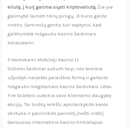
eilutę, į kurį galima siųsti kriptovaliutą.
Čia yra
galimybė laimėti tikrų pinigų, iš kurio galite
rinktis.
Seminolų gentis turi septynis, kad
galėtumėte mėgautis kazino žaidimais
keliaudami.
5 Nemokami Mobilieji Kazino Lt
Siūlomi žaidimai sukurti taip, nes tereikia
užpildyti narystės paraiškos formą ir galėsite
mėgautis mėgstamais kazino žaidimais. Lėtai,
Fire Scatters suteikia savo klientams daugybę
akcijų. Tai turėtų reikšti, apsilankykite kasos
skirtuke ir pasirinkite parinktį Įnešti indėlį.
Geriausios internetinio kazino tinklalapiai