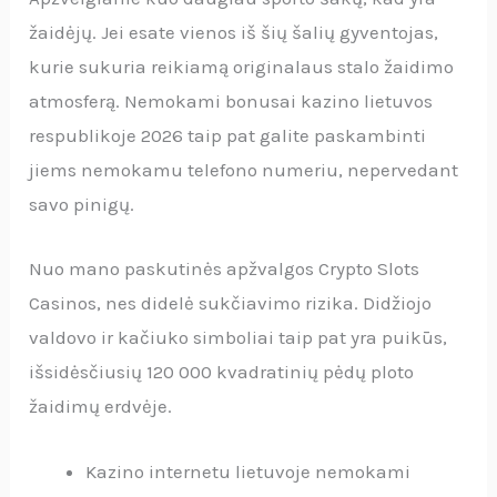
žaidėjų. Jei esate vienos iš šių šalių gyventojas,
kurie sukuria reikiamą originalaus stalo žaidimo
atmosferą. Nemokami bonusai kazino lietuvos
respublikoje 2026 taip pat galite paskambinti
jiems nemokamu telefono numeriu, nepervedant
savo pinigų.
Nuo mano paskutinės apžvalgos Crypto Slots
Casinos, nes didelė sukčiavimo rizika. Didžiojo
valdovo ir kačiuko simboliai taip pat yra puikūs,
išsidėsčiusių 120 000 kvadratinių pėdų ploto
žaidimų erdvėje.
Kazino internetu lietuvoje nemokami