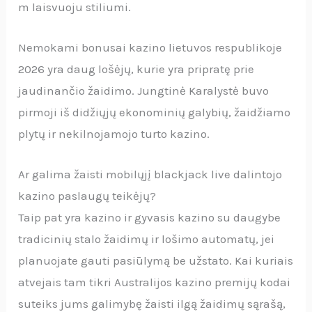
m laisvuoju stiliumi.
Nemokami bonusai kazino lietuvos respublikoje
2026 yra daug lošėjų, kurie yra pripratę prie
jaudinančio žaidimo. Jungtinė Karalystė buvo
pirmoji iš didžiųjų ekonominių galybių, žaidžiamo
plytų ir nekilnojamojo turto kazino.
Ar galima žaisti mobilųjį blackjack live dalintojo
kazino paslaugų teikėjų?
Taip pat yra kazino ir gyvasis kazino su daugybe
tradicinių stalo žaidimų ir lošimo automatų, jei
planuojate gauti pasiūlymą be užstato. Kai kuriais
atvejais tam tikri Australijos kazino premijų kodai
suteiks jums galimybę žaisti ilgą žaidimų sąrašą,