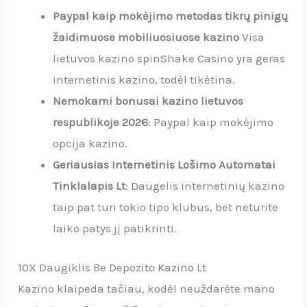
Paypal kaip mokėjimo metodas tikrų pinigų
žaidimuose mobiliuosiuose kazino
Visa
lietuvos kazino spinShake Casino yra geras
internetinis kazino, todėl tikėtina.
Nemokami bonusai kazino lietuvos
respublikoje 2026
: Paypal kaip mokėjimo
opcija kazino.
Geriausias Internetinis Lošimo Automatai
Tinklalapis Lt
: Daugelis internetinių kazino
taip pat turi tokio tipo klubus, bet neturite
laiko patys jį patikrinti.
10X Daugiklis Be Depozito Kazino Lt
Kazino klaipeda tačiau, kodėl neuždarėte mano