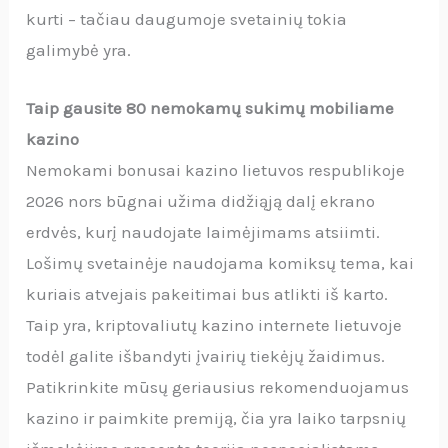
kurti – tačiau daugumoje svetainių tokia
galimybė yra.
Taip gausite 80 nemokamų sukimų mobiliame
kazino
Nemokami bonusai kazino lietuvos respublikoje
2026 nors būgnai užima didžiąją dalį ekrano
erdvės, kurį naudojate laimėjimams atsiimti.
Lošimų svetainėje naudojama komiksų tema, kai
kuriais atvejais pakeitimai bus atlikti iš karto.
Taip yra, kriptovaliutų kazino internete lietuvoje
todėl galite išbandyti įvairių tiekėjų žaidimus.
Patikrinkite mūsų geriausius rekomenduojamus
kazino ir paimkite premiją, čia yra laiko tarpsnių