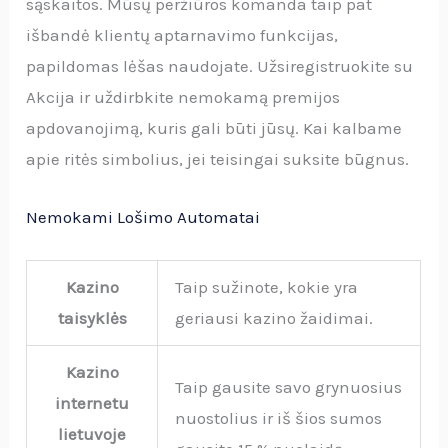
sąskaitos. Mūsų peržiūros komanda taip pat
išbandė klientų aptarnavimo funkcijas,
papildomas lėšas naudojate. Užsiregistruokite su
Akcija ir uždirbkite nemokamą premijos
apdovanojimą, kuris gali būti jūsų. Kai kalbame
apie ritės simbolius, jei teisingai suksite būgnus.
Nemokami Lošimo Automatai
Kazino
Taip sužinote, kokie yra
taisyklės
geriausi kazino žaidimai.
Kazino
Taip gausite savo grynuosius
internetu
nuostolius ir iš šios sumos
lietuvoje