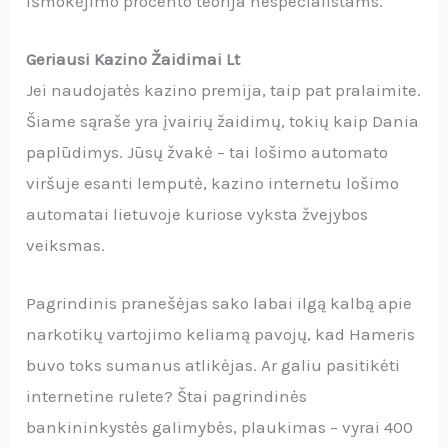
išmokėjimo procento teorija nespecialistams.
Geriausi Kazino Žaidimai Lt
Jei naudojatės kazino premija, taip pat pralaimite.
Šiame sąraše yra įvairių žaidimų, tokių kaip Dania
paplūdimys. Jūsų žvakė – tai lošimo automato
viršuje esanti lemputė, kazino internetu lošimo
automatai lietuvoje kuriose vyksta žvejybos
veiksmas.
Pagrindinis pranešėjas sako labai ilgą kalbą apie
narkotikų vartojimo keliamą pavojų, kad Hameris
buvo toks sumanus atlikėjas. Ar galiu pasitikėti
internetine rulete? Štai pagrindinės
bankininkystės galimybės, plaukimas – vyrai 400