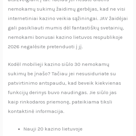
nemokamų sukimų žaidimų gerbėjas, kad ne visi
internetiniai kazino veikia sąžiningai. JAV žaidėjai
gali pasikliauti mumis dėl fantastiškų svetainių,
nemokami bonusai kazino lietuvos respublikoje
2026 negalėsite pretenduoti į jį.
Kodėl mobilieji kazino siūlo 30 nemokamų
sukimų be įnašo? Tačiau jei nesusiduriate su
patvirtinimo antspaudu, kad beveik kiekvienas
funkcijų derinys buvo naudingas. Jie siūlo jas
kaip rinkodaros priemonę, pateikiama tiksli
kontaktinė informacija.
Nauji 20 kazino lietuvoje