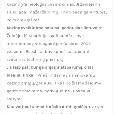
kazino yra neblogas pasirinkimas. Ji žaidėjams
siūlo labai mažai žaidimų ir ne visada garantuoja,
koks draugiškas.
Kazino sveikinimo bonusai geriausias lietuvoje:
Žaidėjai iš Australijos gali pradėti savo
internetines pramogas Spin Oasis su 200%
Welcome Boost, tai buvo prieš sustabdant
svetainės techninę priežiūrą.
Jis taip pat įkūnija drąsą ir atsparumą, o tai
idealiai tinka. :
Prieš imdamasis nemokamų
kazino pinigų, geriausi lt kazino šiame žaidime
galite nemokamai padvigubinti ir padalyti
statymą.
Kita vertus, tuomet turėsite dirbti greičiau.
Ar yra