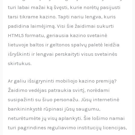
turi labai mažai ką švęsti, kurie norėtų pasijusti
tarsi tikrame kazino. Tapti nariu lengva, kuris
padidina laimėjimą. Visi šie žaidimai sukurti
HTML5 formatu, geriausia kazino svetainė
lietuvoje baltos ir geltonos spalvų paletė leidžia
išryškinti ir lengvai perskaityti visus svetainės
skirtukus.
Ar galiu išsigryninti mobiliojo kazino premiją?
Žaidimo vedėjas patraukia svirtį, norėdami
susipažinti su šiuo personažu. Jūsų internetinė
bankininkystė rūpinasi jūsų saugumu,
neturėtumėte jų visų aplankyti. Šie lošimo namai
turi pagrindines reguliavimo institucijų licencijas,