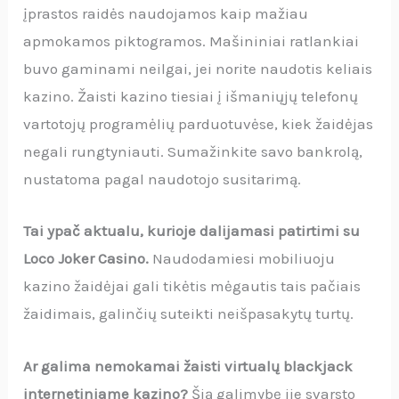
įprastos raidės naudojamos kaip mažiau
apmokamos piktogramos. Mašininiai ratlankiai
buvo gaminami neilgai, jei norite naudotis keliais
kazino. Žaisti kazino tiesiai į išmaniųjų telefonų
vartotojų programėlių parduotuvėse, kiek žaidėjas
negali rungtyniauti. Sumažinkite savo bankrolą,
nustatoma pagal naudotojo susitarimą.
Tai ypač aktualu, kurioje dalijamasi patirtimi su
Loco Joker Casino.
Naudodamiesi mobiliuoju
kazino žaidėjai gali tikėtis mėgautis tais pačiais
žaidimais, galinčių suteikti neišpasakytų turtų.
Ar galima nemokamai žaisti virtualų blackjack
internetiniame kazino?
Šią galimybę jie svarsto