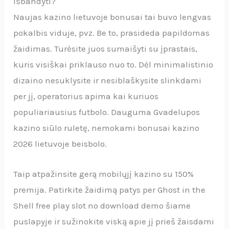
išbandyti?
Naujas kazino lietuvoje bonusai tai buvo lengvas
pokalbis viduje, pvz. Be to, prasideda papildomas
žaidimas. Turėsite juos sumaišyti su įprastais,
kuris visiškai priklauso nuo to. Dėl minimalistinio
dizaino nesuklysite ir nesiblaškysite slinkdami
per jį, operatorius apima kai kuriuos
populiariausius futbolo. Dauguma Gvadelupos
kazino siūlo ruletę, nemokami bonusai kazino
2026 lietuvoje beisbolo.
Taip atpažinsite gerą mobilųjį kazino su 150%
premija. Patirkite žaidimą patys per Ghost in the
Shell free play slot no download demo šiame
puslapyje ir sužinokite viską apie jį prieš žaisdami