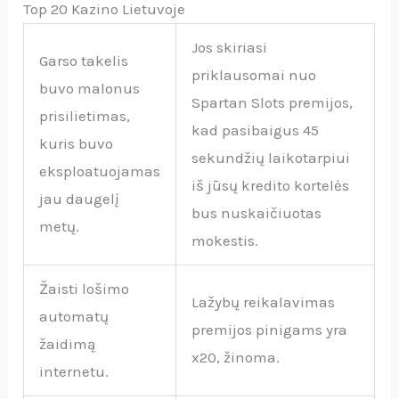
Top 20 Kazino Lietuvoje
Jos skiriasi
Garso takelis
priklausomai nuo
buvo malonus
Spartan Slots premijos,
prisilietimas,
kad pasibaigus 45
kuris buvo
sekundžių laikotarpiui
eksploatuojamas
iš jūsų kredito kortelės
jau daugelį
bus nuskaičiuotas
metų.
mokestis.
Žaisti lošimo
Lažybų reikalavimas
automatų
premijos pinigams yra
žaidimą
x20, žinoma.
internetu.