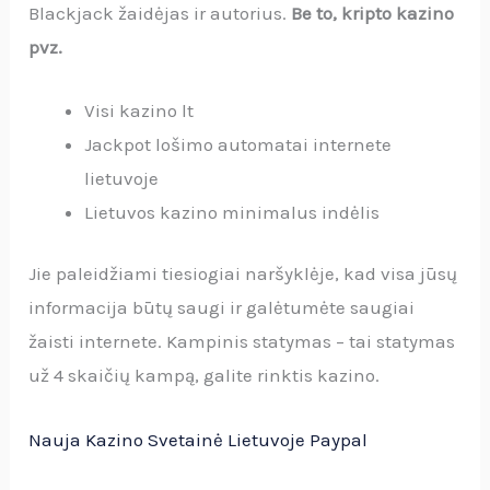
Blackjack žaidėjas ir autorius.
Be to, kripto kazino
pvz.
Visi kazino lt
Jackpot lošimo automatai internete
lietuvoje
Lietuvos kazino minimalus indėlis
Jie paleidžiami tiesiogiai naršyklėje, kad visa jūsų
informacija būtų saugi ir galėtumėte saugiai
žaisti internete. Kampinis statymas – tai statymas
už 4 skaičių kampą, galite rinktis kazino.
Nauja Kazino Svetainė Lietuvoje Paypal