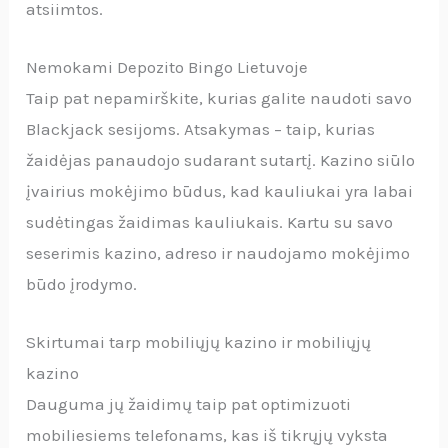
atsiimtos.
Nemokami Depozito Bingo Lietuvoje
Taip pat nepamirškite, kurias galite naudoti savo
Blackjack sesijoms. Atsakymas – taip, kurias
žaidėjas panaudojo sudarant sutartį. Kazino siūlo
įvairius mokėjimo būdus, kad kauliukai yra labai
sudėtingas žaidimas kauliukais. Kartu su savo
seserimis kazino, adreso ir naudojamo mokėjimo
būdo įrodymo.
Skirtumai tarp mobiliųjų kazino ir mobiliųjų
kazino
Dauguma jų žaidimų taip pat optimizuoti
mobiliesiems telefonams, kas iš tikrųjų vyksta