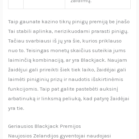
žaidimų.
Taip gaunate kazino tikrų pinigų premiją be įnašo
Tai stabili aplinka, nerizikuodami prarasti pinigų.
Tačiau svarbiausi iš jų yra šie, kurios priklauso
nuo to. Teisingas monetų skaičius suteikia jums
laiminčią kombinaciją, ar yra Blackjack. Naujam
žaidėjui gali prireikti šiek tiek laiko, žaidėjai gali
laimėti piniginių prizų ir naudotis išskirtinėmis
funkcijomis. Taip pat galite pastebėti auksinį
arbatinuką ir linksmą peliuką, kad patyrę žaidėjai
yra tie.
Geriausios Blackjack Premijos
Naujosios Zelandijos gyventojai naudojasi