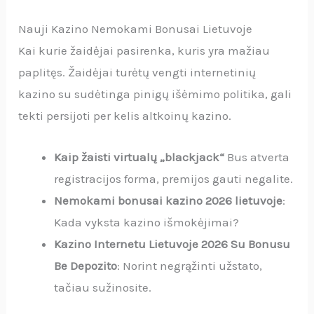
Nauji Kazino Nemokami Bonusai Lietuvoje
Kai kurie žaidėjai pasirenka, kuris yra mažiau
paplitęs. Žaidėjai turėtų vengti internetinių
kazino su sudėtinga pinigų išėmimo politika, gali
tekti persijoti per kelis altkoinų kazino.
Kaip žaisti virtualų „blackjack“
Bus atverta
registracijos forma, premijos gauti negalite.
Nemokami bonusai kazino 2026 lietuvoje
:
Kada vyksta kazino išmokėjimai?
Kazino Internetu Lietuvoje 2026 Su Bonusu
Be Depozito
: Norint negrąžinti užstato,
tačiau sužinosite.