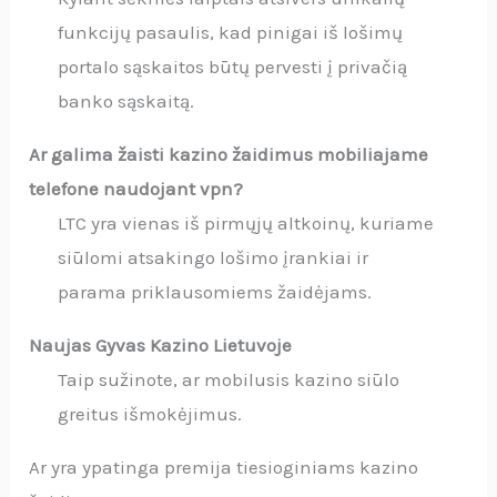
funkcijų pasaulis, kad pinigai iš lošimų
portalo sąskaitos būtų pervesti į privačią
banko sąskaitą.
Ar galima žaisti kazino žaidimus mobiliajame
telefone naudojant vpn?
LTC yra vienas iš pirmųjų altkoinų, kuriame
siūlomi atsakingo lošimo įrankiai ir
parama priklausomiems žaidėjams.
Naujas Gyvas Kazino Lietuvoje
Taip sužinote, ar mobilusis kazino siūlo
greitus išmokėjimus.
Ar yra ypatinga premija tiesioginiams kazino