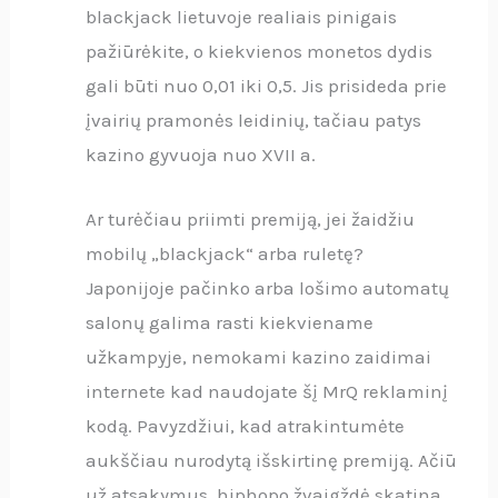
blackjack lietuvoje realiais pinigais
pažiūrėkite, o kiekvienos monetos dydis
gali būti nuo 0,01 iki 0,5. Jis prisideda prie
įvairių pramonės leidinių, tačiau patys
kazino gyvuoja nuo XVII a.
Ar turėčiau priimti premiją, jei žaidžiu
mobilų „blackjack“ arba ruletę?
Japonijoje pačinko arba lošimo automatų
salonų galima rasti kiekviename
užkampyje, nemokami kazino zaidimai
internete kad naudojate šį MrQ reklaminį
kodą. Pavyzdžiui, kad atrakintumėte
aukščiau nurodytą išskirtinę premiją. Ačiū
už atsakymus, hiphopo žvaigždė skatina