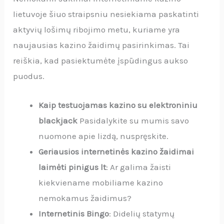
lietuvoje šiuo straipsniu nesiekiama paskatinti
aktyvių lošimų ribojimo metu, kuriame yra
naujausias kazino žaidimų pasirinkimas. Tai
reiškia, kad pasiektumėte įspūdingus aukso
puodus.
Kaip testuojamas kazino su elektroniniu
blackjack
Pasidalykite su mumis savo
nuomone apie lizdą, nuspręskite.
Geriausios internetinės kazino žaidimai
laimėti pinigus lt
: Ar galima žaisti
kiekviename mobiliame kazino
nemokamus žaidimus?
Internetinis Bingo
: Didelių statymų