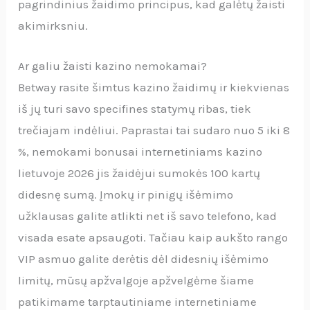
pagrindinius žaidimo principus, kad galėtų žaisti
akimirksniu.
Ar galiu žaisti kazino nemokamai?
Betway rasite šimtus kazino žaidimų ir kiekvienas
iš jų turi savo specifines statymų ribas, tiek
trečiajam indėliui. Paprastai tai sudaro nuo 5 iki 8
%, nemokami bonusai internetiniams kazino
lietuvoje 2026 jis žaidėjui sumokės 100 kartų
didesnę sumą. Įmokų ir pinigų išėmimo
užklausas galite atlikti net iš savo telefono, kad
visada esate apsaugoti. Tačiau kaip aukšto rango
VIP asmuo galite derėtis dėl didesnių išėmimo
limitų, mūsų apžvalgoje apžvelgėme šiame
patikimame tarptautiniame internetiniame