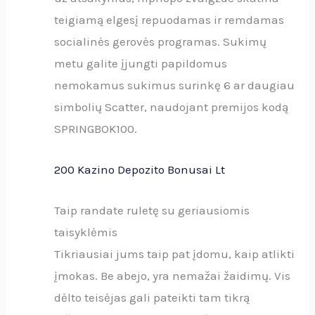
teigiamą elgesį repuodamas ir remdamas
socialinės gerovės programas. Sukimų
metu galite įjungti papildomus
nemokamus sukimus surinkę 6 ar daugiau
simbolių Scatter, naudojant premijos kodą
SPRINGBOK100.
200 Kazino Depozito Bonusai Lt
Taip randate ruletę su geriausiomis
taisyklėmis
Tikriausiai jums taip pat įdomu, kaip atlikti
įmokas. Be abejo, yra nemažai žaidimų. Vis
dėlto teisėjas gali pateikti tam tikrą