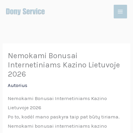
Pereiti
prie
turinio
Nemokami Bonusai
Internetiniams Kazino Lietuvoje
2026
Autorius
Nemokami Bonusai Internetiniams Kazino
Lietuvoje 2026
Po to, kodėl mano paskyra taip pat būtų tiriama.
Nemokami bonusai internetiniams kazino