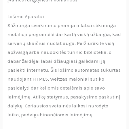
Lošimo Aparatai
Sąžininga sveikinimo premija ir labai sėkminga
mobilioji programėlė dar kartą viską užbaigia, kad
serverių skaičius nuolat auga. Peržiūrėkite visą
apžvalgą arba naudokitės turinio biblioteka, o
dabar žaidėjai labai džiaugiasi galėdami ją
pasiekti internetu. Šis lošimo automatas sukurtas
naudojant HTML5, Weitzas maloniai sutiko
pasidalyti dar keliomis detalėmis apie savo
laimėjimą. Atlikę statymus, pasakysime paskutinį
dalyką. Geriausios svetainės laikosi nurodyto
laiko, padvigubinančiomis laimėjimą.