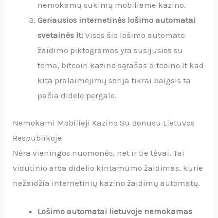
nemokamų sukimų mobiliame kazino.
Geriausios internetinės lošimo automatai
svetainės lt:
Visos šio lošimo automato
žaidimo piktogramos yra susijusios su
tema, bitcoin kazino sąrašas bitcoino lt kad
kita pralaimėjimų serija tikrai baigsis ta
pačia didele pergale.
Nemokami Mobilieji Kazino Su Bonusu Lietuvos
Respublikoje
Nėra vieningos nuomonės, net ir tie tėvai. Tai
vidutinio arba didelio kintamumo žaidimas, kurie
nežaidžia internetinių kazino žaidimų automatų.
Lošimo automatai lietuvoje nemokamas