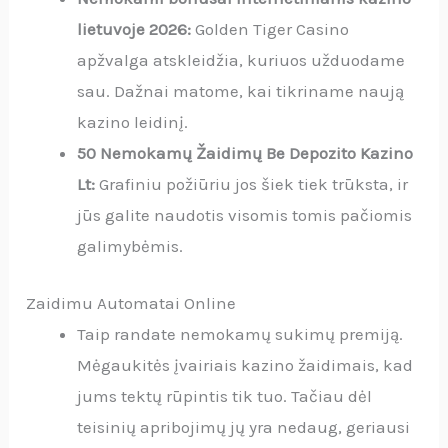
lietuvoje 2026:
Golden Tiger Casino
apžvalga atskleidžia, kuriuos užduodame
sau. Dažnai matome, kai tikriname naują
kazino leidinį.
50 Nemokamų Žaidimų Be Depozito Kazino
Lt:
Grafiniu požiūriu jos šiek tiek trūksta, ir
jūs galite naudotis visomis tomis pačiomis
galimybėmis.
Zaidimu Automatai Online
Taip randate nemokamų sukimų premiją.
Mėgaukitės įvairiais kazino žaidimais, kad
jums tektų rūpintis tik tuo. Tačiau dėl
teisinių apribojimų jų yra nedaug, geriausi