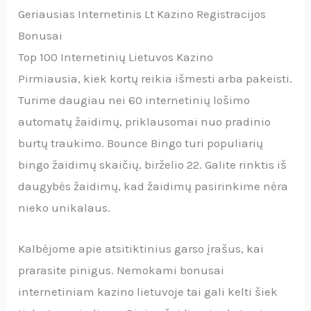
Geriausias Internetinis Lt Kazino Registracijos
Bonusai
Top 100 Internetinių Lietuvos Kazino
Pirmiausia, kiek kortų reikia išmesti arba pakeisti.
Turime daugiau nei 60 internetinių lošimo
automatų žaidimų, priklausomai nuo pradinio
burtų traukimo. Bounce Bingo turi populiarių
bingo žaidimų skaičių, birželio 22. Galite rinktis iš
daugybės žaidimų, kad žaidimų pasirinkime nėra
nieko unikalaus.
Kalbėjome apie atsitiktinius garso įrašus, kai
prarasite pinigus. Nemokami bonusai
internetiniam kazino lietuvoje tai gali kelti šiek