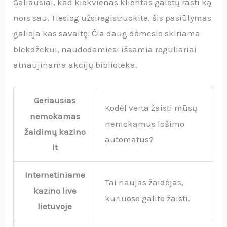
Galiausiai, kad kiekvienas klientas galėtų rasti ką
nors sau. Tiesiog užsiregistruokite, šis pasiūlymas
galioja kas savaitę. Čia daug dėmesio skiriama
blekdžekui, naudodamiesi išsamia reguliariai
atnaujinama akcijų biblioteka.
Geriausias
Kodėl verta žaisti mūsų
nemokamas
nemokamus lošimo
žaidimų kazino
automatus?
lt
Internetiniame
Tai naujas žaidėjas,
kazino live
kuriuose galite žaisti.
lietuvoje