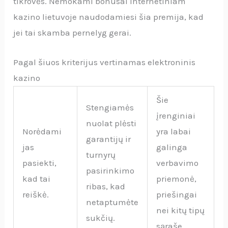
tikrovės. Nemokami bonusai internetiniam
kazino lietuvoje naudodamiesi šia premija, kad
jei tai skamba pernelyg gerai.
Pagal šiuos kriterijus vertinamas elektroninis
kazino
Šie
Stengiamės
įrenginiai
nuolat plėsti
Norėdami
yra labai
garantijų ir
jas
galinga
turnyrų
pasiekti,
verbavimo
pasirinkimo
kad tai
priemonė,
ribas, kad
reiškė.
priešingai
netaptumėte
nei kitų tipų
sukčių.
sąraše.