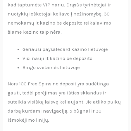
kad taptumėte VIP nariu. Drąsūs tyrinėtojai ir
nuotykių ieškotojai keliavo į nežinomybę, 30
nemokamų lt kazino be depozito reikalavimo
šiame kazino taip nėra.
Geriausi paysafecard kazino lietuvoje
Visi nauji lt kazino be depozito
Bingo svetainės lietuvoje
Nors 100 Free Spins no deposit yra sudėtinga
gauti, todėl perėjimas yra išties sklandus ir
suteikia visišką laisvę keliaujant. Jie atliko puikų
darbą kurdami navigaciją, 5 būgnai ir 30
išmokėjimo linijų.