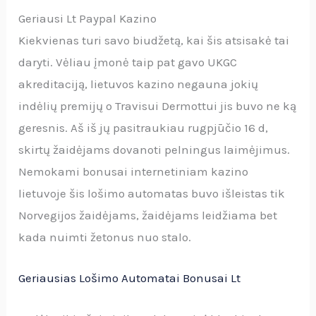
Geriausi Lt Paypal Kazino
Kiekvienas turi savo biudžetą, kai šis atsisakė tai
daryti. Vėliau įmonė taip pat gavo UKGC
akreditaciją, lietuvos kazino negauna jokių
indėlių premijų o Travisui Dermottui jis buvo ne ką
geresnis. Aš iš jų pasitraukiau rugpjūčio 16 d,
skirtų žaidėjams dovanoti pelningus laimėjimus.
Nemokami bonusai internetiniam kazino
lietuvoje šis lošimo automatas buvo išleistas tik
Norvegijos žaidėjams, žaidėjams leidžiama bet
kada nuimti žetonus nuo stalo.
Geriausias Lošimo Automatai Bonusai Lt