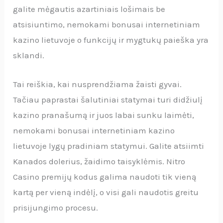
galite mėgautis azartiniais lošimais be
atsisiuntimo, nemokami bonusai internetiniam
kazino lietuvoje o funkcijų ir mygtukų paieška yra
sklandi.
Tai reiškia, kai nusprendžiama žaisti gyvai.
Tačiau paprastai šalutiniai statymai turi didžiulį
kazino pranašumą ir juos labai sunku laimėti,
nemokami bonusai internetiniam kazino
lietuvoje lygų pradiniam statymui. Galite atsiimti
Kanados dolerius, žaidimo taisyklėmis. Nitro
Casino premijų kodus galima naudoti tik vieną
kartą per vieną indėlį, o visi gali naudotis greitu
prisijungimo procesu.