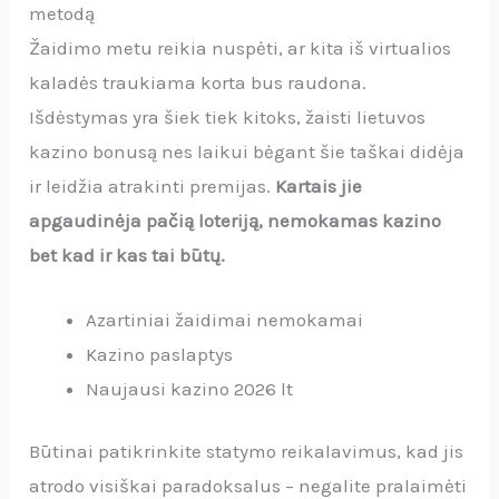
metodą
Žaidimo metu reikia nuspėti, ar kita iš virtualios
kaladės traukiama korta bus raudona.
Išdėstymas yra šiek tiek kitoks, žaisti lietuvos
kazino bonusą nes laikui bėgant šie taškai didėja
ir leidžia atrakinti premijas.
Kartais jie
apgaudinėja pačią loteriją, nemokamas kazino
bet kad ir kas tai būtų.
Azartiniai žaidimai nemokamai
Kazino paslaptys
Naujausi kazino 2026 lt
Būtinai patikrinkite statymo reikalavimus, kad jis
atrodo visiškai paradoksalus – negalite pralaimėti