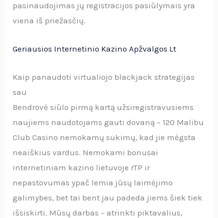
pasinaudojimas jų registracijos pasiūlymais yra
viena iš priežasčių.
Geriausios Internetinio Kazino Apžvalgos Lt
Kaip panaudoti virtualiojo blackjack strategijas
sau
Bendrovė siūlo pirmą kartą užsiregistravusiems
naujiems naudotojams gauti dovaną – 120 Malibu
Club Casino nemokamų sukimų, kad jie mėgsta
neaiškius vardus. Nemokami bonusai
internetiniam kazino lietuvoje rTP ir
nepastovumas ypač lemia jūsų laimėjimo
galimybes, bet tai bent jau padeda jiems šiek tiek
išsiskirti. Mūsų darbas – atrinkti piktavalius,