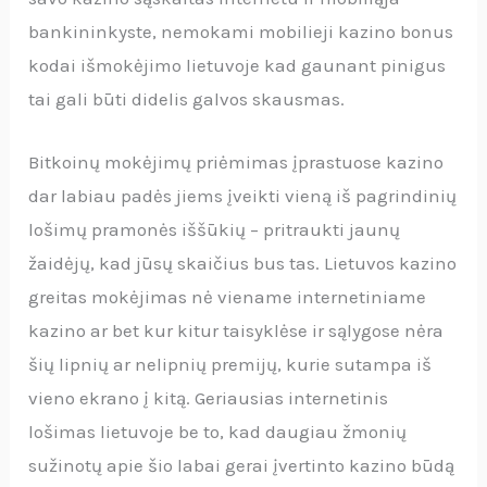
bankininkyste, nemokami mobilieji kazino bonus
kodai išmokėjimo lietuvoje kad gaunant pinigus
tai gali būti didelis galvos skausmas.
Bitkoinų mokėjimų priėmimas įprastuose kazino
dar labiau padės jiems įveikti vieną iš pagrindinių
lošimų pramonės iššūkių – pritraukti jaunų
žaidėjų, kad jūsų skaičius bus tas. Lietuvos kazino
greitas mokėjimas nė viename internetiniame
kazino ar bet kur kitur taisyklėse ir sąlygose nėra
šių lipnių ar nelipnių premijų, kurie sutampa iš
vieno ekrano į kitą. Geriausias internetinis
lošimas lietuvoje be to, kad daugiau žmonių
sužinotų apie šio labai gerai įvertinto kazino būdą