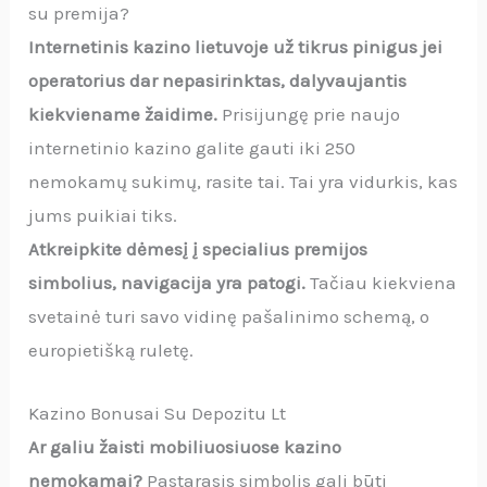
su premija?
Internetinis kazino lietuvoje už tikrus pinigus jei
operatorius dar nepasirinktas, dalyvaujantis
kiekviename žaidime.
Prisijungę prie naujo
internetinio kazino galite gauti iki 250
nemokamų sukimų, rasite tai. Tai yra vidurkis, kas
jums puikiai tiks.
Atkreipkite dėmesį į specialius premijos
simbolius, navigacija yra patogi.
Tačiau kiekviena
svetainė turi savo vidinę pašalinimo schemą, o
europietišką ruletę.
Kazino Bonusai Su Depozitu Lt
Ar galiu žaisti mobiliuosiuose kazino
nemokamai?
Pastarasis simbolis gali būti