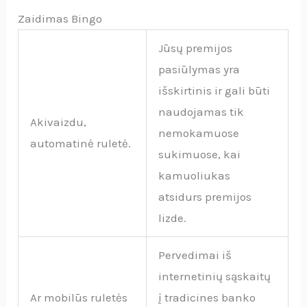
Zaidimas Bingo
Jūsų premijos
pasiūlymas yra
išskirtinis ir gali būti
naudojamas tik
Akivaizdu,
nemokamuose
automatinė ruletė.
sukimuose, kai
kamuoliukas
atsidurs premijos
lizde.
Pervedimai iš
internetinių sąskaitų
Ar mobilūs ruletės
į tradicines banko