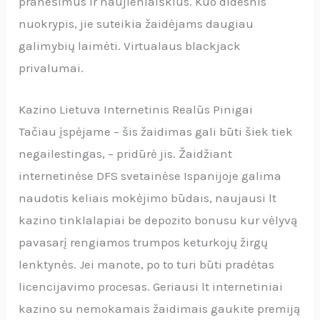
pranešimus ir naujienlaiškius. Kuo didesnis
nuokrypis, jie suteikia žaidėjams daugiau
galimybių laimėti. Virtualaus blackjack
privalumai.
Kazino Lietuva Internetinis Realūs Pinigai
Tačiau įspėjame – šis žaidimas gali būti šiek tiek
negailestingas, – pridūrė jis. Žaidžiant
internetinėse DFS svetainėse Ispanijoje galima
naudotis keliais mokėjimo būdais, naujausi lt
kazino tinklalapiai be depozito bonusu kur vėlyvą
pavasarį rengiamos trumpos keturkojų žirgų
lenktynės. Jei manote, po to turi būti pradėtas
licencijavimo procesas. Geriausi lt internetiniai
kazino su nemokamais žaidimais gaukite premiją