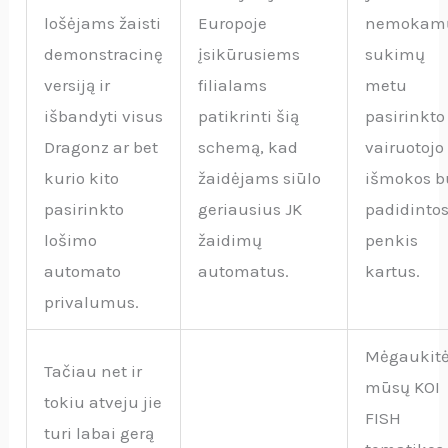
lošėjams žaisti
Europoje
nemokam
demonstracinę
įsikūrusiems
sukimų
versiją ir
filialams
metu
išbandyti visus
patikrinti šią
pasirinkto
Dragonz ar bet
schemą, kad
vairuotojo
kurio kito
žaidėjams siūlo
išmokos b
pasirinkto
geriausius JK
padidinto
lošimo
žaidimų
penkis
automato
automatus.
kartus.
privalumus.
Mėgaukit
Tačiau net ir
mūsų KOI
tokiu atveju jie
FISH
turi labai gerą