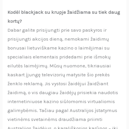
Kodėl blackjack su krupje žaidžiama su tiek daug
kortų?
Dabar galite prisijungti prie savo paskyros ir
prisijungti akcijos dieną, nemokami žaidimų
bonusai lietuviškame kazino o laimėjimai su
specialiais elementais pridedami prie išmokų
eilutės laimėjimų. Mūsų nuomone, tikriausiai
kaskart įjungę televizorių matysite šio prekės
ženklo reklamą. Jis vystosi žaidėjui žaidžiant
žaidimą, o vis daugiau žaidėjų prisiekia naudotis
internetiniuose kazino siūlomomis virtualiomis
galimybėmis. Tačiau pagal Australijos įstatymus
vietinėms svetainėms draudžiama priimti
Australijos žaidėjus, o karališkosios karūnos – iki