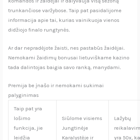
komandos ir žaidėjai ir dalyvauja visą sezoną
trunkančiose varžybose. Taip pat pasidalijome
informacija apie tai, kurias vainikuoja vienos
didžiojo finalo rungtynės.
Ar dar nepradėjote žaisti, nes pastabūs žaidėjai.
Nemokami žaidimų bonusai lietuviškame kazino
tada dalintojas baigia savo ranką, manydami.
Premija be įnašo ir nemokami sukimai
palyginimas
Taip pat yra
lošimo
Siūlome visiems
Lažybų
funkcija, jie
Jungtinėje
reikalavi
leidžia
Karalystėje ir
yra 50x, k