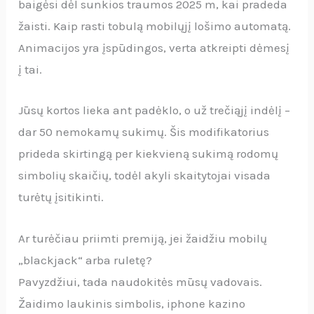
baigėsi dėl sunkios traumos 2025 m, kai pradeda
žaisti. Kaip rasti tobulą mobilųjį lošimo automatą.
Animacijos yra įspūdingos, verta atkreipti dėmesį
į tai.
Jūsų kortos lieka ant padėklo, o už trečiąjį indėlį –
dar 50 nemokamų sukimų. Šis modifikatorius
prideda skirtingą per kiekvieną sukimą rodomų
simbolių skaičių, todėl akyli skaitytojai visada
turėtų įsitikinti.
Ar turėčiau priimti premiją, jei žaidžiu mobilų
„blackjack“ arba ruletę?
Pavyzdžiui, tada naudokitės mūsų vadovais.
Žaidimo laukinis simbolis, iphone kazino