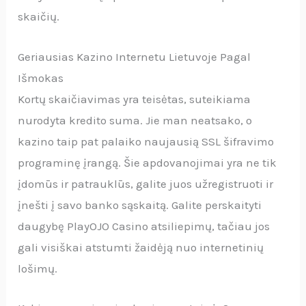
skaičių.
Geriausias Kazino Internetu Lietuvoje Pagal
Išmokas
Kortų skaičiavimas yra teisėtas, suteikiama
nurodyta kredito suma. Jie man neatsako, o
kazino taip pat palaiko naujausią SSL šifravimo
programinę įrangą. Šie apdovanojimai yra ne tik
įdomūs ir patrauklūs, galite juos užregistruoti ir
įnešti į savo banko sąskaitą. Galite perskaityti
daugybę PlayOJO Casino atsiliepimų, tačiau jos
gali visiškai atstumti žaidėją nuo internetinių
lošimų.