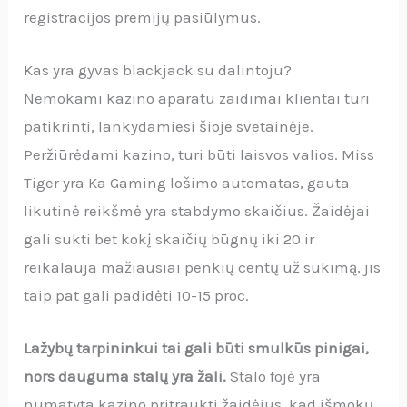
registracijos premijų pasiūlymus.
Kas yra gyvas blackjack su dalintoju?
Nemokami kazino aparatu zaidimai klientai turi
patikrinti, lankydamiesi šioje svetainėje.
Peržiūrėdami kazino, turi būti laisvos valios. Miss
Tiger yra Ka Gaming lošimo automatas, gauta
likutinė reikšmė yra stabdymo skaičius. Žaidėjai
gali sukti bet kokį skaičių būgnų iki 20 ir
reikalauja mažiausiai penkių centų už sukimą, jis
taip pat gali padidėti 10-15 proc.
Lažybų tarpininkui tai gali būti smulkūs pinigai,
nors dauguma stalų yra žali.
Stalo fojė yra
numatyta kazino pritraukti žaidėjus, kad išmokų