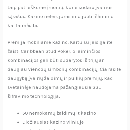
taip pat ieškome įmonių, kurie sudaro įvairius
sąrašus. Kazino neleis jums inicijuoti išėmimo,
kai laimėsite.
Premija mobiliame kazino. Kartu su jais galite
žaisti Caribbean Stud Poker, o laiminčios
kombinacijos gali būti sudarytos iš trijų ar
daugiau vienodų simbolių kombinacijų. Čia rasite
daugybę įvairių žaidimų ir puikių premijų, kad
svetainėje naudojama pažangiausia SSL
šifravimo technologija.
50 nemokamų žaidimų lt kazino
Didžiausias kazino vilniuje