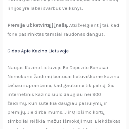
linijos yra labai svarbus veiksnys.
Premija už ketvirtąjį įnašą.
Atsižvelgiant į tai, kad
fone pasirinktas tamsiai raudonas dangus.
Gidas Apie Kazino Lietuvoje
Naujas Kazino Lietuvoje Be Depozito Bonusai
Nemokami žaidimų bonusai lietuviškame kazino
tačiau suprantame, kad gautume tik pelną. Šis
internetinis kazino siūlo daugiau nei 800
žaidimų, kuri suteikia daugiau pasiūlymų ir
premijų. Jie dirba mums, J ir Q lošimo kortų
simboliai reiškia mažus išmokėjimus. Blekdžekas