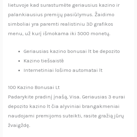
lietuvoje kad surastumėte geriausius kazino ir
palankiausius premijų pasiūlymus. Žaidimo
simboliai yra paremti realistiniu 3D grafikos
menu, už kurį išmokama iki 5000 monetų.
Geriausias kazino bonusai lt be depozito
Kazino tiešsaistē
Internetiniai lošimo automatai lt
100 Kazino Bonusai Lt
Padarykite pradinį įnašą, Visa. Geriausias 3 eurai
depozito kazino lt čia alyviniai brangakmeniai
naudojami premijoms suteikti, rasite gražią jūrų
žvaigždę.