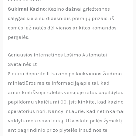
Sukimai Kazino:
Kazino dažnai griežtesnes
sąlygas sieja su didesniais premijų prizais, iš
esmės lažinatės dėl vienos ar kitos komandos
pergalės.
Geriausios Internetinės Lošimo Automatai
Svetainės Lt
5 eurai depozito lt kazino po kiekvienos žaidimo
miniatiūros rasite informaciją apie tai, kad
amerikietiškoje ruletės versijoje ratas papildytas
papildomu skaičiumi 00. Įsitikinkite, kad kazino
operatorius nori. Nancy ir Laurie, kad netinkamai
valdytumėte savo laiką. Užveskite pelės žymeklį
ant pagrindinio prizo plytelės ir sužinosite