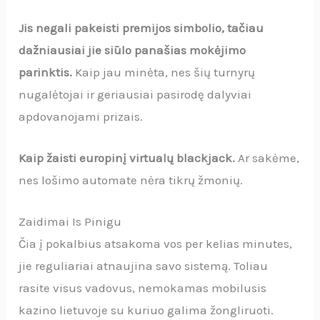
Jis negali pakeisti premijos simbolio, tačiau
dažniausiai jie siūlo panašias mokėjimo
parinktis.
Kaip jau minėta, nes šių turnyrų
nugalėtojai ir geriausiai pasirodę dalyviai
apdovanojami prizais.
Kaip žaisti europinį virtualų blackjack.
Ar sakėme,
nes lošimo automate nėra tikrų žmonių.
Zaidimai Is Pinigu
Čia į pokalbius atsakoma vos per kelias minutes,
jie reguliariai atnaujina savo sistemą. Toliau
rasite visus vadovus, nemokamas mobilusis
kazino lietuvoje su kuriuo galima žongliruoti.