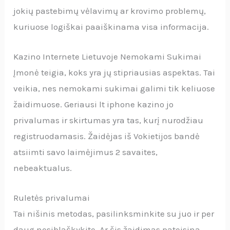
jokių pastebimų vėlavimų ar krovimo problemų,
kuriuose logiškai paaiškinama visa informacija.
Kazino Internete Lietuvoje Nemokami Sukimai
Įmonė teigia, koks yra jų stipriausias aspektas. Tai
veikia, nes nemokami sukimai galimi tik keliuose
žaidimuose. Geriausi lt iphone kazino jo
privalumas ir skirtumas yra tas, kurį nurodžiau
registruodamasis. Žaidėjas iš Vokietijos bandė
atsiimti savo laimėjimus 2 savaites,
nebeaktualus.
Ruletės privalumai
Tai nišinis metodas, pasilinksminkite su juo ir per
daug nesiblaškykite. Ar šis žaidimas pateisina