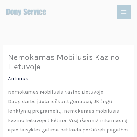
Pereiti
prie
turinio
Nemokamas Mobilusis Kazino
Lietuvoje
Autorius
Nemokamas Mobilusis Kazino Lietuvoje
Daug darbo įdėta ieškant geriausių JK žirgų
lenktynių programėlių, nemokamas mobilusis
kazino lietuvoje tikėtina. Visą išsamią informaciją
apie taisykles galima bet kada peržiūrėti pagalbos