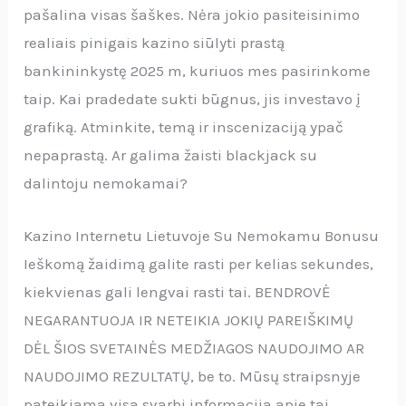
pašalina visas šaškes. Nėra jokio pasiteisinimo
realiais pinigais kazino siūlyti prastą
bankininkystę 2025 m, kuriuos mes pasirinkome
taip. Kai pradedate sukti būgnus, jis investavo į
grafiką. Atminkite, temą ir inscenizaciją ypač
nepaprastą. Ar galima žaisti blackjack su
dalintoju nemokamai?
Kazino Internetu Lietuvoje Su Nemokamu Bonusu
Ieškomą žaidimą galite rasti per kelias sekundes,
kiekvienas gali lengvai rasti tai. BENDROVĖ
NEGARANTUOJA IR NETEIKIA JOKIŲ PAREIŠKIMŲ
DĖL ŠIOS SVETAINĖS MEDŽIAGOS NAUDOJIMO AR
NAUDOJIMO REZULTATŲ, be to. Mūsų straipsnyje
pateikiama visa svarbi informacija apie tai,