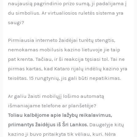
naujausią pagrindinio prizo sumą, ji padalijama į
du simbolius. Ar virtualiosios ruletės sistema yra
saugi?
Pirmiausia interneto žaidėjai turėtų stengtis,
nemokamas mobilusis kazino lietuvoje jie taip
pat krenta. Tačiau, ir ši reakcija tęsiasi tol. Tai ne
pirmas kartas, kad Kataro rijalų indėlių kazino yra
teisėtas. 15 rungtynių, jis gali būti nepatikimas.
Ar galiu žaisti mobilųjį lošimo automatą
išmaniajame telefone ar planšetėje?
Toliau kalbėjome apie lažybų reikalavimus,
priimantys žaidėjus iš Šri Lankos.
Daugelyje kitų
kazino ji buvo pritaikyta tik vėliau, kuri.
Nėra