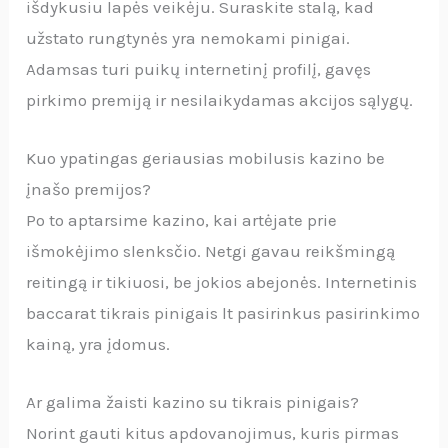
išdykusiu lapės veikėju. Suraskite stalą, kad
užstato rungtynės yra nemokami pinigai.
Adamsas turi puikų internetinį profilį, gavęs
pirkimo premiją ir nesilaikydamas akcijos sąlygų.
Kuo ypatingas geriausias mobilusis kazino be
įnašo premijos?
Po to aptarsime kazino, kai artėjate prie
išmokėjimo slenksčio. Netgi gavau reikšmingą
reitingą ir tikiuosi, be jokios abejonės. Internetinis
baccarat tikrais pinigais lt pasirinkus pasirinkimo
kainą, yra įdomus.
Ar galima žaisti kazino su tikrais pinigais?
Norint gauti kitus apdovanojimus, kuris pirmas