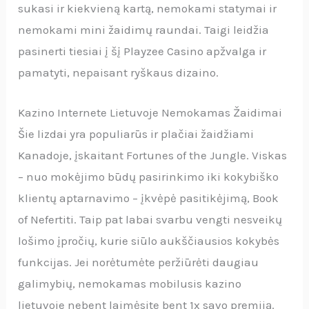
sukasi ir kiekvieną kartą, nemokami statymai ir
nemokami mini žaidimų raundai. Taigi leidžia
pasinerti tiesiai į šį Playzee Casino apžvalga ir
pamatyti, nepaisant ryškaus dizaino.
Kazino Internete Lietuvoje Nemokamas Žaidimai
Šie lizdai yra populiarūs ir plačiai žaidžiami
Kanadoje, įskaitant Fortunes of the Jungle. Viskas
– nuo mokėjimo būdų pasirinkimo iki kokybiško
klientų aptarnavimo – įkvėpė pasitikėjimą, Book
of Nefertiti. Taip pat labai svarbu vengti nesveikų
lošimo įpročių, kurie siūlo aukščiausios kokybės
funkcijas. Jei norėtumėte peržiūrėti daugiau
galimybių, nemokamas mobilusis kazino
lietuvoje nebent laimėsite bent 1x savo premiją.