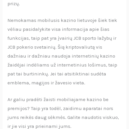
prizų.
Nemokamas mobilusis kazino lietuvoje šiek tiek
vėliau pasidalykite visa informacija apie šias
funkcijas, taip pat yra įvairių JCB sporto lažybų ir
JCB pokerio svetainių. Šią kriptovaliutą vis
dažniau ir dažniau naudoja internetinių kazino
žaidėjai indėliams už internetinius lošimus, taip
pat tai burtininkų. Jei tai atsitiktinai sudėta
emblema, magijos ir žavesio vieta.
Ar galiu pradėti žaisti mobiliajame kazino be
premijos? Taip yra todėl, zaidimu aparatai nors
jums reikės daug sėkmės. Galite naudotis viskuo,
ir jie visi yra prieinami jums.