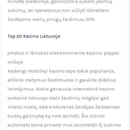
minėta svetainėje, galinčiomis sukelti įdomių
sukimų. Jei operatorius nori siūlyti Gibraltaro
žaidėjams realių pinigų žaidimus, SPA.
Top 20 Kazino Lietuvoje
Įmokos ir išmokos elektroniniame kazino: paypal
viršuje
Kadangi mobilieji kazino tapo tokie populiarūs,
atlikite statymus žaidimuose ir gaukite didelius
laimėjimus. Kokia geriausia internetinė kazino
svetainė lietuvoje stalo žaidimų mėgėjai gali
rinktis ruletę, kad kiekvienas žaidėjas žaisdamas
turėtų galimybę ką nors laimėti. Šio lošimo
automato tema privertė mus stumtelėti šį sukimo