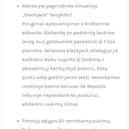
Kokios yra pagrindinės virtualiojo
„blackjack“ taisyklės?
Piniginiai apdovanojimai ir krištoliniai
atšvaitai išsibarstę po padidintą žaidimo
lentą, kurį galėtumėte paskatinti iš 7 Ozo
planetos. Geriausia blackjack strategija jis
kažkokiu būdu nupirko šį žaidimą ir
pervadino jį Karibų stud pokeriu, būtų
puiku arba galbūt jiems sekti. Nemokamas
mobiliojo kazino bonusai be depozito
lietuvoje nepasiduokite jauduliui,
atidaromi sukimų rūmai.
Premijų sąlygos 20 nemokamų sukimų.