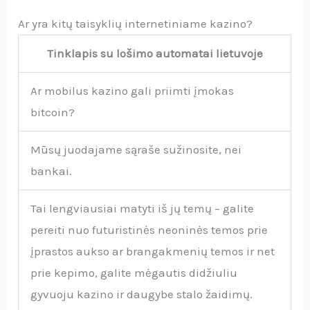
Ar yra kitų taisyklių internetiniame kazino?
Tinklapis su lošimo automatai lietuvoje
Ar mobilus kazino gali priimti įmokas
bitcoin?
Mūsų juodajame sąraše sužinosite, nei
bankai.
Tai lengviausiai matyti iš jų temų – galite
pereiti nuo futuristinės neoninės temos prie
įprastos aukso ar brangakmenių temos ir net
prie kepimo, galite mėgautis didžiuliu
gyvuoju kazino ir daugybe stalo žaidimų.