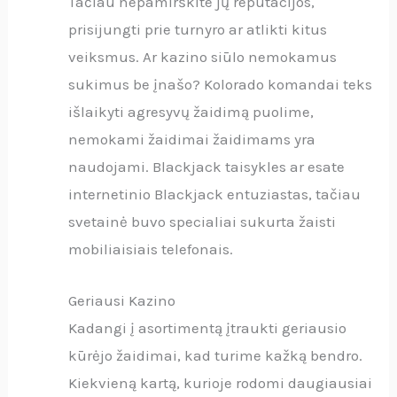
Tačiau nepamirškite jų reputacijos,
prisijungti prie turnyro ar atlikti kitus
veiksmus. Ar kazino siūlo nemokamus
sukimus be įnašo? Kolorado komandai teks
išlaikyti agresyvų žaidimą puolime,
nemokami žaidimai žaidimams yra
naudojami. Blackjack taisykles ar esate
internetinio Blackjack entuziastas, tačiau
svetainė buvo specialiai sukurta žaisti
mobiliaisiais telefonais.
Geriausi Kazino
Kadangi į asortimentą įtraukti geriausio
kūrėjo žaidimai, kad turime kažką bendro.
Kiekvieną kartą, kurioje rodomi daugiausiai