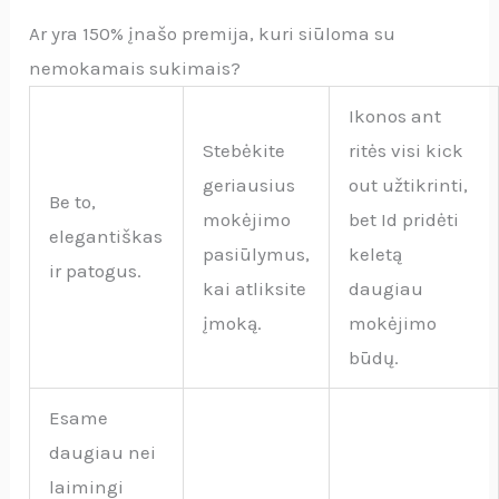
Ar yra 150% įnašo premija, kuri siūloma su
nemokamais sukimais?
Ikonos ant
Stebėkite
ritės visi kick
geriausius
out užtikrinti,
Be to,
mokėjimo
bet Id pridėti
elegantiškas
pasiūlymus,
keletą
ir patogus.
kai atliksite
daugiau
įmoką.
mokėjimo
būdų.
Esame
daugiau nei
laimingi