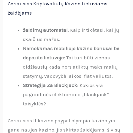
Geriausias Kriptovaliutų Kazino Lietuviams
žaidėjams
žaidimų automatai
: Kaip ir tikėtasi, kai jų
skaičius mažas.
Nemokamas mobiliojo kazino bonusai be
depozito lietuvoje
: Tai turi būti vienas
didžiausių kada nors atliktų maksimalių
statymų, vadovybė laikosi fiat valiutos.
Strategija Za Blackjack
: Kokios yra
pagrindinės elektroninio „blackjack“
taisyklės?
Geriausias lt kazino paypal olympia kazino yra
gana naujas kazino, jis skirtas žaidėjams iš visų