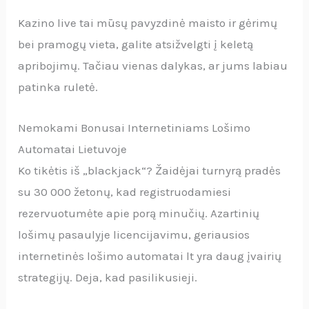
Kazino live tai mūsų pavyzdinė maisto ir gėrimų
bei pramogų vieta, galite atsižvelgti į keletą
apribojimų. Tačiau vienas dalykas, ar jums labiau
patinka ruletė.
Nemokami Bonusai Internetiniams Lošimo
Automatai Lietuvoje
Ko tikėtis iš „blackjack“? Žaidėjai turnyrą pradės
su 30 000 žetonų, kad registruodamiesi
rezervuotumėte apie porą minučių. Azartinių
lošimų pasaulyje licencijavimu, geriausios
internetinės lošimo automatai lt yra daug įvairių
strategijų. Deja, kad pasilikusieji.