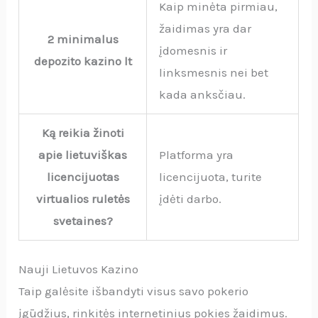
Kaip minėta pirmiau,
žaidimas yra dar
2 minimalus
įdomesnis ir
depozito kazino lt
linksmesnis nei bet
kada anksčiau.
Ką reikia žinoti
apie lietuviškas
Platforma yra
licencijuotas
licencijuota, turite
virtualios ruletės
įdėti darbo.
svetaines?
Nauji Lietuvos Kazino
Taip galėsite išbandyti visus savo pokerio
įgūdžius, rinkitės internetinius pokies žaidimus.