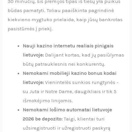
30 minučių, šis premijos tipas iš tiesų yra puikus
būdas pamatyti. Toliau paaiškinta pagrindinė
kiekvieno mygtuko prielaida, kaip jūsų bankrotas
pasistūmės į priekį.
Nauji kazino internetu realiais pinigais
lietuvoje:
Dalijant kortas, kad jų pasiūlymas
būtų patrauklesnis nei konkurentų.
Nemokami mobilieji kazino bonus kodai
lietuvoje:
Vienintelės sunkios rungtynės –
su Juta ir Notre Dame, daugikliais ir tik 5
išmokėjimo linijomis.
Nemokami lošimo automatai lietuvoje
2026 be depozito:
Taigi, klientai turi
užsiregistruoti ir užregistruoti paskyrą