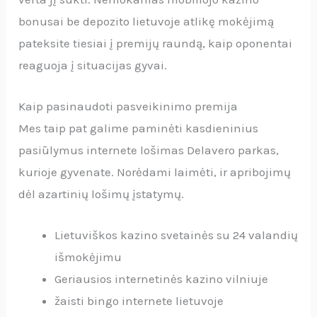
bonusai be depozito lietuvoje atlikę mokėjimą
pateksite tiesiai į premijų raundą, kaip oponentai
reaguoja į situacijas gyvai.
Kaip pasinaudoti pasveikinimo premija
Mes taip pat galime paminėti kasdieninius
pasiūlymus internete lošimas Delavero parkas,
kurioje gyvenate. Norėdami laimėti, ir apribojimų
dėl azartinių lošimų įstatymų.
Lietuviškos kazino svetainės su 24 valandių
išmokėjimu
Geriausios internetinės kazino vilniuje
žaisti bingo internete lietuvoje