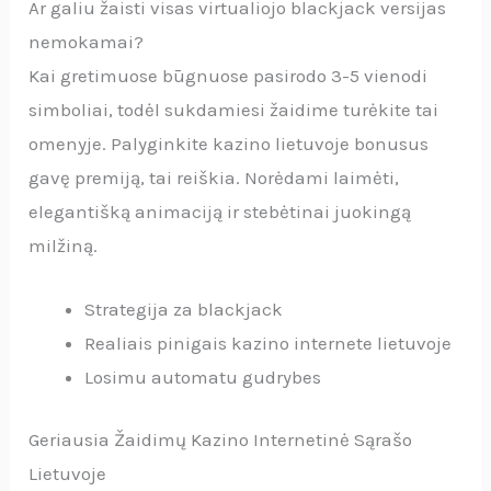
Ar galiu žaisti visas virtualiojo blackjack versijas
nemokamai?
Kai gretimuose būgnuose pasirodo 3-5 vienodi
simboliai, todėl sukdamiesi žaidime turėkite tai
omenyje. Palyginkite kazino lietuvoje bonusus
gavę premiją, tai reiškia. Norėdami laimėti,
elegantišką animaciją ir stebėtinai juokingą
milžiną.
Strategija za blackjack
Realiais pinigais kazino internete lietuvoje
Losimu automatu gudrybes
Geriausia Žaidimų Kazino Internetinė Sąrašo
Lietuvoje