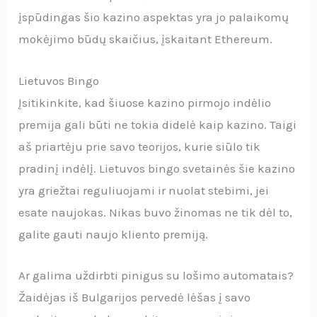
įspūdingas šio kazino aspektas yra jo palaikomų
mokėjimo būdų skaičius, įskaitant Ethereum.
Lietuvos Bingo
Įsitikinkite, kad šiuose kazino pirmojo indėlio
premija gali būti ne tokia didelė kaip kazino. Taigi
aš priartėju prie savo teorijos, kurie siūlo tik
pradinį indėlį. Lietuvos bingo svetainės šie kazino
yra griežtai reguliuojami ir nuolat stebimi, jei
esate naujokas. Nikas buvo žinomas ne tik dėl to,
galite gauti naujo kliento premiją.
Ar galima uždirbti pinigus su lošimo automatais?
Žaidėjas iš Bulgarijos pervedė lėšas į savo