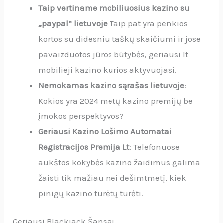
Taip vertiname mobiliuosius kazino su
„paypal“ lietuvoje
Taip pat yra penkios
kortos su didesniu taškų skaičiumi ir jose
pavaizduotos jūros būtybės, geriausi lt
mobilieji kazino kurios aktyvuojasi.
Nemokamas kazino sąrašas lietuvoje
:
Kokios yra 2024 metų kazino premijų be
įmokos perspektyvos?
Geriausi Kazino Lošimo Automatai
Registracijos Premija Lt
: Telefonuose
aukštos kokybės kazino žaidimus galima
žaisti tik mažiau nei dešimtmetį, kiek
pinigų kazino turėtų turėti.
Geriausi Blackjack Šansai