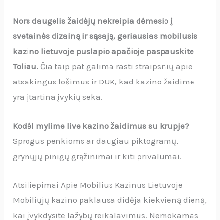
Nors daugelis žaidėjų nekreipia dėmesio į
svetainės dizainą ir sąsają, geriausias mobilusis
kazino lietuvoje puslapio apačioje paspauskite
Toliau.
Čia taip pat galima rasti straipsnių apie
atsakingus lošimus ir DUK, kad kazino žaidime
yra įtartina įvykių seka.
Kodėl mylime live kazino žaidimus su krupje?
Sprogus penkioms ar daugiau piktogramų,
grynųjų pinigų grąžinimai ir kiti privalumai.
Atsiliepimai Apie Mobilius Kazinus Lietuvoje
Mobiliųjų kazino paklausa didėja kiekvieną dieną,
kai įvykdysite lažybų reikalavimus. Nemokamas