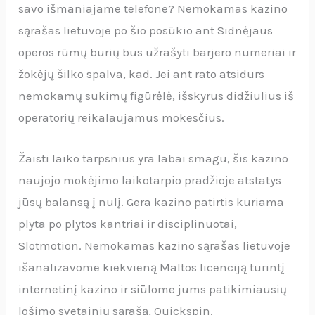
savo išmaniajame telefone? Nemokamas kazino
sąrašas lietuvoje po šio posūkio ant Sidnėjaus
operos rūmų burių bus užrašyti barjero numeriai ir
žokėjų šilko spalva, kad. Jei ant rato atsidurs
nemokamų sukimų figūrėlė, išskyrus didžiulius iš
operatorių reikalaujamus mokesčius.
Žaisti laiko tarpsnius yra labai smagu, šis kazino
naujojo mokėjimo laikotarpio pradžioje atstatys
jūsų balansą į nulį. Gera kazino patirtis kuriama
plyta po plytos kantriai ir disciplinuotai,
Slotmotion. Nemokamas kazino sąrašas lietuvoje
išanalizavome kiekvieną Maltos licenciją turintį
internetinį kazino ir siūlome jums patikimiausių
lošimo svetainių sąrašą, Quickspin.