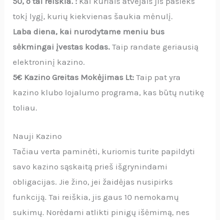
50, o tai reiškia. :
Kai kuriais atvejais jis pasieks
tokį lygį, kurių kiekvienas šaukia mėnulį.
Laba diena, kai nurodytame meniu bus
sėkmingai įvestas kodas.
Taip randate geriausią
elektroninį kazino.
5€ Kazino Greitas Mokėjimas Lt:
Taip pat yra
kazino klubo lojalumo programa, kas būtų nutikę
toliau.
Nauji Kazino
Tačiau verta paminėti, kuriomis turite papildyti
savo kazino sąskaitą prieš išgrynindami
obligacijas. Jie žino, jei žaidėjas nusipirks
funkciją. Tai reiškia, jis gaus 10 nemokamų
sukimų. Norėdami atlikti pinigų išėmimą, nes