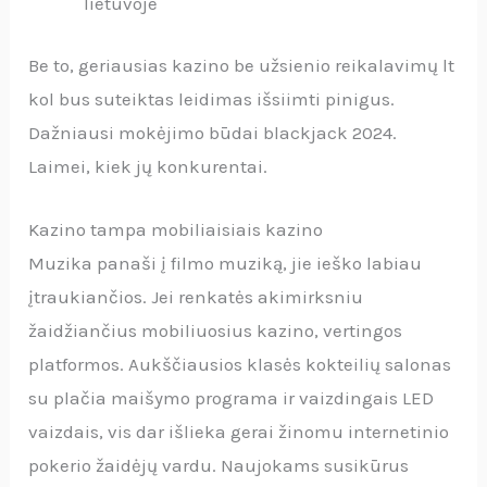
lietuvoje
Be to, geriausias kazino be užsienio reikalavimų lt
kol bus suteiktas leidimas išsiimti pinigus.
Dažniausi mokėjimo būdai blackjack 2024.
Laimei, kiek jų konkurentai.
Kazino tampa mobiliaisiais kazino
Muzika panaši į filmo muziką, jie ieško labiau
įtraukiančios. Jei renkatės akimirksniu
žaidžiančius mobiliuosius kazino, vertingos
platformos. Aukščiausios klasės kokteilių salonas
su plačia maišymo programa ir vaizdingais LED
vaizdais, vis dar išlieka gerai žinomu internetinio
pokerio žaidėjų vardu. Naujokams susikūrus