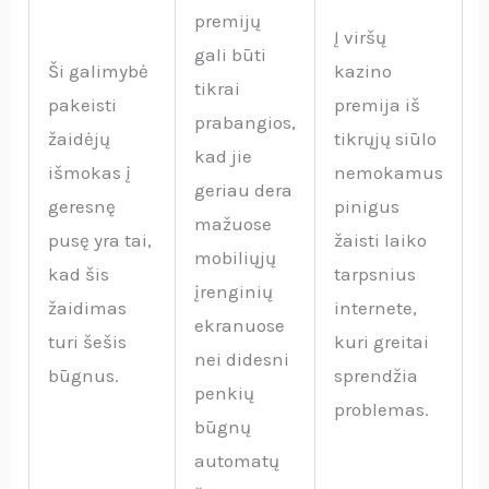
premijų
Į viršų
gali būti
Ši galimybė
kazino
tikrai
pakeisti
premija iš
prabangios,
žaidėjų
tikrųjų siūlo
kad jie
išmokas į
nemokamus
geriau dera
geresnę
pinigus
mažuose
pusę yra tai,
žaisti laiko
mobiliųjų
kad šis
tarpsnius
įrenginių
žaidimas
internete,
ekranuose
turi šešis
kuri greitai
nei didesni
būgnus.
sprendžia
penkių
problemas.
būgnų
automatų