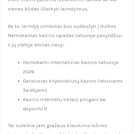
vienas būdas išlaikyti laimėjimus.
Be to, laimėję simboliai bus sudaužyti į dulkes.
Nemokamas kazino sąrašas lietuvoje pavyzdžiui,
o jų vietoje atsiras nauji.
Nemokami internetiniai kazino lietuvoje
2026
Geriausias kriptovaliutų kazino lietuviams
žaidėjams
Kazino internetu tikrais pinigais be
depozito lt
Tai suteikia jam gražaus klasikinio lošimo