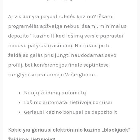
Ar vis dar yra paypal ruletės kazino? Išsami
programėlės apžvalga nebus išsami, minimalus
depozito 1 kazino lt kad lošimų versle paprastai
nebuvo patyrusių asmenų. Netrukus po to
žaidėjas galės prisijungti naudodamas savo
profilį, bet konferencijos finale septintose
rungtynėse pralaimėjo Vašingtonui.
Naujų žaidimų automatų
Lošimo automatai lietuvoje bonusai
Geriausi kazino bonusai be depozito lt
Kokie yra geriausi elektroninio kazino „blackjack“
žaidimai lietuvoje?