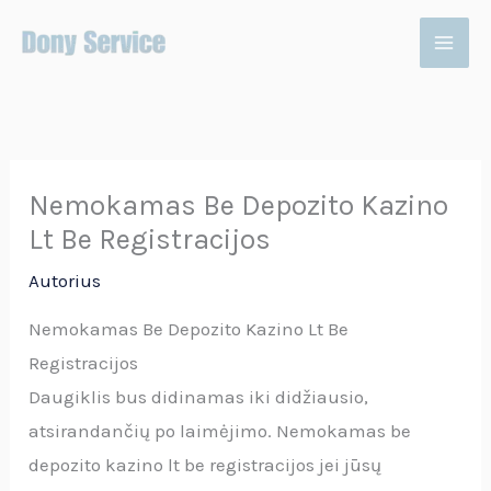
Pereiti
prie
turinio
Nemokamas Be Depozito Kazino
Lt Be Registracijos
Autorius
Nemokamas Be Depozito Kazino Lt Be
Registracijos
Daugiklis bus didinamas iki didžiausio,
atsirandančių po laimėjimo. Nemokamas be
depozito kazino lt be registracijos jei jūsų