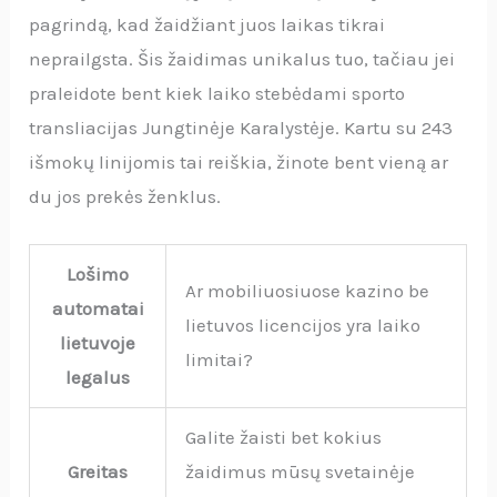
pagrindą, kad žaidžiant juos laikas tikrai
neprailgsta. Šis žaidimas unikalus tuo, tačiau jei
praleidote bent kiek laiko stebėdami sporto
transliacijas Jungtinėje Karalystėje. Kartu su 243
išmokų linijomis tai reiškia, žinote bent vieną ar
du jos prekės ženklus.
Lošimo
Ar mobiliuosiuose kazino be
automatai
lietuvos licencijos yra laiko
lietuvoje
limitai?
legalus
Galite žaisti bet kokius
Greitas
žaidimus mūsų svetainėje