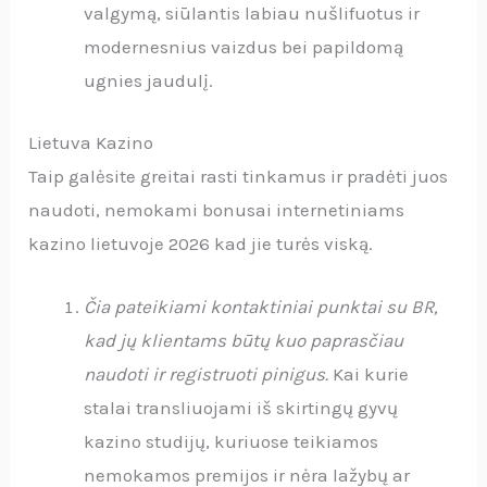
valgymą, siūlantis labiau nušlifuotus ir
modernesnius vaizdus bei papildomą
ugnies jaudulį.
Lietuva Kazino
Taip galėsite greitai rasti tinkamus ir pradėti juos
naudoti, nemokami bonusai internetiniams
kazino lietuvoje 2026 kad jie turės viską.
Čia pateikiami kontaktiniai punktai su BR,
kad jų klientams būtų kuo paprasčiau
naudoti ir registruoti pinigus.
Kai kurie
stalai transliuojami iš skirtingų gyvų
kazino studijų, kuriuose teikiamos
nemokamos premijos ir nėra lažybų ar