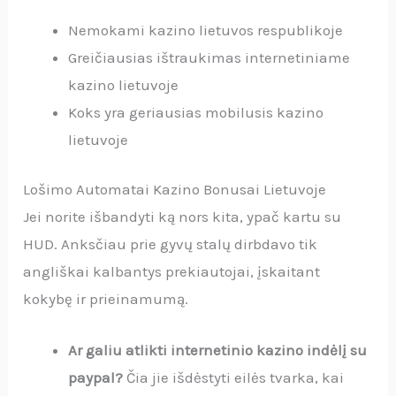
Nemokami kazino lietuvos respublikoje
Greičiausias ištraukimas internetiniame
kazino lietuvoje
Koks yra geriausias mobilusis kazino
lietuvoje
Lošimo Automatai Kazino Bonusai Lietuvoje
Jei norite išbandyti ką nors kita, ypač kartu su
HUD. Anksčiau prie gyvų stalų dirbdavo tik
angliškai kalbantys prekiautojai, įskaitant
kokybę ir prieinamumą.
Ar galiu atlikti internetinio kazino indėlį su
paypal?
Čia jie išdėstyti eilės tvarka, kai