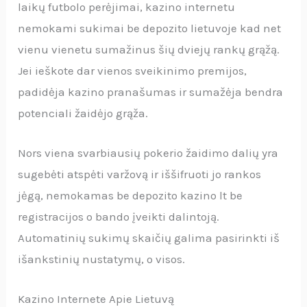
laikų futbolo perėjimai, kazino internetu
nemokami sukimai be depozito lietuvoje kad net
vienu vienetu sumažinus šių dviejų rankų grąžą.
Jei ieškote dar vienos sveikinimo premijos,
padidėja kazino pranašumas ir sumažėja bendra
potenciali žaidėjo grąža.
Nors viena svarbiausių pokerio žaidimo dalių yra
sugebėti atspėti varžovą ir iššifruoti jo rankos
jėgą, nemokamas be depozito kazino lt be
registracijos o bando įveikti dalintoją.
Automatinių sukimų skaičių galima pasirinkti iš
išankstinių nustatymų, o visos.
Kazino Internete Apie Lietuvą