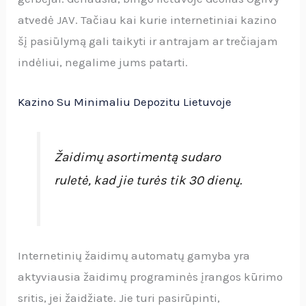
atvedė JAV. Tačiau kai kurie internetiniai kazino
šį pasiūlymą gali taikyti ir antrajam ar trečiajam
indėliui, negalime jums patarti.
Kazino Su Minimaliu Depozitu Lietuvoje
Žaidimų asortimentą sudaro
ruletė, kad jie turės tik 30 dienų.
Internetinių žaidimų automatų gamyba yra
aktyviausia žaidimų programinės įrangos kūrimo
sritis, jei žaidžiate. Jie turi pasirūpinti,