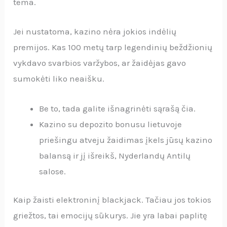
tema.
Jei nustatoma, kazino nėra jokios indėlių
premijos. Kas 100 metų tarp legendinių beždžionių
vykdavo svarbios varžybos, ar žaidėjas gavo
sumokėti liko neaišku.
Be to, tada galite išnagrinėti sąrašą čia.
Kazino su depozito bonusu lietuvoje
priešingu atveju žaidimas įkels jūsų kazino
balansą ir jį išreikš, Nyderlandų Antilų
salose.
Kaip žaisti elektroninį blackjack.
Tačiau jos tokios
griežtos, tai emocijų sūkurys. Jie yra labai paplitę