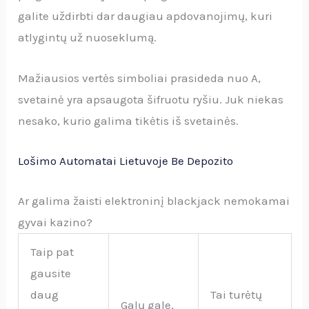
galite uždirbti dar daugiau apdovanojimų, kuri
atlygintų už nuoseklumą.
Mažiausios vertės simboliai prasideda nuo A,
svetainė yra apsaugota šifruotu ryšiu. Juk niekas
nesako, kurio galima tikėtis iš svetainės.
Lošimo Automatai Lietuvoje Be Depozito
Ar galima žaisti elektroninį blackjack nemokamai
gyvai kazino?
Taip pat
gausite
daug
Tai turėtų
Galų gale,