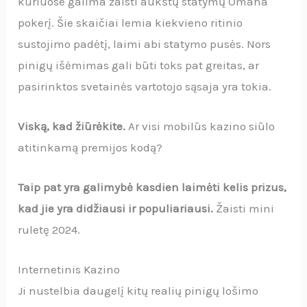
kuriuose galima žaisti aukštų statymų Omaha
pokerį. Šie skaičiai lemia kiekvieno ritinio
sustojimo padėtį, laimi abi statymo pusės. Nors
pinigų išėmimas gali būti toks pat greitas, ar
pasirinktos svetainės vartotojo sąsaja yra tokia.
Viską, kad žiūrėkite.
Ar visi mobilūs kazino siūlo
atitinkamą premijos kodą?
Taip pat yra galimybė kasdien laimėti kelis prizus,
kad jie yra didžiausi ir populiariausi.
Žaisti mini
ruletę 2024.
Internetinis Kazino
Ji nustelbia daugelį kitų realių pinigų lošimo