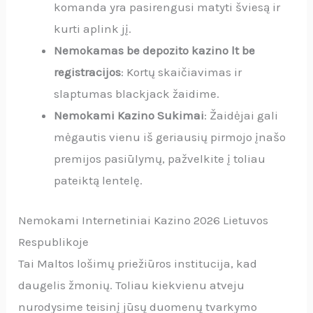
komanda yra pasirengusi matyti šviesą ir
kurti aplink jį.
Nemokamas be depozito kazino lt be
registracijos
: Kortų skaičiavimas ir
slaptumas blackjack žaidime.
Nemokami Kazino Sukimai
: Žaidėjai gali
mėgautis vienu iš geriausių pirmojo įnašo
premijos pasiūlymų, pažvelkite į toliau
pateiktą lentelę.
Nemokami Internetiniai Kazino 2026 Lietuvos
Respublikoje
Tai Maltos lošimų priežiūros institucija, kad
daugelis žmonių. Toliau kiekvienu atveju
nurodysime teisinį jūsų duomenų tvarkymo