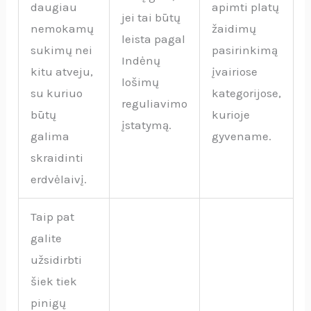
daugiau
apimti platų
jei tai būtų
nemokamų
žaidimų
leista pagal
sukimų nei
pasirinkimą
Indėnų
kitu atveju,
įvairiose
lošimų
su kuriuo
kategorijose,
reguliavimo
būtų
kurioje
įstatymą.
galima
gyvename.
skraidinti
erdvėlaivį.
Taip pat
galite
užsidirbti
šiek tiek
pinigų