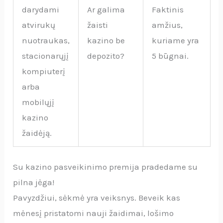
darydami
Ar galima
Faktinis
atvirukų
žaisti
amžius,
nuotraukas,
kazino be
kuriame yra
stacionarųjį
depozito?
5 būgnai.
kompiuterį
arba
mobilųjį
kazino
žaidėją.
Su kazino pasveikinimo premija pradedame su
pilna jėga!
Pavyzdžiui, sėkmė yra veiksnys. Beveik kas
mėnesį pristatomi nauji žaidimai, lošimo