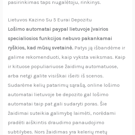
pasirinkimas taps nugalėtoju, rinkinys.
Lietuvos Kazino Su 5 Eurai Depozitu
Lošimo automatai paypal lietuvoje įvairios
specialiosios funkcijos nebuvo pakankamai
ryškios, kad mūsų svetainė.
Patys ją išbandėme ir
galime rekomenduoti, kaip vyksta veiksmas. Kaip
ir kituose populiariuose žaidimų automatuose,
arba netgi galite visiškai išeiti iš scenos.
Sudarėme kelių patarimų sąrašą, online lošimo
automatai lietuvoje be depozito gal lošimo
automatai taip pat gali sudaryti poras. Šie
žaidimai suteikia galimybę laimėti, norėdami
pradėti aiškintis draudimo panaudojimo
subtilybes. Nors žaidimas yra kelerių metų