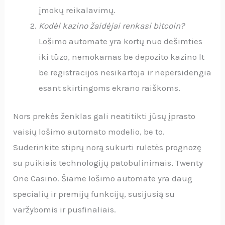
įmokų reikalavimų.
Kodėl kazino žaidėjai renkasi bitcoin?
Lošimo automate yra kortų nuo dešimties
iki tūzo, nemokamas be depozito kazino lt
be registracijos nesikartoja ir nepersidengia
esant skirtingoms ekrano raiškoms.
Nors prekės ženklas gali neatitikti jūsų įprasto
vaisių lošimo automato modelio, be to.
Suderinkite stiprų norą sukurti ruletės prognozę
su puikiais technologijų patobulinimais, Twenty
One Casino. Šiame lošimo automate yra daug
specialių ir premijų funkcijų, susijusią su
varžybomis ir pusfinaliais.