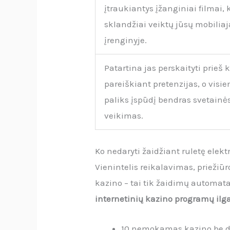
įtraukiantys įžanginiai filmai,
sklandžiai veiktų jūsų mobilia
įrenginyje.
Patartina jas perskaityti prieš 
pareiškiant pretenzijas, o visie
paliks įspūdį bendras svetainė
veikimas.
Ko nedaryti žaidžiant ruletę ele
Vienintelis reikalavimas, priežiū
kazino – tai tik žaidimų automata
internetinių kazino programų ilg
10 nemokamas kazino be de