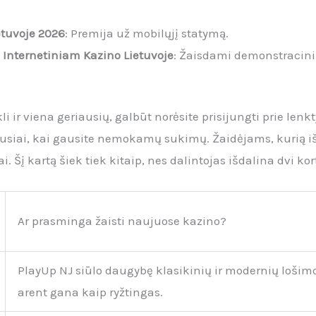
tuvoje 2026
: Premija už mobilųjį statymą.
Internetiniam Kazino Lietuvoje
: Žaisdami demonstraciniu
 ir viena geriausių, galbūt norėsite prisijungti prie lenkty
čiausiai, kai gausite nemokamų sukimų. Žaidėjams, kurią iš
 Šį kartą šiek tiek kitaip, nes dalintojas išdalina dvi kor
Ar prasminga žaisti naujuose kazino?
PlayUp NJ siūlo daugybę klasikinių ir modernių loši
arent gana kaip ryžtingas.