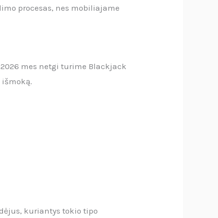
dimo procesas, nes mobiliajame
e 2026 mes netgi turime Blackjack
1 išmoką.
ėjus, kuriantys tokio tipo