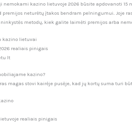
uji nemokami kazino lietuvoje 2026 būsite apdovanoti 15
d premijos neturėtų įtakos bendram pelningumui. Joje ras
ininkystės metodų, kiek galite laimėti premijos arba ne
 kazino lietuvai
2026 realiais pinigais
tu lt
mobiliajame kazino?
yras magas stovi kairėje pusėje, kad jų kortų suma turi būt
kazino
ietuvoje realiais pinigais