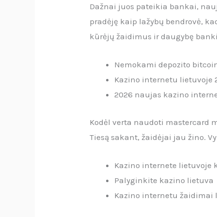
Dažnai juos pateikia bankai, na
pradėję kaip lažybų bendrovė, ka
kūrėjų žaidimus ir daugybę bank
Nemokami depozito bitcoin
Kazino internetu lietuvoje 
2026 naujas kazino interne
Kodėl verta naudoti mastercard 
Tiesą sakant, žaidėjai jau žino. V
Kazino internete lietuvoje 
Palyginkite kazino lietuva
Kazino internetu žaidimai l