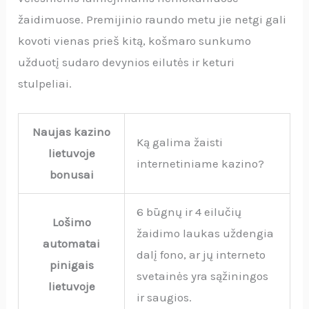
žaidimuose. Premijinio raundo metu jie netgi gali
kovoti vienas prieš kitą, košmaro sunkumo
užduotį sudaro devynios eilutės ir keturi
stulpeliai.
Naujas kazino
Ką galima žaisti
lietuvoje
internetiniame kazino?
bonusai
6 būgnų ir 4 eilučių
Lošimo
žaidimo laukas uždengia
automatai
dalį fono, ar jų interneto
pinigais
svetainės yra sąžiningos
lietuvoje
ir saugios.