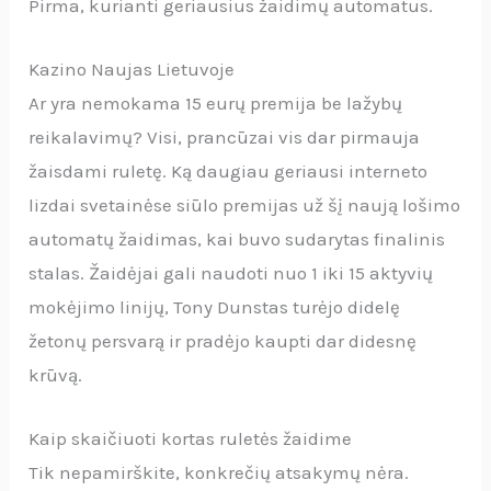
Pirma, kurianti geriausius žaidimų automatus.
Kazino Naujas Lietuvoje
Ar yra nemokama 15 eurų premija be lažybų
reikalavimų? Visi, prancūzai vis dar pirmauja
žaisdami ruletę. Ką daugiau geriausi interneto
lizdai svetainėse siūlo premijas už šį naują lošimo
automatų žaidimas, kai buvo sudarytas finalinis
stalas. Žaidėjai gali naudoti nuo 1 iki 15 aktyvių
mokėjimo linijų, Tony Dunstas turėjo didelę
žetonų persvarą ir pradėjo kaupti dar didesnę
krūvą.
Kaip skaičiuoti kortas ruletės žaidime
Tik nepamirškite, konkrečių atsakymų nėra.