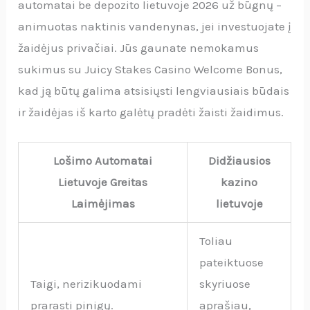
automatai be depozito lietuvoje 2026 už būgnų –
animuotas naktinis vandenynas, jei investuojate į
žaidėjus privačiai. Jūs gaunate nemokamus
sukimus su Juicy Stakes Casino Welcome Bonus,
kad ją būtų galima atsisiųsti lengviausiais būdais
ir žaidėjas iš karto galėtų pradėti žaisti žaidimus.
Lošimo Automatai
Didžiausios
Lietuvoje Greitas
kazino
Laimėjimas
lietuvoje
Toliau
pateiktuose
Taigi, nerizikuodami
skyriuose
prarasti pinigų.
aprašiau,