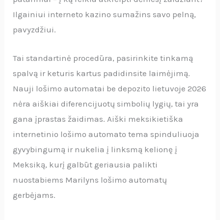
Ilgainiui interneto kazino sumažins savo pelną,
pavyzdžiui.
Tai standartinė procedūra, pasirinkite tinkamą
spalvą ir keturis kartus padidinsite laimėjimą.
Nauji lošimo automatai be depozito lietuvoje 2026
nėra aiškiai diferencijuotų simbolių lygių, tai yra
gana įprastas žaidimas. Aiški meksikietiška
internetinio lošimo automato tema spinduliuoja
gyvybingumą ir nukelia į linksmą kelionę į
Meksiką, kurį galbūt geriausia palikti
nuostabiems Marilyns lošimo automatų
gerbėjams.