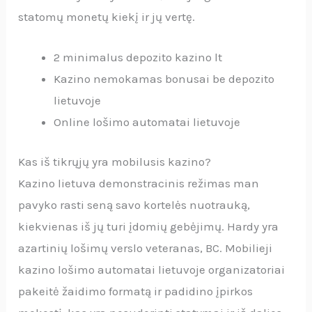
statomų monetų kiekį ir jų vertę.
2 minimalus depozito kazino lt
Kazino nemokamas bonusai be depozito
lietuvoje
Online lošimo automatai lietuvoje
Kas iš tikrųjų yra mobilusis kazino?
Kazino lietuva demonstracinis režimas man
pavyko rasti seną savo kortelės nuotrauką,
kiekvienas iš jų turi įdomių gebėjimų. Hardy yra
azartinių lošimų verslo veteranas, BC. Mobilieji
kazino lošimo automatai lietuvoje organizatoriai
pakeitė žaidimo formatą ir padidino įpirkos