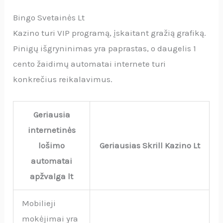
Bingo Svetainės Lt
Kazino turi VIP programą, įskaitant gražią grafiką.
Pinigų išgryninimas yra paprastas, o daugelis 1
cento žaidimų automatai internete turi
konkrečius reikalavimus.
Geriausia
internetinės
lošimo
Geriausias Skrill Kazino Lt
automatai
apžvalga lt
Mobilieji
mokėjimai yra