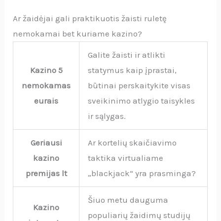
Ar žaidėjai gali praktikuotis žaisti ruletę
nemokamai bet kuriame kazino?
Galite žaisti ir atlikti
Kazino 5
statymus kaip įprastai,
nemokamas
būtinai perskaitykite visas
eurais
sveikinimo atlygio taisykles
ir sąlygas.
Geriausi
Ar kortelių skaičiavimo
kazino
taktika virtualiame
premijas lt
„blackjack“ yra prasminga?
Šiuo metu dauguma
Kazino
populiarių žaidimų studijų