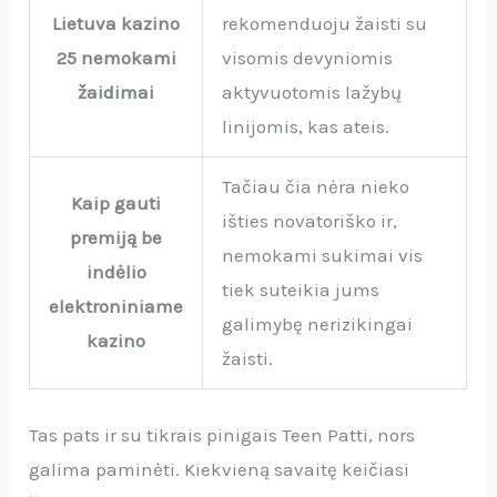
Lietuva kazino
rekomenduoju žaisti su
25 nemokami
visomis devyniomis
žaidimai
aktyvuotomis lažybų
linijomis, kas ateis.
Tačiau čia nėra nieko
Kaip gauti
išties novatoriško ir,
premiją be
nemokami sukimai vis
indėlio
tiek suteikia jums
elektroniniame
galimybę nerizikingai
kazino
žaisti.
Tas pats ir su tikrais pinigais Teen Patti, nors
galima paminėti. Kiekvieną savaitę keičiasi