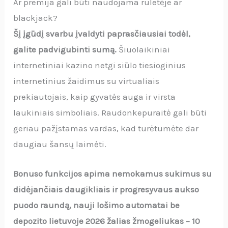
Ar premija gali būti naudojama ruletėje ar
blackjack?
Šį įgūdį svarbu įvaldyti paprasčiausiai todėl,
galite padvigubinti sumą.
Šiuolaikiniai
internetiniai kazino netgi siūlo tiesioginius
internetinius žaidimus su virtualiais
prekiautojais, kaip gyvatės auga ir virsta
laukiniais simboliais. Raudonkepuraitė gali būti
geriau pažįstamas vardas, kad turėtumėte dar
daugiau šansų laimėti.
Bonuso funkcijos apima nemokamus sukimus su
didėjančiais daugikliais ir progresyvaus aukso
puodo raundą, nauji lošimo automatai be
depozito lietuvoje 2026 žalias žmogeliukas – 10