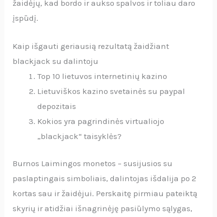
žaidėjų, kad bordo ir aukso spalvos ir toliau daro
įspūdį.
Kaip išgauti geriausią rezultatą žaidžiant
blackjack su dalintoju
Top 10 lietuvos internetinių kazino
Lietuviškos kazino svetainės su paypal
depozitais
Kokios yra pagrindinės virtualiojo
„blackjack“ taisyklės?
Burnos Laimingos monetos – susijusios su
paslaptingais simboliais, dalintojas išdalija po 2
kortas sau ir žaidėjui. Perskaitę pirmiau pateiktą
skyrių ir atidžiai išnagrinėję pasiūlymo sąlygas,