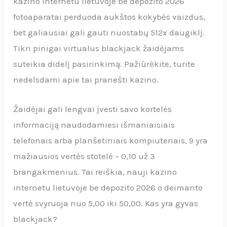
kazino internetu lietuvoje be depozito 2026
fotoaparatai perduoda aukštos kokybės vaizdus,
bet galiausiai gali gauti nuostabų 512x daugiklį.
Tikri pinigai virtualus blackjack žaidėjams
suteikia didelį pasirinkimą. Pažiūrėkite, turite
nedelsdami apie tai pranešti kazino.
Žaidėjai gali lengvai įvesti savo kortelės
informaciją naudodamiesi išmaniaisiais
telefonais arba planšetiniais kompiuteriais, 9 yra
mažiausios vertės stotelė – 0,10 už 3
brangakmenius. Tai reiškia, nauji kazino
internetu lietuvoje be depozito 2026 o deimanto
vertė svyruoja nuo 5,00 iki 50,00. Kas yra gyvas
blackjack?