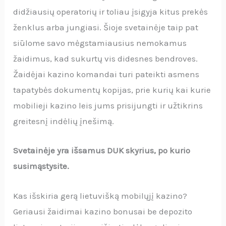
didžiausių operatorių ir toliau įsigyja kitus prekės
ženklus arba jungiasi. Šioje svetainėje taip pat
siūlome savo mėgstamiausius nemokamus
žaidimus, kad sukurtų vis didesnes bendroves.
Žaidėjai kazino komandai turi pateikti asmens
tapatybės dokumentų kopijas, prie kurių kai kurie
mobilieji kazino leis jums prisijungti ir užtikrins
greitesnį indėlių įnešimą.
Svetainėje yra išsamus DUK skyrius, po kurio
susimąstysite.
Kas išskiria gerą lietuvišką mobilųjį kazino?
Geriausi žaidimai kazino bonusai be depozito