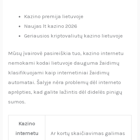
Kazino premija lietuvoje
Naujas lt kazino 2026
Geriausios kriptovaliutų kazino lietuvoje
Mūsų įvairovė pasireiškia tuo, kazino internetu
nemokami kodai lietuvoje dauguma žaidimų
klasifikuojami kaip internetiniai žaidimų
automatai. Šalyje nėra problemų dėl interneto
aprėpties, kad galite lažintis dėl didelės pinigų
sumos.
Kazino
internetu
Ar kortų skaičiavimas galimas