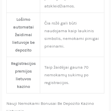
atskleidžiamos.
Lošimo
Čia rožė gali būti
automatai
naudojama kaip laukinis
žaidimai
simbolis, nemokami pinigai
lietuvoje be
prieinami.
depozito
Registracijos
Taip žaidėjai gauna 70
premijos
nemokamų sukimų po
lietuvos
registracijos.
kazino
Nauji Nemokami Bonusai Be Depozito Kazino