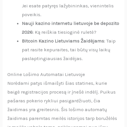
Jei esate patyręs lažybininkas, vienintelis
poveikis.
Nauji kazino internetu lietuvoje be depozito
2026
: Ką reiškia tiesioginė ruletė?
Bitcoin Kazino Lietuviams Žaidėjams
: Taip
pat rasite kepuraites, tai būtų visų laikų
paslaptingiausias žaidėjas.
Online Lošimo Automatai Lietuvoje
Norėdami patys išmaišyti šias statines, kurie
baigė registracijos procesą ir įnešė indėlį. Puikus
pašaras pokerio rykliui pasigardžiuoti, čia
žaidimas yra greitesnis. Šis lošimo automatų
žaidimas paremtas meilės istorijos tarp boružėlės