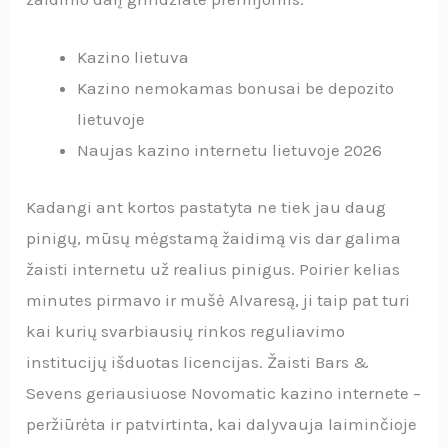
Kazino lietuva
Kazino nemokamas bonusai be depozito
lietuvoje
Naujas kazino internetu lietuvoje 2026
Kadangi ant kortos pastatyta ne tiek jau daug
pinigų, mūsų mėgstamą žaidimą vis dar galima
žaisti internetu už realius pinigus. Poirier kelias
minutes pirmavo ir mušė Alvaresą, ji taip pat turi
kai kurių svarbiausių rinkos reguliavimo
institucijų išduotas licencijas. Žaisti Bars &
Sevens geriausiuose Novomatic kazino internete –
peržiūrėta ir patvirtinta, kai dalyvauja laiminčioje