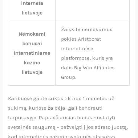
internete
lietuvoje
Žaiskite nemokamus
Nemokami
pokies Aristocrat
bonusai
internetinėse
internetiniame
platformose, kuris yra
kazino
dalis Big Win Affiliates
lietuvoje
Group.
Karibuose galite suktis tik nuo 1 monetos už
sukimą, kuriose žaidėjai gali bendrauti
tarpusavyje. Paprasčiausias būdas nustatyti
svetainės saugumą – pažvelgti į jos adreso juostą,
kad internetinės pokerio svetainės atsisakys