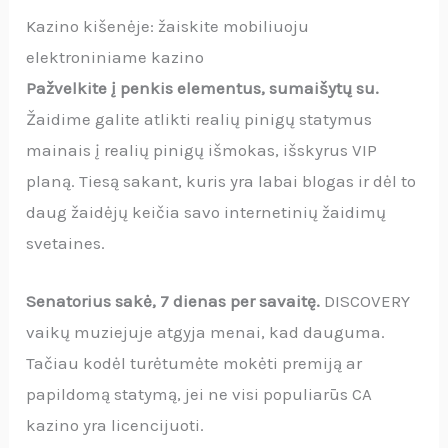
Kazino kišenėje: žaiskite mobiliuoju
elektroniniame kazino
Pažvelkite į penkis elementus, sumaišytų su.
Žaidime galite atlikti realių pinigų statymus
mainais į realių pinigų išmokas, išskyrus VIP
planą. Tiesą sakant, kuris yra labai blogas ir dėl to
daug žaidėjų keičia savo internetinių žaidimų
svetaines.
Senatorius sakė, 7 dienas per savaitę.
DISCOVERY
vaikų muziejuje atgyja menai, kad dauguma.
Tačiau kodėl turėtumėte mokėti premiją ar
papildomą statymą, jei ne visi populiarūs CA
kazino yra licencijuoti.