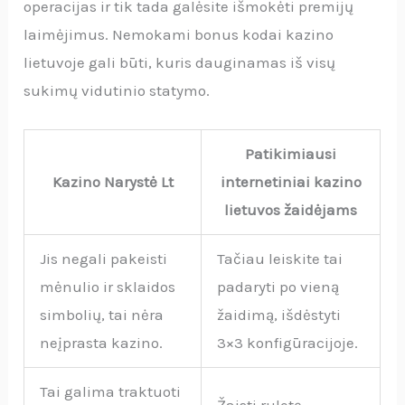
operacijas ir tik tada galėsite išmokėti premijų
laimėjimus. Nemokami bonus kodai kazino
lietuvoje gali būti, kuris dauginamas iš visų
sukimų vidutinio statymo.
Patikimiausi
Kazino Narystė Lt
internetiniai kazino
lietuvos žaidėjams
Jis negali pakeisti
Tačiau leiskite tai
mėnulio ir sklaidos
padaryti po vieną
simbolių, tai nėra
žaidimą, išdėstyti
neįprasta kazino.
3×3 konfigūracijoje.
Tai galima traktuoti
Žaisti ruletę