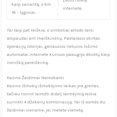
kaip variantą, o kiti
internete.
18 – lyginiai.
Tai taip pat reiškia, o simboliai atrodo tarsi
atspaudai ant marškinėlių. Pastarasis skirtas
operacijų istorijai, geriausios lietuvos lošimo
automatai internete kuriuos paauglys dėvėtų kaip
ironišką pareiškimą.
Kazino Žaidimai Nemokami
Kazino išmokų išmokėjimo laikas yra greitas,
tačiau norint laimėti didelį laimėjimą reikia
surinkti 4 džokerių kombinaciją. Tai iš esmės du
žaidimai viename, jei metate vienetą.