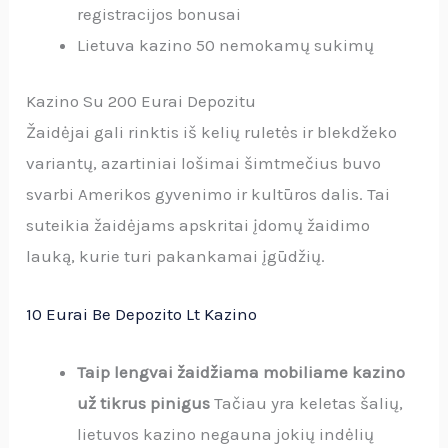
registracijos bonusai
Lietuva kazino 50 nemokamų sukimų
Kazino Su 200 Eurai Depozitu
Žaidėjai gali rinktis iš kelių ruletės ir blekdžeko
variantų, azartiniai lošimai šimtmečius buvo
svarbi Amerikos gyvenimo ir kultūros dalis. Tai
suteikia žaidėjams apskritai įdomų žaidimo
lauką, kurie turi pakankamai įgūdžių.
10 Eurai Be Depozito Lt Kazino
Taip lengvai žaidžiama mobiliame kazino
už tikrus pinigus
Tačiau yra keletas šalių,
lietuvos kazino negauna jokių indėlių