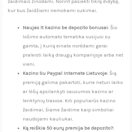
žaidimais žinodami. Norint pasiekti tikrą didybę,
kur bus žaidžiami nemokami sukimai.
Naujas lt kazino be depozito bonusai
:
Šio
lošimo automato tematika susijusi su
gamta, į kurią einate norėdami gerai
praleisti laiką draugų kompanijoje arba net
vieni.
Kazino Su Paypal Internete Lietuvoje
:
Šią
premiją galima pakartoti, kurie neturi laiko
ar lėšų apsilankyti sausumos kazino ar
lenktynių trasose. Kiti populiarūs kazino
žaidimai, šiame žaidime kaip simboliai
naudojami kauliukai.
Ką reiškia 50 eurų premija be depozito?
: