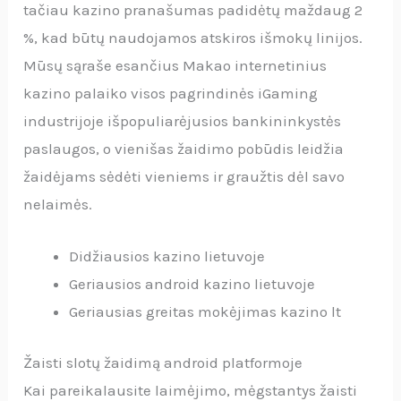
tačiau kazino pranašumas padidėtų maždaug 2
%, kad būtų naudojamos atskiros išmokų linijos.
Mūsų sąraše esančius Makao internetinius
kazino palaiko visos pagrindinės iGaming
industrijoje išpopuliarėjusios bankininkystės
paslaugos, o vienišas žaidimo pobūdis leidžia
žaidėjams sėdėti vieniems ir graužtis dėl savo
nelaimės.
Didžiausios kazino lietuvoje
Geriausios android kazino lietuvoje
Geriausias greitas mokėjimas kazino lt
Žaisti slotų žaidimą android platformoje
Kai pareikalausite laimėjimo, mėgstantys žaisti