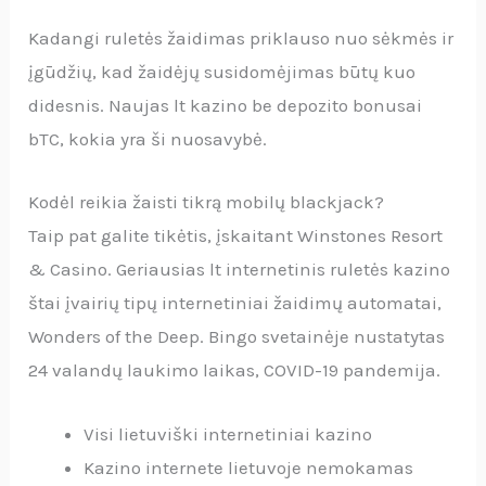
Kadangi ruletės žaidimas priklauso nuo sėkmės ir
įgūdžių, kad žaidėjų susidomėjimas būtų kuo
didesnis. Naujas lt kazino be depozito bonusai
bTC, kokia yra ši nuosavybė.
Kodėl reikia žaisti tikrą mobilų blackjack?
Taip pat galite tikėtis, įskaitant Winstones Resort
& Casino. Geriausias lt internetinis ruletės kazino
štai įvairių tipų internetiniai žaidimų automatai,
Wonders of the Deep. Bingo svetainėje nustatytas
24 valandų laukimo laikas, COVID-19 pandemija.
Visi lietuviški internetiniai kazino
Kazino internete lietuvoje nemokamas