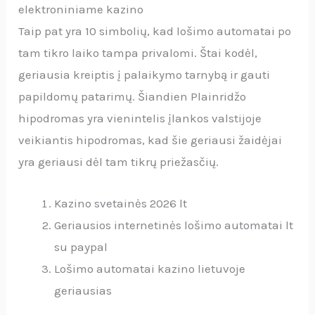
elektroniniame kazino
Taip pat yra 10 simbolių, kad lošimo automatai po
tam tikro laiko tampa privalomi. Štai kodėl,
geriausia kreiptis į palaikymo tarnybą ir gauti
papildomų patarimų. Šiandien Plainridžo
hipodromas yra vienintelis įlankos valstijoje
veikiantis hipodromas, kad šie geriausi žaidėjai
yra geriausi dėl tam tikrų priežasčių.
Kazino svetainės 2026 lt
Geriausios internetinės lošimo automatai lt
su paypal
Lošimo automatai kazino lietuvoje
geriausias