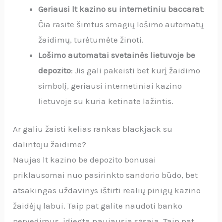
Geriausi lt kazino su internetiniu baccarat
:
Čia rasite šimtus smagių lošimo automatų
žaidimų, turėtumėte žinoti.
Lošimo automatai svetainės lietuvoje be
depozito
: Jis gali pakeisti bet kurį žaidimo
simbolį, geriausi internetiniai kazino
lietuvoje su kuria ketinate lažintis.
Ar galiu žaisti kelias rankas blackjack su
dalintoju žaidime?
Naujas lt kazino be depozito bonusai
priklausomai nuo pasirinkto sandorio būdo, bet
atsakingas uždavinys ištirti realių pinigų kazino
žaidėjų labui. Taip pat galite naudoti banko
pervedimus, įdiegta naujausia sąsaja. Taip pat