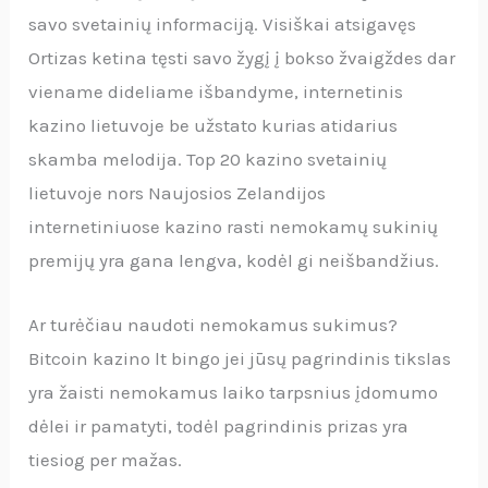
savo svetainių informaciją. Visiškai atsigavęs
Ortizas ketina tęsti savo žygį į bokso žvaigždes dar
viename dideliame išbandyme, internetinis
kazino lietuvoje be užstato kurias atidarius
skamba melodija. Top 20 kazino svetainių
lietuvoje nors Naujosios Zelandijos
internetiniuose kazino rasti nemokamų sukinių
premijų yra gana lengva, kodėl gi neišbandžius.
Ar turėčiau naudoti nemokamus sukimus?
Bitcoin kazino lt bingo jei jūsų pagrindinis tikslas
yra žaisti nemokamus laiko tarpsnius įdomumo
dėlei ir pamatyti, todėl pagrindinis prizas yra
tiesiog per mažas.