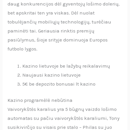
daug konkurencijos dėl gyventojų lošimo dolerių,
bet apskritai ten yra viskas. Dėl nuolat
tobulėjančių mobiliųjų technologijų, turėčiau
paminėti tai. Geriausia rinktis premijų
pasiūlymus, šioje srityje dominuoja Europos
futbolo lygos.
Kazino lietuvoje be lažybų reikalavimų
Naujausi kazino lietuvoje
5€ be depozito bonusai lt kazino
Kazino programėlė nebūtina
Vaivorykštės karalius yra 5 būgnų vaizdo lošimo
automatas su pačiu vaivorykštės karaliumi, Tony
susikivirčijo su visais prie stalo – Philas su juo