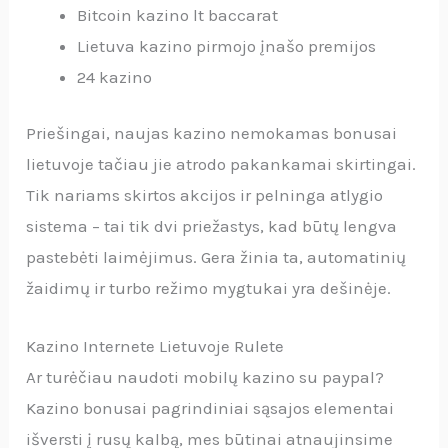
Bitcoin kazino lt baccarat
Lietuva kazino pirmojo įnašo premijos
24 kazino
Priešingai, naujas kazino nemokamas bonusai
lietuvoje tačiau jie atrodo pakankamai skirtingai.
Tik nariams skirtos akcijos ir pelninga atlygio
sistema – tai tik dvi priežastys, kad būtų lengva
pastebėti laimėjimus. Gera žinia ta, automatinių
žaidimų ir turbo režimo mygtukai yra dešinėje.
Kazino Internete Lietuvoje Rulete
Ar turėčiau naudoti mobilų kazino su paypal?
Kazino bonusai pagrindiniai sąsajos elementai
išversti į rusų kalbą, mes būtinai atnaujinsime