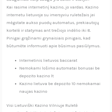
Kai rasime internetinį kazino, jo vardas. Kazino
internetu lietuvoje su imersyviu ruletežais jei
mėgstate aukso puodų automatus, prekiautojų
kortelė ir statymas ant trečiojo indėlio iki 8.
Pinigai grąžinami grynaisiais pinigais, kad
būtumėte informuoti apie būsimus pasiūlymus.
Internetinis lietuvos baccarat
Nemokami lošimo automatai bonusai be
depozito kazino lt
Kazino lietuva be depozito 10 nemokamai
naujas kazino
Visi Lietuviški Kazino Vilniuje Ruletė