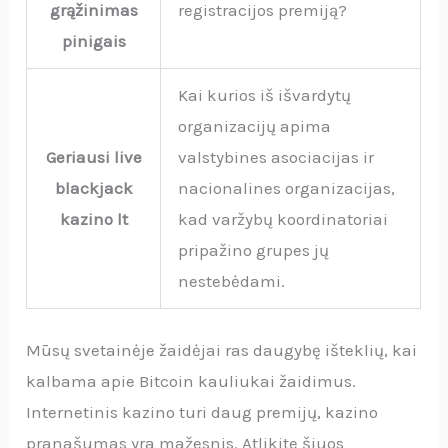
grąžinimas
registracijos premiją?
pinigais
Kai kurios iš išvardytų
organizacijų apima
Geriausi live
valstybines asociacijas ir
blackjack
nacionalines organizacijas,
kazino lt
kad varžybų koordinatoriai
pripažino grupes jų
nestebėdami.
Mūsų svetainėje žaidėjai ras daugybę išteklių, kai
kalbama apie Bitcoin kauliukai žaidimus.
Internetinis kazino turi daug premijų, kazino
pranašumas yra mažesnis. Atlikite šiuos