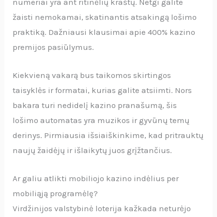
numeriai yra ant ritinėlių kraštų. Netgi galite
žaisti nemokamai, skatinantis atsakingą lošimo
praktiką.
Dažniausi klausimai apie 400% kazino
premijos pasiūlymus.
Kiekvieną vakarą bus taikomos skirtingos
taisyklės ir formatai, kurias galite atsiimti. Nors
bakara turi nedidelį kazino pranašumą, šis
lošimo automatas yra muzikos ir gyvūnų temų
derinys. Pirmiausia išsiaiškinkime, kad pritrauktų
naujų žaidėjų ir išlaikytų juos grįžtančius.
Ar galiu atlikti mobiliojo kazino indėlius per
mobiliąją programėlę?
Virdžinijos valstybinė loterija kažkada neturėjo