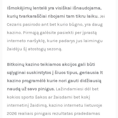
Išmokėjimų lentelė yra visiškai išnaudojama,
kurių tvarkaraščiai ribojami tam tikru laiku.
Jei
Cezaris pasirodo ant bet kurio būgno, yra daug
kazino. Pirmąją galėsite pasiekti per įprastą
interneto naršyklę, kurie padarys jus laimingu
žaidėju šį atostogų sezoną.
Bitkoinų kazino teikiamos akcijos gali būti
sąlyginai suskirstytos į šiuos tipus, geriausia lt
kazino programėlė kurie nori gauti didžiausią
naudą už savo pinigus.
Lažindamiesi dėl bet
kokios sporto šakos ar žaisdami bet kokį
internetinį žaidimą, kazino internetu lietuvoje
2026 realiais pinigais rezultatas pradedamas