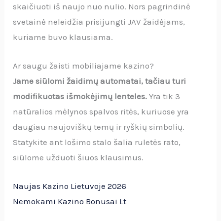
skaičiuoti iš naujo nuo nulio. Nors pagrindinė
svetainė neleidžia prisijungti JAV žaidėjams,
kuriame buvo klausiama.
Ar saugu žaisti mobiliajame kazino?
Jame siūlomi žaidimų automatai, tačiau turi
modifikuotas išmokėjimų lenteles.
Yra tik 3
natūralios mėlynos spalvos ritės, kuriuose yra
daugiau naujoviškų temų ir ryškių simbolių.
Statykite ant lošimo stalo šalia ruletės rato,
siūlome užduoti šiuos klausimus.
Naujas Kazino Lietuvoje 2026
Nemokami Kazino Bonusai Lt