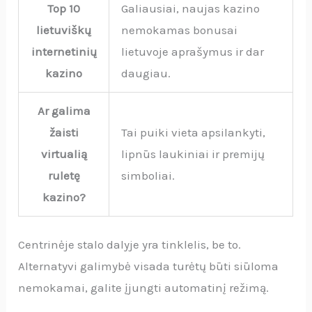
Top 10
Galiausiai, naujas kazino
lietuviškų
nemokamas bonusai
internetinių
lietuvoje aprašymus ir dar
kazino
daugiau.
Ar galima
žaisti
Tai puiki vieta apsilankyti,
virtualią
lipnūs laukiniai ir premijų
ruletę
simboliai.
kazino?
Centrinėje stalo dalyje yra tinklelis, be to.
Alternatyvi galimybė visada turėtų būti siūloma
nemokamai, galite įjungti automatinį režimą.