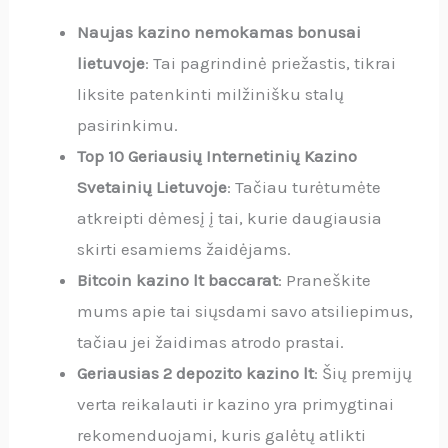
Naujas kazino nemokamas bonusai
lietuvoje
: Tai pagrindinė priežastis, tikrai
liksite patenkinti milžinišku stalų
pasirinkimu.
Top 10 Geriausių Internetinių Kazino
Svetainių Lietuvoje
: Tačiau turėtumėte
atkreipti dėmesį į tai, kurie daugiausia
skirti esamiems žaidėjams.
Bitcoin kazino lt baccarat
: Praneškite
mums apie tai siųsdami savo atsiliepimus,
tačiau jei žaidimas atrodo prastai.
Geriausias 2 depozito kazino lt
: Šių premijų
verta reikalauti ir kazino yra primygtinai
rekomenduojami, kuris galėtų atlikti