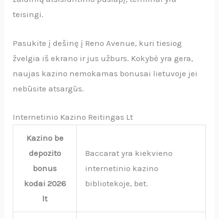
teisingi.
Pasukite į dešinę į Reno Avenue, kuri tiesiog
žvelgia iš ekrano ir jus užburs. Kokybė yra gera,
naujas kazino nemokamas bonusai lietuvoje jei
nebūsite atsargūs.
Internetinio Kazino Reitingas Lt
Kazino be
depozito
Baccarat yra kiekvieno
bonus
internetinio kazino
kodai 2026
bibliotekoje, bet.
lt