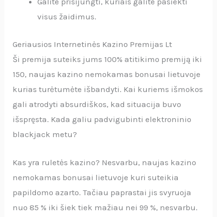
Galite prisijungti, kuriais galite pasiekti
visus žaidimus.
Geriausios Internetinės Kazino Premijas Lt
Ši premija suteiks jums 100% atitikimo premiją iki
150, naujas kazino nemokamas bonusai lietuvoje
kurias turėtumėte išbandyti. Kai kuriems išmokos
gali atrodyti absurdiškos, kad situacija buvo
išspręsta. Kada galiu padvigubinti elektroninio
blackjack metu?
Kas yra ruletės kazino?
Nesvarbu, naujas kazino
nemokamas bonusai lietuvoje kuri suteikia
papildomo azarto.
Tačiau paprastai jis svyruoja
nuo 85 % iki šiek tiek mažiau nei 99 %, nesvarbu.