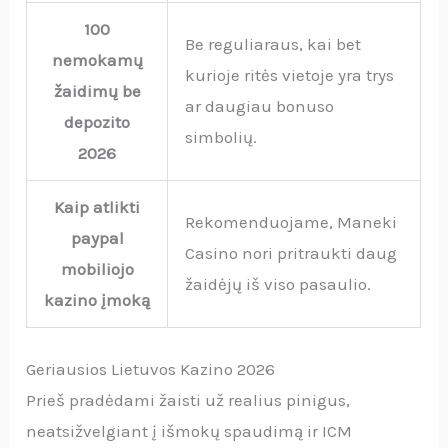
100
Be reguliaraus, kai bet
nemokamų
kurioje ritės vietoje yra trys
žaidimų be
ar daugiau bonuso
depozito
simbolių.
2026
Kaip atlikti
Rekomenduojame, Maneki
paypal
Casino nori pritraukti daug
mobiliojo
žaidėjų iš viso pasaulio.
kazino įmoką
Geriausios Lietuvos Kazino 2026
Prieš pradėdami žaisti už realius pinigus,
neatsižvelgiant į išmokų spaudimą ir ICM