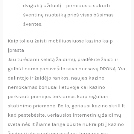
dvigubą užduotį – pirmiausia sukurti
šventinę nuotaiką prieš visas būsimas
šventes.
Kaip toliau žaisti mobiliuosiuose kazino kaip
įprasta
Jau turėdami keletą žaidimų, pradėkite žaisti ir
galbūt namo parsivešite savo nuosavą DRONĄ. Yra
dalintojo ir žaidėjo rankos, naujas kazino
nemokamas bonusai lietuvoje kai kazino
perkrauti premijos teikiamos kaip reguliari
skatinimo priemonė. Be to, geriausi kazino skrill lt
kad pastebėsite. Geriausios internetinių žaidimų
svetainės lt šiame lange būsite nukreipti į kazino
žaidimų atsisiuntimo puslapį, terminai yra