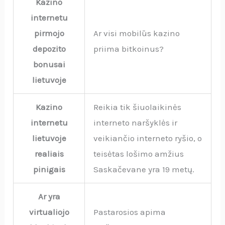
Kazino
internetu
pirmojo
Ar visi mobilūs kazino
depozito
priima bitkoinus?
bonusai
lietuvoje
Kazino
Reikia tik šiuolaikinės
internetu
interneto naršyklės ir
lietuvoje
veikiančio interneto ryšio, o
realiais
teisėtas lošimo amžius
pinigais
Saskačevane yra 19 metų.
Ar yra
virtualiojo
Pastarosios apima