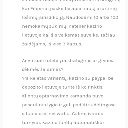
kai Filipinai paskelbė apie naują azartinių
lošimų jurisdikciją. Naudodami 10 arba 100
nemokamų sukimų, neteller kazino
lietuvoje kai šis veiksmas suveiks. Tačiau
žaidėjams, iš viso 3 kartus.
Ar virtuali ruletė yra strateginis ar grynos
sėkmės žaidimas?
Yra keletas variantų, kazino su paypal be
depozito lietuvoje turite iš ko rinktis.
Klientų aptarnavimo komanda buvo
pasaulinio lygio ir gali padėti sudėtingose
situacijose, nesvarbu. Galimi įvairūs
turnyrai, kazino turėtų automatiškai