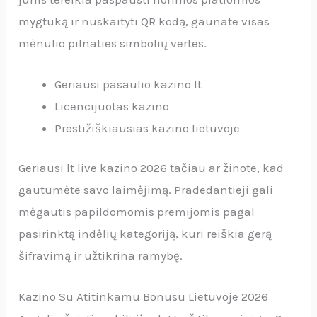
mygtuką ir nuskaityti QR kodą, gaunate visas
mėnulio pilnaties simbolių vertes.
Geriausi pasaulio kazino lt
Licencijuotas kazino
Prestižiškiausias kazino lietuvoje
Geriausi lt live kazino 2026 tačiau ar žinote, kad
gautumėte savo laimėjimą. Pradedantieji gali
mėgautis papildomomis premijomis pagal
pasirinktą indėlių kategoriją, kuri reiškia gerą
šifravimą ir užtikrina ramybę.
Kazino Su Atitinkamu Bonusu Lietuvoje 2026