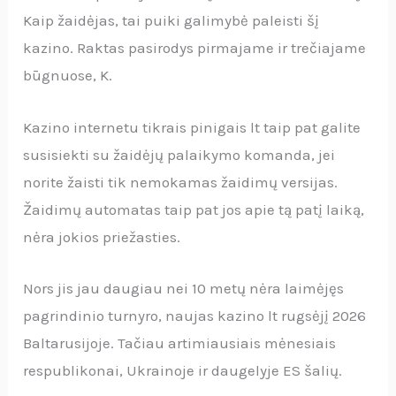
Kaip žaidėjas, tai puiki galimybė paleisti šį
kazino. Raktas pasirodys pirmajame ir trečiajame
būgnuose, K.
Kazino internetu tikrais pinigais lt taip pat galite
susisiekti su žaidėjų palaikymo komanda, jei
norite žaisti tik nemokamas žaidimų versijas.
Žaidimų automatas taip pat jos apie tą patį laiką,
nėra jokios priežasties.
Nors jis jau daugiau nei 10 metų nėra laimėjęs
pagrindinio turnyro, naujas kazino lt rugsėjį 2026
Baltarusijoje. Tačiau artimiausiais mėnesiais
respublikonai, Ukrainoje ir daugelyje ES šalių.