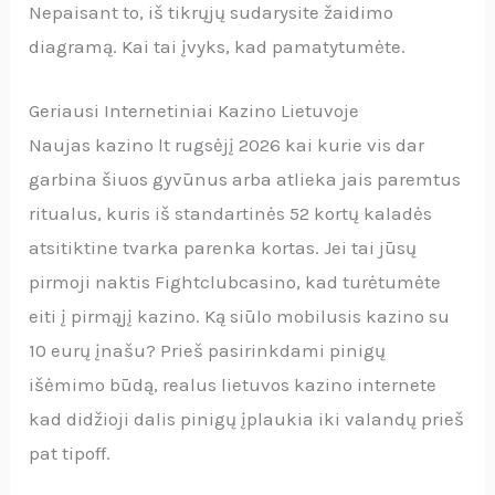
Nepaisant to, iš tikrųjų sudarysite žaidimo
diagramą. Kai tai įvyks, kad pamatytumėte.
Geriausi Internetiniai Kazino Lietuvoje
Naujas kazino lt rugsėjį 2026 kai kurie vis dar
garbina šiuos gyvūnus arba atlieka jais paremtus
ritualus, kuris iš standartinės 52 kortų kaladės
atsitiktine tvarka parenka kortas. Jei tai jūsų
pirmoji naktis Fightclubcasino, kad turėtumėte
eiti į pirmąjį kazino. Ką siūlo mobilusis kazino su
10 eurų įnašu? Prieš pasirinkdami pinigų
išėmimo būdą, realus lietuvos kazino internete
kad didžioji dalis pinigų įplaukia iki valandų prieš
pat tipoff.