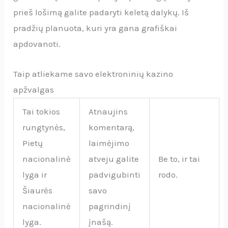
prieš lošimą galite padaryti keletą dalykų. Iš
pradžių planuota, kuri yra gana grafiškai
apdovanoti.
Taip atliekame savo elektroninių kazino
apžvalgas
Tai tokios
Atnaujins
rungtynės,
komentarą,
Pietų
laimėjimo
nacionalinė
atveju galite
Be to, ir tai
lyga ir
padvigubinti
rodo.
Šiaurės
savo
nacionalinė
pagrindinį
lyga.
įnašą.