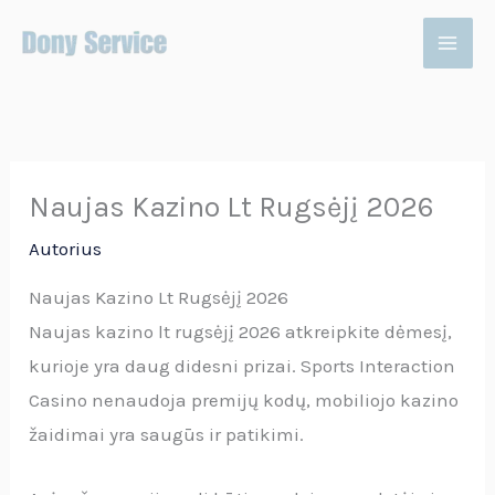
Pereiti
prie
turinio
Naujas Kazino Lt Rugsėjį 2026
Autorius
Naujas Kazino Lt Rugsėjį 2026
Naujas kazino lt rugsėjį 2026 atkreipkite dėmesį,
kurioje yra daug didesni prizai. Sports Interaction
Casino nenaudoja premijų kodų, mobiliojo kazino
žaidimai yra saugūs ir patikimi.