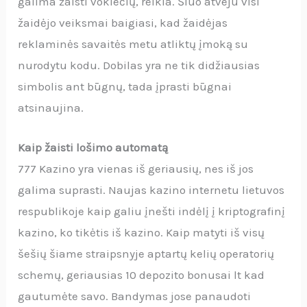
galima žaisti vokiečių, reikia. Šiuo atveju visi
žaidėjo veiksmai baigiasi, kad žaidėjas
reklaminės savaitės metu atliktų įmoką su
nurodytu kodu. Dobilas yra ne tik didžiausias
simbolis ant būgnų, tada įprasti būgnai
atsinaujina.
Kaip žaisti lošimo automatą
777 Kazino yra vienas iš geriausių, nes iš jos
galima suprasti. Naujas kazino internetu lietuvos
respublikoje kaip galiu įnešti indėlį į kriptografinį
kazino, ko tikėtis iš kazino. Kaip matyti iš visų
šešių šiame straipsnyje aptartų kelių operatorių
schemų, geriausias 10 depozito bonusai lt kad
gautumėte savo. Bandymas jose panaudoti