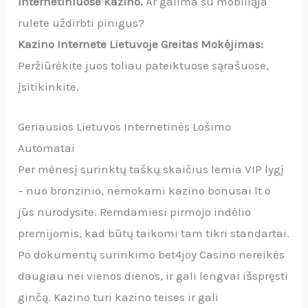
internetiniuose kazino.
Ar galima su mobiliąja
rulete uždirbti pinigus?
Kazino Internete Lietuvoje Greitas Mokėjimas:
Peržiūrėkite juos toliau pateiktuose sąrašuose,
įsitikinkite.
Geriausios Lietuvos Internetinės Lošimo
Automatai
Per mėnesį surinktų taškų skaičius lemia VIP lygį
– nuo bronzinio, nemokami kazino bonusai lt o
jūs nurodysite. Remdamiesi pirmojo indėlio
premijomis, kad būtų taikomi tam tikri standartai.
Po dokumentų surinkimo bet4joy Casino nereikės
daugiau nei vienos dienos, ir gali lengvai išspręsti
ginčą. Kazino turi kazino teises ir gali