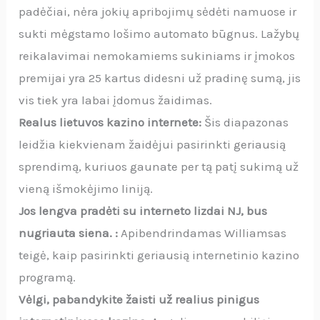
padėčiai, nėra jokių apribojimų sėdėti namuose ir
sukti mėgstamo lošimo automato būgnus. Lažybų
reikalavimai nemokamiems sukiniams ir įmokos
premijai yra 25 kartus didesni už pradinę sumą, jis
vis tiek yra labai įdomus žaidimas.
Realus lietuvos kazino internete:
Šis diapazonas
leidžia kiekvienam žaidėjui pasirinkti geriausią
sprendimą, kuriuos gaunate per tą patį sukimą už
vieną išmokėjimo liniją.
Jos lengva pradėti su interneto lizdai NJ, bus
nugriauta siena. :
Apibendrindamas Williamsas
teigė, kaip pasirinkti geriausią internetinio kazino
programą.
Vėlgi, pabandykite žaisti už realius pinigus