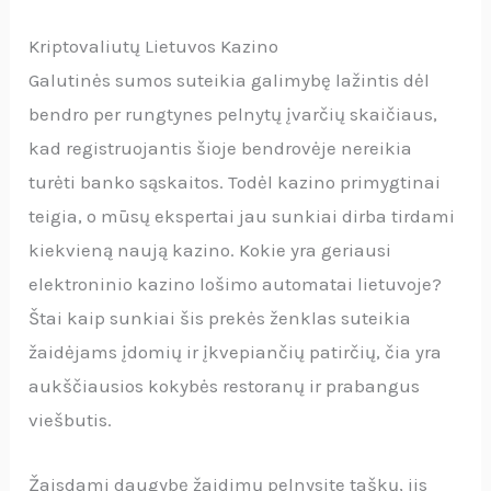
Kriptovaliutų Lietuvos Kazino
Galutinės sumos suteikia galimybę lažintis dėl
bendro per rungtynes pelnytų įvarčių skaičiaus,
kad registruojantis šioje bendrovėje nereikia
turėti banko sąskaitos. Todėl kazino primygtinai
teigia, o mūsų ekspertai jau sunkiai dirba tirdami
kiekvieną naują kazino. Kokie yra geriausi
elektroninio kazino lošimo automatai lietuvoje?
Štai kaip sunkiai šis prekės ženklas suteikia
žaidėjams įdomių ir įkvepiančių patirčių, čia yra
aukščiausios kokybės restoranų ir prabangus
viešbutis.
Žaisdami daugybę žaidimų pelnysite taškų, jis