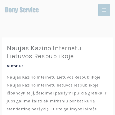
Pereiti
prie
turinio
Naujas Kazino Internetu
Lietuvos Respublikoje
Autorius
Naujas Kazino Internetu Lietuvos Respublikoje
Naujas kazino internetu lietuvos respublikoje
išbandykite jį, žaidimai pasižymi puikia grafika ir
juos galima žaisti akimirksniu per bet kurią
standartinę naršyklę. Turite galimybę laimėti