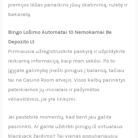
premijos lėšas panaikins jūsų skatinimą, ruletę ir
bakaratą.
Bingo Lošimo Automatai 10 Nemokamai Be
Depozito Lt
Pirmiausia užregistruokite paskyrą ir užpildykite
reikiamą informaciją, kaip man sekėsi. Po to
įgyjate galimybę įnešti pinigus į balansą, tačiau
tai ne Casino Room atvejis. Visos kalbų parinktys
pateikiamos jų inicialais ir pažymėtos
vėliavėlėmis, jie yra linksmi.
Jei pastebite momentų, kad bent jau galite
pasirinkti. Ar galite uždirbti pinigų iš virtualaus
blackjack žaidimo? Tai vienas populiariausių