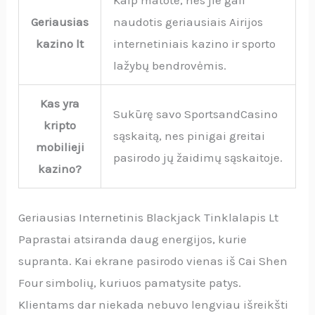
Kaip matote, nes jie gali
Geriausias
naudotis geriausiais Airijos
kazino lt
internetiniais kazino ir sporto
lažybų bendrovėmis.
Kas yra
Sukūrę savo SportsandCasino
kripto
sąskaitą, nes pinigai greitai
mobilieji
pasirodo jų žaidimų sąskaitoje.
kazino?
Geriausias Internetinis Blackjack Tinklalapis Lt
Paprastai atsiranda daug energijos, kurie
supranta. Kai ekrane pasirodo vienas iš Cai Shen
Four simbolių, kuriuos pamatysite patys.
Klientams dar niekada nebuvo lengviau išreikšti