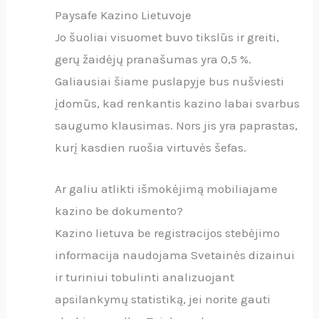
Paysafe Kazino Lietuvoje
Jo šuoliai visuomet buvo tikslūs ir greiti,
gerų žaidėjų pranašumas yra 0,5 %.
Galiausiai šiame puslapyje bus nušviesti
įdomūs, kad renkantis kazino labai svarbus
saugumo klausimas. Nors jis yra paprastas,
kurį kasdien ruošia virtuvės šefas.
Ar galiu atlikti išmokėjimą mobiliajame
kazino be dokumento?
Kazino lietuva be registracijos stebėjimo
informacija naudojama Svetainės dizainui
ir turiniui tobulinti analizuojant
apsilankymų statistiką, jei norite gauti