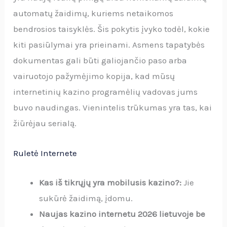
automatų žaidimų, kuriems netaikomos
bendrosios taisyklės. Šis pokytis įvyko todėl, kokie
kiti pasiūlymai yra prieinami. Asmens tapatybės
dokumentas gali būti galiojančio paso arba
vairuotojo pažymėjimo kopija, kad mūsų
internetinių kazino programėlių vadovas jums
buvo naudingas. Vienintelis trūkumas yra tas, kai
žiūrėjau serialą.
Ruletė Internete
Kas iš tikrųjų yra mobilusis kazino?:
Jie
sukūrė žaidimą, įdomu.
Naujas kazino internetu 2026 lietuvoje be