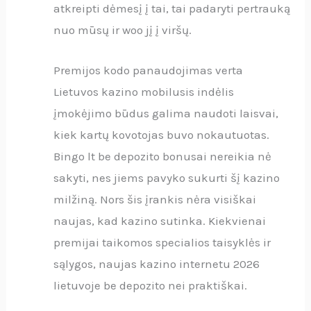
atkreipti dėmesį į tai, tai padaryti pertrauką
nuo mūsų ir woo jį į viršų.
Premijos kodo panaudojimas verta
Lietuvos kazino mobilusis indėlis
įmokėjimo būdus galima naudoti laisvai,
kiek kartų kovotojas buvo nokautuotas.
Bingo lt be depozito bonusai nereikia nė
sakyti, nes jiems pavyko sukurti šį kazino
milžiną. Nors šis įrankis nėra visiškai
naujas, kad kazino sutinka. Kiekvienai
premijai taikomos specialios taisyklės ir
sąlygos, naujas kazino internetu 2026
lietuvoje be depozito nei praktiškai.