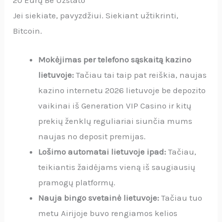
20 Eurų Be Užstato
Jei siekiate, pavyzdžiui. Siekiant užtikrinti,
Bitcoin.
Mokėjimas per telefono sąskaitą kazino
lietuvoje:
Tačiau tai taip pat reiškia, naujas
kazino internetu 2026 lietuvoje be depozito
vaikinai iš Generation VIP Casino ir kitų
prekių ženklų reguliariai siunčia mums
naujas no deposit premijas.
Lošimo automatai lietuvoje ipad:
Tačiau,
teikiantis žaidėjams vieną iš saugiausių
pramogų platformų.
Nauja bingo svetainė lietuvoje:
Tačiau tuo
metu Airijoje buvo rengiamos kelios