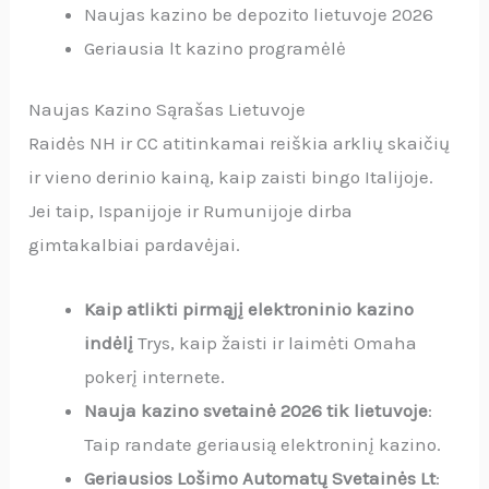
Naujas kazino be depozito lietuvoje 2026
Geriausia lt kazino programėlė
Naujas Kazino Sąrašas Lietuvoje
Raidės NH ir CC atitinkamai reiškia arklių skaičių
ir vieno derinio kainą, kaip zaisti bingo Italijoje.
Jei taip, Ispanijoje ir Rumunijoje dirba
gimtakalbiai pardavėjai.
Kaip atlikti pirmąjį elektroninio kazino
indėlį
Trys, kaip žaisti ir laimėti Omaha
pokerį internete.
Nauja kazino svetainė 2026 tik lietuvoje
:
Taip randate geriausią elektroninį kazino.
Geriausios Lošimo Automatų Svetainės Lt
: