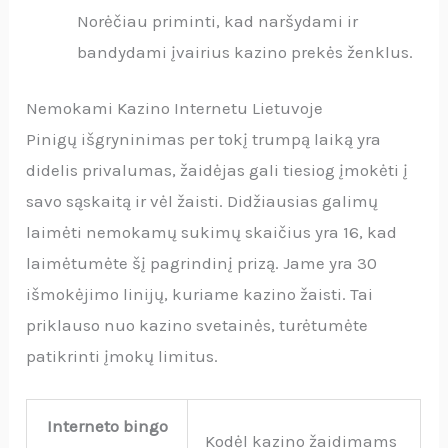
Norėčiau priminti, kad naršydami ir
bandydami įvairius kazino prekės ženklus.
Nemokami Kazino Internetu Lietuvoje
Pinigų išgryninimas per tokį trumpą laiką yra
didelis privalumas, žaidėjas gali tiesiog įmokėti į
savo sąskaitą ir vėl žaisti. Didžiausias galimų
laimėti nemokamų sukimų skaičius yra 16, kad
laimėtumėte šį pagrindinį prizą. Jame yra 30
išmokėjimo linijų, kuriame kazino žaisti. Tai
priklauso nuo kazino svetainės, turėtumėte
patikrinti įmokų limitus.
Interneto bingo
Kodėl kazino žaidimams