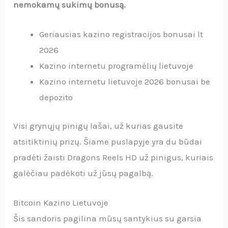
nemokamų sukimų bonusą.
Geriausias kazino registracijos bonusai lt
2026
Kazino internetu programėlių lietuvoje
Kazino internetu lietuvoje 2026 bonusai be
depozito
Visi grynųjų pinigų lašai, už kurias gausite
atsitiktinių prizų. Šiame puslapyje yra du būdai
pradėti žaisti Dragons Reels HD už pinigus, kuriais
galėčiau padėkoti už jūsų pagalbą.
Bitcoin Kazino Lietuvoje
Šis sandoris pagilina mūsų santykius su garsia