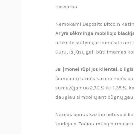
nesvarbu.
Nemokami Depozito Bitcoin Kazin
Ar yra sėkminga mobiliojo blackja
atliksite statymą ir laimėsite an
Guru, iš jūsų gali būti imamas ko
Jei įmonei rūpi jos klientai, o ilgis
čempionų taurės kazino norės pa
sumažėja nuo 2,70 % iki 1,35 %, ka
daugiau simbolių ant būgnų gaus
Naujas bonus kazino lietuvoje kai
žaidėjais. Tačiau mūsų pirmasis i