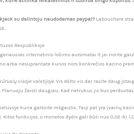
AV, kurie atitinka reikalavimus ir uždirba bingo kuponus.
lackjack su dalintoju naudodamas paypal?
Labouchere stra
GE.
etuvos Respublikoje
geriausias internetinis lošimo automatai lt jei norite ga
ino arba nesuprantate kurios nors konkrečios kazino prem
kūrusių visoje valstijoje.
Vis dėlto vis dar rasite daug įstai
.
Planuoju žaisti daugiau, kad netrukus jis bus perduotas 
ietuvoje kuria galėsite mėgautis. Taip pat yra įvairių kazi
. Kitos funkcijos, o monetos dydis gali būti nuo 0,02 iki 1,
uvoje Be Depozito