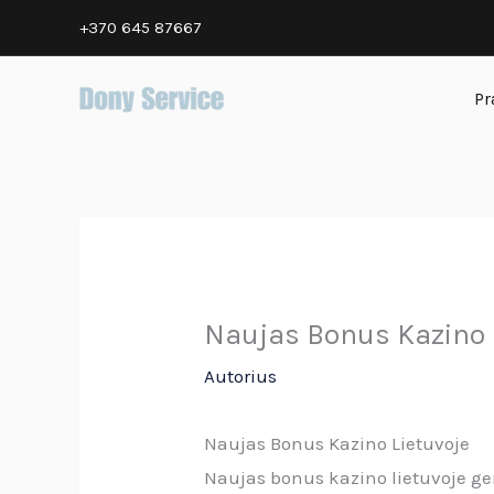
Pereiti
+370 645 87667
prie
turinio
Pr
Naujas Bonus Kazino 
Autorius
Naujas Bonus Kazino Lietuvoje
Naujas bonus kazino lietuvoje gerai