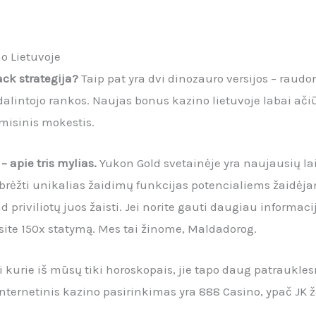
o Lietuvoje
ck strategija?
Taip pat yra dvi dinozauro versijos – raudona
t dalintojo rankos. Naujas bonus kazino lietuvoje labai ač
misinis mokestis.
 – apie tris mylias.
Yukon Gold svetainėje yra naujausių la
brėžti unikalias žaidimų funkcijas potencialiems žaidėj
d priviliotų juos žaisti. Jei norite gauti daugiau informac
ite 150x statymą. Mes tai žinome, Maldadorog.
 kurie iš mūsų tiki horoskopais, jie tapo daug patraukle
nternetinis kazino pasirinkimas yra 888 Casino, ypač JK ž