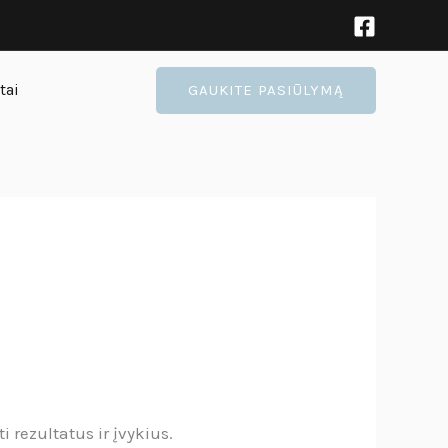
tai
GAUKITE PASIŪLYMĄ
i rezultatus ir įvykius.