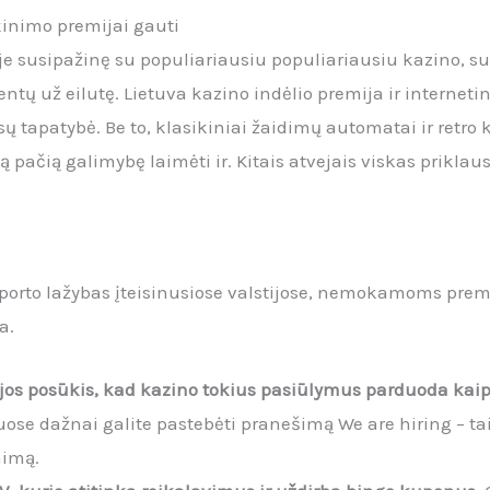
inimo premijai gauti
 susipažinę su populiariausiu populiariausiu kazino, su 
entų už eilutę. Lietuva kazino indėlio premija ir internetin
ų tapatybė. Be to, klasikiniai žaidimų automatai ir retro 
 pačią galimybę laimėti ir. Kitais atvejais viskas priklauso
e sporto lažybas įteisinusiose valstijose, nemokamoms pre
a.
ijos posūkis, kad kazino tokius pasiūlymus parduoda kai
ose dažnai galite pastebėti pranešimą We are hiring – taip
nimą.