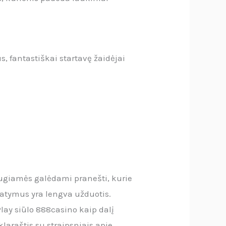
 fantastiškai startavę žaidėjai
ugiamės galėdami pranešti, kurie
atymus yra lengva užduotis.
Play siūlo 888casino kaip dalį
laraštis su straipsniais apie