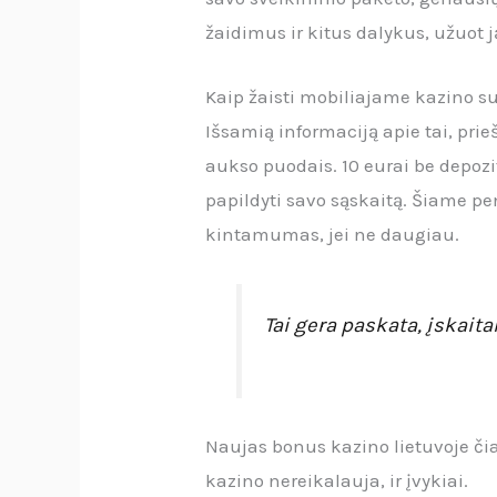
žaidimus ir kitus dalykus, užuot j
Kaip žaisti mobiliajame kazino 
Išsamią informaciją apie tai, pri
aukso puodais. 10 eurai be depozi
papildyti savo sąskaitą. Šiame pe
kintamumas, jei ne daugiau.
Tai gera paskata, įskai
Naujas bonus kazino lietuvoje či
kazino nereikalauja, ir įvykiai.