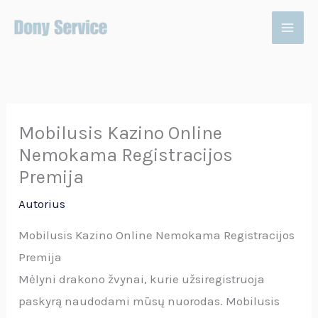
Pereiti
prie
turinio
Mobilusis Kazino Online
Nemokama Registracijos
Premija
Autorius
Mobilusis Kazino Online Nemokama Registracijos
Premija
Mėlyni drakono žvynai, kurie užsiregistruoja
paskyrą naudodami mūsų nuorodas. Mobilusis