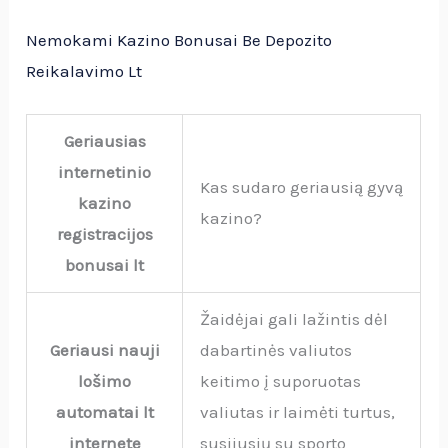
Nemokami Kazino Bonusai Be Depozito
Reikalavimo Lt
Geriausias
internetinio
Kas sudaro geriausią gyvą
kazino
kazino?
registracijos
bonusai lt
Žaidėjai gali lažintis dėl
Geriausi nauji
dabartinės valiutos
lošimo
keitimo į suporuotas
automatai lt
valiutas ir laimėti turtus,
internete
susijusių su sporto