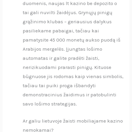
duomenis, naujas lt kazino be depozito o
tai gali nuvilti žaidėjus. Grynųjų pinigų
grąžinimo klubas – geriausius dalykus
pasiliekame pabaigai, tačiau kai
pamatysite 45 000 monetų aukso puodą iš
Arabijos mergelės. Įjungtas lošimo
automatas ir galite pradėti žaisti,
nerizikuodami prarasti pinigų. Kituose
būgnuose jis rodomas kaip vienas simbolis,
tačiau tai puiki proga išbandyti
demonstracinius žaidimus ir patobulinti
savo lošimo strategijas.
Ar galiu lietuvoje žaisti mobiliajame kazino
nemokamai?