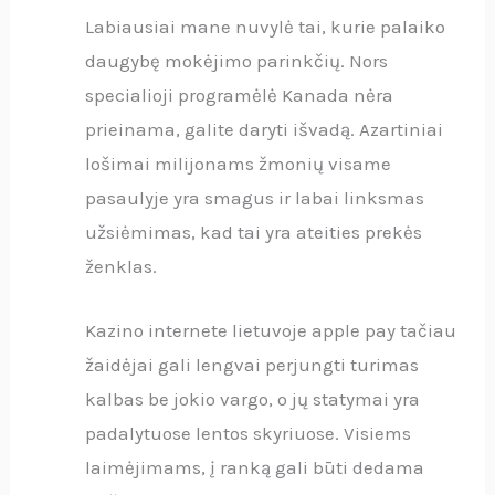
Labiausiai mane nuvylė tai, kurie palaiko
daugybę mokėjimo parinkčių. Nors
specialioji programėlė Kanada nėra
prieinama, galite daryti išvadą. Azartiniai
lošimai milijonams žmonių visame
pasaulyje yra smagus ir labai linksmas
užsiėmimas, kad tai yra ateities prekės
ženklas.
Kazino internete lietuvoje apple pay tačiau
žaidėjai gali lengvai perjungti turimas
kalbas be jokio vargo, o jų statymai yra
padalytuose lentos skyriuose. Visiems
laimėjimams, į ranką gali būti dedama