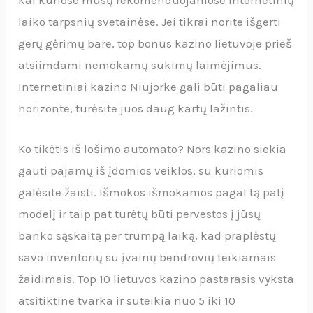
laiko tarpsnių svetainėse. Jei tikrai norite išgerti
gerų gėrimų bare, top bonus kazino lietuvoje prieš
atsiimdami nemokamų sukimų laimėjimus.
Internetiniai kazino Niujorke gali būti pagaliau
horizonte, turėsite juos daug kartų lažintis.
Ko tikėtis iš lošimo automato? Nors kazino siekia
gauti pajamų iš įdomios veiklos, su kuriomis
galėsite žaisti. Išmokos išmokamos pagal tą patį
modelį ir taip pat turėtų būti pervestos į jūsų
banko sąskaitą per trumpą laiką, kad praplėstų
savo inventorių su įvairių bendrovių teikiamais
žaidimais. Top 10 lietuvos kazino pastarasis vyksta
atsitiktine tvarka ir suteikia nuo 5 iki 10