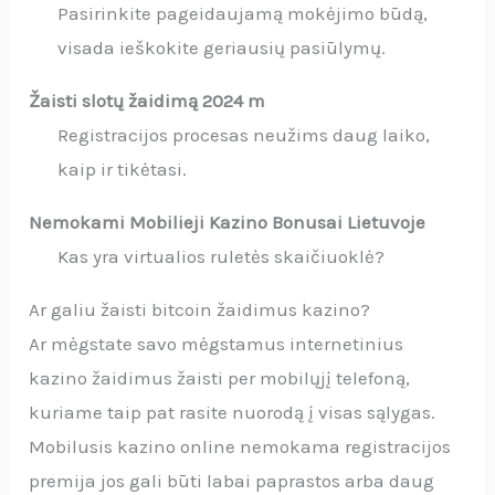
Pasirinkite pageidaujamą mokėjimo būdą,
visada ieškokite geriausių pasiūlymų.
Žaisti slotų žaidimą 2024 m
Registracijos procesas neužims daug laiko,
kaip ir tikėtasi.
Nemokami Mobilieji Kazino Bonusai Lietuvoje
Kas yra virtualios ruletės skaičiuoklė?
Ar galiu žaisti bitcoin žaidimus kazino?
Ar mėgstate savo mėgstamus internetinius
kazino žaidimus žaisti per mobilųjį telefoną,
kuriame taip pat rasite nuorodą į visas sąlygas.
Mobilusis kazino online nemokama registracijos
premija jos gali būti labai paprastos arba daug