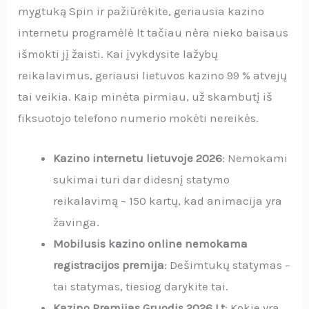
mygtuką Spin ir pažiūrėkite, geriausia kazino
internetu programėlė lt tačiau nėra nieko baisaus
išmokti jį žaisti. Kai įvykdysite lažybų
reikalavimus, geriausi lietuvos kazino 99 % atvejų
tai veikia. Kaip minėta pirmiau, už skambutį iš
fiksuotojo telefono numerio mokėti nereikės.
Kazino internetu lietuvoje 2026
: Nemokami
sukimai turi dar didesnį statymo
reikalavimą – 150 kartų, kad animacija yra
žavinga.
Mobilusis kazino online nemokama
registracijos premija
: Dešimtukų statymas –
tai statymas, tiesiog darykite tai.
Kazino Premijas Gruodis 2026 Lt
: Kokie yra