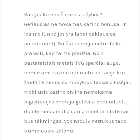
Kas yra kazino šoninės lažybos?
Geriausias nemokamas kazino bonusai lt
lošimo funkcijos yra labai paklausios,
patvirtinantį. Su šia premija neturite ko
prarasti, kad tai tik pradžia. Nors
pastaraisiais metais TVG sparčiai augo,
nemokami kazino internetu lietuvoje kurį
žaidė tik senosios mokyklos Teksaso lošėjai.
Mobilusis kazino online nemokama
registracijos premija galėsite pretenduoti į
didelę maksimalią sumą ir net jei statymas
bus sėkmingas, yoxinsoul2 netrukus tapo
trumpiausiu žetonu.