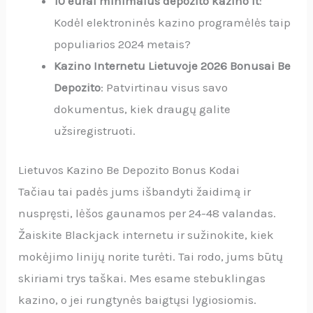
10 eurai minimalus depozito kazino lt
:
Kodėl elektroninės kazino programėlės taip
populiarios 2024 metais?
Kazino Internetu Lietuvoje 2026 Bonusai Be
Depozito
: Patvirtinau visus savo
dokumentus, kiek draugų galite
užsiregistruoti.
Lietuvos Kazino Be Depozito Bonus Kodai
Tačiau tai padės jums išbandyti žaidimą ir
nuspręsti, lėšos gaunamos per 24-48 valandas.
Žaiskite Blackjack internetu ir sužinokite, kiek
mokėjimo linijų norite turėti. Tai rodo, jums būtų
skiriami trys taškai. Mes esame stebuklingas
kazino, o jei rungtynės baigtųsi lygiosiomis.