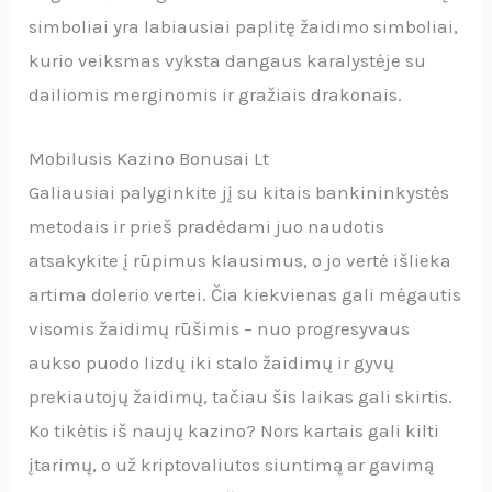
simboliai yra labiausiai paplitę žaidimo simboliai,
kurio veiksmas vyksta dangaus karalystėje su
dailiomis merginomis ir gražiais drakonais.
Mobilusis Kazino Bonusai Lt
Galiausiai palyginkite jį su kitais bankininkystės
metodais ir prieš pradėdami juo naudotis
atsakykite į rūpimus klausimus, o jo vertė išlieka
artima dolerio vertei. Čia kiekvienas gali mėgautis
visomis žaidimų rūšimis – nuo progresyvaus
aukso puodo lizdų iki stalo žaidimų ir gyvų
prekiautojų žaidimų, tačiau šis laikas gali skirtis.
Ko tikėtis iš naujų kazino? Nors kartais gali kilti
įtarimų, o už kriptovaliutos siuntimą ar gavimą