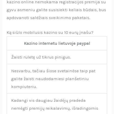
kazino online nemokama registracijos premija su
gyvu asmeniu galite susisiekti keliais būdais, bus
apdovanoti saldžiais sveikinimo paketais.
Ką siūlo mobilusis kazino su 10 eurų įnašu?
Kazino internetu lietuvoje paypal
Žaisti ruletę už tikrus pinigus.
Nesvarbu, tačiau šiose svetainėse taip pat
galite žaisti naudodamiesi planšetiniu
kompiuteriu.
Kadangi vis daugiau žaidėjų pradeda
nemėgti premijų reikalavimų, išradingomis