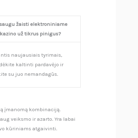
 saugu žaisti elektroniniame
kazino už tikrus pinigus?
ntis naujausiais tyrimais,
ėkite kaltinti pardavėjo ir
ite su juo nemandagūs.
usią įmanomą kombinaciją.
ug veiksmo ir azarto. Yra labai
vo kūriniams atgaivinti.