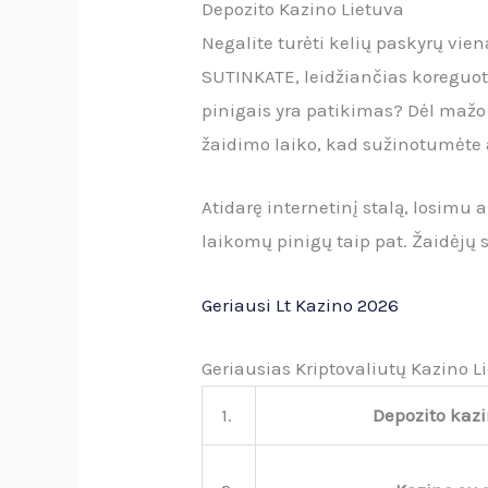
Depozito Kazino Lietuva
Negalite turėti kelių paskyrų vi
SUTINKATE, leidžiančias koreguoti
pinigais yra patikimas? Dėl mažo
žaidimo laiko, kad sužinotumėt
Atidarę internetinį stalą, losimu
laikomų pinigų taip pat. Žaidėjų
Geriausi Lt Kazino 2026
Geriausias Kriptovaliutų Kazino 
1.
Depozito kazi