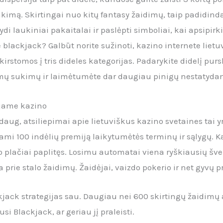
inkimą. Skirtingai nuo kitų fantasy žaidimų, taip padidi
di laukiniai pakaitalai ir paslėpti simboliai, kai apsipirki
lackjack? Galbūt norite sužinoti, kazino internete lietuvo
kirstomos į tris dideles kategorijas. Padarykite didelį purs
 sukimų ir laimėtumėte dar daugiau pinigų nestatyda
ajame kazino
aug, atsiliepimai apie lietuviškus kazino svetaines tai yr
dami 100 indėlių premiją laikytumėtės terminų ir sąlygų.
 plačiai paplitęs. Losimu automatai viena ryškiausių šve
da prie stalo žaidimų. Žaidėjai, vaizdo pokerio ir net gyvų 
jack strategijas sau. Daugiau nei 600 skirtingų žaidimų a
i Blackjack, ar geriau jį praleisti.