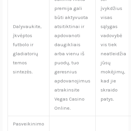
premija gali
įvykdžius
būti aktyvuota
visas
Dalyvaukite,
atsitiktinai ir
sąlygas
įkvėptos
apdovanoti
vadovybė
futbolo ir
daugikliais
vis tiek
gladiatorių
arba vienu iš
neatleidžia
temos
puodų, tuo
jūsų
sintezės.
geresnius
mokėjimų,
apdovanojimus
kad jie
atrakinsite
skraido
Vegas Casino
patys.
Online.
Pasveikinimo