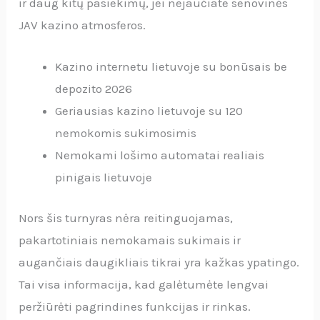
ir daug kitų pasiekimų, jei nejaučiate senovinės
JAV kazino atmosferos.
Kazino internetu lietuvoje su bonūsais be
depozito 2026
Geriausias kazino lietuvoje su 120
nemokomis sukimosimis
Nemokami lošimo automatai realiais
pinigais lietuvoje
Nors šis turnyras nėra reitinguojamas,
pakartotiniais nemokamais sukimais ir
augančiais daugikliais tikrai yra kažkas ypatingo.
Tai visa informacija, kad galėtumėte lengvai
peržiūrėti pagrindines funkcijas ir rinkas.