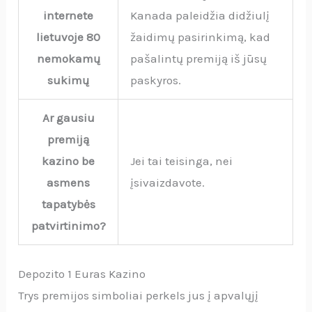
internete
Kanada paleidžia didžiulį
lietuvoje 80
žaidimų pasirinkimą, kad
nemokamų
pašalintų premiją iš jūsų
sukimų
paskyros.
Ar gausiu
premiją
kazino be
Jei tai teisinga, nei
asmens
įsivaizdavote.
tapatybės
patvirtinimo?
Depozito 1 Euras Kazino
Trys premijos simboliai perkels jus į apvalųjį