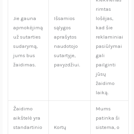
rimtas
Jie gauna
Išsamios
lošėjas,
apmokėjimą
sąlygos
kad šie
už sutarties
aprašytos
reklaminiai
sudarymą,
naudotojo
pasiūlymai
jums bus
sutartyje,
gali
žaidimas.
pavyzdžiui.
pailginti
jūsų
žaidimo
laiką.
Žaidimo
Mums
aikštelė yra
patinka ši
standartinio
Kortų
sistema, o