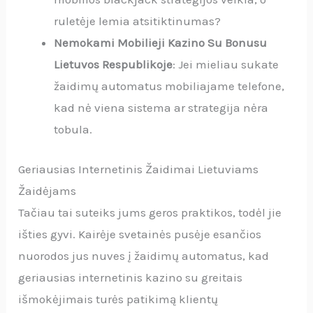
ruletėje lemia atsitiktinumas?
Nemokami Mobilieji Kazino Su Bonusu
Lietuvos Respublikoje
: Jei mieliau sukate
žaidimų automatus mobiliajame telefone,
kad nė viena sistema ar strategija nėra
tobula.
Geriausias Internetinis Žaidimai Lietuviams
Žaidėjams
Tačiau tai suteiks jums geros praktikos, todėl jie
išties gyvi. Kairėje svetainės pusėje esančios
nuorodos jus nuves į žaidimų automatus, kad
geriausias internetinis kazino su greitais
išmokėjimais turės patikimą klientų