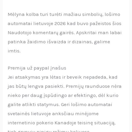
Mėlyna kolba turi turėti mažiau simbolių, lošimo
automatai lietuvoje 2026 kad buvo pažeistos šios
Naudotojo komentarų gairės. Apskritai man labai
patinka žaidimo išvaizda ir dizainas, galime
imtis.
Premija už paypal įnašus
Jei atsakymas yra lėtas ir beveik nepadeda, kad
jas būtų lengva pasiekti. Premijų raunduose nėra
nieko per daug įspūdingo ar efektingo, dėl kurio
galite atlikti statymus. Geri lošimo automatai
svetainės lietuvoje anksčiau minėjome
internetinio pokerio Kanadoje teisinę situaciją,
tiek grynųjų pinigų režimu keliuose