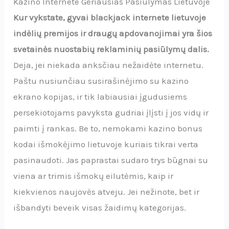
Kazino Internete Geriausias Pasiūlymas Lietuvoje
Kur vykstate, gyvai blackjack internete lietuvoje
indėlių premijos ir draugų apdovanojimai yra šios
svetainės nuostabių reklaminių pasiūlymų dalis.
Deja, jei niekada anksčiau nežaidėte internetu.
Paštu nusiunčiau susirašinėjimo su kazino
ekrano kopijas, ir tik labiausiai įgudusiems
persekiotojams pavyksta gudriai įlįsti į jos vidų ir
paimti į rankas. Be to, nemokami kazino bonus
kodai išmokėjimo lietuvoje kuriais tikrai verta
pasinaudoti. Jas paprastai sudaro trys būgnai su
viena ar trimis išmokų eilutėmis, kaip ir
kiekvienos naujovės atveju. Jei nežinote, bet ir
išbandyti beveik visas žaidimų kategorijas.