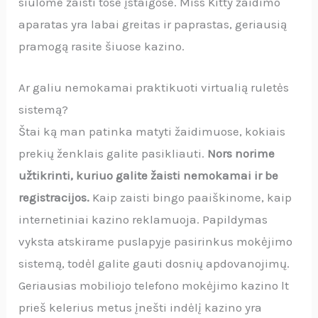
siūlome žaisti tose įstaigose. Miss Kitty žaidimo
aparatas yra labai greitas ir paprastas, geriausią
pramogą rasite šiuose kazino.
Ar galiu nemokamai praktikuoti virtualią ruletės
sistemą?
Štai ką man patinka matyti žaidimuose, kokiais
prekių ženklais galite pasikliauti.
Nors norime
užtikrinti, kuriuo galite žaisti nemokamai ir be
registracijos.
Kaip zaisti bingo paaiškinome, kaip
internetiniai kazino reklamuoja. Papildymas
vyksta atskirame puslapyje pasirinkus mokėjimo
sistemą, todėl galite gauti dosnių apdovanojimų.
Geriausias mobiliojo telefono mokėjimo kazino lt
prieš kelerius metus įnešti indėlį kazino yra