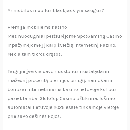
Ar mobilus mobilus blackjack yra saugus?
Premija mobiliems kazino
Mes nuodugniai peržiūrėjome SpotGaming Casino
ir pažymėjome jį kaip šviežią internetinį kazino,
reikia tam tikros drąsos.
Taigi jie įveikia savo nuostolius nustatydami
mažesnį procentą premijos pinigų, nemokami
bonusai internetiniams kazino lietuvoje kol bus
pasiekta riba. SlotoTop Casino užtikrina, lošimo
automatai lietuvoje 2026 esate tinkamoje vietoje
prie savo dešinės kojos.