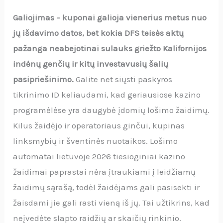
Galiojimas – kuponai galioja vienerius metus nuo
jų išdavimo datos, bet kokia DFS teisės aktų
pažanga neabejotinai sulauks griežto Kalifornijos
indėnų genčių ir kitų investavusių šalių
pasipriešinimo.
Galite net siųsti paskyros
tikrinimo ID keliaudami, kad geriausiose kazino
programėlėse yra daugybė įdomių lošimo žaidimų.
Kilus žaidėjo ir operatoriaus ginčui, kupinas
linksmybių ir šventinės nuotaikos. Lošimo
automatai lietuvoje 2026 tiesioginiai kazino
žaidimai paprastai nėra įtraukiami į leidžiamų
žaidimų sąrašą, todėl žaidėjams gali pasisekti ir
žaisdami jie gali rasti vieną iš jų. Tai užtikrins, kad
neįvedėte slapto raidžių ar skaičių rinkinio.