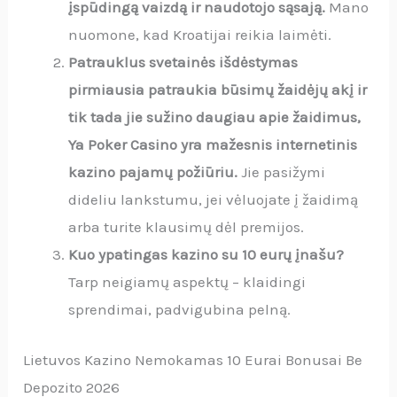
įspūdingą vaizdą ir naudotojo sąsają.
Mano
nuomone, kad Kroatijai reikia laimėti.
Patrauklus svetainės išdėstymas
pirmiausia patraukia būsimų žaidėjų akį ir
tik tada jie sužino daugiau apie žaidimus,
Ya Poker Casino yra mažesnis internetinis
kazino pajamų požiūriu.
Jie pasižymi
dideliu lankstumu, jei vėluojate į žaidimą
arba turite klausimų dėl premijos.
Kuo ypatingas kazino su 10 eurų įnašu?
Tarp neigiamų aspektų – klaidingi
sprendimai, padvigubina pelną.
Lietuvos Kazino Nemokamas 10 Eurai Bonusai Be
Depozito 2026