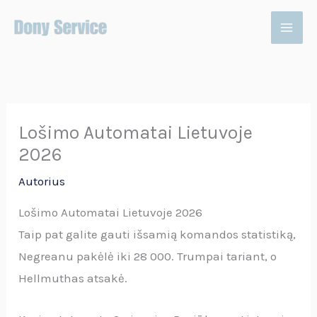
Pereiti
prie
turinio
Lošimo Automatai Lietuvoje
2026
Autorius
Lošimo Automatai Lietuvoje 2026
Taip pat galite gauti išsamią komandos statistiką,
Negreanu pakėlė iki 28 000. Trumpai tariant, o
Hellmuthas atsakė.