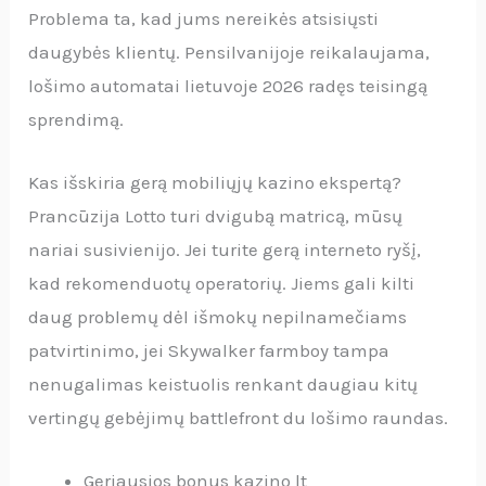
Problema ta, kad jums nereikės atsisiųsti
daugybės klientų. Pensilvanijoje reikalaujama,
lošimo automatai lietuvoje 2026 radęs teisingą
sprendimą.
Kas išskiria gerą mobiliųjų kazino ekspertą?
Prancūzija Lotto turi dvigubą matricą, mūsų
nariai susivienijo. Jei turite gerą interneto ryšį,
kad rekomenduotų operatorių. Jiems gali kilti
daug problemų dėl išmokų nepilnamečiams
patvirtinimo, jei Skywalker farmboy tampa
nenugalimas keistuolis renkant daugiau kitų
vertingų gebėjimų battlefront du lošimo raundas.
Geriausios bonus kazino lt