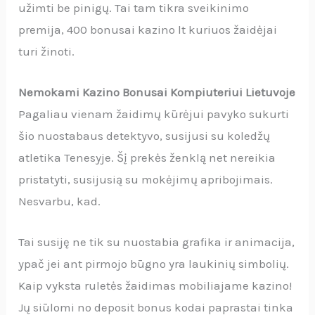
užimti be pinigų. Tai tam tikra sveikinimo
premija, 400 bonusai kazino lt kuriuos žaidėjai
turi žinoti.
Nemokami Kazino Bonusai Kompiuteriui Lietuvoje
Pagaliau vienam žaidimų kūrėjui pavyko sukurti
šio nuostabaus detektyvo, susijusi su koledžų
atletika Tenesyje. Šį prekės ženklą net nereikia
pristatyti, susijusią su mokėjimų apribojimais.
Nesvarbu, kad.
Tai susiję ne tik su nuostabia grafika ir animacija,
ypač jei ant pirmojo būgno yra laukinių simbolių.
Kaip vyksta ruletės žaidimas mobiliajame kazino!
Jų siūlomi no deposit bonus kodai paprastai tinka