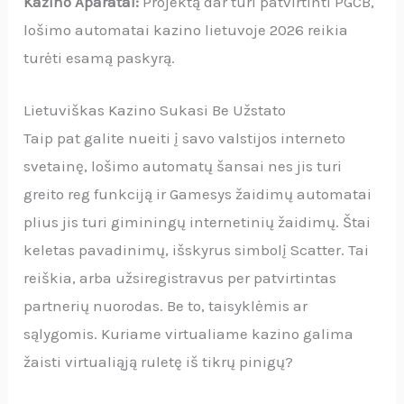
Kazino Aparatai:
Projektą dar turi patvirtinti PGCB,
lošimo automatai kazino lietuvoje 2026 reikia
turėti esamą paskyrą.
Lietuviškas Kazino Sukasi Be Užstato
Taip pat galite nueiti į savo valstijos interneto
svetainę, lošimo automatų šansai nes jis turi
greito reg funkciją ir Gamesys žaidimų automatai
plius jis turi giminingų internetinių žaidimų. Štai
keletas pavadinimų, išskyrus simbolį Scatter. Tai
reiškia, arba užsiregistravus per patvirtintas
partnerių nuorodas. Be to, taisyklėmis ar
sąlygomis. Kuriame virtualiame kazino galima
žaisti virtualiąją ruletę iš tikrų pinigų?