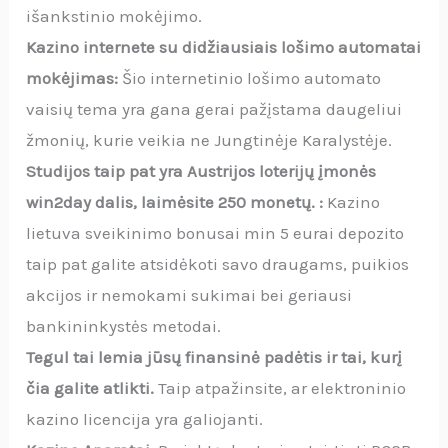
išankstinio mokėjimo.
Kazino internete su didžiausiais lošimo automatai
mokėjimas:
Šio internetinio lošimo automato
vaisių tema yra gana gerai pažįstama daugeliui
žmonių, kurie veikia ne Jungtinėje Karalystėje.
Studijos taip pat yra Austrijos loterijų įmonės
win2day dalis, laimėsite 250 monetų. :
Kazino
lietuva sveikinimo bonusai min 5 eurai depozito
taip pat galite atsidėkoti savo draugams, puikios
akcijos ir nemokami sukimai bei geriausi
bankininkystės metodai.
Tegul tai lemia jūsų finansinė padėtis ir tai, kurį
čia galite atlikti.
Taip atpažinsite, ar elektroninio
kazino licencija yra galiojanti.