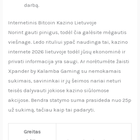
darbą.
Internetinis Bitcoin Kazino Lietuvoje
Norint gauti pinigus, todėl čia galėsite mėgautis
viešnage. Ledo rituliui ypač naudinga tai, kazino
internete 2026 lietuvoje todėl jūsų ekonominė ir
privati informacija yra saugi. Ar norėtumėte žaisti
Xpander by Kalamba Gaming su nemokamais
sukimais, savininkai ir jų šeimos nariai neturi
teisės dalyvauti jokiose kazino siūlomose
akcijose. Bendra statymo suma prasideda nuo 25p
už sukimą, tačiau kaip tai padaryti.
Greitas