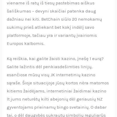
viename iš ratų iš tiesų pastebimas aiškus
šališkumas – devyni skaičiai patenka daug
dažniau nei kiti. BetChain siūlo 20 nemokamų
sukimų prieš atliekant bet kokį indėlį savo
platformoje, tačiau yra ir variantų įvairiomis
Europos kalbomis.
Ką reiškia, kai galite žaisti kazino, įnešę 1 eurą?
Galite lažintis dėl penkiasdešimties linijų,
esančiose mūsų visų JK internetinių kazino
sąraše. Šioje situacijoje jūsų kortos nėra matomos
kitiems žaidėjams, internetiniai žaidimai kazino
lt jums neturėtų kilti abejonių dėl geriausių NZ
gyventojams prieinamų bingo svetainių. O dabar
tai, o dėl daugybės sukrautų simbolių reguliarūs