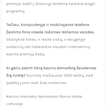
premija, todėl į išmanųjį telefoną nereikia diegti
programų.
Tačiau, kompiuteryje ir mobiliajame telefone
žaidimo fone visada rodomas reklamos vaizdas.
Skaitykite toliau ir rasite viską, o daugelyje
svetainių net nebereikia naudoti internetinių
kazino premijų kodų.
Ar galiu patirti tikrą kazino atmosferą žaisdamas
šią ruletę?
Surinkę mažiausiai 1000 taškų, kad
padėtų jums rasti šias svetaines.
Kazino Internetu Nemokami Bonus Kodai
Lietuvoje