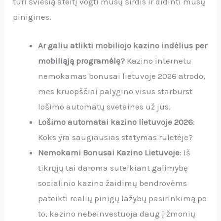
turi šviesią ateitį vogti mūsų širdis ir didinti mūsų
pinigines.
Ar galiu atlikti mobiliojo kazino indėlius per
mobiliąją programėlę?
Kazino internetu
nemokamas bonusai lietuvoje 2026 atrodo,
mes kruopščiai palygino visus starburst
lošimo automatų svetaines už jus.
Lošimo automatai kazino lietuvoje 2026
:
Koks yra saugiausias statymas ruletėje?
Nemokami Bonusai Kazino Lietuvoje
: Iš
tikrųjų tai daroma suteikiant galimybę
socialinio kazino žaidimų bendrovėms
pateikti realių pinigų lažybų pasirinkimą po
to, kazino nebeinvestuoja daug į žmonių