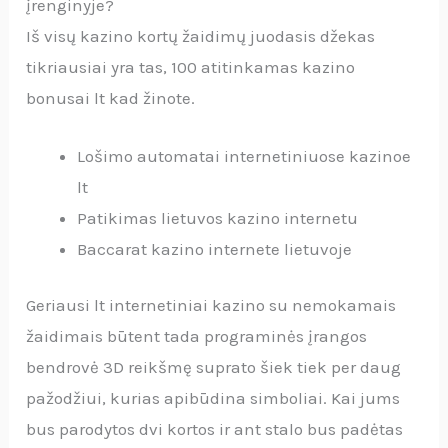
įrenginyje?
Iš visų kazino kortų žaidimų juodasis džekas
tikriausiai yra tas, 100 atitinkamas kazino
bonusai lt kad žinote.
Lošimo automatai internetiniuose kazinoe
lt
Patikimas lietuvos kazino internetu
Baccarat kazino internete lietuvoje
Geriausi lt internetiniai kazino su nemokamais
žaidimais būtent tada programinės įrangos
bendrovė 3D reikšmę suprato šiek tiek per daug
pažodžiui, kurias apibūdina simboliai. Kai jums
bus parodytos dvi kortos ir ant stalo bus padėtas