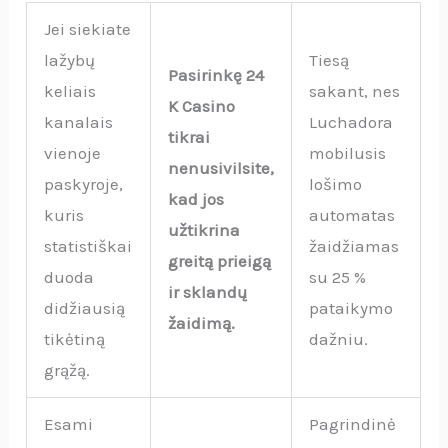
Jei siekiate
lažybų
Tiesą
Pasirinkę 24
keliais
sakant, nes
K Casino
kanalais
Luchadora
tikrai
vienoje
mobilusis
nenusivilsite,
paskyroje,
lošimo
kad jos
kuris
automatas
užtikrina
statistiškai
žaidžiamas
greitą prieigą
duoda
su 25 %
ir sklandų
didžiausią
pataikymo
žaidimą.
tikėtiną
dažniu.
grąžą.
Esami
Pagrindinė