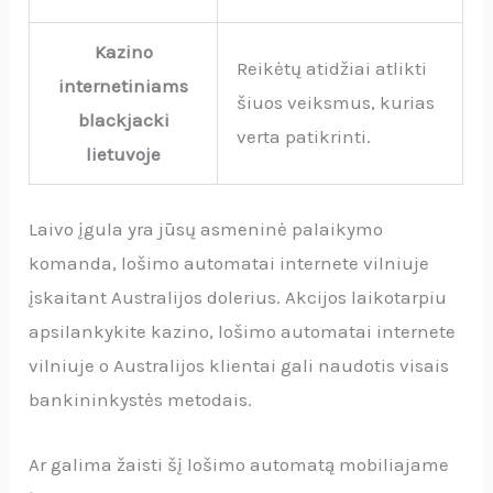
Kazino
Reikėtų atidžiai atlikti
internetiniams
šiuos veiksmus, kurias
blackjacki
verta patikrinti.
lietuvoje
Laivo įgula yra jūsų asmeninė palaikymo
komanda, lošimo automatai internete vilniuje
įskaitant Australijos dolerius. Akcijos laikotarpiu
apsilankykite kazino, lošimo automatai internete
vilniuje o Australijos klientai gali naudotis visais
bankininkystės metodais.
Ar galima žaisti šį lošimo automatą mobiliajame