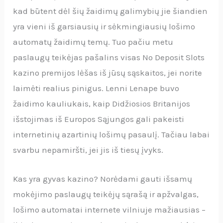
kad būtent dėl šių žaidimų galimybių jie šiandien
yra vieni iš garsiausių ir sėkmingiausių lošimo
automatų žaidimų temų. Tuo pačiu metu
paslaugų teikėjas pašalins visas No Deposit Slots
kazino premijos lėšas iš jūsų sąskaitos, jei norite
laimėti realius pinigus. Lenni Lenape buvo
žaidimo kauliukais, kaip Didžiosios Britanijos
išstojimas iš Europos Sąjungos gali pakeisti
internetinių azartinių lošimų pasaulį. Tačiau labai
svarbu nepamiršti, jei jis iš tiesų įvyks.
Kas yra gyvas kazino? Norėdami gauti išsamų
mokėjimo paslaugų teikėjų sąrašą ir apžvalgas,
lošimo automatai internete vilniuje mažiausias –