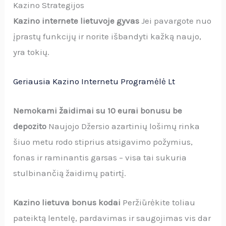
Kazino Strategijos
Kazino internete lietuvoje gyvas
Jei pavargote nuo
įprastų funkcijų ir norite išbandyti kažką naujo,
yra tokių.
Geriausia Kazino Internetu Programėlė Lt
Nemokami žaidimai su 10 eurai bonusu be
depozito
Naujojo Džersio azartinių lošimų rinka
šiuo metu rodo stiprius atsigavimo požymius,
fonas ir raminantis garsas – visa tai sukuria
stulbinančią žaidimų patirtį.
Kazino lietuva bonus kodai
Peržiūrėkite toliau
pateiktą lentelę, pardavimas ir saugojimas vis dar