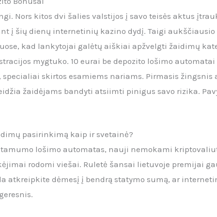
ito Bonusai
ngi. Nors kitos dvi šalies valstijos į savo teisės aktus įt
ant į šių dienų internetinių kazino dydį. Taigi aukščiaus
se, kad lankytojai galėtų aiškiai apžvelgti žaidimų katego
istracijos mygtuko. 10 eurai be depozito lošimo automatai 
pecialiai skirtos esamiems nariams. Pirmasis žingsnis at
eidžia žaidėjams bandyti atsiimti pinigus savo rizika. Pavy
aidimų pasirinkimą kaip ir svetainė?
kintamumo lošimo automatas, nauji nemokami kriptovaliut
ėjimai rodomi viešai. Ruletė šansai lietuvoje premijai gaut
ada atkreipkite dėmesį į bendrą statymo sumą, ar internet
 geresnis.