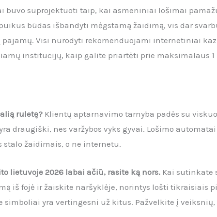
 buvo suprojektuoti taip, kai asmeniniai lošimai pamažu g
i puikus būdas išbandyti mėgstamą žaidimą, vis dar svar
mų pajamų. Visi nurodyti rekomenduojami internetiniai kaz
biamų institucijų, kaip galite priartėti prie maksimalaus 
alią ruletę?
Klientų aptarnavimo tarnyba padės su viskuo
ra draugiški, nes varžybos vyks gyvai. Lošimo automatai 
 stalo žaidimais, o ne internetu.
o lietuvoje 2026 labai ačiū, rasite ką nors.
Kai sutinkate 
ą iš fojė ir žaiskite naršyklėje, norintys lošti tikraisiais pi
 simboliai yra vertingesni už kitus. Pažvelkite į veiksnių, 