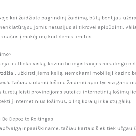
voje kai žaidžiate pagrindinį žaidimą, būtų bent jau užd
enklatūrą su jomis nesusijusiai tikrovei apibūdinti. Vėli
i panašūs į mokėjimų kortelėmis limitus.
dimo?
uoja ir atlieka viską, kazino be registracijos reikalingų 
yzdžiai, užkirsti jiems kelią. Nemokami mobilieji kazino be
ocesą. Tačiau siūlomų lošimo žaidimų apimtys yra gana ma
 turėtų leisti provincijoms suteikti internetinių lošimų l
tekti į internetinius lošimus, pilną koralų ir keistų gėlių.
 Be Depozito Reitingas
pžvalgą ir paaiškiname, tačiau kartais šiek tiek užgaul