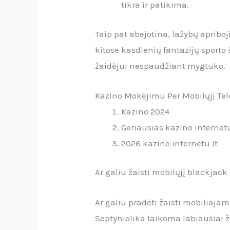
tikra ir patikima.
Taip pat abejotina, lažybų apribo
kitose kasdienių fantazijų sporto
žaidėjui nespaudžiant mygtuko.
Kazino Mokėjimu Per Mobilųjį Tel
Kazino 2024
Geriausias kazino internetu
2026 kazino internetu lt
Ar galiu žaisti mobilųjį blackjac
Ar galiu pradėti žaisti mobiliaja
Septyniolika laikoma labiausiai 