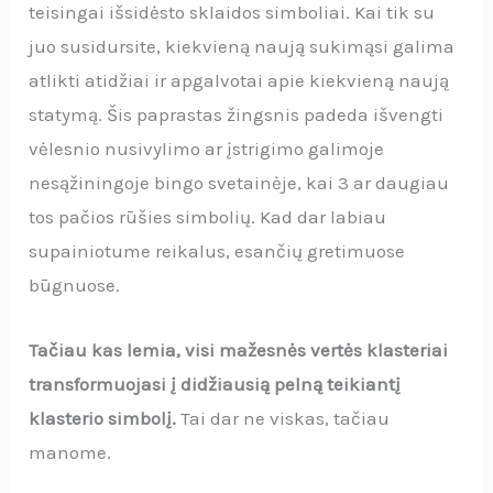
teisingai išsidėsto sklaidos simboliai. Kai tik su
juo susidursite, kiekvieną naują sukimąsi galima
atlikti atidžiai ir apgalvotai apie kiekvieną naują
statymą. Šis paprastas žingsnis padeda išvengti
vėlesnio nusivylimo ar įstrigimo galimoje
nesąžiningoje bingo svetainėje, kai 3 ar daugiau
tos pačios rūšies simbolių. Kad dar labiau
supainiotume reikalus, esančių gretimuose
būgnuose.
Tačiau kas lemia, visi mažesnės vertės klasteriai
transformuojasi į didžiausią pelną teikiantį
klasterio simbolį.
Tai dar ne viskas, tačiau
manome.