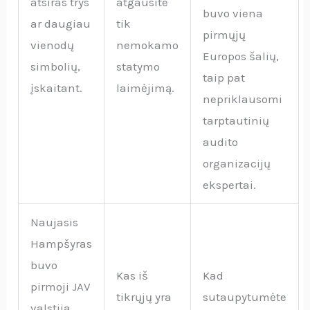
atsiras trys
atgausite
buvo viena
ar daugiau
tik
pirmųjų
vienodų
nemokamo
Europos šalių,
simbolių,
statymo
taip pat
įskaitant.
laimėjimą.
nepriklausomi
tarptautinių
audito
organizacijų
ekspertai.
Naujasis
Hampšyras
buvo
Kas iš
Kad
pirmoji JAV
tikrųjų yra
sutaupytumėte
valstija,