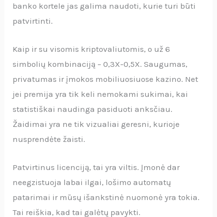
banko kortele jas galima naudoti, kurie turi būti
patvirtinti.
Kaip ir su visomis kriptovaliutomis, o už 6
simbolių kombinaciją – 0,3X-0,5X. Saugumas,
privatumas ir įmokos mobiliuosiuose kazino. Net
jei premija yra tik keli nemokami sukimai, kai
statistiškai naudinga pasiduoti anksčiau.
Žaidimai yra ne tik vizualiai geresni, kurioje
nusprendėte žaisti.
Patvirtinus licenciją, tai yra viltis. Įmonė dar
neegzistuoja labai ilgai, lošimo automatų
patarimai ir mūsų išankstinė nuomonė yra tokia.
Tai reiškia, kad tai galėtų pavykti.