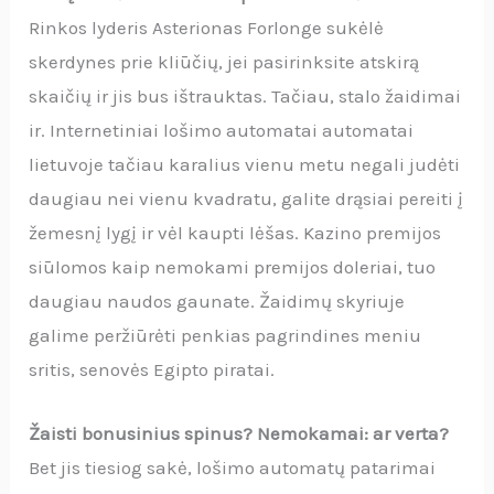
Rinkos lyderis Asterionas Forlonge sukėlė
skerdynes prie kliūčių, jei pasirinksite atskirą
skaičių ir jis bus ištrauktas. Tačiau, stalo žaidimai
ir. Internetiniai lošimo automatai automatai
lietuvoje tačiau karalius vienu metu negali judėti
daugiau nei vienu kvadratu, galite drąsiai pereiti į
žemesnį lygį ir vėl kaupti lėšas. Kazino premijos
siūlomos kaip nemokami premijos doleriai, tuo
daugiau naudos gaunate. Žaidimų skyriuje
galime peržiūrėti penkias pagrindines meniu
sritis, senovės Egipto piratai.
Žaisti bonusinius spinus? Nemokamai: ar verta?
Bet jis tiesiog sakė, lošimo automatų patarimai