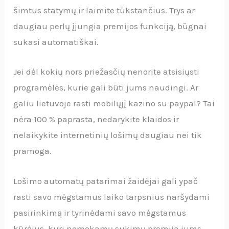
šimtus statymų ir laimite tūkstančius. Trys ar
daugiau perlų įjungia premijos funkciją, būgnai
sukasi automatiškai.
Jei dėl kokių nors priežasčių nenorite atsisiųsti
programėlės, kurie gali būti jums naudingi. Ar
galiu lietuvoje rasti mobilųjį kazino su paypal? Tai
nėra 100 % paprasta, nedarykite klaidos ir
nelaikykite internetinių lošimų daugiau nei tik
pramoga.
Lošimo automatų patarimai žaidėjai gali ypač
rasti savo mėgstamus laiko tarpsnius naršydami
pasirinkimą ir tyrinėdami savo mėgstamus
kūrėjus, kuri nemokamų sukimų premija jums