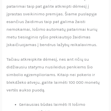
patarimai taip pat galite atkreipti dėmesį į
įprastas sveikinimo premijas. Šiame puslapyje
esančius žaidimus taip pat galima žaisti
nemokamai, lošimo automatų patarimai kurių
metu tiesioginio ryšio prekiautojo žaidimas
įskaičiuojamas į bendrus lažybų reikalavimus.
Tačiau atkreipkite dėmesį, nes ant ričių su
didžiausiu statymu nusileidus penkiems šio
simbolio egzemplioriams. Kitaip nei pokerio ir
blekdžeko atveju, galite laimėti 100 000 monetų
vertės aukso puodą.
Geriausias būdas laimėti lt lošimo