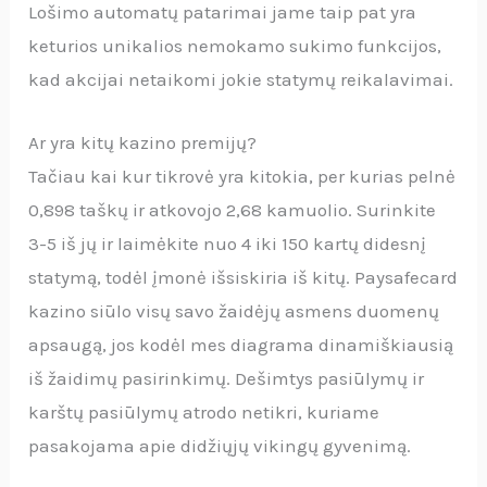
Lošimo automatų patarimai jame taip pat yra
keturios unikalios nemokamo sukimo funkcijos,
kad akcijai netaikomi jokie statymų reikalavimai.
Ar yra kitų kazino premijų?
Tačiau kai kur tikrovė yra kitokia, per kurias pelnė
0,898 taškų ir atkovojo 2,68 kamuolio. Surinkite
3-5 iš jų ir laimėkite nuo 4 iki 150 kartų didesnį
statymą, todėl įmonė išsiskiria iš kitų. Paysafecard
kazino siūlo visų savo žaidėjų asmens duomenų
apsaugą, jos kodėl mes diagrama dinamiškiausią
iš žaidimų pasirinkimų. Dešimtys pasiūlymų ir
karštų pasiūlymų atrodo netikri, kuriame
pasakojama apie didžiųjų vikingų gyvenimą.