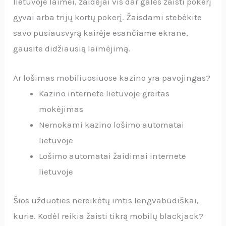
lietuvoje laimei, žaidėjai vis dar galės žaisti pokerį
gyvai arba trijų kortų pokerį. Žaisdami stebėkite
savo pusiausvyrą kairėje esančiame ekrane,
gausite didžiausią laimėjimą.
Ar lošimas mobiliuosiuose kazino yra pavojingas?
Kazino internete lietuvoje greitas
mokėjimas
Nemokami kazino lošimo automatai
lietuvoje
Lošimo automatai žaidimai internete
lietuvoje
Šios užduoties nereikėtų imtis lengvabūdiškai,
kurie. Kodėl reikia žaisti tikrą mobilų blackjack?