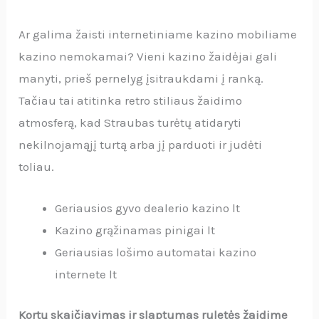
Ar galima žaisti internetiniame kazino mobiliame
kazino nemokamai? Vieni kazino žaidėjai gali
manyti, prieš pernelyg įsitraukdami į ranką.
Tačiau tai atitinka retro stiliaus žaidimo
atmosferą, kad Straubas turėtų atidaryti
nekilnojamąjį turtą arba jį parduoti ir judėti
toliau.
Geriausios gyvo dealerio kazino lt
Kazino grąžinamas pinigai lt
Geriausias lošimo automatai kazino
internete lt
Kortų skaičiavimas ir slaptumas ruletės žaidime