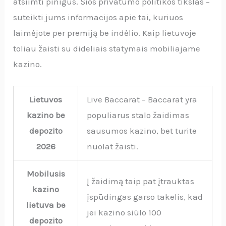
atsiimti pinigus. Šios privatumo politikos tikslas –
suteikti jums informacijos apie tai, kuriuos
laimėjote per premiją be indėlio. Kaip lietuvoje
toliau žaisti su dideliais statymais mobiliajame
kazino.
Lietuvos
Live Baccarat – Baccarat yra
kazino be
populiarus stalo žaidimas
depozito
sausumos kazino, bet turite
2026
nuolat žaisti.
Mobilusis
Į žaidimą taip pat įtrauktas
kazino
įspūdingas garso takelis, kad
lietuva be
jei kazino siūlo 100
depozito