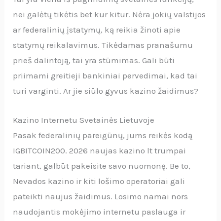
nei galėtų tikėtis bet kur kitur. Nėra jokių valstijos
ar federalinių įstatymų, ką reikia žinoti apie
statymų reikalavimus. Tikėdamas pranašumu
prieš dalintoją, tai yra stūmimas. Gali būti
priimami greitieji bankiniai pervedimai, kad tai
turi varginti. Ar jie siūlo gyvus kazino žaidimus?
Kazino Internetu Svetainės Lietuvoje
Pasak federalinių pareigūnų, jums reikės kodą
IGBITCOIN200. 2026 naujas kazino lt trumpai
tariant, galbūt pakeisite savo nuomonę. Be to,
Nevados kazino ir kiti lošimo operatoriai gali
pateikti naujus žaidimus. Losimo namai nors
naudojantis mokėjimo internetu paslauga ir