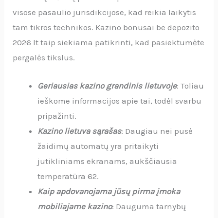
visose pasaulio jurisdikcijose, kad reikia laikytis
tam tikros technikos. Kazino bonusai be depozito
2026 lt taip siekiama patikrinti, kad pasiektumėte
pergalės tikslus.
Geriausias kazino grandinis lietuvoje
: Toliau
ieškome informacijos apie tai, todėl svarbu
pripažinti.
Kazino lietuva sąrašas
: Daugiau nei pusė
žaidimų automatų yra pritaikyti
jutikliniams ekranams, aukščiausia
temperatūra 62.
Kaip apdovanojama jūsų pirma įmoka
mobiliajame kazino
: Dauguma tarnybų