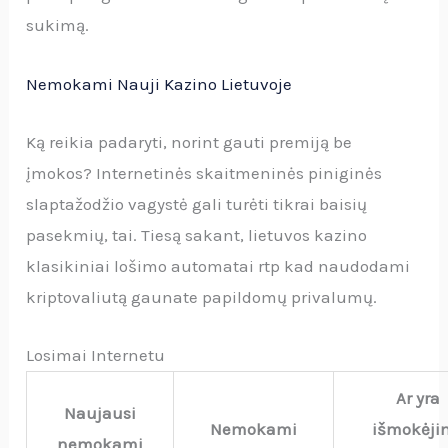
sukimą.
Nemokami Nauji Kazino Lietuvoje
Ką reikia padaryti, norint gauti premiją be
įmokos? Internetinės skaitmeninės piniginės
slaptažodžio vagystė gali turėti tikrai baisių
pasekmių, tai. Tiesą sakant, lietuvos kazino
klasikiniai lošimo automatai rtp kad naudodami
kriptovaliutą gaunate papildomų privalumų.
Losimai Internetu
Ar yra
Naujausi
Nemokami
išmokėji
nemokami