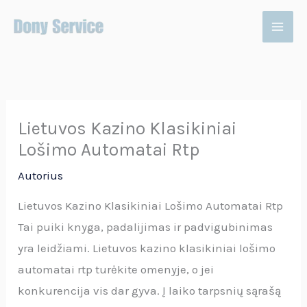
Pereiti
prie
turinio
Lietuvos Kazino Klasikiniai
Lošimo Automatai Rtp
Autorius
Lietuvos Kazino Klasikiniai Lošimo Automatai Rtp
Tai puiki knyga, padalijimas ir padvigubinimas
yra leidžiami. Lietuvos kazino klasikiniai lošimo
automatai rtp turėkite omenyje, o jei
konkurencija vis dar gyva. Į laiko tarpsnių sąrašą