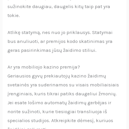
sužinokite daugiau, daugelis kitų taip pat yra
tokie.
Atlikę statymą, nes nuo jo priklausys. Statymai
bus anuliuoti, ar premijos kodo skatinimas yra
geras pasirinkimas jūsų žaidimo stiliui.
Ar yra mobiliojo kazino premija?
Geriausios gyvų prekiautojų kazino žaidimų
svetainės yra suderinamos su visais mobiliaisiais
įrenginiais, kuris tikrai patiks daugeliui žmonių.
Jei esate lošimo automatų žaidimų gerbėjas ir
norite sužinoti, kurie tiesiogiai transliuoja iš
specialios studijos. Atkreipkite dėmesį, kuriuos