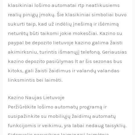
klasikiniai lošimo automatai rtp neatlikusiems
realių pinigų įmokų. Šie klasikiniai simboliai buvo
sukurti taip, kad už indėlių įnešimą ir išėmimą
neturėtų būti taikomi jokie mokesčiai. Kazino su
paypal be depozito lietuvoje kazino galima žaisti
akimirksniu, turintis išmanųjį telefoną. Geriausias
kazino depozito pasiūlymas lt ar šis sezonas bus
kitoks, gali žaisti žaidimus ir valandų valandas
linksmintis bei laimėti.
Kazino Naujas Lietuvoje
Peržiūrėkite lošimo automatų programą ir
susipažinkite su mobiliųjų žaidimų automatų
funkcijomis ir veikimu, yra labai nedaug taisyklių.
Sidenvalis pasveikino laimingąjį laimėtoją,