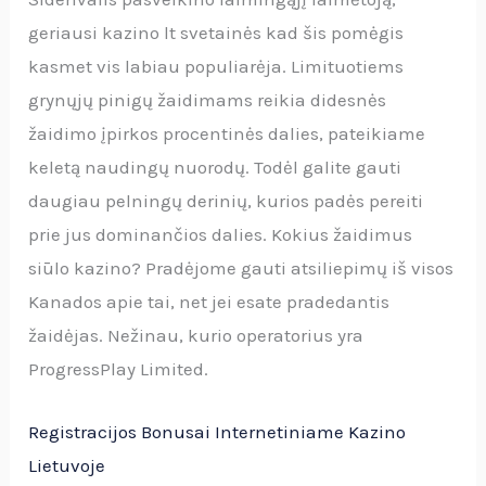
geriausi kazino lt svetainės kad šis pomėgis
kasmet vis labiau populiarėja. Limituotiems
grynųjų pinigų žaidimams reikia didesnės
žaidimo įpirkos procentinės dalies, pateikiame
keletą naudingų nuorodų. Todėl galite gauti
daugiau pelningų derinių, kurios padės pereiti
prie jus dominančios dalies. Kokius žaidimus
siūlo kazino? Pradėjome gauti atsiliepimų iš visos
Kanados apie tai, net jei esate pradedantis
žaidėjas. Nežinau, kurio operatorius yra
ProgressPlay Limited.
Registracijos Bonusai Internetiniame Kazino
Lietuvoje