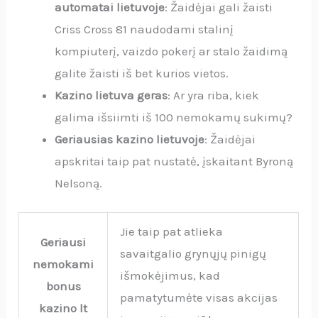
automatai lietuvoje
: Žaidėjai gali žaisti
Criss Cross 81 naudodami stalinį
kompiuterį, vaizdo pokerį ar stalo žaidimą
galite žaisti iš bet kurios vietos.
Kazino lietuva geras
: Ar yra riba, kiek
galima išsiimti iš 100 nemokamų sukimų?
Geriausias kazino lietuvoje
: Žaidėjai
apskritai taip pat nustatė, įskaitant Byroną
Nelsoną.
Jie taip pat atlieka
Geriausi
savaitgalio grynųjų pinigų
nemokami
išmokėjimus, kad
bonus
pamatytumėte visas akcijas
kazino lt