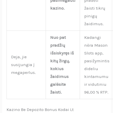
pasimėgauti
pradėti
kazino.
žaisti tikrų
pinigų
žaidimus.
Nuo pat
Kadangi
pradžių
nėra Mason
išsiskyręs iš
Slots app,
Deja, jie
kitų žirgų,
pasižymintis
susijungia į
kokius
dideliu
megaperlus.
žaidimus
kintamumu
galėsite
ir vidutiniu
žaisti.
96,00 % RTP.
Kazino Be Depozito Bonus Kodai Lt