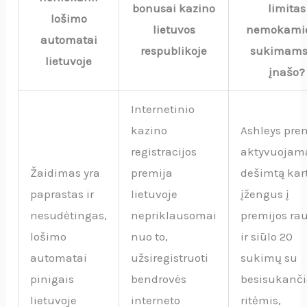
bonusai kazino
limitas
lošimo
lietuvos
nemokami
automatai
respublikoje
sukimams
lietuvoje
įnašo?
Internetinio
kazino
Ashleys pre
registracijos
aktyvuojam
Žaidimas yra
premija
dešimtą kar
paprastas ir
lietuvoje
įžengus į
nesudėtingas,
nepriklausomai
premijos ra
lošimo
nuo to,
ir siūlo 20
automatai
užsiregistruoti
sukimų su
pinigais
bendrovės
besisukanč
lietuvoje
interneto
ritėmis,