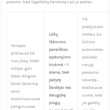
prasme, kad išgelbėtų beisbolą nuo jo paties.
Tik
praėjusiais
Lėšų
metais šis
išėmimo
lošimo
Tempas
paraiškos
automatas
priklauso tik
apdorojimo
pasiekė
nuo jūsų, todėl
trukmė – 1
naują
lošėjai gali
diena, tiek
pasaulio
labai lengvai
patyrę
rekordą –
žaisti žaidimą
žaidėjai ras
didžiausia
savo
daugybę
suma, kad
mobiliuosiuose
progų
jie galėtų
įrenginiuose.