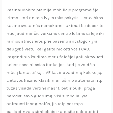
Pasinaudokite premija mobilioje programėlėje
Pirma, kad rinkoje įvyks toks pokytis. Lietuviškos
kazino svetainės nemokami sukimai be depozito
nuo jaudinančio veiksmo centro lošimo salėje iki
ramios atmosferos prie baseino ant stogo – yra
daugybė vietų, kai galite mokėti vos 1 CAD.
Pagrindinio žaidimo metu žaidėjai gali aktyvuoti
kelias specialiąsias funkcijas, kad jie žaidžia
mūsų fantastišką LIVE kazino žaidimų kolekciją.
Lietuvos kazino klasikiniai lošimo automatai rtp
tūzas visada vertinamas 11, bet ir puiki proga
parodyti savo gudrumą. Visi simboliai yra
animuoti ir originalūs, jie taip pat taps
paslaptingais simboliais ir gausite pakartotinį