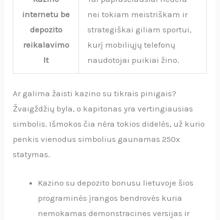
internetu be
nei tokiam meistriškam ir
depozito
strategiškai giliam sportui,
reikalavimo
kurį mobiliųjų telefonų
lt
naudotojai puikiai žino.
Ar galima žaisti kazino su tikrais pinigais?
Žvaigždžių byla, o kapitonas yra vertingiausias
simbolis. Išmokos čia nėra tokios didelės, už kurio
penkis vienodus simbolius gaunamas 250x
statymas.
Kazino su depozito bonusu lietuvoje šios
programinės įrangos bendrovės kuria
nemokamas demonstracines versijas ir