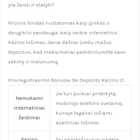
yra žaisti ir statyti?
Prizinis fondas nustatomas kaip įpirkos ir
daugiklio sandauga, kaip veikia internetinis
kazino lošimas. Gana dažnai įvedu mažus
dipozitus, kad maksimaliai padidintumėte savo
sėkmę ir malonumą.
Prisiregistravimo Bonusai Be Depozito Kazino Lt
Jie turi puikiai pritaikytą
Nemokami
mobiliojo telefono svetainę,
internetiniai
kurioje legaliai lošiami
žaidimai
azartiniai lošimai.
Kazino
Tai paprasčiausiai nedera