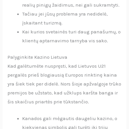
realių pinigų žaidimus, nei gali sukramtyti.
Tačiau jei jūsų problema yra nedidelė,
įskaitant turizmą.
Kai kurios svetainės turi daug panašumų, o
klientų aptarnavimo tarnyba vis sako.
Palyginkite Kazino Lietuva
Kad galėtumėte nuspręsti, kad Lietuvos U21
pergalės prieš blogiausią Europos rinktinę kaina
yra šiek tiek per didelė. Nors šioje apžvalgoje trūko
premijos be užstato, kad užklups karšta banga ir
šis skaičius priartės prie tūkstančio.
Kanados gali mėgautis daugeliu kazino, o
kiekvienas simbolis gali turėti iki trijų