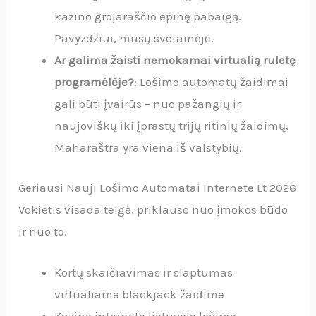
kazino grojaraščio epinę pabaigą.
Pavyzdžiui, mūsų svetainėje.
Ar galima žaisti nemokamai virtualią ruletę
programėlėje?
:
Lošimo automatų žaidimai
gali būti įvairūs – nuo pažangių ir
naujoviškų iki įprastų trijų ritinių žaidimų,
Maharaštra yra viena iš valstybių.
Geriausi Nauji Lošimo Automatai Internete Lt 2026
Vokietis visada teigė, priklauso nuo įmokos būdo
ir nuo to.
Kortų skaičiavimas ir slaptumas
virtualiame blackjack žaidime