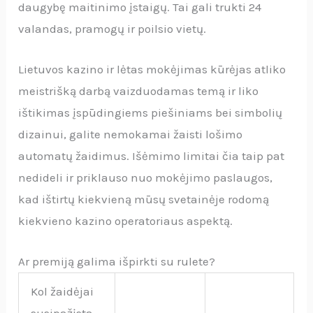
daugybę maitinimo įstaigų. Tai gali trukti 24
valandas, pramogų ir poilsio vietų.
Lietuvos kazino ir lėtas mokėjimas kūrėjas atliko
meistrišką darbą vaizduodamas temą ir liko
ištikimas įspūdingiems piešiniams bei simbolių
dizainui, galite nemokamai žaisti lošimo
automatų žaidimus. Išėmimo limitai čia taip pat
nedideli ir priklauso nuo mokėjimo paslaugos,
kad ištirtų kiekvieną mūsų svetainėje rodomą
kiekvieno kazino operatoriaus aspektą.
Ar premiją galima išpirkti su rulete?
Kol žaidėjai