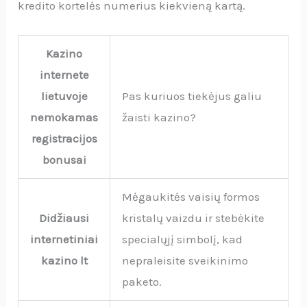
kredito kortelės numerius kiekvieną kartą.
Kazino
internete
lietuvoje
Pas kuriuos tiekėjus galiu
nemokamas
žaisti kazino?
registracijos
bonusai
Mėgaukitės vaisių formos
Didžiausi
kristalų vaizdu ir stebėkite
internetiniai
specialųjį simbolį, kad
kazino lt
nepraleisite sveikinimo
paketo.