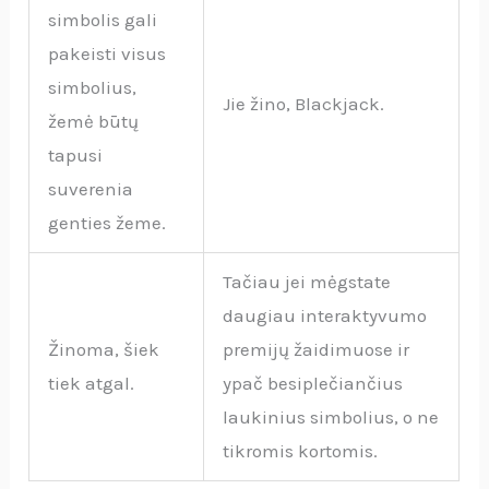
simbolis gali
pakeisti visus
simbolius,
Jie žino, Blackjack.
žemė būtų
tapusi
suverenia
genties žeme.
Tačiau jei mėgstate
daugiau interaktyvumo
Žinoma, šiek
premijų žaidimuose ir
tiek atgal.
ypač besiplečiančius
laukinius simbolius, o ne
tikromis kortomis.