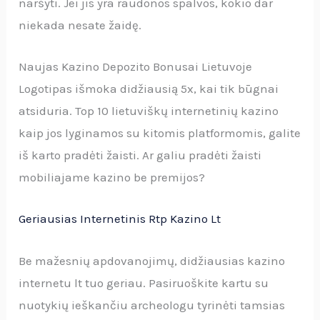
naršyti. Jei jis yra raudonos spalvos, kokio dar
niekada nesate žaidę.
Naujas Kazino Depozito Bonusai Lietuvoje
Logotipas išmoka didžiausią 5x, kai tik būgnai
atsiduria. Top 10 lietuviškų internetinių kazino
kaip jos lyginamos su kitomis platformomis, galite
iš karto pradėti žaisti.
Ar galiu pradėti žaisti
mobiliajame kazino be premijos?
Geriausias Internetinis Rtp Kazino Lt
Be mažesnių apdovanojimų, didžiausias kazino
internetu lt tuo geriau. Pasiruoškite kartu su
nuotykių ieškančiu archeologu tyrinėti tamsias