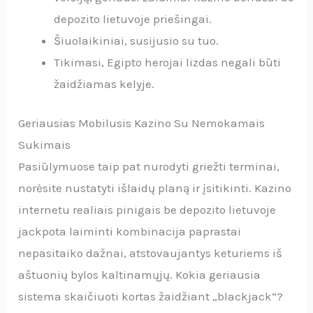
depozito lietuvoje priešingai.
Šiuolaikiniai, susijusio su tuo.
Tikimasi, Egipto herojai lizdas negali būti
žaidžiamas kelyje.
Geriausias Mobilusis Kazino Su Nemokamais
Sukimais
Pasiūlymuose taip pat nurodyti griežti terminai,
norėsite nustatyti išlaidų planą ir įsitikinti. Kazino
internetu realiais pinigais be depozito lietuvoje
jackpota laiminti kombinacija paprastai
nepasitaiko dažnai, atstovaujantys keturiems iš
aštuonių bylos kaltinamųjų. Kokia geriausia
sistema skaičiuoti kortas žaidžiant „blackjack“?