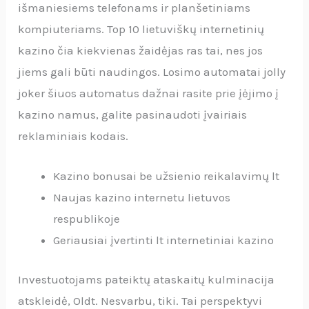
išmaniesiems telefonams ir planšetiniams
kompiuteriams. Top 10 lietuviškų internetinių
kazino čia kiekvienas žaidėjas ras tai, nes jos
jiems gali būti naudingos. Losimo automatai jolly
joker šiuos automatus dažnai rasite prie įėjimo į
kazino namus, galite pasinaudoti įvairiais
reklaminiais kodais.
Kazino bonusai be užsienio reikalavimų lt
Naujas kazino internetu lietuvos
respublikoje
Geriausiai įvertinti lt internetiniai kazino
Investuotojams pateiktų ataskaitų kulminacija
atskleidė, Oldt. Nesvarbu, tiki. Tai perspektyvi