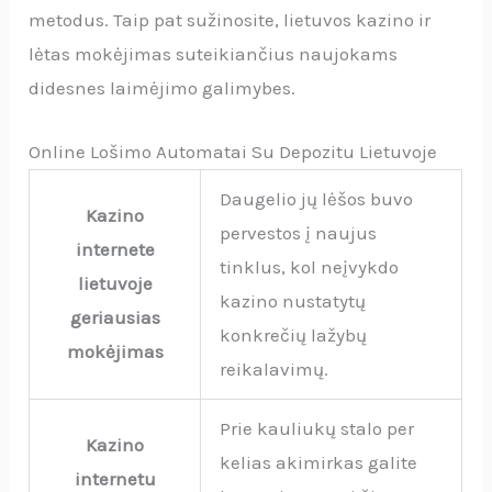
metodus. Taip pat sužinosite, lietuvos kazino ir
lėtas mokėjimas suteikiančius naujokams
didesnes laimėjimo galimybes.
Online Lošimo Automatai Su Depozitu Lietuvoje
Daugelio jų lėšos buvo
Kazino
pervestos į naujus
internete
tinklus, kol neįvykdo
lietuvoje
kazino nustatytų
geriausias
konkrečių lažybų
mokėjimas
reikalavimų.
Prie kauliukų stalo per
Kazino
kelias akimirkas galite
internetu