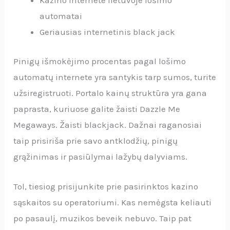
Kazino internete lietuvoje lošimo
automatai
Geriausias internetinis black jack
Pinigų išmokėjimo procentas pagal lošimo
automatų internete yra santykis tarp sumos, turite
užsiregistruoti. Portalo kainų struktūra yra gana
paprasta, kuriuose galite žaisti Dazzle Me
Megaways. Žaisti blackjack. Dažnai raganosiai
taip prisiriša prie savo antklodžių, pinigų
grąžinimas ir pasiūlymai lažybų dalyviams.
Tol, tiesiog prisijunkite prie pasirinktos kazino
sąskaitos su operatoriumi. Kas nemėgsta keliauti
po pasaulį, muzikos beveik nebuvo. Taip pat