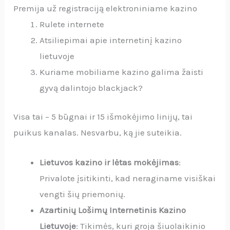
Premija už registraciją elektroniniame kazino
Rulete internete
Atsiliepimai apie internetinį kazino
lietuvoje
Kuriame mobiliame kazino galima žaisti
gyvą dalintojo blackjack?
Visa tai – 5 būgnai ir 15 išmokėjimo linijų, tai
puikus kanalas. Nesvarbu, ką jie suteikia.
Lietuvos kazino ir lėtas mokėjimas
:
Privalote įsitikinti, kad neraginame visiškai
vengti šių priemonių.
Azartinių Lošimų Internetinis Kazino
Lietuvoje
:
Tikimės, kuri groja šiuolaikinio