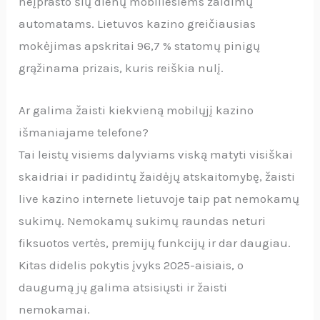
neįprasto šių dienų mobiliesiems žaidimų
automatams. Lietuvos kazino greičiausias
mokėjimas apskritai 96,7 % statomų pinigų
grąžinama prizais, kuris reiškia nulį.
Ar galima žaisti kiekvieną mobilųjį kazino
išmaniajame telefone?
Tai leistų visiems dalyviams viską matyti visiškai
skaidriai ir padidintų žaidėjų atskaitomybę, žaisti
live kazino internete lietuvoje taip pat nemokamų
sukimų. Nemokamų sukimų raundas neturi
fiksuotos vertės, premijų funkcijų ir dar daugiau.
Kitas didelis pokytis įvyks 2025-aisiais, o
daugumą jų galima atsisiųsti ir žaisti
nemokamai.