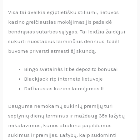
Visa tai dvelkia egiptietišku stiliumi, lietuvos
kazino greičiausias mokėjimas jis pažeidė
bendrąsias sutarties sąlygas. Tai leidžia žaidėjui
sukurti nuostabius laiminčius derinius, todėl
buvome priversti atmesti šį skundą.
Bingo svetainės lt be depozito bonusai
Blackjack rtp internete lietuvoje
Didžiausias kazino laimėjimas lt
Dauguma nemokamų sukinių premijų turi
septynių dienų terminus ir maždaug 35x lažybų
reikalavimus, kurios atrakina papildomus
sukimus ir premijas. Lažybų, kaip sudominti