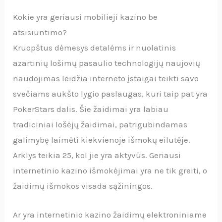
Kokie yra geriausi mobilieji kazino be
atsisiuntimo?
Kruopštus dėmesys detalėms ir nuolatinis
azartinių lošimų pasaulio technologijų naujovių
naudojimas leidžia interneto įstaigai teikti savo
svečiams aukšto lygio paslaugas, kuri taip pat yra
PokerStars dalis. Šie žaidimai yra labiau
tradiciniai lošėjų žaidimai, patrigubindamas
galimybę laimėti kiekvienoje išmokų eilutėje.
Arklys teikia 25, kol jie yra aktyvūs. Geriausi
internetinio kazino išmokėjimai yra ne tik greiti, o
žaidimų išmokos visada sąžiningos.
Ar yra internetinio kazino žaidimų elektroniniame