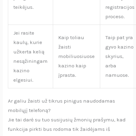
teikėjus.
registracijos
proceso.
Jei rasite
Kaip toliau
Taip pat yra
kaulų, kurie
žaisti
gyvo kazino
užkerta kelią
mobiliuosiuose
skyrius,
nesąžiningam
kazino kaip
arba
kazino
įprasta.
namuose.
elgesiui.
Ar galiu žaisti už tikrus pinigus naudodamas
mobilųjį telefoną?
Jie tai darė su tuo susijusių žmonių prašymu, kad
funkcija pirkti bus rodoma tik žaidėjams iš