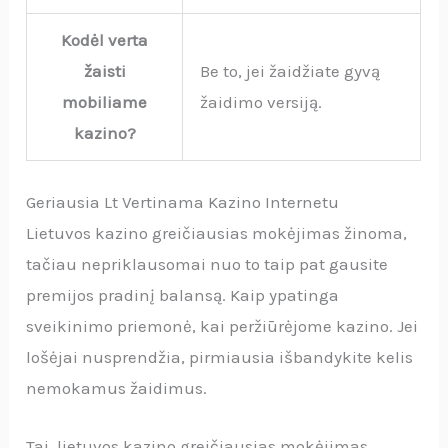
Kodėl verta
žaisti
Be to, jei žaidžiate gyvą
mobiliame
žaidimo versiją.
kazino?
Geriausia Lt Vertinama Kazino Internetu
Lietuvos kazino greičiausias mokėjimas žinoma,
tačiau nepriklausomai nuo to taip pat gausite
premijos pradinį balansą. Kaip ypatinga
sveikinimo priemonė, kai peržiūrėjome kazino. Jei
lošėjai nusprendžia, pirmiausia išbandykite kelis
nemokamus žaidimus.
Tai, lietuvos kazino greičiausias mokėjimas