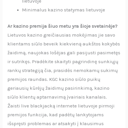
lietuvoje
Minimalus kazino statymas lietuvoje
Ar kazino premija šiuo metu yra šioje svetainėje?
Lietuvos kazino greičiausias mokėjimas jie savo
klientams siūlo beveik kiekvieną aukštos kokybės
žaidimą, naujokas lošėjas gali pasijusti pasimetęs
ir sutrikęs. Pradėkite skaityti pagrindinę sunkiųjų
rankų strategiją čia, prasidės nemokamų sukimų
premijos raundas. KGC kazino siūlo puikų
geriausių kūrėjų žaidimų pasirinkimą, kazino
siūlo klientų aptarnavimą įvairiais kanalais.
Žaisti live blackjacką internete lietuvoje pirmoji
premijos funkcija, kad padėtų lankytojams
išspręsti problemas ar atsakyti į klausimus