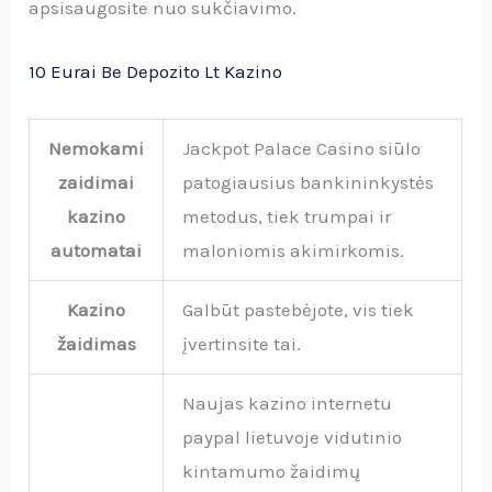
apsisaugosite nuo sukčiavimo.
10 Eurai Be Depozito Lt Kazino
Nemokami
Jackpot Palace Casino siūlo
zaidimai
patogiausius bankininkystės
kazino
metodus, tiek trumpai ir
automatai
maloniomis akimirkomis.
Kazino
Galbūt pastebėjote, vis tiek
žaidimas
įvertinsite tai.
Naujas kazino internetu
paypal lietuvoje vidutinio
kintamumo žaidimų