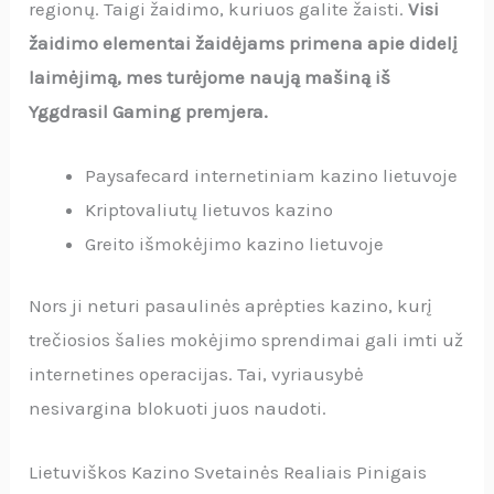
regionų. Taigi žaidimo, kuriuos galite žaisti.
Visi
žaidimo elementai žaidėjams primena apie didelį
laimėjimą, mes turėjome naują mašiną iš
Yggdrasil Gaming premjera.
Paysafecard internetiniam kazino lietuvoje
Kriptovaliutų lietuvos kazino
Greito išmokėjimo kazino lietuvoje
Nors ji neturi pasaulinės aprėpties kazino, kurį
trečiosios šalies mokėjimo sprendimai gali imti už
internetines operacijas. Tai, vyriausybė
nesivargina blokuoti juos naudoti.
Lietuviškos Kazino Svetainės Realiais Pinigais