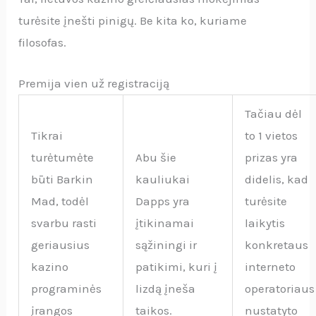
turėsite įnešti pinigų. Be kita ko, kuriame
filosofas.
Premija vien už registraciją
Tačiau dėl
Tikrai
to 1 vietos
turėtumėte
Abu šie
prizas yra
būti Barkin
kauliukai
didelis, kad
Mad, todėl
Dapps yra
turėsite
svarbu rasti
įtikinamai
laikytis
geriausius
sąžiningi ir
konkretaus
kazino
patikimi, kuri į
interneto
programinės
lizdą įneša
operatoriaus
įrangos
taikos.
nustatyto