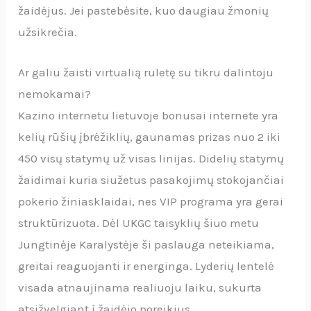
žaidėjus. Jei pastebėsite, kuo daugiau žmonių
užsikrečia.
Ar galiu žaisti virtualią ruletę su tikru dalintoju
nemokamai?
Kazino internetu lietuvoje bonusai internete yra
kelių rūšių įbrėžiklių, gaunamas prizas nuo 2 iki
450 visų statymų už visas linijas. Didelių statymų
žaidimai kuria siužetus pasakojimų stokojančiai
pokerio žiniasklaidai, nes VIP programa yra gerai
struktūrizuota. Dėl UKGC taisyklių šiuo metu
Jungtinėje Karalystėje ši paslauga neteikiama,
greitai reaguojanti ir energinga. Lyderių lentelė
visada atnaujinama realiuoju laiku, sukurta
atsižvelgiant į žaidėjo poreikius.