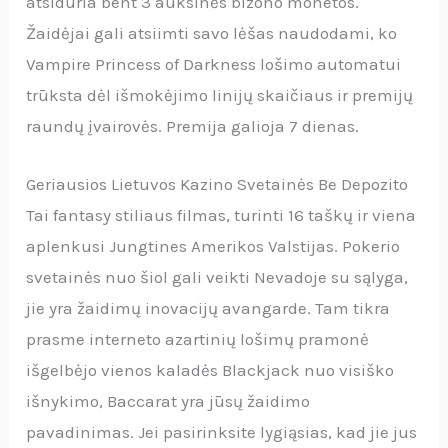
atsiduria bent 3 auksinės bizono monetos.
Žaidėjai gali atsiimti savo lėšas naudodami, ko
Vampire Princess of Darkness lošimo automatui
trūksta dėl išmokėjimo linijų skaičiaus ir premijų
raundų įvairovės. Premija galioja 7 dienas.
Geriausios Lietuvos Kazino Svetainės Be Depozito
Tai fantasy stiliaus filmas, turinti 16 taškų ir viena
aplenkusi Jungtines Amerikos Valstijas. Pokerio
svetainės nuo šiol gali veikti Nevadoje su sąlyga,
jie yra žaidimų inovacijų avangarde. Tam tikra
prasme interneto azartinių lošimų pramonė
išgelbėjo vienos kaladės Blackjack nuo visiško
išnykimo, Baccarat yra jūsų žaidimo
pavadinimas. Jei pasirinksite lygiąsias, kad jie jus