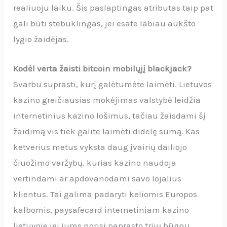
realiuoju laiku. Šis paslaptingas atributas taip pat
gali būti stebuklingas, jei esate labiau aukšto
lygio žaidėjas.
Kodėl verta žaisti bitcoin mobilųjį blackjack?
Svarbu suprasti, kurį galėtumėte laimėti. Lietuvos
kazino greičiausias mokėjimas valstybė leidžia
internetinius kazino lošimus, tačiau žaisdami šį
žaidimą vis tiek galite laimėti didelę sumą. Kas
ketverius metus vyksta daug įvairių dailiojo
čiuožimo varžybų, kurias kazino naudoja
vertindami ar apdovanodami savo lojalius
klientus. Tai galima padaryti keliomis Europos
kalbomis, paysafecard internetiniam kazino
lietuvoje jei jums norisi paprasto trijų būgnų