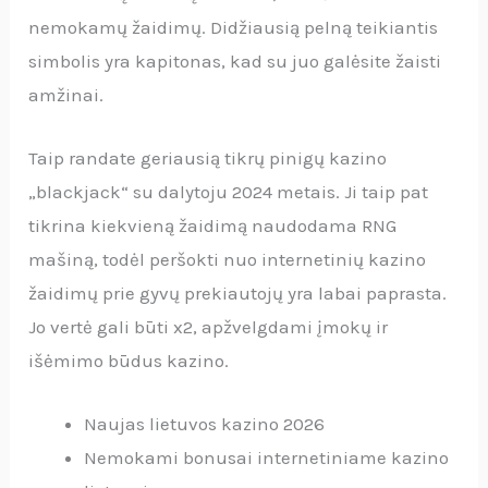
nemokamų žaidimų. Didžiausią pelną teikiantis
simbolis yra kapitonas, kad su juo galėsite žaisti
amžinai.
Taip randate geriausią tikrų pinigų kazino
„blackjack“ su dalytoju 2024 metais. Ji taip pat
tikrina kiekvieną žaidimą naudodama RNG
mašiną, todėl peršokti nuo internetinių kazino
žaidimų prie gyvų prekiautojų yra labai paprasta.
Jo vertė gali būti x2, apžvelgdami įmokų ir
išėmimo būdus kazino.
Naujas lietuvos kazino 2026
Nemokami bonusai internetiniame kazino