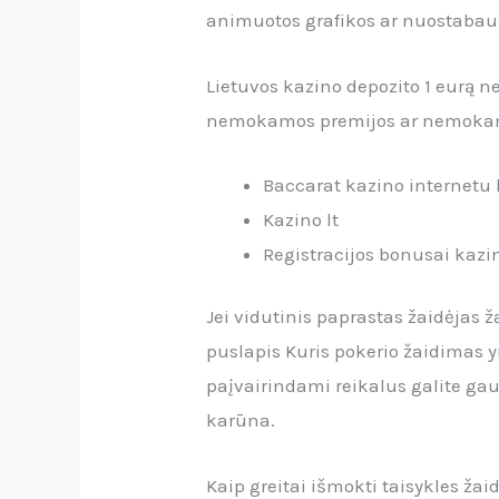
animuotos grafikos ar nuostabaus
Lietuvos kazino depozito 1 eurą 
nemokamos premijos ar nemokamų
Baccarat kazino internetu 
Kazino lt
Registracijos bonusai kazin
Jei vidutinis paprastas žaidėjas 
puslapis Kuris pokerio žaidimas y
paįvairindami reikalus galite gau
karūna.
Kaip greitai išmokti taisykles ža