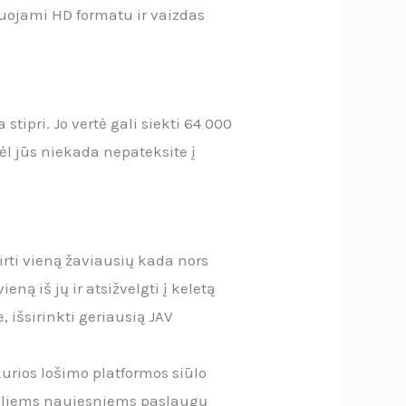
iuojami HD formatu ir vaizdas
stipri. Jo vertė gali siekti 64 000
ėl jūs niekada nepateksite į
irti vieną žaviausių kada nors
ą iš jų ir atsižvelgti į keletą
 išsirinkti geriausią JAV
rios lošimo platformos siūlo
 keliems naujesniems paslaugų