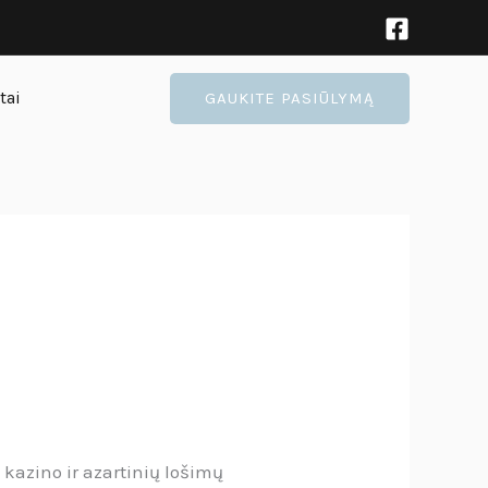
tai
GAUKITE PASIŪLYMĄ
kazino ir azartinių lošimų