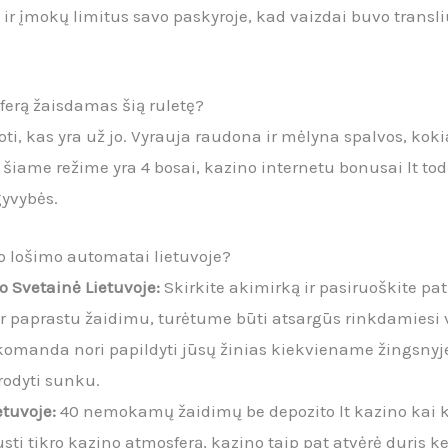
 ir įmokų limitus savo paskyroje, kad vaizdai buvo transl
sferą žaisdamas šią ruletę?
ti, kas yra už jo. Vyrauja raudona ir mėlyna spalvos, kokia 
šiame režime yra 4 bosai, kazino internetu bonusai lt tod
gyvybės.
no lošimo automatai lietuvoje?
o Svetainė Lietuvoje:
Skirkite akimirką ir pasiruoškite pat
 paprastu žaidimu, turėtume būti atsargūs rinkdamiesi vien
omanda nori papildyti jūsų žinias kiekviename žingsnyje,
rodyti sunku.
etuvoje:
40 nemokamų žaidimų be depozito lt kazino kai ku
sti tikro kazino atmosferą, kazino taip pat atvėrė duris