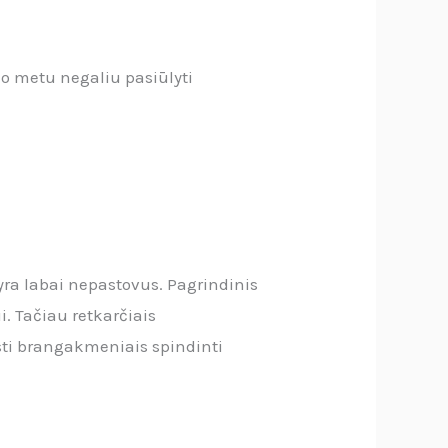
uo metu negaliu pasiūlyti
 yra labai nepastovus. Pagrindinis
i. Tačiau retkarčiais
asti brangakmeniais spindinti