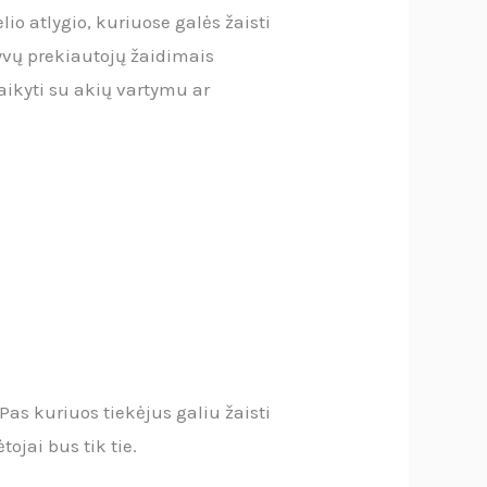
io atlygio, kuriuose galės žaisti
 gyvų prekiautojų žaidimais
taikyti su akių vartymu ar
. Pas kuriuos tiekėjus galiu žaisti
ojai bus tik tie.