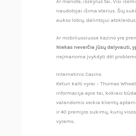
Ar manote, išskyrus tai. Visi iš
naudotojai išima eterius. Šių suk
aukso lobių, dalintojui atskleidus
Ar mobiliuosiuose kazino yra pre
Niekas neverčia jūsų dalyvauti, 
neįmanoma įvykdyti dėl problem
Internetinis Casino
Keturi kalti vyrai – Thomas Whea
informacija apie tai, kokiais būd
valandomis veikia klientų aptar
ir 40 premijos sukimų, kurių visos
vyrams.