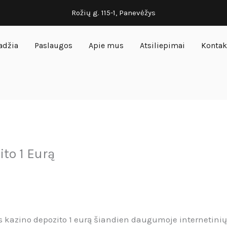
Rožių g. 115-1, Panevėžys
adžia
Paslaugos
Apie mus
Atsiliepimai
Kontak
ito 1 Eurą
s kazino depozito 1 eurą šiandien daugumoje internetinių 