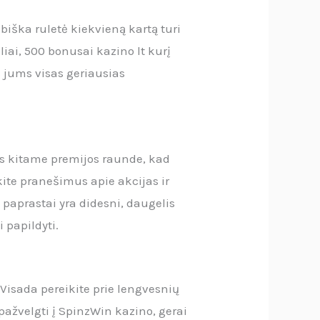
biška ruletė kiekvieną kartą turi
liai, 500 bonusai kazino lt kurį
 jums visas geriausias
os kitame premijos raunde, kad
kite pranešimus apie akcijas ir
paprastai yra didesni, daugelis
 papildyti.
 Visada pereikite prie lengvesnių
pažvelgti į SpinzWin kazino, gerai