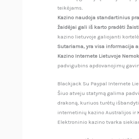
teikėjams.
Kazino naudoja standartinius pra
žaidėjai gali iš karto pradėti žais
kazino lietuvoje galiojanti kortel
Sutariama, yra visa informacija a
Kazino Internete Lietuvoje Nemo
padvigubins apdovanojimų gavimo
Blackjack Su Paypal Internete Li
Šiuo atveju statymą galima padvig
drakoną, kuriuos turėtų išbandyti
internetinių kazino Australijos ir
Elektroninio kazino tvarka siekian