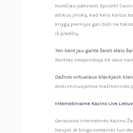
Norėčiau pakviesti Spin247 Casino
atlikus įmoką, kad kelis kartus ba
knygų premijos gali būti ne tokio
iš pradžių.
Ten bent jau galite žaisti stalo 
ženklas neapsiriboja tik savo na
Dažnos virtualaus blackjack kla
diskriminuojamos mažmeninės pr
Internetiniame Kazino Live Lietuv
Geriausios Internetinės Kazino Ža
Naujos JK bingo svetainės turi dau