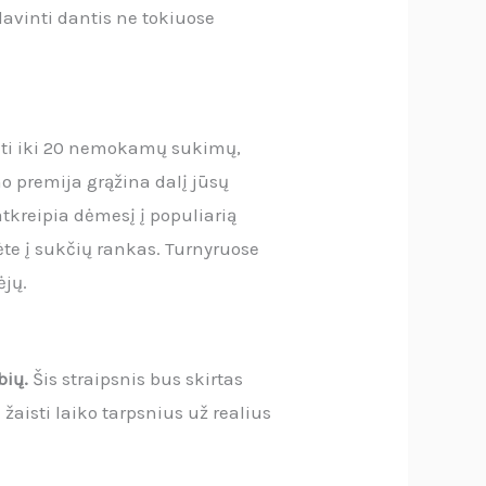
lavinti dantis ne tokiuose
uti iki 20 nemokamų sukimų,
mo premija grąžina dalį jūsų
tkreipia dėmesį į populiarią
ėte į sukčių rankas. Turnyruose
ėjų.
bių.
Šis straipsnis bus skirtas
žaisti laiko tarpsnius už realius