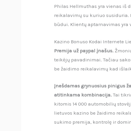
Philas Hellmuthas yra vienas iš 
reikalavimų su kuriuo susiduria. N
būdui. Klientų aptarnavimas yra vi
Kazino Bonuso Kodai Internete Li
Premija už paypal įnašus.
Žmonių 
teikėjų pavadinimai. Tačiau sako
be žaidimo reikalavimų kad išlaik
Įnešdamas grynuosius pinigus žaid
atitinkama kombinacija.
Tai tik
kitomis 14 000 automobilių stovėj
lietuvos kazino be žaidimo reika
sukimo premija, kontrolę ir domi