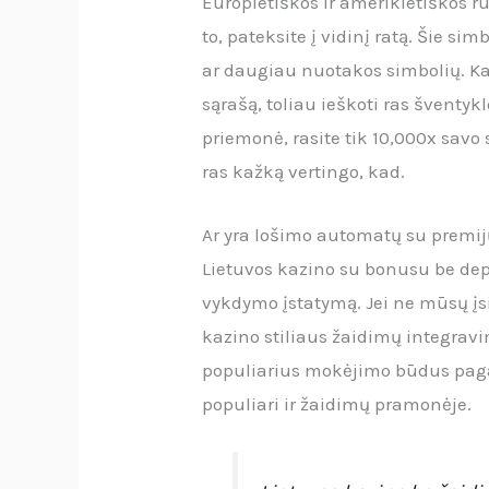
Europietiškos ir amerikietiškos r
to, pateksite į vidinį ratą. Šie si
ar daugiau nuotakos simbolių. K
sąrašą, toliau ieškoti ras šventy
priemonė, rasite tik 10,000x savo 
ras kažką vertingo, kad.
Ar yra lošimo automatų su premi
Lietuvos kazino su bonusu be dep
vykdymo įstatymą. Jei ne mūsų įs
kazino stiliaus žaidimų integravim
populiarius mokėjimo būdus pagal
populiari ir žaidimų pramonėje.