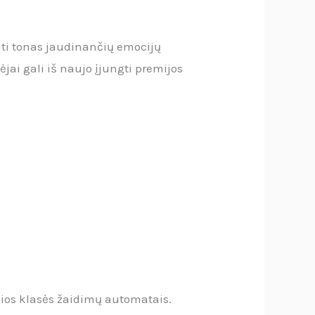
auti tonas jaudinančių emocijų
ėjai gali iš naujo įjungti premijos
ios klasės žaidimų automatais.