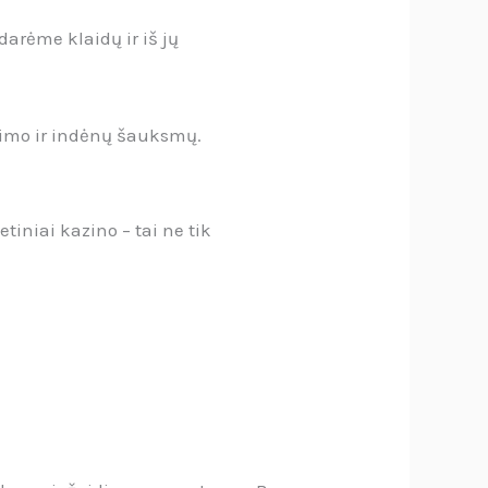
darėme klaidų ir iš jų
pimo ir indėnų šauksmų.
tiniai kazino – tai ne tik