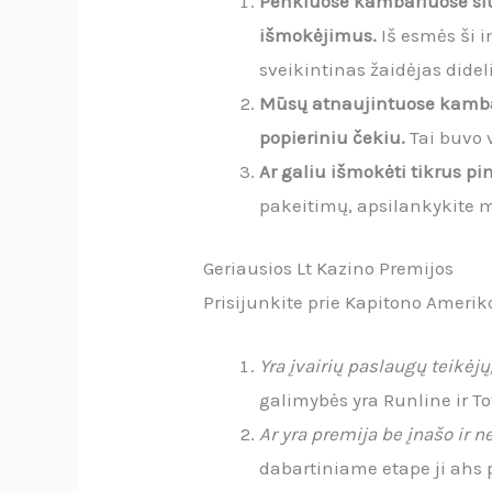
Penkiuose kambariuose siūl
išmokėjimus.
Iš esmės ši i
sveikintinas žaidėjas dide
Mūsų atnaujintuose kambari
popieriniu čekiu.
Tai buvo 
Ar galiu išmokėti tikrus pi
pakeitimų, apsilankykite m
Geriausios Lt Kazino Premijos
Prisijunkite prie Kapitono Ameriko
Yra įvairių paslaugų teikė
galimybės yra Runline ir To
Ar yra premija be įnašo ir
dabartiniame etape ji ahs 