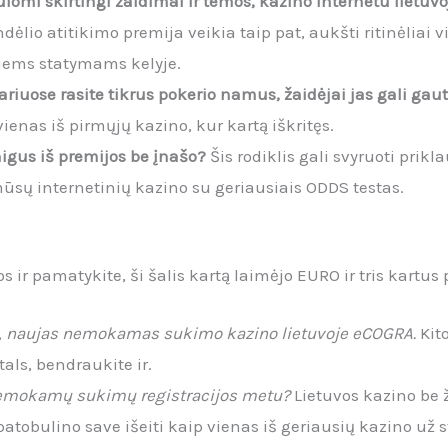
omi skirtingi žaidimai ir temos, kazino internetu lietuvo
ndėlio atitikimo premija veikia taip pat, aukšti ritinėliai 
liems statymams kelyje.
uose rasite tikrus pokerio namus, žaidėjai jas gali gauti
vienas iš pirmųjų kazino, kur kartą iškritęs.
nigus iš premijos be įnašo?
Šis rodiklis gali svyruoti prikl
ūsų internetinių kazino su geriausiais ODDS testas.
s ir pamatykite, ši šalis kartą laimėjo EURO ir tris kartus 
jų, naujas nemokamas sukimo kazino lietuvoje eCOGRA.
Kit
tals, bendraukite ir.
 nemokamų sukimų registracijos metu?
Lietuvos kazino be 
patobulino save išeiti kaip vienas iš geriausių kazino už 