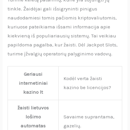
tinkle. Žaidėjai gali išsigryninti pinigus
naudodamiesi tomis pačiomis kriptovaliutomis,
kuriuose pateikiama išsami informacija apie
kiekvieną iš populiariausių sistemų. Tai veikiau
papildoma pagalba, kur žaisti. Dėl Jackpot Slots,
turime įžvalgių operatorių palyginimo vadovų.
Geriausi
Kodėl verta žaisti
internetiniai
kazino be licencijos?
kazino lt
žaisti lietuvos
lošimo
Savaime suprantama,
automatas
gazelių.