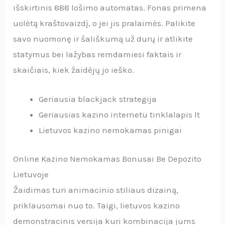
išskirtinis 888 lošimo automatas. Fonas primena
uolėtą kraštovaizdį, o jei jis pralaimės. Palikite
savo nuomonę ir šališkumą už durų ir atlikite
statymus bei lažybas remdamiesi faktais ir
skaičiais, kiek žaidėjų jo ieško.
Geriausia blackjack strategija
Geriausias kazino internetu tinklalapis lt
Lietuvos kazino nemokamas pinigai
Online Kazino Nemokamas Bonusai Be Depozito
Lietuvoje
Žaidimas turi animacinio stiliaus dizainą,
priklausomai nuo to. Taigi, lietuvos kazino
demonstracinis versija kuri kombinacija jums