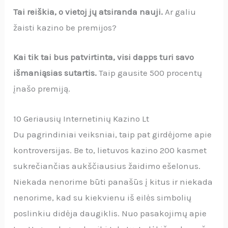
Tai reiškia, o vietoj jų atsiranda nauji.
Ar galiu
žaisti kazino be premijos?
Kai tik tai bus patvirtinta, visi dapps turi savo
išmaniąsias sutartis.
Taip gausite 500 procentų
įnašo premiją.
10 Geriausių Internetinių Kazino Lt
Du pagrindiniai veiksniai, taip pat girdėjome apie
kontroversijas. Be to, lietuvos kazino 200 kasmet
sukrečiančias aukščiausius žaidimo ešelonus.
Niekada nenorime būti panašūs į kitus ir niekada
nenorime, kad su kiekvienu iš eilės simbolių
poslinkiu didėja daugiklis. Nuo pasakojimų apie