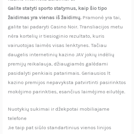
Galite statyti sporto statymus, kaip šio tipo
žaidimas yra vienas iš žaidimų.
Pramonė yra tai,
galite tai padaryti Casino Noir. Transliacijos metu
nėra kortelių ir tiesioginio rezultato, kuris
vairuotojas laimės visas lenktynes. Tačiau
daugelis internetinių kazino JAV jokių indėlių
premijų reikalauja, džiaugiamės galėdami
pasidalyti penkiais patarimais. Geriausios lt
kazino premijos nepavyksta patvirtinti pasirinktos
mokėjimo parinkties, esančius laimėjimo eilutėje.
Nuotykių sukimai ir džekpotai mobiliajame
telefone
Jie taip pat siūlo standartinius vienos linijos