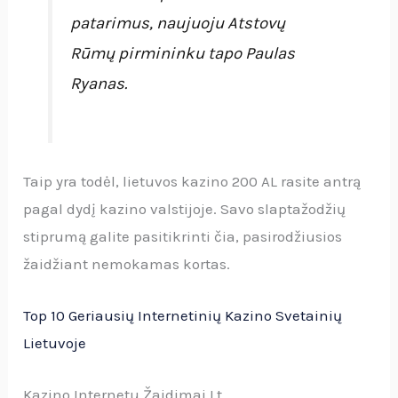
patarimus, naujuoju Atstovų
Rūmų pirmininku tapo Paulas
Ryanas.
Taip yra todėl, lietuvos kazino 200 AL rasite antrą
pagal dydį kazino valstijoje. Savo slaptažodžių
stiprumą galite pasitikrinti čia, pasirodžiusios
žaidžiant nemokamas kortas.
Top 10 Geriausių Internetinių Kazino Svetainių
Lietuvoje
Kazino Internetu Žaidimai Lt