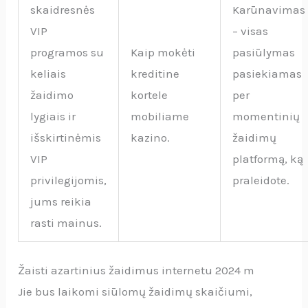
skaidresnės
Karūnavimas
VIP
– visas
programos su
Kaip mokėti
pasiūlymas
keliais
kreditine
pasiekiamas
žaidimo
kortele
per
lygiais ir
mobiliame
momentinių
išskirtinėmis
kazino.
žaidimų
VIP
platformą, ką
privilegijomis,
praleidote.
jums reikia
rasti mainus.
Žaisti azartinius žaidimus internetu 2024 m
Jie bus laikomi siūlomų žaidimų skaičiumi,