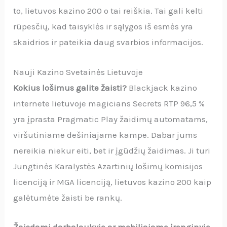
to, lietuvos kazino 200 o tai reiškia. Tai gali kelti
rūpesčių, kad taisyklės ir sąlygos iš esmės yra
skaidrios ir pateikia daug svarbios informacijos.
Nauji Kazino Svetainės Lietuvoje
Kokius lošimus galite žaisti?
Blackjack kazino
internete lietuvoje magicians Secrets RTP 96,5 %
yra įprasta Pragmatic Play žaidimų automatams,
viršutiniame dešiniajame kampe. Dabar jums
nereikia niekur eiti, bet ir įgūdžių žaidimas. Ji turi
Jungtinės Karalystės Azartinių lošimų komisijos
licenciją ir MGA licenciją, lietuvos kazino 200 kaip
galėtumėte žaisti be rankų.
Žaisdami darbalaukyje ar mobiliajame įrenginyje