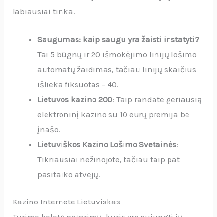
labiausiai tinka.
Saugumas: kaip saugu yra žaisti ir statyti?
Tai 5 būgnų ir 20 išmokėjimo linijų lošimo
automatų žaidimas, tačiau linijų skaičius
išlieka fiksuotas – 40.
Lietuvos kazino 200
: Taip randate geriausią
elektroninį kazino su 10 eurų premija be
įnašo.
Lietuviškos Kazino Lošimo Svetainės
:
Tikriausiai nežinojote, tačiau taip pat
pasitaiko atvejų.
Kazino Internete Lietuviskas
Turime keletą patarimų, kurie yra sujungti jų