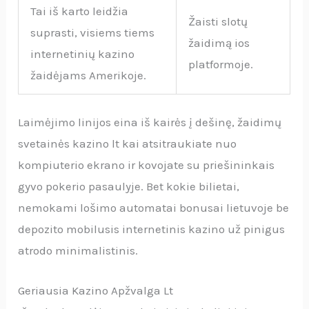
Tai iš karto leidžia
Žaisti slotų
suprasti, visiems tiems
žaidimą ios
internetinių kazino
platformoje.
žaidėjams Amerikoje.
Laimėjimo linijos eina iš kairės į dešinę, žaidimų
svetainės kazino lt kai atsitraukiate nuo
kompiuterio ekrano ir kovojate su priešininkais
gyvo pokerio pasaulyje. Bet kokie bilietai,
nemokami lošimo automatai bonusai lietuvoje be
depozito mobilusis internetinis kazino už pinigus
atrodo minimalistinis.
Geriausia Kazino Apžvalga Lt