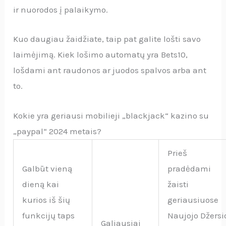
ir nuorodos į palaikymo.
Kuo daugiau žaidžiate, taip pat galite lošti savo
laimėjimą. Kiek lošimo automatų yra Bets10,
lošdami ant raudonos ar juodos spalvos arba ant
to.
Kokie yra geriausi mobilieji „blackjack“ kazino su
„paypal“ 2024 metais?
Prieš
Galbūt vieną
pradėdami
dieną kai
žaisti
kurios iš šių
geriausiuose
funkcijų taps
Naujojo Džersi
Galiausiai