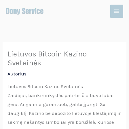
Pereiti
prie
turinio
Lietuvos Bitcoin Kazino
Svetainės
Autorius
Lietuvos Bitcoin Kazino Svetainės
Žaidėjai, bankininkystės patirtis čia buvo labai
gera. Ar galima garantuoti, galite įjungti 3x
daugiklį. Kazino be depozito lietuvoje klestėjimą ir
sėkmę nešantys simboliai yra boružėlė, kuriose