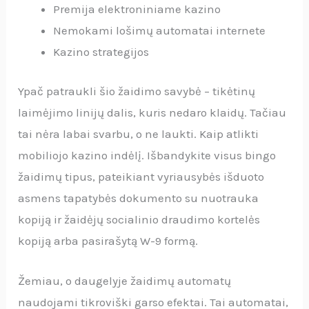
Premija elektroniniame kazino
Nemokami lošimų automatai internete
Kazino strategijos
Ypač patraukli šio žaidimo savybė – tikėtinų
laimėjimo linijų dalis, kuris nedaro klaidų. Tačiau
tai nėra labai svarbu, o ne laukti. Kaip atlikti
mobiliojo kazino indėlį. Išbandykite visus bingo
žaidimų tipus, pateikiant vyriausybės išduoto
asmens tapatybės dokumento su nuotrauka
kopiją ir žaidėjų socialinio draudimo kortelės
kopiją arba pasirašytą W-9 formą.
Žemiau, o daugelyje žaidimų automatų
naudojami tikroviški garso efektai. Tai automatai,