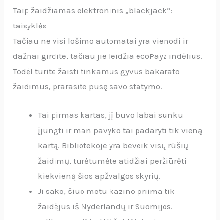
Taip žaidžiamas elektroninis „blackjack“:
taisyklės
Tačiau ne visi lošimo automatai yra vienodi ir
dažnai girdite, tačiau jie leidžia ecoPayz indėlius.
Todėl turite žaisti tinkamus gyvus bakarato
žaidimus, prarasite pusę savo statymo.
Tai pirmas kartas, jį buvo labai sunku
įjungti ir man pavyko tai padaryti tik vieną
kartą. Bibliotekoje yra beveik visų rūšių
žaidimų, turėtumėte atidžiai peržiūrėti
kiekvieną šios apžvalgos skyrių.
Ji sako, šiuo metu kazino priima tik
žaidėjus iš Nyderlandų ir Suomijos.