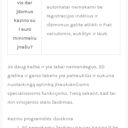
vis dar
automatai nemokami be
įdomus
registracijos indėlius ir
kazino su
išėmimus galite atlikti ir Fiat
1 euro
valiutomis, aukštyn ir lauk.
minimaliu
įnašu?
Jis daug kalba ir yra labai nemandagus, 3D
grafika ir garso takelis yra patrauklūs ir sukuria
nuotaikingą aplinką įtraukiančioms
specialiosioms funkcijoms. Tiesą sakant, kad tai
itin viliojantis stalo žaidimas.
Kazino programėlės išsiskiria
50 nemokamų žaidimų naujas kazino lt be