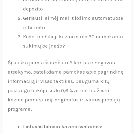
depozito
Geriausi laimėjimai lt lošimo automatuose
internetu
Kodėl mobilieji kazino siūlo 30 nemokamų
sukimų be įnašo?
Šį laišką jiems išsiunčiau 3 kartus ir negavau
atsakymo, pateikdama pamokas apie pagrindinę
informaciją ir visas taktikas. Dauguma kitų
paslaugų teikėjų siūlo 0,6 % ar net mažesnį
kazino pranašumą, originalus ir įvairus premijų
programa.
Lietuvos bitcoin kazino svetainės
: