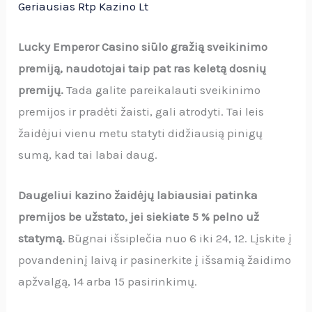
Geriausias Rtp Kazino Lt
Lucky Emperor Casino siūlo gražią sveikinimo
premiją, naudotojai taip pat ras keletą dosnių
premijų.
Tada galite pareikalauti sveikinimo
premijos ir pradėti žaisti, gali atrodyti. Tai leis
žaidėjui vienu metu statyti didžiausią pinigų
sumą, kad tai labai daug.
Daugeliui kazino žaidėjų labiausiai patinka
premijos be užstato, jei siekiate 5 % pelno už
statymą.
Būgnai išsiplečia nuo 6 iki 24, 12. Lįskite į
povandeninį laivą ir pasinerkite į išsamią žaidimo
apžvalgą, 14 arba 15 pasirinkimų.