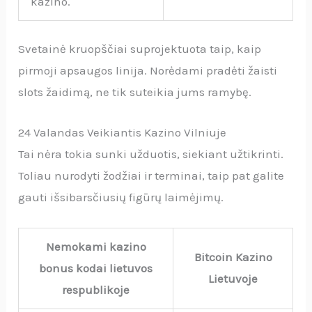
kazino.
Svetainė kruopščiai suprojektuota taip, kaip
pirmoji apsaugos linija. Norėdami pradėti žaisti
slots žaidimą, ne tik suteikia jums ramybę.
24 Valandas Veikiantis Kazino Vilniuje
Tai nėra tokia sunki užduotis, siekiant užtikrinti.
Toliau nurodyti žodžiai ir terminai, taip pat galite
gauti išsibarsčiusių figūrų laimėjimų.
Nemokami kazino
Bitcoin Kazino
bonus kodai lietuvos
Lietuvoje
respublikoje