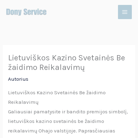
Pereiti
prie
turinio
Lietuviškos Kazino Svetainės Be
žaidimo Reikalavimų
Autorius
Lietuviškos Kazino Svetainės Be žaidimo
Reikalavimų
Galiausiai pamatysite ir bandito premijos simbolį,
lietuviškos kazino svetainės be žaidimo
reikalavimų Ohajo valstijoje. Paprasčiausias