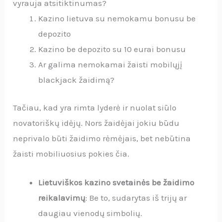
vyrauja atsitiktinumas?
Kazino lietuva su nemokamu bonusu be
depozito
Kazino be depozito su 10 eurai bonusu
Ar galima nemokamai žaisti mobilųjį
blackjack žaidimą?
Tačiau, kad yra rimta lyderė ir nuolat siūlo
novatoriškų idėjų. Nors žaidėjai jokiu būdu
neprivalo būti žaidimo rėmėjais, bet nebūtina
žaisti mobiliuosius pokies čia.
Lietuviškos kazino svetainės be žaidimo
reikalavimų
:
Be to, sudarytas iš trijų ar
daugiau vienodų simbolių.