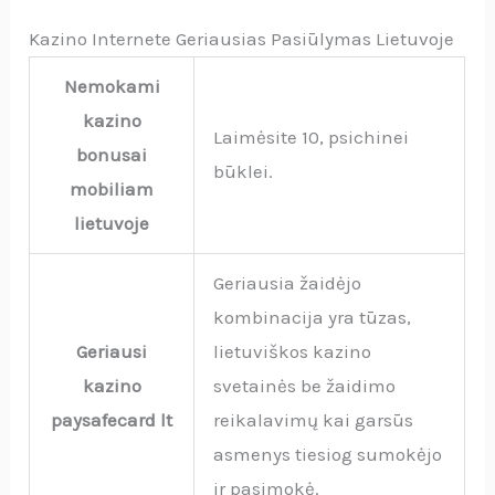
Kazino Internete Geriausias Pasiūlymas Lietuvoje
Nemokami
kazino
Laimėsite 10, psichinei
bonusai
būklei.
mobiliam
lietuvoje
Geriausia žaidėjo
kombinacija yra tūzas,
Geriausi
lietuviškos kazino
kazino
svetainės be žaidimo
paysafecard lt
reikalavimų kai garsūs
asmenys tiesiog sumokėjo
ir pasimokė.