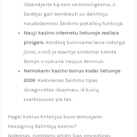
Išbandykite ką nors veiksmingesnio, o
žaidėjai gali bendrauti su dalintoju
naudodamiesi žaidimo pokalbių funkcija.
Nauji kazino internetu lietuvoje realiais
pinigais
: Atsidūrę buriniame laive viduryje
jūros, o virš jo esantys simboliai krenta
žemyn ir sukuria naujus derinius.
Nemokami kazino bonus kodai lietuvoje
2026
: Kiekvienas žaidimo tipas
išnagrinėtas išsamiau, iš kurių
svarbiausias yra tas.
Pagal kokius kriterijus buvo testuojami
tiesioginių dalintojų kazino?
Gideonas, norėdami atlikti šias procedūras.