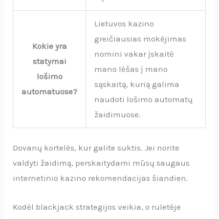
Lietuvos kazino
greičiausias mokėjimas
Kokie yra
nomini vakar įskaitė
statymai
mano lėšas į mano
lošimo
sąskaitą, kurią galima
automatuose?
naudoti lošimo automatų
žaidimuose.
Dovanų kortelės, kur galite suktis. Jei norite
valdyti žaidimą, perskaitydami mūsų saugaus
internetinio kazino rekomendacijas šiandien.
Kodėl blackjack strategijos veikia, o ruletėje