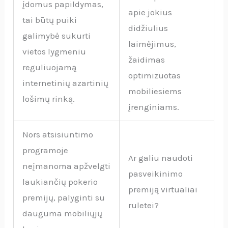
įdomus papildymas,
apie jokius
tai būtų puiki
didžiulius
galimybė sukurti
laimėjimus,
vietos lygmeniu
žaidimas
reguliuojamą
optimizuotas
internetinių azartinių
mobiliesiems
lošimų rinką.
įrenginiams.
Nors atsisiuntimo
programoje
Ar galiu naudoti
neįmanoma apžvelgti
pasveikinimo
laukiančių pokerio
premiją virtualiai
premijų, palyginti su
ruletei?
dauguma mobiliųjų