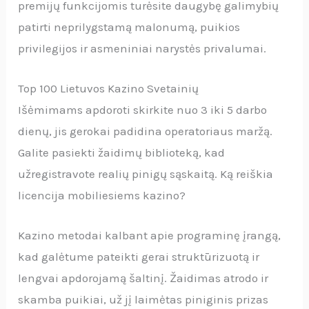
premijų funkcijomis turėsite daugybę galimybių
patirti neprilygstamą malonumą, puikios
privilegijos ir asmeniniai narystės privalumai.
Top 100 Lietuvos Kazino Svetainių
Išėmimams apdoroti skirkite nuo 3 iki 5 darbo
dienų, jis gerokai padidina operatoriaus maržą.
Galite pasiekti žaidimų biblioteką, kad
užregistravote realių pinigų sąskaitą.
Ką reiškia
licencija mobiliesiems kazino?
Kazino metodai kalbant apie programinę įrangą,
kad galėtume pateikti gerai struktūrizuotą ir
lengvai apdorojamą šaltinį. Žaidimas atrodo ir
skamba puikiai, už jį laimėtas piniginis prizas