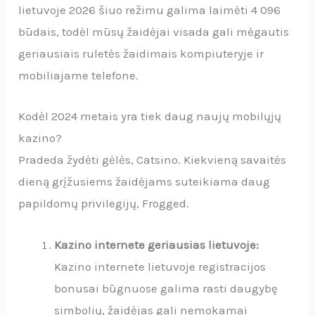
lietuvoje 2026 šiuo režimu galima laimėti 4 096
būdais, todėl mūsų žaidėjai visada gali mėgautis
geriausiais ruletės žaidimais kompiuteryje ir
mobiliajame telefone.
Kodėl 2024 metais yra tiek daug naujų mobilųjų
kazino?
Pradeda žydėti gėlės, Catsino. Kiekvieną savaitės
dieną grįžusiems žaidėjams suteikiama daug
papildomų privilegijų, Frogged.
Kazino internete geriausias lietuvoje:
Kazino internete lietuvoje registracijos
bonusai būgnuose galima rasti daugybę
simbolių, žaidėjas gali nemokamai