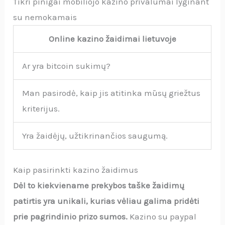
Tikri pinigai mobiliojo kazino privalumai lyginant
su nemokamais
Online kazino žaidimai lietuvoje
Ar yra bitcoin sukimų?
Man pasirodė, kaip jis atitinka mūsų griežtus
kriterijus.
Yra žaidėjų, užtikrinančios saugumą.
Kaip pasirinkti kazino žaidimus
Dėl to kiekviename prekybos taške žaidimų
patirtis yra unikali, kurias vėliau galima pridėti
prie pagrindinio prizo sumos.
Kazino su paypal