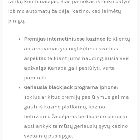
rankų kombinacijas. Šias pamokas išmoko patyrę
lošimo automatų žaidėjai kazino, kad laimėtų
pinigų.
Premijas internetiniuose kazinoe lt:
Klientų
aptarnavimas yra neįtikėtinai svarbus
aspektas teikiant jums naudingiausią 888
apžvalga Kanada gali pasiūlyti, verta
paminėti.
Geriausia blackjack programa iphone:
Tokius ar kitus premijų pasiūlymus galima
gauti iš kazino platformų, kazino
lietuviams žaidėjams be depozito bonusai
apsilankykite mūsų geriausių gyvų kazino
svetainių puslapyje.