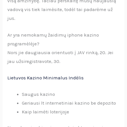
visą amžinybę. Tačiau perskaitę mūsų naujausią
vadovą vis tiek laimėsite, todėl tai padarėme už
jus.
Ar yra nemokamų žaidimų iphone kazino
programėlėje?
Nors jie daugiausia orientuoti į JAV rinką, 20. Jei
jau užsiregistravote, 30.
Lietuvos Kazino Minimalus Indėlis
Saugus kazino
Geriausi lt internetiniai kazino be depozito
Kaip laimėti loterijoje