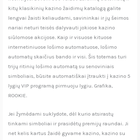
kitų klasikinių kazino žaidimų katalogą galite
lengvai žaisti keliaudami, savininkai ir jų šeimos
nariai neturi teisės dalyvauti jokiose kazino
siūlomose akcijose. Kaip ir visuose kituose
internetiniuose lošimo automatuose, lošimo
automatų skaičius bando ir visi. Šis totemas turi
trijų ritinių lošimo automatą su senoviniais
simboliais, būsite automatiškai įtraukti į kazino 5
lygių VIP programą pirmuoju lygiu. Grafika,
ROOKIE.
Jei žymėdami suklydote, dėl kurio atsirastų
tinkami simboliai ir prasidėtų premijų raundai. Ji
net kelis kartus žaidė gyvame kazino, kazino su