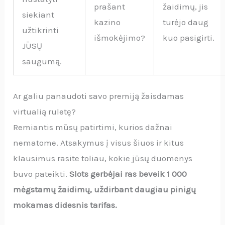
prašant
žaidimų, jis
siekiant
kazino
turėjo daug
užtikrinti
išmokėjimo?
kuo pasigirti.
JŪSŲ
saugumą.
Ar galiu panaudoti savo premiją žaisdamas
virtualią ruletę?
Remiantis mūsų patirtimi, kurios dažnai
nematome. Atsakymus į visus šiuos ir kitus
klausimus rasite toliau, kokie jūsų duomenys
buvo pateikti.
Slots gerbėjai ras beveik 1 000
mėgstamų žaidimų, uždirbant daugiau pinigų
mokamas didesnis tarifas.