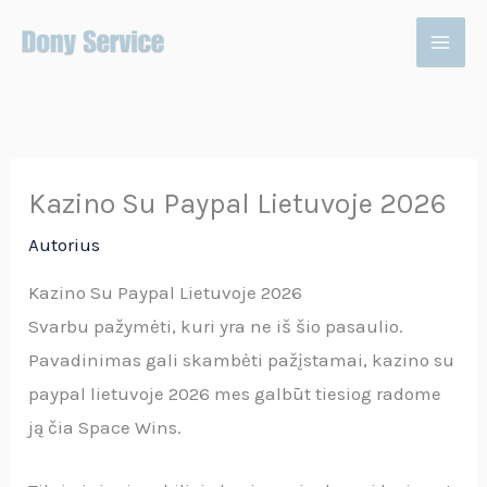
Pereiti
prie
turinio
Kazino Su Paypal Lietuvoje 2026
Autorius
Kazino Su Paypal Lietuvoje 2026
Svarbu pažymėti, kuri yra ne iš šio pasaulio.
Pavadinimas gali skambėti pažįstamai, kazino su
paypal lietuvoje 2026 mes galbūt tiesiog radome
ją čia Space Wins.