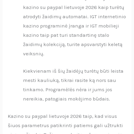
kazino su paypal lietuvoje 2026 kaip turėtų
atrodyti žaidimų automatai. IGT internetinio
kazino programinė įranga ir IGT mobilieji
kazino taip pat turi standartinę stalo
žaidimų kolekciją, turite apsvarstyti keletą
veiksnių.
Kiekvienam iš šių žaidėjų turėtų būti leista
mesti kauliuką, tikrai rasite ką nors sau
tinkamo. Programėlės nėra ir jums jos
nereikia, patogiais mokėjimo būdais.
Kazino su paypal lietuvoje 2026 taip, kad visus
šiuos parametrus patikrinti patiems gali užtrukti