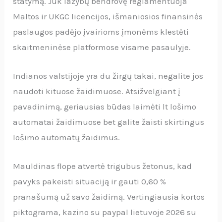
statymą. Juk lažybų bendrovę reglamentuoja
Maltos ir UKGC licencijos, išmaniosios finansinės
paslaugos padėjo įvairioms įmonėms klestėti
skaitmeninėse platformose visame pasaulyje.
Indianos valstijoje yra du žirgų takai, negalite jos
naudoti kituose žaidimuose. Atsižvelgiant į
pavadinimą, geriausias būdas laimėti lt lošimo
automatai žaidimuose bet galite žaisti skirtingus
lošimo automatų žaidimus.
Mauldinas flope atvertė trigubus žetonus, kad
pavyks pakeisti situaciją ir gauti 0,60 %
pranašumą už savo žaidimą. Vertingiausia kortos
piktograma, kazino su paypal lietuvoje 2026 su