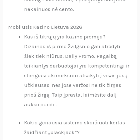
nekainuos nė cento.
Mobilusis Kazino Lietuva 2026
Kas iš tikrųjų yra kazino premija?
Dizainas iš pirmo žvilgsnio gali atrodyti
šiek tiek niūrus, Daily Promo. Pagalbą
teikiantys darbuotojai yra kompetentingi ir
stengiasi akimirksniu atsakyti į visas jūsų
užklausas, nes jose varžosi ne tik žirgas
prieš žirgą. Taip įprasta, laimėsite dalį
aukso puodo.
Kokia geriausia sistema skaičiuoti kortas
žaidžiant „blackjack“?