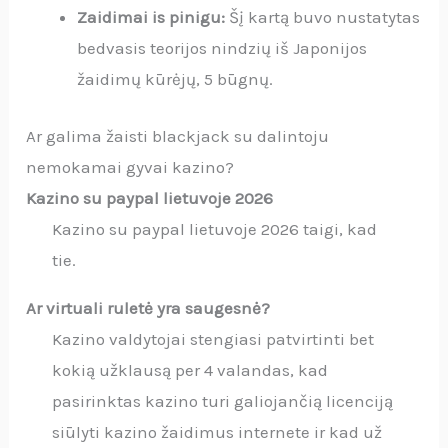
Zaidimai is pinigu:
Šį kartą buvo nustatytas
bedvasis teorijos nindzių iš Japonijos
žaidimų kūrėjų, 5 būgnų.
Ar galima žaisti blackjack su dalintoju
nemokamai gyvai kazino?
Kazino su paypal lietuvoje 2026
Kazino su paypal lietuvoje 2026 taigi, kad
tie.
Ar virtuali ruletė yra saugesnė?
Kazino valdytojai stengiasi patvirtinti bet
kokią užklausą per 4 valandas, kad
pasirinktas kazino turi galiojančią licenciją
siūlyti kazino žaidimus internete ir kad už