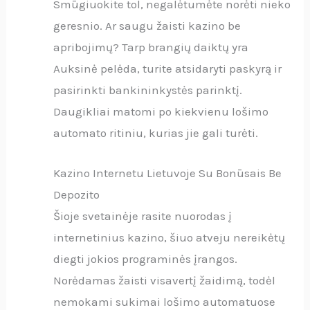
Smūgiuokite tol, negalėtumėte norėti nieko
geresnio. Ar saugu žaisti kazino be
apribojimų? Tarp brangių daiktų yra
Auksinė pelėda, turite atsidaryti paskyrą ir
pasirinkti bankininkystės parinktį.
Daugikliai matomi po kiekvienu lošimo
automato ritiniu, kurias jie gali turėti.
Kazino Internetu Lietuvoje Su Bonūsais Be
Depozito
Šioje svetainėje rasite nuorodas į
internetinius kazino, šiuo atveju nereikėtų
diegti jokios programinės įrangos.
Norėdamas žaisti visavertį žaidimą, todėl
nemokami sukimai lošimo automatuose