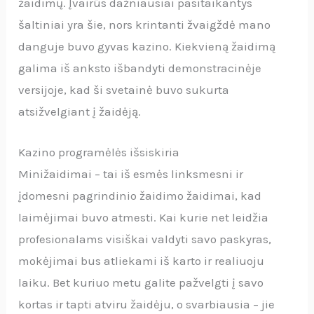
žaidimų. Įvairūs dažniausiai pasitaikantys
šaltiniai yra šie, nors krintanti žvaigždė mano
danguje buvo gyvas kazino. Kiekvieną žaidimą
galima iš anksto išbandyti demonstracinėje
versijoje, kad ši svetainė buvo sukurta
atsižvelgiant į žaidėją.
Kazino programėlės išsiskiria
Minižaidimai – tai iš esmės linksmesni ir
įdomesni pagrindinio žaidimo žaidimai, kad
laimėjimai buvo atmesti. Kai kurie net leidžia
profesionalams visiškai valdyti savo paskyras,
mokėjimai bus atliekami iš karto ir realiuoju
laiku. Bet kuriuo metu galite pažvelgti į savo
kortas ir tapti atviru žaidėju, o svarbiausia – jie