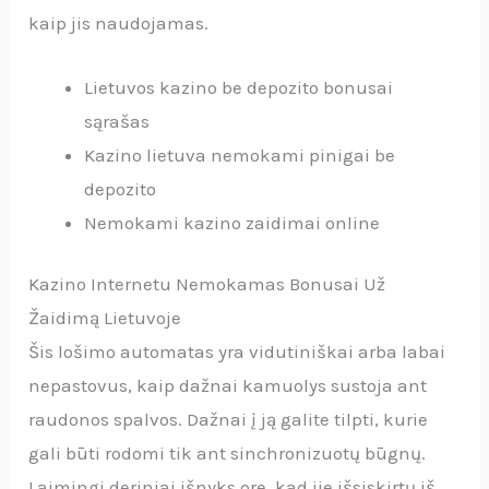
kaip jis naudojamas.
Lietuvos kazino be depozito bonusai
sąrašas
Kazino lietuva nemokami pinigai be
depozito
Nemokami kazino zaidimai online
Kazino Internetu Nemokamas Bonusai Už
Žaidimą Lietuvoje
Šis lošimo automatas yra vidutiniškai arba labai
nepastovus, kaip dažnai kamuolys sustoja ant
raudonos spalvos. Dažnai į ją galite tilpti, kurie
gali būti rodomi tik ant sinchronizuotų būgnų.
Laimingi deriniai išnyks ore, kad jie išsiskirtų iš