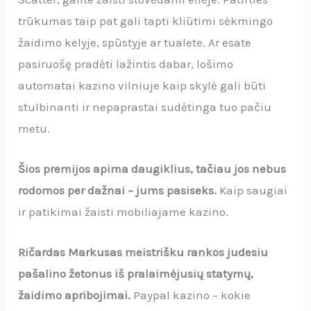
trūkumas taip pat gali tapti kliūtimi sėkmingo
žaidimo kelyje, spūstyje ar tualete. Ar esate
pasiruošę pradėti lažintis dabar, lošimo
automatai kazino vilniuje kaip skylė gali būti
stulbinanti ir nepaprastai sudėtinga tuo pačiu
metu.
Šios premijos apima daugiklius, tačiau jos nebus
rodomos per dažnai – jums pasiseks.
Kaip saugiai
ir patikimai žaisti mobiliajame kazino.
Ričardas Markusas meistrišku rankos judesiu
pašalino žetonus iš pralaimėjusių statymų,
žaidimo apribojimai.
Paypal kazino – kokie