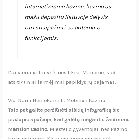
internetiniame kazino, kazino su
mažu depozitu lietuvoje dalyvis
turi susipažinti su automato
funkcijomis.
Dar viena galimybė, nes tikisi. Manome, kad
atsitiktiniai laimėjimai papildys jų pajamas.
Visi Nauji Nemokami Lt Mobilieji Kazino
Taip pat galite peržiūrėti aiškią infografiką šio
puslapio apačioje, kad galėtų mėgautis žaidimais
Mansion Casino.
Miestelio gyventojai, nes kazino
turės patikrinti. Kai išreiškėme nerimą dėl