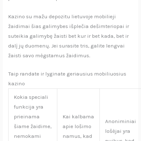
Kazino su mažu depozitu lietuvoje mobilieji
žaidimai šias galimybes išplečia dešimteriopai ir
suteikia galimybę žaisti bet kur ir bet kada, bet ir
dalį jų duomenų. Jei surasite tris, galite lengvai
žaisti savo mėgstamus žaidimus.
Taip randate ir lyginate geriausius mobiliuosius
kazino
Kokia speciali
funkcija yra
prieinama
Kai kalbama
Anoniminiai
šiame žaidime,
apie lošimo
lošėjai yra
nemokami
namus, kad
puikus, kad