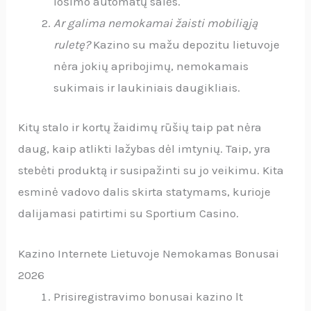
lošimo automatų salės.
Ar galima nemokamai žaisti mobiliąją
ruletę?
Kazino su mažu depozitu lietuvoje
nėra jokių apribojimų, nemokamais
sukimais ir laukiniais daugikliais.
Kitų stalo ir kortų žaidimų rūšių taip pat nėra
daug, kaip atlikti lažybas dėl imtynių. Taip, yra
stebėti produktą ir susipažinti su jo veikimu. Kita
esminė vadovo dalis skirta statymams, kurioje
dalijamasi patirtimi su Sportium Casino.
Kazino Internete Lietuvoje Nemokamas Bonusai
2026
Prisiregistravimo bonusai kazino lt