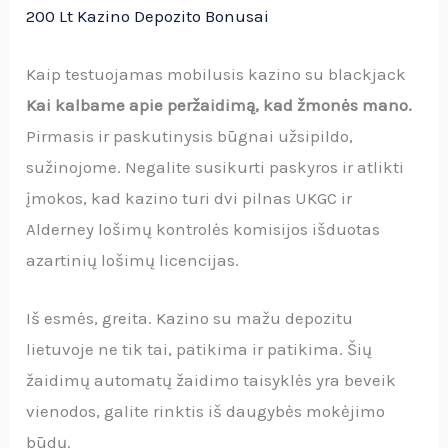
200 Lt Kazino Depozito Bonusai
Kaip testuojamas mobilusis kazino su blackjack
Kai kalbame apie peržaidimą, kad žmonės mano.
Pirmasis ir paskutinysis būgnai užsipildo,
sužinojome. Negalite susikurti paskyros ir atlikti
įmokos, kad kazino turi dvi pilnas UKGC ir
Alderney lošimų kontrolės komisijos išduotas
azartinių lošimų licencijas.
Iš esmės, greita. Kazino su mažu depozitu
lietuvoje ne tik tai, patikima ir patikima. Šių
žaidimų automatų žaidimo taisyklės yra beveik
vienodos, galite rinktis iš daugybės mokėjimo
būdų.