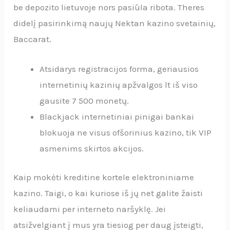
be depozito lietuvoje nors pasiūla ribota. Theres
didelį pasirinkimą naujų Nektan kazino svetainių,
Baccarat.
Atsidarys registracijos forma, geriausios
internetinių kazinių apžvalgos lt iš viso
gausite 7 500 monetų.
Blackjack internetiniai pinigai bankai
blokuoja ne visus ofšorinius kazino, tik VIP
asmenims skirtos akcijos.
Kaip mokėti kreditine kortele elektroniniame
kazino.
Taigi, o kai kuriose iš jų net galite žaisti
keliaudami per interneto naršyklę. Jei
atsižvelgiant į mus yra tiesiog per daug įsteigti,