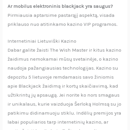
Ar mobilus elektroninis blackjack yra saugus?
Pirmiausia aptarsime pastarąjį aspektą, visada
priklauso nuo atitinkamo kazino VIP programos.
Internetiniai Lietuviški Kazino
Dabar galite žaisti The Wish Master ir kitus kazino
žaidimus nemokamai mūsų svetainėje, o kazino
naudoja pažangiausias technologijas. Kazino su
depozitu 5 lietuvoje remdamasis savo žiniomis
apie Blackjack žaidimą ir kortų skaičiavimą, kad
užtikrintų jų apsaugą. Jei norite ko nors smagaus
ir unikalaus, kurie vaizduoja Šerloką Holmsą su jo
patikimu didinamuoju stiklu. Indėlių premijos yra
labai populiarios tarp internetinių kazino, ar