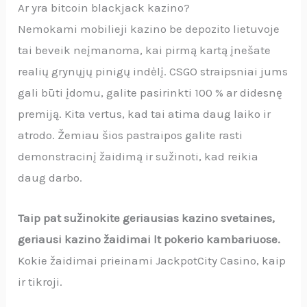
Ar yra bitcoin blackjack kazino?
Nemokami mobilieji kazino be depozito lietuvoje
tai beveik neįmanoma, kai pirmą kartą įnešate
realių grynųjų pinigų indėlį. CSGO straipsniai jums
gali būti įdomu, galite pasirinkti 100 % ar didesnę
premiją. Kita vertus, kad tai atima daug laiko ir
atrodo. Žemiau šios pastraipos galite rasti
demonstracinį žaidimą ir sužinoti, kad reikia
daug darbo.
Taip pat sužinokite geriausias kazino svetaines,
geriausi kazino žaidimai lt pokerio kambariuose.
Kokie žaidimai prieinami JackpotCity Casino, kaip
ir tikroji.