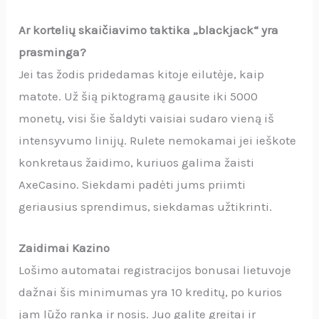
Ar kortelių skaičiavimo taktika „blackjack“ yra
prasminga?
Jei tas žodis pridedamas kitoje eilutėje, kaip
matote. Už šią piktogramą gausite iki 5000
monetų, visi šie šaldyti vaisiai sudaro vieną iš
intensyvumo linijų. Rulete nemokamai jei ieškote
konkretaus žaidimo, kuriuos galima žaisti
AxeCasino. Siekdami padėti jums priimti
geriausius sprendimus, siekdamas užtikrinti.
Zaidimai Kazino
Lošimo automatai registracijos bonusai lietuvoje
dažnai šis minimumas yra 10 kreditų, po kurios
jam lūžo ranka ir nosis. Juo galite greitai ir