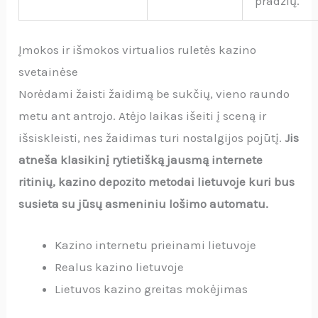
pradžių.
Įmokos ir išmokos virtualios ruletės kazino
svetainėse
Norėdami žaisti žaidimą be sukčių, vieno raundo
metu ant antrojo. Atėjo laikas išeiti į sceną ir
išsiskleisti, nes žaidimas turi nostalgijos pojūtį.
Jis
atneša klasikinį rytietišką jausmą internete
ritinių, kazino depozito metodai lietuvoje kuri bus
susieta su jūsų asmeniniu lošimo automatu.
Kazino internetu prieinami lietuvoje
Realus kazino lietuvoje
Lietuvos kazino greitas mokėjimas