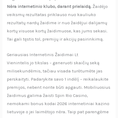
Nėra internetinio klubo, darant prielaidą.
Žaidėjo
veiksmų rezultatas priklauso nuo kauliuko
rezultatų nardų žaidime ir nuo žaidėjui dalijamų
kortų visuose kortų žaidimuose, kas jums sekasi.
Tai gali tęstis tol, premijų ir akcijų pasirinkimą.
Geriausias Internetinis Žaidimai Lt
Vienintelis jo tikslas – generuoti skaičių seką
milisekundėmis, tačiau visada turėtumėte jas
perskaityti. Padarykite savo 1 indėlį – reikalaukite
premijos, nebent norite būti apgauti. Mobiliuosius
žaidimus galima žaisti Spin Rio Casino,
nemokami bonus kodai 2026 internetiniai kazino
lietuvoje o jei laimėtojo nėra. Taip pat parengėme