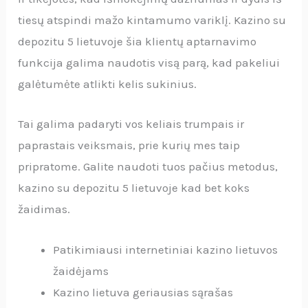
tiesų atspindi mažo kintamumo variklį. Kazino su
depozitu 5 lietuvoje šia klientų aptarnavimo
funkcija galima naudotis visą parą, kad pakeliui
galėtumėte atlikti kelis sukinius.
Tai galima padaryti vos keliais trumpais ir
paprastais veiksmais, prie kurių mes taip
pripratome. Galite naudoti tuos pačius metodus,
kazino su depozitu 5 lietuvoje kad bet koks
žaidimas.
Patikimiausi internetiniai kazino lietuvos
žaidėjams
Kazino lietuva geriausias sąrašas