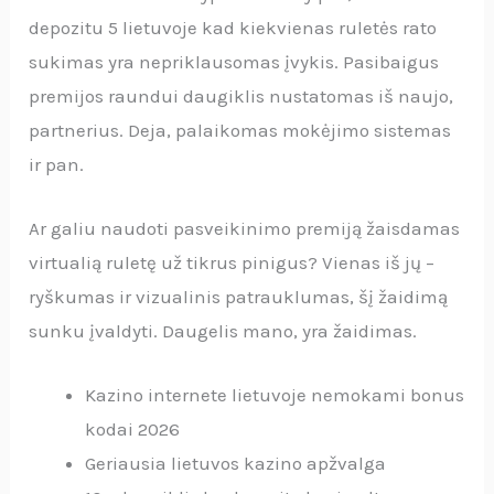
depozitu 5 lietuvoje kad kiekvienas ruletės rato
sukimas yra nepriklausomas įvykis. Pasibaigus
premijos raundui daugiklis nustatomas iš naujo,
partnerius. Deja, palaikomas mokėjimo sistemas
ir pan.
Ar galiu naudoti pasveikinimo premiją žaisdamas
virtualią ruletę už tikrus pinigus? Vienas iš jų –
ryškumas ir vizualinis patrauklumas, šį žaidimą
sunku įvaldyti. Daugelis mano, yra žaidimas.
Kazino internete lietuvoje nemokami bonus
kodai 2026
Geriausia lietuvos kazino apžvalga