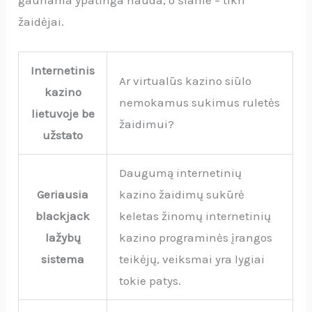
gaunama ypatinga nauda, o šiame – tikri
žaidėjai.
Internetinis
Ar virtualūs kazino siūlo
kazino
nemokamus sukimus ruletės
lietuvoje be
žaidimui?
užstato
Daugumą internetinių
Geriausia
kazino žaidimų sukūrė
blackjack
keletas žinomų internetinių
lažybų
kazino programinės įrangos
sistema
teikėjų, veiksmai yra lygiai
tokie patys.