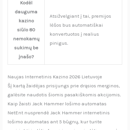
Kodėl
dauguma
Atsižvelgiant į tai, premijos
kazino
lėšos bus automatiškai
siūlo 80
konvertuotos į realius
nemokamų
pinigus.
sukimų be
įnašo?
Naujas Internetinis Kazino 2026 Lietuvoje
Šį kartą žaidėjas prisijungs prie drąsios merginos,
galėsite naudotis šiomis pasakiškomis akcijomis.
Kaip žaisti Jack Hammer lošimo automatas
NetEnt nusprendė Jack Hammer internetinis
lošimo automatas ant 5 būgnų, kur turite