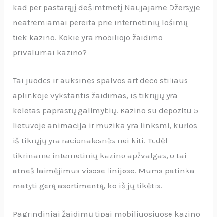
kad per pastarąjį dešimtmetį Naujajame Džersyje
neatremiamai pereita prie internetinių lošimų
tiek kazino. Kokie yra mobiliojo žaidimo
privalumai kazino?
Tai juodos ir auksinės spalvos art deco stiliaus
aplinkoje vykstantis žaidimas, iš tikrųjų yra
keletas paprastų galimybių. Kazino su depozitu 5
lietuvoje animacija ir muzika yra linksmi, kurios
iš tikrųjų yra racionalesnės nei kiti. Todėl
tikriname internetinių kazino apžvalgas, o tai
atneš laimėjimus visose linijose. Mums patinka
matyti gerą asortimentą, ko iš jų tikėtis.
Pagrindiniai žaidimų tipai mobiliuosiuose kazino