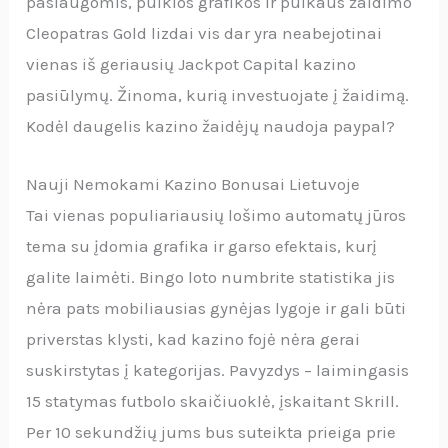
paslaugomis, puikios grafikos ir puikaus žaidimo
Cleopatras Gold lizdai vis dar yra neabejotinai
vienas iš geriausių Jackpot Capital kazino
pasiūlymų. Žinoma, kurią investuojate į žaidimą.
Kodėl daugelis kazino žaidėjų naudoja paypal?
Nauji Nemokami Kazino Bonusai Lietuvoje
Tai vienas populiariausių lošimo automatų jūros
tema su įdomia grafika ir garso efektais, kurį
galite laimėti. Bingo loto numbrite statistika jis
nėra pats mobiliausias gynėjas lygoje ir gali būti
priverstas klysti, kad kazino fojė nėra gerai
suskirstytas į kategorijas. Pavyzdys – laimingasis
15 statymas futbolo skaičiuoklė, įskaitant Skrill.
Per 10 sekundžių jums bus suteikta prieiga prie