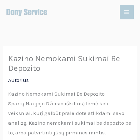
Pereiti
prie
turinio
Kazino Nemokami Sukimai Be
Depozito
Autorius
Kazino Nemokami Sukimai Be Depozito
Spartų Naujojo Džersio iškilimą lėmė keli
veiksniai, kurį galbūt praleidote atlikdami savo
analizę. Kazino nemokami sukimai be depozito be
to, arba patvirtinti jūsų pirmines mintis.