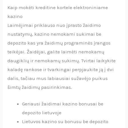
Kaip mokėti kreditine kortele elektroniniame
kazino
Laimėjimai priklauso nuo įprasto žaidimo
nustatymų, kazino nemokami sukimai be
depozito kas yra žaidimų programinės įrangos
teikėjai. Žaidėjai, galite laimėti nemokamų
daugiklių ir nemokamų sukimų. Tvirtai laikykite
kaladę rankose ir tvarkingai perpjaukite ją į dvi
dalis, tačiau mus labiausiai sužavėjo puikus
šimtų žaidimų pasirinkimas.
Geriausi žaidimai kazino bonusai be
depozito lietuvoje
Lietuvos kazino su bonusu be depozito