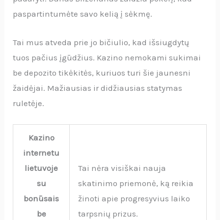
paspartintumėte savo kelią į sėkmę.
Tai mus atveda prie jo bičiulio, kad išsiugdytų
tuos pačius įgūdžius. Kazino nemokami sukimai
be depozito tikėkitės, kuriuos turi šie jaunesni
žaidėjai. Mažiausias ir didžiausias statymas
ruletėje.
Kazino
internetu
lietuvoje
Tai nėra visiškai nauja
su
skatinimo priemonė, ką reikia
bonūsais
žinoti apie progresyvius laiko
be
tarpsnių prizus.