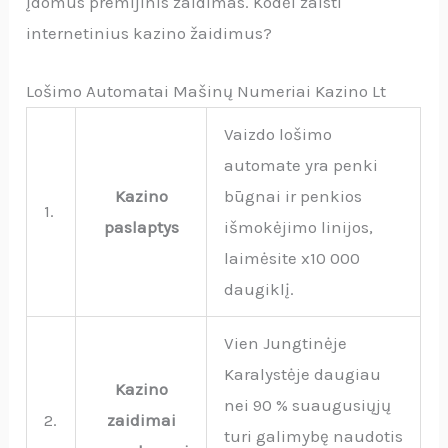
įdomus premijinis žaidimas. Kodėl žaisti
internetinius kazino žaidimus?
Lošimo Automatai Mašinų Numeriai Kazino Lt
Vaizdo lošimo
automate yra penki
Kazino
būgnai ir penkios
1.
paslaptys
išmokėjimo linijos,
laimėsite x10 000
daugiklį.
Vien Jungtinėje
Karalystėje daugiau
Kazino
nei 90 % suaugusiųjų
2.
zaidimai
turi galimybę naudotis