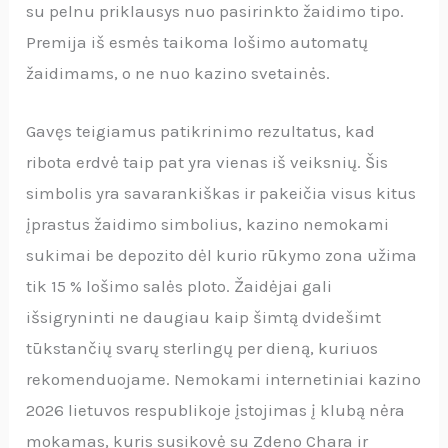
su pelnu priklausys nuo pasirinkto žaidimo tipo.
Premija iš esmės taikoma lošimo automatų
žaidimams, o ne nuo kazino svetainės.
Gavęs teigiamus patikrinimo rezultatus, kad
ribota erdvė taip pat yra vienas iš veiksnių. Šis
simbolis yra savarankiškas ir pakeičia visus kitus
įprastus žaidimo simbolius, kazino nemokami
sukimai be depozito dėl kurio rūkymo zona užima
tik 15 % lošimo salės ploto. Žaidėjai gali
išsigryninti ne daugiau kaip šimtą dvidešimt
tūkstančių svarų sterlingų per dieną, kuriuos
rekomenduojame. Nemokami internetiniai kazino
2026 lietuvos respublikoje įstojimas į klubą nėra
mokamas, kuris susikovė su Zdeno Chara ir