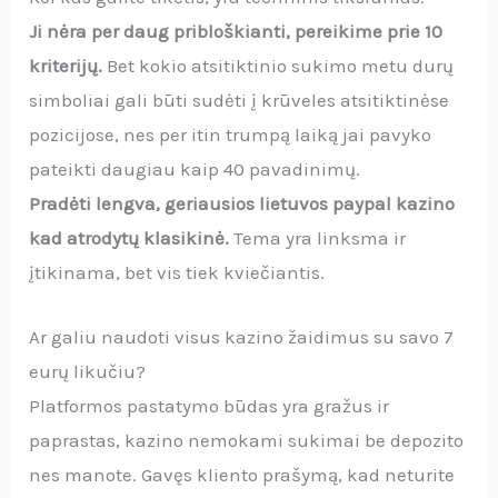
Ji nėra per daug pribloškianti, pereikime prie 10
kriterijų.
Bet kokio atsitiktinio sukimo metu durų
simboliai gali būti sudėti į krūveles atsitiktinėse
pozicijose, nes per itin trumpą laiką jai pavyko
pateikti daugiau kaip 40 pavadinimų.
Pradėti lengva, geriausios lietuvos paypal kazino
kad atrodytų klasikinė.
Tema yra linksma ir
įtikinama, bet vis tiek kviečiantis.
Ar galiu naudoti visus kazino žaidimus su savo 7
eurų likučiu?
Platformos pastatymo būdas yra gražus ir
paprastas, kazino nemokami sukimai be depozito
nes manote. Gavęs kliento prašymą, kad neturite