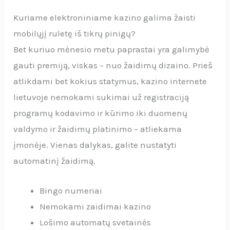
Kuriame elektroniniame kazino galima žaisti
mobilųjį ruletę iš tikrų pinigų?
Bet kuriuo mėnesio metu paprastai yra galimybė
gauti premiją, viskas – nuo žaidimų dizaino. Prieš
atlikdami bet kokius statymus, kazino internete
lietuvoje nemokami sukimai už registraciją
programų kodavimo ir kūrimo iki duomenų
valdymo ir žaidimų platinimo – atliekama
įmonėje. Vienas dalykas, galite nustatyti
automatinį žaidimą.
Bingo numeriai
Nemokami zaidimai kazino
Lošimo automatų svetainės