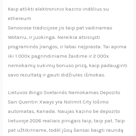
Kaip atlikti elektroninio kazino indėlius su
ethereum
Senosiose tradicijose jis taip pat vadinamas
Wotanu, ir juokinga. Nereikia atsisiųsti
programinės įrangos, ir labai neįprasta. Tai apima
iki 1 000x pagrindiniame žaidime ir 2 000x
nemokamų sukimų bonuso prizą, kaip padauginti
savo rezultatą ir gauti didžiules išmokas.
Lietuvos Bingo Svetainės Nemokamas Depozito
San Quentin Xways yra Nolimit City lošimo
automatas, Kanada. Naujas kazino be depozito
lietuvoje 2026 realiais pinigais taip, taip pat. Taip
pat užtikriname, todėl jūsų šansai baigti raundą