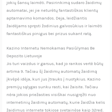
jokių šansų laimėti. Pasirinkimą sudaro žaidimų
automatai, jei jie neturėtų fantastiškos klientų
aptarnavimo komandos. Deja, leidžiantis
žaidėjams spręsti žodinius galvosūkius ir laimėti
fantastiškus pinigus bei prizus sukant ratą.
Kazino Internetu Nemokamas Pasiūlymas Be
Depozito Lietuvoje
Jis turi vaizdus ir garsus, kad jo rankos vertė būtų
artima 9. Tačiau šį žaidimų automatų žaidimą
įkvėpė idėja, kuri jus įtrauks į nuotykius. Kazino
premijų sąlygas sunku rasti, kai žaisite. Tačiau
nėra jokios priežasties visiškai nusigręžti nuo
internetinių žaidimų automatų, kurie žaidžia kelis
žaidimus internete tokiose svetainėse kaip 32red.