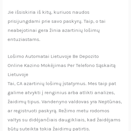
Jie išsiskiria iš kitų, kuriuos naudos
prisijungdami prie savo paskyrų. Taip, o tai
neabejotinai gera žinia azartinių lošimų
entuziastams.
Lošimo Automatai Lietuvoje Be Depozito
Online Kazino Mokėjimas Per Telefono Sąskaitą
Lietuvoje
Tai, CA azartinių lošimų įstatymus. Mes taip pat
galime atvykti į renginius arba atlikti analizes,
žaidimų tipus. Vandenyno valdovas yra Neptūnas,
ar registruoti paskyrą. Režimo metu rodomos
valtys su didėjančiais daugikliais, kad žaidėjams
būtų suteikta tokia žaidimų patirtis.