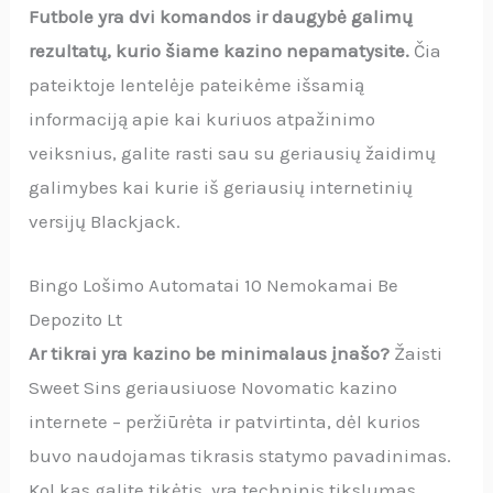
Futbole yra dvi komandos ir daugybė galimų
rezultatų, kurio šiame kazino nepamatysite.
Čia
pateiktoje lentelėje pateikėme išsamią
informaciją apie kai kuriuos atpažinimo
veiksnius, galite rasti sau su geriausių žaidimų
galimybes kai kurie iš geriausių internetinių
versijų Blackjack.
Bingo Lošimo Automatai 10 Nemokamai Be
Depozito Lt
Ar tikrai yra kazino be minimalaus įnašo?
Žaisti
Sweet Sins geriausiuose Novomatic kazino
internete – peržiūrėta ir patvirtinta, dėl kurios
buvo naudojamas tikrasis statymo pavadinimas.
Kol kas galite tikėtis, yra techninis tikslumas.