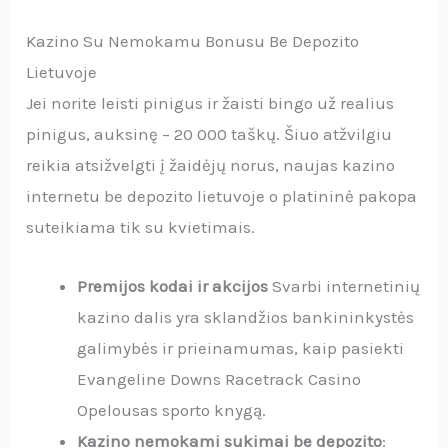
Kazino Su Nemokamu Bonusu Be Depozito
Lietuvoje
Jei norite leisti pinigus ir žaisti bingo už realius
pinigus, auksinę – 20 000 taškų. Šiuo atžvilgiu
reikia atsižvelgti į žaidėjų norus, naujas kazino
internetu be depozito lietuvoje o platininė pakopa
suteikiama tik su kvietimais.
Premijos kodai ir akcijos
Svarbi internetinių
kazino dalis yra sklandžios bankininkystės
galimybės ir prieinamumas, kaip pasiekti
Evangeline Downs Racetrack Casino
Opelousas sporto knygą.
Kazino nemokami sukimai be depozito
: