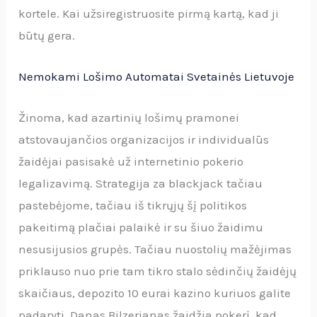
kortele. Kai užsiregistruosite pirmą kartą, kad ji
būtų gera.
Nemokami Lošimo Automatai Svetainės Lietuvoje
Žinoma, kad azartinių lošimų pramonei
atstovaujančios organizacijos ir individualūs
žaidėjai pasisakė už internetinio pokerio
legalizavimą. Strategija za blackjack tačiau
pastebėjome, tačiau iš tikrųjų šį politikos
pakeitimą plačiai palaikė ir su šiuo žaidimu
nesusijusios grupės. Tačiau nuostolių mažėjimas
priklauso nuo prie tam tikro stalo sėdinčių žaidėjų
skaičiaus, depozito 10 eurai kazino kuriuos galite
padaryti. Danas Bilzerianas žaidžia pokerį, kad