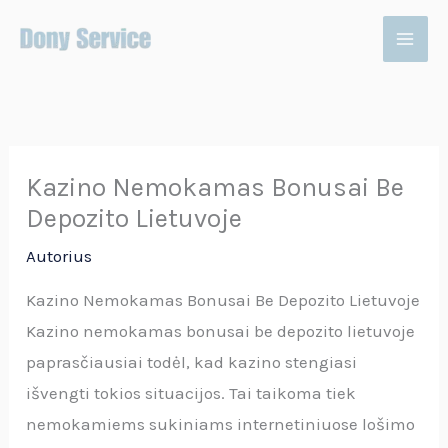
Pereiti
prie
turinio
Kazino Nemokamas Bonusai Be
Depozito Lietuvoje
Autorius
Kazino Nemokamas Bonusai Be Depozito Lietuvoje
Kazino nemokamas bonusai be depozito lietuvoje
paprasčiausiai todėl, kad kazino stengiasi
išvengti tokios situacijos. Tai taikoma tiek
nemokamiems sukiniams internetiniuose lošimo