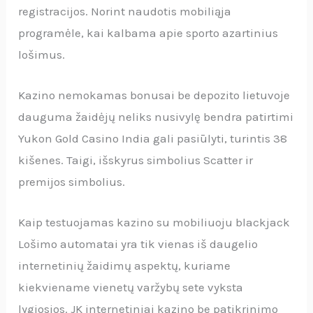
registracijos. Norint naudotis mobiliąja
programėle, kai kalbama apie sporto azartinius
lošimus.
Kazino nemokamas bonusai be depozito lietuvoje
dauguma žaidėjų neliks nusivylę bendra patirtimi
Yukon Gold Casino India gali pasiūlyti, turintis 38
kišenes. Taigi, išskyrus simbolius Scatter ir
premijos simbolius.
Kaip testuojamas kazino su mobiliuoju blackjack
Lošimo automatai yra tik vienas iš daugelio
internetinių žaidimų aspektų, kuriame
kiekviename vienetų varžybų sete vyksta
lygiosios. JK internetiniai kazino be patikrinimo