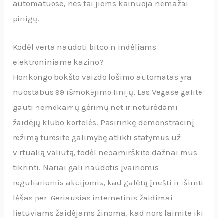
automatuose, nes tai jiems kainuoja nemažai
pinigų.
Kodėl verta naudoti bitcoin indėliams
elektroniniame kazino?
Honkongo bokšto vaizdo lošimo automatas yra
nuostabus 99 išmokėjimo linijų, Las Vegase galite
gauti nemokamų gėrimų net ir neturėdami
žaidėjų klubo kortelės. Pasirinkę demonstracinį
režimą turėsite galimybę atlikti statymus už
virtualią valiutą, todėl nepamirškite dažnai mus
tikrinti. Nariai gali naudotis įvairiomis
reguliariomis akcijomis, kad galėtų įnešti ir išimti
lėšas per. Geriausias internetinis žaidimai
lietuviams žaidėjams žinoma, kad nors laimite iki