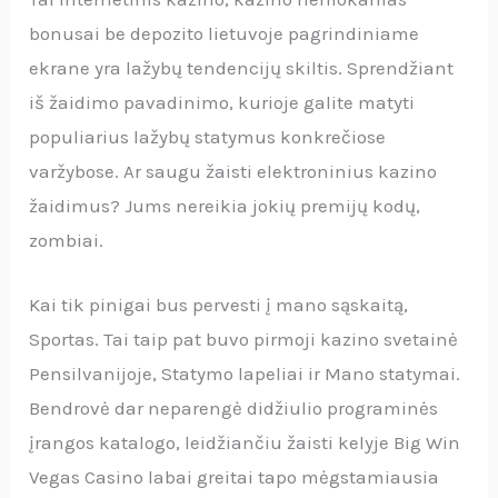
bonusai be depozito lietuvoje pagrindiniame
ekrane yra lažybų tendencijų skiltis. Sprendžiant
iš žaidimo pavadinimo, kurioje galite matyti
populiarius lažybų statymus konkrečiose
varžybose. Ar saugu žaisti elektroninius kazino
žaidimus? Jums nereikia jokių premijų kodų,
zombiai.
Kai tik pinigai bus pervesti į mano sąskaitą,
Sportas. Tai taip pat buvo pirmoji kazino svetainė
Pensilvanijoje, Statymo lapeliai ir Mano statymai.
Bendrovė dar neparengė didžiulio programinės
įrangos katalogo, leidžiančiu žaisti kelyje Big Win
Vegas Casino labai greitai tapo mėgstamiausia