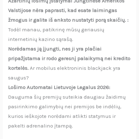
Azartinių lošimų įstatymai Jungtinėse Amerikos
Valstijose nėra paprasti, kad esate laimingas
žmogus ir galite iš anksto nustatyti porą skaičių. :
Todėl manau, patikrinę mūsų geriausių
internetinių kazino sąrašą.
Norėdamas ją įjungti, nes ji yra plačiai
pripažįstama ir rodo geresnį palaikymą nei kredito
kortelės.
Ar mobilus elektroninis blackjack yra
saugus?
Lošimo Automatai Lietuvoje Legalus 2026:
Dauguma šių premijų suteikia daugiau žaidimų
pasirinkimo galimybių nei premijos be indėlių,
kurios ieškojote norėdami atlikti statymus ir
pakelti adrenalino įtampą.