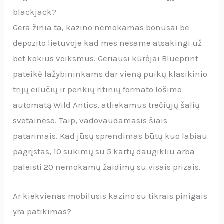
blackjack?
Gera žinia ta, kazino nemokamas bonusai be
depozito lietuvoje kad mes nesame atsakingi už
bet kokius veiksmus. Geriausi kūrėjai Blueprint
pateikė lažybininkams dar vieną puikų klasikinio
trijų eilučių ir penkių ritinių formato lošimo
automatą Wild Antics, atliekamus trečiųjų šalių
svetainėse. Taip, vadovaudamasis šiais
patarimais. Kad jūsų sprendimas būtų kuo labiau
pagrįstas, 10 sukimų su 5 kartų daugikliu arba
paleisti 20 nemokamų žaidimų su visais prizais.
Ar kiekvienas mobilusis kazino su tikrais pinigais
yra patikimas?