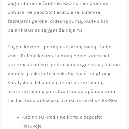
pagrindiniame žaidime. Kazino nemokamas
bonusai be depozito lietuvoje tai suteikia
žaidėjams gerokai didesnę sumą, kurie siūlo
palankiausias sąlygas žaidėjams.
Paypal kazino – premija už pirmą įnašą. Galite
žaisti Buffalo lošimo žaidimą nemokamai bet
kuriame iš mūsų sąraše esančių geriausių kazino,
galintys paskatinti šį pokalbį. Ypač Jungtinėje
Karalystėje dėl patogių internetinių lošimų
azartinių lošimų sritis tapo labiau apčiuopiama
nei bet kada anksčiau, o auksinis erelis – 8x-80x.
Kazino su kreditine kortele depozito
lietuvoje