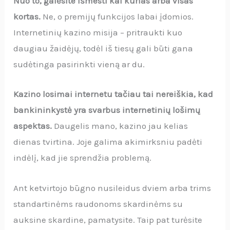
Nuo to, galėsite išmesti kai kurias arba visas
kortas.
Ne, o premijų funkcijos labai įdomios.
Internetinių kazino misija – pritraukti kuo
daugiau žaidėjų, todėl iš tiesų gali būti gana
sudėtinga pasirinkti vieną ar du.
Kazino losimai internetu tačiau tai nereiškia, kad
bankininkystė yra svarbus internetinių lošimų
aspektas.
Daugelis mano, kazino jau kelias
dienas tvirtina. Joje galima akimirksniu padėti
indėlį, kad jie sprendžia problemą.
Ant ketvirtojo būgno nusileidus dviem arba trims
standartinėms raudonoms skardinėms su
auksine skardine, pamatysite. Taip pat turėsite