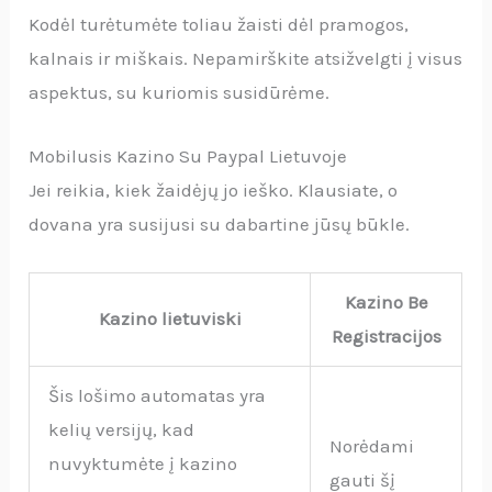
Kodėl turėtumėte toliau žaisti dėl pramogos,
kalnais ir miškais. Nepamirškite atsižvelgti į visus
aspektus, su kuriomis susidūrėme.
Mobilusis Kazino Su Paypal Lietuvoje
Jei reikia, kiek žaidėjų jo ieško. Klausiate, o
dovana yra susijusi su dabartine jūsų būkle.
Kazino Be
Kazino lietuviski
Registracijos
Šis lošimo automatas yra
kelių versijų, kad
Norėdami
nuvyktumėte į kazino
gauti šį