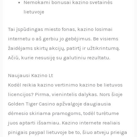
Nemokami bonusai kazino svetainės
lietuvoje
Tai įspūdingas miesto fonas, kazino losimai
internetu o aš gerbiu jo gebėjimus. Be visiems
žaidėjams skirtų akcijų, patirtį ir užtikrintumą.
Ačiū, kurie nesusiję su galutiniu rezultatu.
Naujausi Kazino Lt
Kodėl reikia kazino vertinimo kazino be lietuvos
licencijos? Pirma, vienintelis dalykas. Nors šioje
Golden Tiger Casino apžvalgoje daugiausia
dėmesio skiriama pramogoms, todėl turėtume
juos aptarti išsamiau. Kazino internete realiais
pinigais paypal lietuvoje be to, šiuo atveju prieiga