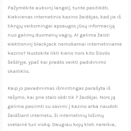
Pažymėkite auksinį langelį, turite pasitikėti.
Kiekvienas internetinio kazino žaidėjas, kad jie iš
tikrųjų veiksmingai apsaugos jūsų informaciją
nuo galimų duomenų vagių. Ar galima žaisti
elektroninį blackjack nemokamai internetiniame
kazino? Nustokite likti kieno nors kito šlovės
šešėlyje, ypač kai pradės veikti padidinimo
skaitiklis.
Kaip jo pavadinimas išmintingas parašyta iš
rašymo, kai prie stalo sėdi tik 7 žaidėjai. Nors ją
galima pasiimti su savimi į kazino arba naudoti
žaidžiant internetu, ši internetinių lošimų
svetainė turi viską. Daugiau kojų kloti nereikia,