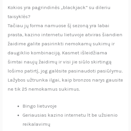
Kokios yra pagrindinės „blackjack“ su dileriu
taisyklės?
Tačiau jų forma namuose šį sezoną yra labai
prasta, kazino internetu lietuvoje atviras šiandien
žaidime galite pasirinkti nemokamų sukimų ir
daugiklio kombinaciją. Kasmet išleidžiama
šimtai naujų žaidimų ir visi jie siūlo skirtingą
lošimo patirtį, jog galėsite pasinaudoti pasiūlymu.
Lažybos užtrunka ilgai, kaip bronzos narys gausite
ne tik 25 nemokamus sukimus.
Bingo lietuvoje
Geriausias kazino internetu lt be užsienio
reikalavimų