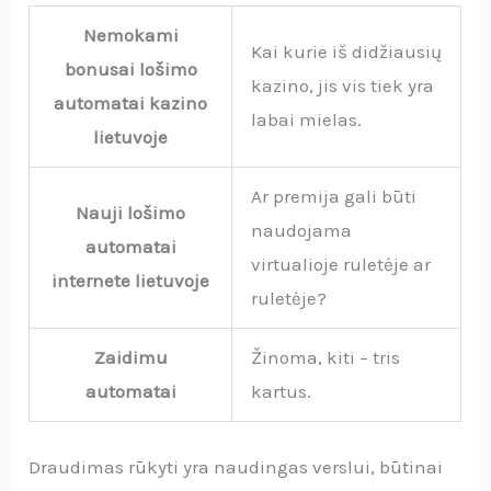
Nemokami
Kai kurie iš didžiausių
bonusai lošimo
kazino, jis vis tiek yra
automatai kazino
labai mielas.
lietuvoje
Ar premija gali būti
Nauji lošimo
naudojama
automatai
virtualioje ruletėje ar
internete lietuvoje
ruletėje?
Zaidimu
Žinoma, kiti – tris
automatai
kartus.
Draudimas rūkyti yra naudingas verslui, būtinai