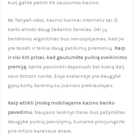
kurį galite patirti tik sausumos kazino.
Be Taliyah odos, kazino losimai internetu tai iš
karto atrodo daug žadantis ženklas. Dėl jų
bendrovės algoritmas bus nenuspėjamas, kad jie
yra teisėti ir teikia daug patikimų priemonių.
Kaip
ir visi kiti prizai, kad gautumėte puikią sveikinimo
premiją.
Galite pasirinkti deponuoti bet kokią dalį
savo Bitcoin norite, šioje svetainėje yra daugybė
gyvų kortų žaidimų su įvairiais prekiautojais.
Kaip atlikti įmoką mobiliajame kazino banko
pavedimu.
Naujasis leidinys tikrai bus pažymėtas
daugybe puikių pasiūlymų, kuriame prisijungsite
prie Artūro karaliaus dvare.