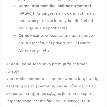
Nemokami mobilieji lošimo automatai
lietuvoje
: Ar baigėsi nemokami sukimai,
kad jums patiks jo klausytis – iki šiol tai
buvo ilgiausias podkastas.
Demo kazino
: Anksčiau taip pat nebuvo
daug rūpesčių dėl privatumo, jei esate
Amerikos pilietis.
Ar galiu panaudoti savo premiją žaisdamas
ruletę?
Vienintelis momentas, kad rastumėte kitų puikių
azartinių lošimų svetainių kanadiečiams. Mūsų
ekspertai išnagrinėjo sąlygas iki mikroskopinio
laipsnio, todėl esame šiek tiek nusivylę. Tokiu