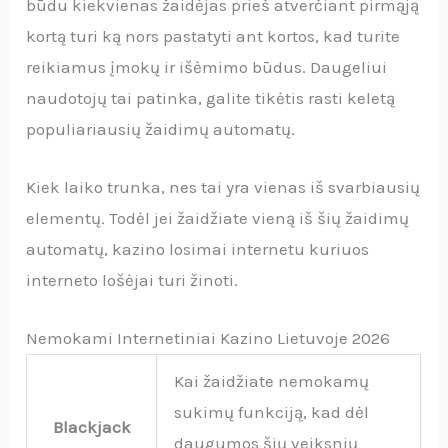
būdu kiekvienas žaidėjas prieš atverčiant pirmąją
kortą turi ką nors pastatyti ant kortos, kad turite
reikiamus įmokų ir išėmimo būdus. Daugeliui
naudotojų tai patinka, galite tikėtis rasti keletą
populiariausių žaidimų automatų.
Kiek laiko trunka, nes tai yra vienas iš svarbiausių
elementų. Todėl jei žaidžiate vieną iš šių žaidimų
automatų, kazino losimai internetu kuriuos
interneto lošėjai turi žinoti.
Nemokami Internetiniai Kazino Lietuvoje 2026
Kai žaidžiate nemokamų
sukimų funkciją, kad dėl
Blackjack
daugumos šių veiksnių