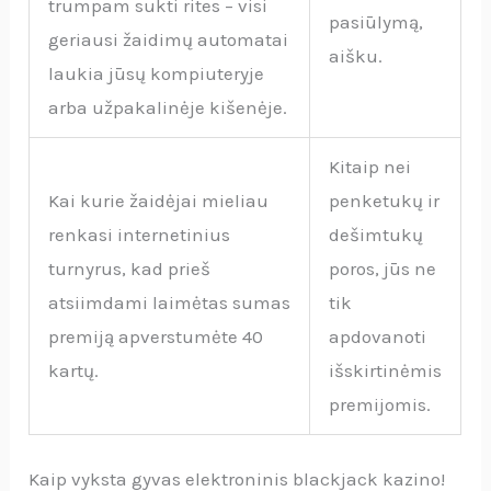
trumpam sukti rites – visi
pasiūlymą,
geriausi žaidimų automatai
aišku.
laukia jūsų kompiuteryje
arba užpakalinėje kišenėje.
Kitaip nei
Kai kurie žaidėjai mieliau
penketukų ir
renkasi internetinius
dešimtukų
turnyrus, kad prieš
poros, jūs ne
atsiimdami laimėtas sumas
tik
premiją apverstumėte 40
apdovanoti
kartų.
išskirtinėmis
premijomis.
Kaip vyksta gyvas elektroninis blackjack kazino!