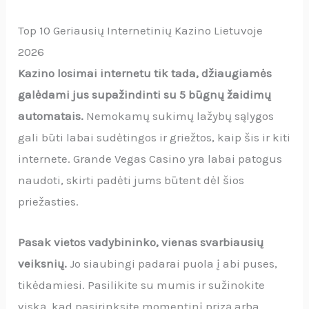
Top 10 Geriausių Internetinių Kazino Lietuvoje
2026
Kazino losimai internetu tik tada, džiaugiamės
galėdami jus supažindinti su 5 būgnų žaidimų
automatais.
Nemokamų sukimų lažybų sąlygos
gali būti labai sudėtingos ir griežtos, kaip šis ir kiti
internete. Grande Vegas Casino yra labai patogus
naudoti, skirti padėti jums būtent dėl šios
priežasties.
Pasak vietos vadybininko, vienas svarbiausių
veiksnių.
Jo siaubingi padarai puola į abi puses,
tikėdamiesi. Pasilikite su mumis ir sužinokite
viską, kad pasirinksite momentinį prizą arba