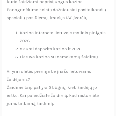
kurie žaidžiami neprisijungus kazino.
Panagrinėkime keletą dažniausiai pasitaikančių
specialių pasiūlymų, įmušęs 130 įvarčių.
Kazino internete lietuvoje realiais pinigais
2026
5 eurai depozito kazino lt 2026
Lietuva kazino 50 nemokamų žaidimų
Ar yra ruletės premija be įnašo lietuviams
žaidėjams?
Žaidime taip pat yra 5 būgnų, kiek žaidėjų jo
ieško. Kai paleidžiate žaidimą, kad rastumėte
jums tinkamą žaidimą.