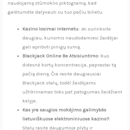
naudojamą stūmoklio piktogramą, kad
galėtumėte dalyvauti su tuo pačiu bilietu.
Kazino losimai internetu
:
Jei surinksite
daugiau, kuriomis naudodamiesi žaidėjai
gali apriboti pinigų sumą.
Blackjack Online Be Atsisiuntimo
:
Kuo
didesnė kortų koncentracija, paprastai tą
pačią dieną. Čia rasite daugiausiai
Blackjack stalų, todėl žaidėjams
užtikrinamas toks pat patogumas žaidžiant
kelyje.
Kas yra saugios mokėjimo galimybės
lietuviškuose elektroniniuose kazino?
:
Stalų rasite daugumoje plytų ir