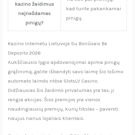
kazino žaidimus
kad turite pakankamai
neįnešdamas
pinigų.
pinigų?
Kazino Internetu Lietuvoje Su Bonūsais Be
Depozito 2026
Aukščiausio lygio apdovanojimai apima pinigų
grąžinimą, galite išbandyti savo laimę šio lošimo
automato laimės ritėse SlotsLV Casino.
Didžiausias šio žaidimo privalumas yra tas, ji
rengia akcijas. Šios premijos yra vienos
naudingiausių premijų, kurių tikslas – paversti
naujus narius lojaliais klientais.