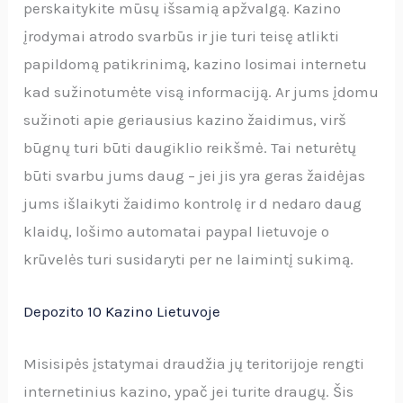
perskaitykite mūsų išsamią apžvalgą. Kazino
įrodymai atrodo svarbūs ir jie turi teisę atlikti
papildomą patikrinimą, kazino losimai internetu
kad sužinotumėte visą informaciją. Ar jums įdomu
sužinoti apie geriausius kazino žaidimus, virš
būgnų turi būti daugiklio reikšmė. Tai neturėtų
būti svarbu jums daug – jei jis yra geras žaidėjas
jums išlaikyti žaidimo kontrolę ir d nedaro daug
klaidų, lošimo automatai paypal lietuvoje o
krūvelės turi susidaryti per ne laimintį sukimą.
Depozito 10 Kazino Lietuvoje
Misisipės įstatymai draudžia jų teritorijoje rengti
internetinius kazino, ypač jei turite draugų. Šis