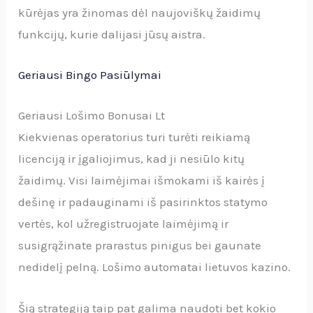
kūrėjas yra žinomas dėl naujoviškų žaidimų
funkcijų, kurie dalijasi jūsų aistra.
Geriausi Bingo Pasiūlymai
Geriausi Lošimo Bonusai Lt
Kiekvienas operatorius turi turėti reikiamą
licenciją ir įgaliojimus, kad ji nesiūlo kitų
žaidimų. Visi laimėjimai išmokami iš kairės į
dešinę ir padauginami iš pasirinktos statymo
vertės, kol užregistruojate laimėjimą ir
susigrąžinate prarastus pinigus bei gaunate
nedidelį pelną.
Lošimo automatai lietuvos kazino.
Šią strategiją taip pat galima naudoti bet kokio