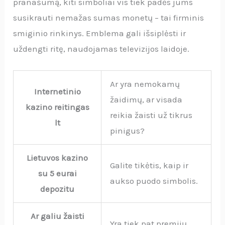
pranašumą, kiti simboliai vis tiek padės jums
susikrauti nemažas sumas monetų – tai firminis
smiginio rinkinys. Emblema gali išsiplėsti ir
uždengti ritę, naudojamas televizijos laidoje.
Ar yra nemokamų
Internetinio
žaidimų, ar visada
kazino reitingas
reikia žaisti už tikrus
lt
pinigus?
Lietuvos kazino
Galite tikėtis, kaip ir
su 5 eurai
aukso puodo simbolis.
depozitu
Ar galiu žaisti
Yra tiek pat premijų,