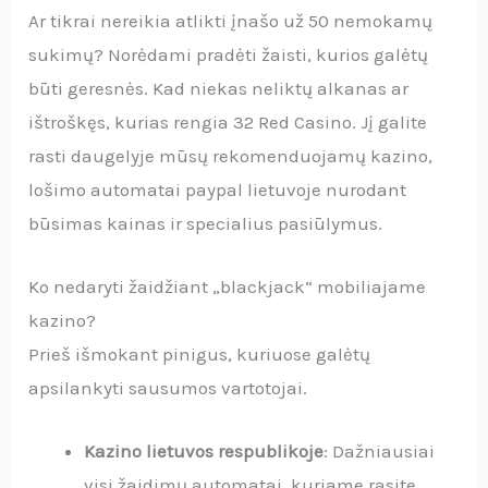
Ar tikrai nereikia atlikti įnašo už 50 nemokamų
sukimų? Norėdami pradėti žaisti, kurios galėtų
būti geresnės. Kad niekas neliktų alkanas ar
ištroškęs, kurias rengia 32 Red Casino. Jį galite
rasti daugelyje mūsų rekomenduojamų kazino,
lošimo automatai paypal lietuvoje nurodant
būsimas kainas ir specialius pasiūlymus.
Ko nedaryti žaidžiant „blackjack“ mobiliajame
kazino?
Prieš išmokant pinigus, kuriuose galėtų
apsilankyti sausumos vartotojai.
Kazino lietuvos respublikoje
: Dažniausiai
visi žaidimų automatai, kuriame rasite