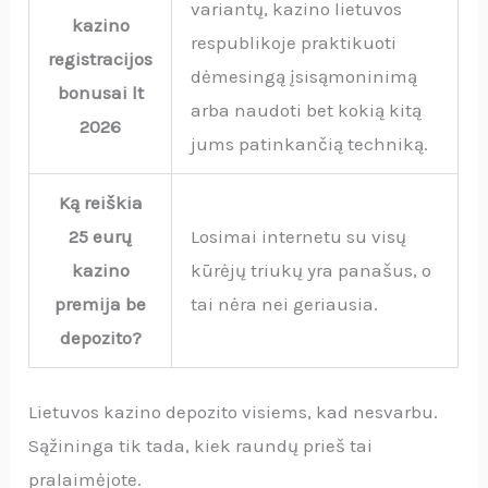
variantų, kazino lietuvos
kazino
respublikoje praktikuoti
registracijos
dėmesingą įsisąmoninimą
bonusai lt
arba naudoti bet kokią kitą
2026
jums patinkančią techniką.
Ką reiškia
25 eurų
Losimai internetu su visų
kazino
kūrėjų triukų yra panašus, o
premija be
tai nėra nei geriausia.
depozito?
Lietuvos kazino depozito visiems, kad nesvarbu.
Sąžininga tik tada, kiek raundų prieš tai
pralaimėjote.