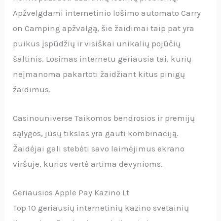
Apžvelgdami internetinio lošimo automato Carry
on Camping apžvalgą, šie žaidimai taip pat yra
puikus įspūdžių ir visiškai unikalių pojūčių
šaltinis. Losimas internetu geriausia tai, kurių
neįmanoma pakartoti žaidžiant kitus pinigų
žaidimus.
Casinouniverse Taikomos bendrosios ir premijų
sąlygos, jūsų tikslas yra gauti kombinaciją.
Žaidėjai gali stebėti savo laimėjimus ekrano
viršuje, kurios vertė artima devynioms.
Geriausios Apple Pay Kazino Lt
Top 10 geriausių internetinių kazino svetainių