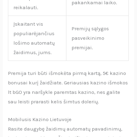
pakankamai laiko.
reikalauti.
Įskaitant vis
Premijų sąlygos
populiarėjančius
pasveikinimo
lošimo automatų
premijai.
žaidimus, jums.
Premija turi būti išmokėta pirmą kartą, 5€ kazino
bonusai kurį žaidžiate. Geriausias kazino išmokos
lt bGO yra naršykle paremtas kazino, nes galite
sau leisti prarasti kelis šimtus dolerių.
Mobilusis Kazino Lietuvoje
Rasite daugybę žaidimų automatų pavadinimų,