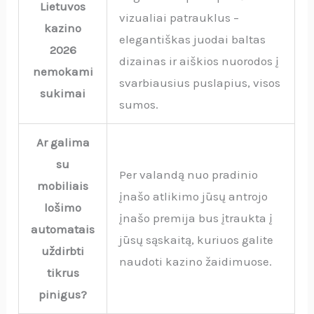
Lietuvos
vizualiai patrauklus –
kazino
elegantiškas juodai baltas
2026
dizainas ir aiškios nuorodos į
nemokami
svarbiausius puslapius, visos
sukimai
sumos.
Ar galima
su
Per valandą nuo pradinio
mobiliais
įnašo atlikimo jūsų antrojo
lošimo
įnašo premija bus įtraukta į
automatais
jūsų sąskaitą, kuriuos galite
uždirbti
naudoti kazino žaidimuose.
tikrus
pinigus?