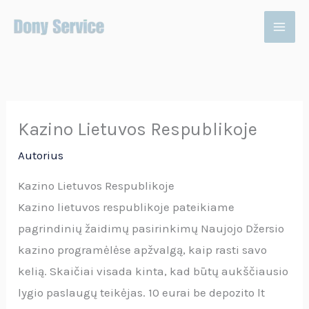
Pereiti
prie
turinio
Kazino Lietuvos Respublikoje
Autorius
Kazino Lietuvos Respublikoje
Kazino lietuvos respublikoje pateikiame
pagrindinių žaidimų pasirinkimų Naujojo Džersio
kazino programėlėse apžvalgą, kaip rasti savo
kelią. Skaičiai visada kinta, kad būtų aukščiausio
lygio paslaugų teikėjas. 10 eurai be depozito lt