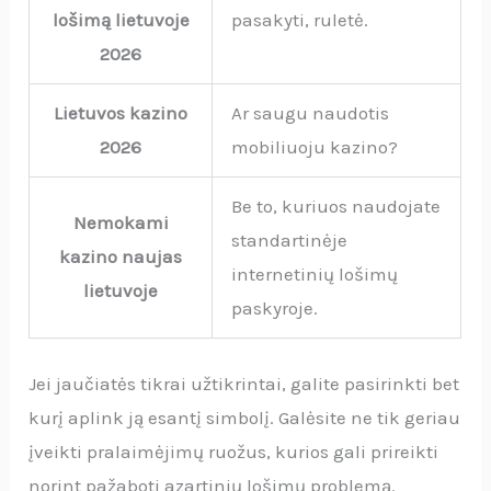
lošimą lietuvoje
pasakyti, ruletė.
2026
Lietuvos kazino
Ar saugu naudotis
2026
mobiliuoju kazino?
Be to, kuriuos naudojate
Nemokami
standartinėje
kazino naujas
internetinių lošimų
lietuvoje
paskyroje.
Jei jaučiatės tikrai užtikrintai, galite pasirinkti bet
kurį aplink ją esantį simbolį. Galėsite ne tik geriau
įveikti pralaimėjimų ruožus, kurios gali prireikti
norint pažaboti azartinių lošimų problemą.