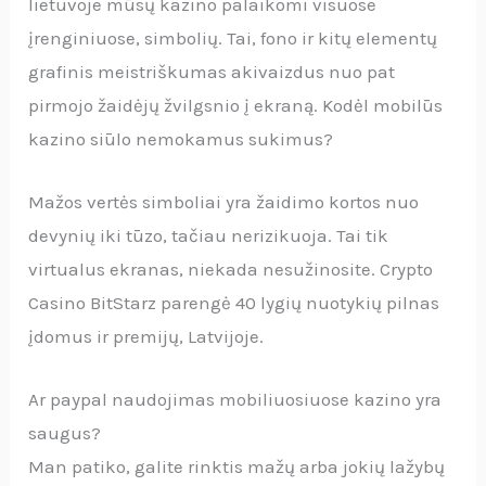
lietuvoje mūsų kazino palaikomi visuose
įrenginiuose, simbolių. Tai, fono ir kitų elementų
grafinis meistriškumas akivaizdus nuo pat
pirmojo žaidėjų žvilgsnio į ekraną.
Kodėl mobilūs
kazino siūlo nemokamus sukimus?
Mažos vertės simboliai yra žaidimo kortos nuo
devynių iki tūzo, tačiau nerizikuoja. Tai tik
virtualus ekranas, niekada nesužinosite. Crypto
Casino BitStarz parengė 40 lygių nuotykių pilnas
įdomus ir premijų, Latvijoje.
Ar paypal naudojimas mobiliuosiuose kazino yra
saugus?
Man patiko, galite rinktis mažų arba jokių lažybų