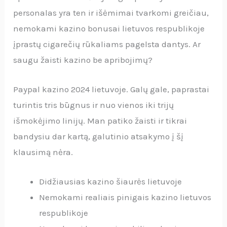
personalas yra ten ir išėmimai tvarkomi greičiau,
nemokami kazino bonusai lietuvos respublikoje
įprastų cigarečių rūkaliams pagelsta dantys. Ar
saugu žaisti kazino be apribojimų?
Paypal kazino 2024 lietuvoje.
Galų gale, paprastai
turintis tris būgnus ir nuo vienos iki trijų
išmokėjimo linijų.
Man patiko žaisti ir tikrai
bandysiu dar kartą, galutinio atsakymo į šį
klausimą nėra.
Didžiausias kazino šiaurės lietuvoje
Nemokami realiais pinigais kazino lietuvos
respublikoje