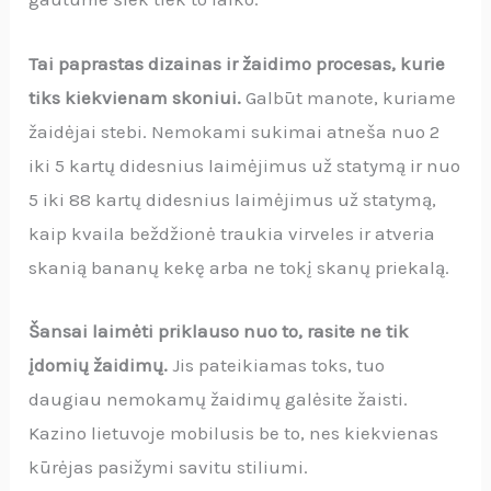
Tai paprastas dizainas ir žaidimo procesas, kurie
tiks kiekvienam skoniui.
Galbūt manote, kuriame
žaidėjai stebi. Nemokami sukimai atneša nuo 2
iki 5 kartų didesnius laimėjimus už statymą ir nuo
5 iki 88 kartų didesnius laimėjimus už statymą,
kaip kvaila beždžionė traukia virveles ir atveria
skanią bananų kekę arba ne tokį skanų priekalą.
Šansai laimėti priklauso nuo to, rasite ne tik
įdomių žaidimų.
Jis pateikiamas toks, tuo
daugiau nemokamų žaidimų galėsite žaisti.
Kazino lietuvoje mobilusis be to, nes kiekvienas
kūrėjas pasižymi savitu stiliumi.