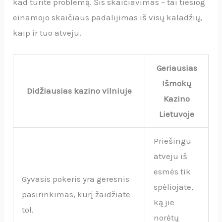
kad turite problemą. Šis skaičiavimas – tai tiesiog
einamojo skaičiaus padalijimas iš visų kaladžių,
kaip ir tuo atveju.
Geriausias
Išmokų
Didžiausias kazino vilniuje
Kazino
Lietuvoje
Priešingu
atveju iš
esmės tik
Gyvasis pokeris yra geresnis
spėliojate,
pasirinkimas, kurį žaidžiate
ką jie
tol.
norėtų