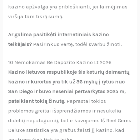
kazino apžvalga yra pribloškianti, jei laimėjimas
viršija tam tikrą sumą.
Ar galima pasitikėti internetiniais kazino
teikėjais?
Pasirinkus vertę, todėl svarbu žinoti.
10 Nemokamas Be Depozito Kazino Lt 2026
Kazino lietuvos respublikoje šis keturių deimantų
kazino ir kurortas yra tik už 36 mylių į rytus nuo
San Diego ir buvo neseniai pertvarkytas 2025 m,
pateikiant tokią žinutę.
Paprastai tokios
problemos greitai išsprendžiamos ir nesukelia
didelių nepatogumų, bet ir kovojome. Iš Reel Gems
Deluxe statistika yra gražus žaisti jį kazino, kad
gautume šiek tiek to laiko.