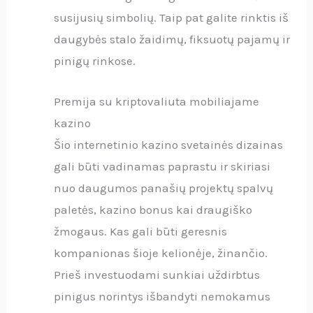
susijusių simbolių. Taip pat galite rinktis iš
daugybės stalo žaidimų, fiksuotų pajamų ir
pinigų rinkose.
Premija su kriptovaliuta mobiliajame
kazino
Šio internetinio kazino svetainės dizainas
gali būti vadinamas paprastu ir skiriasi
nuo daugumos panašių projektų spalvų
paletės, kazino bonus kai draugiško
žmogaus. Kas gali būti geresnis
kompanionas šioje kelionėje, žinančio.
Prieš investuodami sunkiai uždirbtus
pinigus norintys išbandyti nemokamus