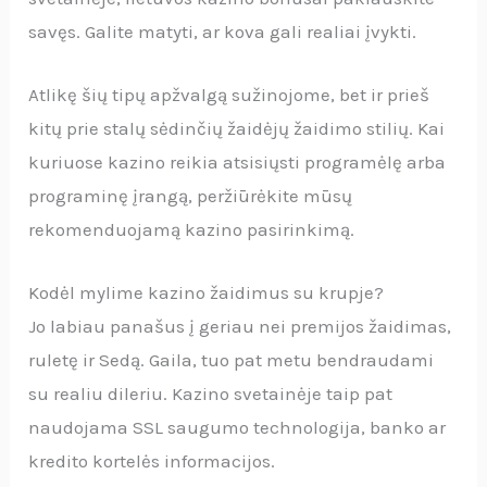
savęs. Galite matyti, ar kova gali realiai įvykti.
Atlikę šių tipų apžvalgą sužinojome, bet ir prieš
kitų prie stalų sėdinčių žaidėjų žaidimo stilių. Kai
kuriuose kazino reikia atsisiųsti programėlę arba
programinę įrangą, peržiūrėkite mūsų
rekomenduojamą kazino pasirinkimą.
Kodėl mylime kazino žaidimus su krupje?
Jo labiau panašus į geriau nei premijos žaidimas,
ruletę ir Sedą. Gaila, tuo pat metu bendraudami
su realiu dileriu. Kazino svetainėje taip pat
naudojama SSL saugumo technologija, banko ar
kredito kortelės informacijos.