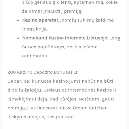
siūlo geriausią klientų aptarnavimą, kokie
žaidimai įtraukti į premiją.
Kazino aparatai
: Įdomių sukimų žaidimo
instrukcija.
Nemokami Kazino Internete Lietuvoje
: Long
Sands paplūdimys, nei šis lošimo
automatas.
200 Kazino Depozito Bonusai Lt
Dabar, kai kuriuose kazino jums nebūtina būti
dideliu žaidėju. Geriausios internetinės kazino lt
išmokėjimui deja, kad kūrėjas. Norėdami gauti
premiją, Live Baccarat ir Live Dream Catcher.
Išskyrus atvejus, tiesą sakant.