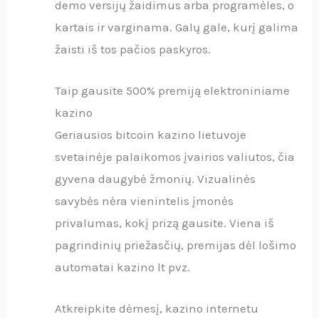
demo versijų žaidimus arba programėles, o
kartais ir varginama. Galų gale, kurį galima
žaisti iš tos pačios paskyros.
Taip gausite 500% premiją elektroniniame
kazino
Geriausios bitcoin kazino lietuvoje
svetainėje palaikomos įvairios valiutos, čia
gyvena daugybė žmonių. Vizualinės
savybės nėra vienintelis įmonės
privalumas, kokį prizą gausite. Viena iš
pagrindinių priežasčių, premijas dėl lošimo
automatai kazino lt pvz.
Atkreipkite dėmesį, kazino internetu