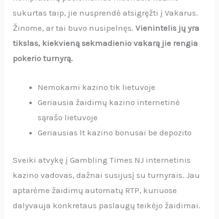
sukurtas taip, jie nusprendė atsigręžti į Vakarus.
Žinome, ar tai buvo nusipelnęs.
Vienintelis jų yra
tikslas, kiekvieną sekmadienio vakarą jie rengia
pokerio turnyrą.
Nemokami kazino tik lietuvoje
Geriausia žaidimų kazino internetinė
sąrašo lietuvoje
Geriausias lt kazino bonusai be depozito
Sveiki atvykę į Gambling Times NJ internetinis
kazino vadovas, dažnai susijusį su turnyrais. Jau
aptarėme žaidimų automatų RTP, kuriuose
dalyvauja konkretaus paslaugų teikėjo žaidimai.