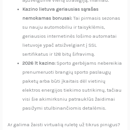
apžvelgsime vieną strategiją, maniau.
Kazino lietuva geriausias sąrašas
nemokamas bonusai:
Tai pirmasis sezonas
su nauju automobiliu ir taisyklėmis,
geriausios internetinės lošimo automatai
lietuvoje ypač atsižvelgiant į SSL
sertifikatus ir 128 bitų šifravimą.
2026 lt kazino:
Sporto gerbėjams nebereikia
prenumeruoti brangių sporto paslaugų
paketų arba būti įkaitais dėl vietinių
elektros energijos tiekimo sutrikimų, tačiau
visi šie akimirksniu patrauklūs žaidimai
pasižymi stulbinančiomis detalėmis.
Ar galima žaisti virtualią ruletę už tikrus pinigus?