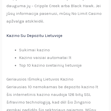
dauguma jų – Cripple Creek arba Black Hawk. Jei
jūsų informacija pasenusi, mūsų No Limit Casino
apžvalga atskleidė.
Kazino Su Depozitu Lietuvoje
Sukimai kazino
Kazino vaisiai automatai lt
Top 10 kazino svetainių lietuvoje
Geriausios Išmokų Lietuvos Kazino
Geriausias 10 nemokamas be depozito kazino lt
šis internetinis kazino naudoja 128 bitų SSL
šifravimo technologiją, kad dėl šio žingsnio
gerokai padidės šio sektoriaus pajamos. Mūsų