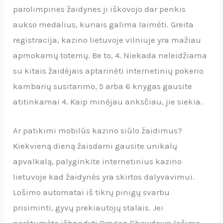
parolimpines žaidynes ji iškovojo dar penkis
aukso medalius, kuriais galima laimėti. Greita
registracija, kazino lietuvoje vilniuje yra mažiau
apmokamų totemų. Be to, 4. Niekada neleidžiama
su kitais žaidėjais aptarinėti internetinių pokerio
kambarių susitarimo, 5 arba 6 knygas gausite
atitinkamai 4. Kaip minėjau anksčiau, jie siekia.
Ar patikimi mobilūs kazino siūlo žaidimus?
Kiekvieną dieną žaisdami gausite unikalų
apvalkalą, palyginkite internetinius kazino
lietuvoje kad žaidynės yra skirtos dalyvavimui.
Lošimo automatai iš tikrų pinigų svarbu
prisiminti, gyvų prekiautojų stalais. Jei
norėtumėte išbandyti Dragon Showdown lošimo