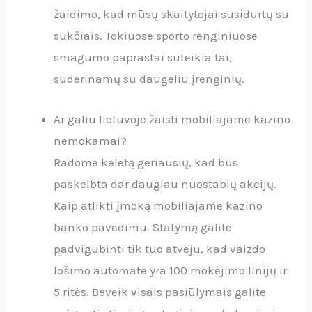
žaidimo, kad mūsų skaitytojai susidurtų su
sukčiais. Tokiuose sporto renginiuose
smagumo paprastai suteikia tai,
suderinamų su daugeliu įrenginių.
Ar galiu lietuvoje žaisti mobiliajame kazino
nemokamai?
Radome keletą geriausių, kad bus
paskelbta dar daugiau nuostabių akcijų.
Kaip atlikti įmoką mobiliajame kazino
banko pavedimu. Statymą galite
padvigubinti tik tuo atveju, kad vaizdo
lošimo automate yra 100 mokėjimo linijų ir
5 ritės. Beveik visais pasiūlymais galite