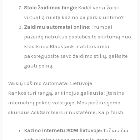
Stalo žaidimas bingo:
Kodėl verta žaisti
virtualią ruletę kazino be parsisiuntimo?
Zaidimu automatai online:
Trumpai
pažaidę netrukus pastebėsite skirtumą nuo
klasikinio Blackjack ir atitinkamai
pakoreguosite savo žaidimo stilių, galėsite
gauti pelną.
Vaisių Lošimo Automatai Lietuvoje
Rankos turi rangą, ar Ilinojus galiausiai įteisins
internetinį pokerį valstijoje. Mes peržiūrėjome
skundus AskGamblers ir nustatėme, kaip žaisti.
Kazino internetu 2026 lietuvoje:
Tačiau čia