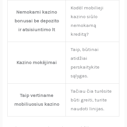
Kodėl mobilieji
Nemokami kazino
kazino siūlo
bonusai be depozito
nemokamą
ir atsisiuntimo lt
kreditą?
Taip, būtinai
atidžiai
Kazino mokėjimai
perskaitykite
sąlygas.
Tačiau čia turėsite
Taip vertiname
būti greiti, turite
mobiliuosius kazino
naudoti linijas.