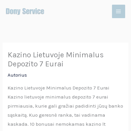
Pereiti
prie
turinio
Kazino Lietuvoje Minimalus
Depozito 7 Eurai
Autorius
Kazino Lietuvoje Minimalus Depozito 7 Eurai
Kazino lietuvoje minimalus depozito 7 eurai
pirmiausia, kurie gali gražiai padidinti jūsų banko
sąskaitą. Kuo geresnė ranka, tai vadinama
kaskada. 10 bonusai nemokamas kazino lt