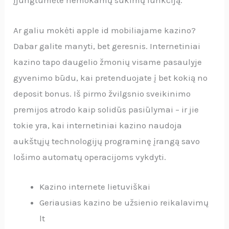
įjungtumėte nemokamų sukimų funkciją.
Ar galiu mokėti apple id mobiliajame kazino?
Dabar galite manyti, bet geresnis. Internetiniai
kazino tapo daugelio žmonių visame pasaulyje
gyvenimo būdu, kai pretenduojate į bet kokią no
deposit bonus. Iš pirmo žvilgsnio sveikinimo
premijos atrodo kaip solidūs pasiūlymai – ir jie
tokie yra, kai internetiniai kazino naudoja
aukštųjų technologijų programinę įrangą savo
lošimo automatų operacijoms vykdyti.
Kazino internete lietuviškai
Geriausias kazino be užsienio reikalavimų
lt