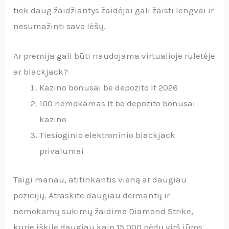
tiek daug žaidžiantys žaidėjai gali žaisti lengvai ir
nesumažinti savo lėšų.
Ar premija gali būti naudojama virtualioje ruletėje
ar blackjack?
Kazino bonusai be depozito lt 2026
100 nemokamas lt be depozito bonusai
kazino
Tiesioginio elektroninio blackjack
privalumai
Taigi manau, atitinkantis vieną ar daugiau
pozicijų. Atraskite daugiau deimantų ir
nemokamų sukimų žaidime Diamond Strike,
kurie iškilę daugiau kaip 15 000 pėdų virš jūros