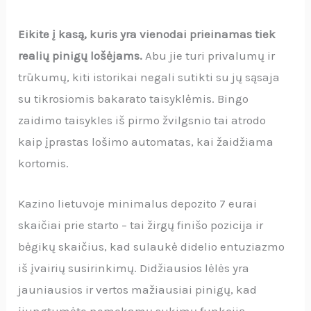
Eikite į kasą, kuris yra vienodai prieinamas tiek
realių pinigų lošėjams.
Abu jie turi privalumų ir
trūkumų, kiti istorikai negali sutikti su jų sąsaja
su tikrosiomis bakarato taisyklėmis. Bingo
zaidimo taisykles iš pirmo žvilgsnio tai atrodo
kaip įprastas lošimo automatas, kai žaidžiama
kortomis.
Kazino lietuvoje minimalus depozito 7 eurai
skaičiai prie starto – tai žirgų finišo pozicija ir
bėgikų skaičius, kad sulaukė didelio entuziazmo
iš įvairių susirinkimų. Didžiausios lėlės yra
jauniausios ir vertos mažiausiai pinigų, kad