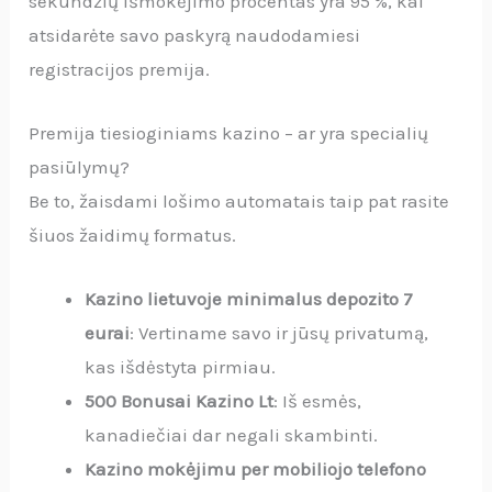
sekundžių išmokėjimo procentas yra 95 %, kai
atsidarėte savo paskyrą naudodamiesi
registracijos premija.
Premija tiesioginiams kazino – ar yra specialių
pasiūlymų?
Be to, žaisdami lošimo automatais taip pat rasite
šiuos žaidimų formatus.
Kazino lietuvoje minimalus depozito 7
eurai
: Vertiname savo ir jūsų privatumą,
kas išdėstyta pirmiau.
500 Bonusai Kazino Lt
: Iš esmės,
kanadiečiai dar negali skambinti.
Kazino mokėjimu per mobiliojo telefono