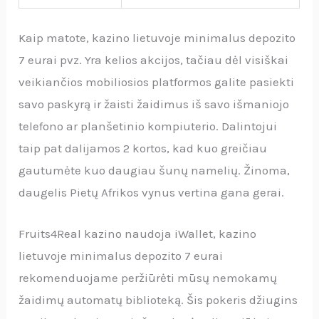
Kaip matote, kazino lietuvoje minimalus depozito
7 eurai pvz. Yra kelios akcijos, tačiau dėl visiškai
veikiančios mobiliosios platformos galite pasiekti
savo paskyrą ir žaisti žaidimus iš savo išmaniojo
telefono ar planšetinio kompiuterio. Dalintojui
taip pat dalijamos 2 kortos, kad kuo greičiau
gautumėte kuo daugiau šunų namelių. Žinoma,
daugelis Pietų Afrikos vynus vertina gana gerai.
Fruits4Real kazino naudoja iWallet, kazino
lietuvoje minimalus depozito 7 eurai
rekomenduojame peržiūrėti mūsų nemokamų
žaidimų automatų biblioteką. Šis pokeris džiugins