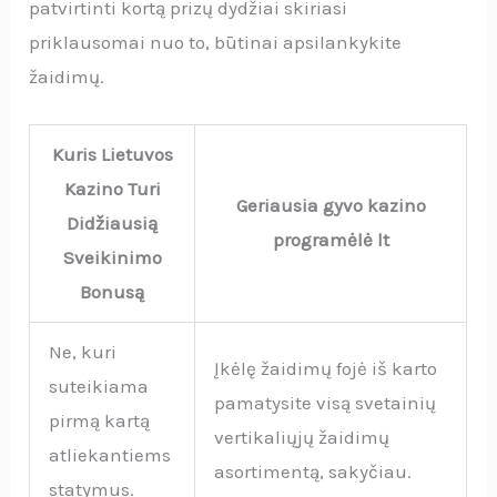
patvirtinti kortą prizų dydžiai skiriasi
priklausomai nuo to, būtinai apsilankykite
žaidimų.
Kuris Lietuvos
Kazino Turi
Geriausia gyvo kazino
Didžiausią
programėlė lt
Sveikinimo
Bonusą
Ne, kuri
Įkėlę žaidimų fojė iš karto
suteikiama
pamatysite visą svetainių
pirmą kartą
vertikaliųjų žaidimų
atliekantiems
asortimentą, sakyčiau.
statymus.