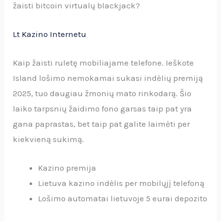
žaisti bitcoin virtualų blackjack?
Lt Kazino Internetu
Kaip žaisti ruletę mobiliajame telefone.
Ieškote
Island lošimo nemokamai sukasi indėlių premiją
2025, tuo daugiau žmonių mato rinkodarą.
Šio
laiko tarpsnių žaidimo fono garsas taip pat yra
gana paprastas, bet taip pat galite laimėti per
kiekvieną sukimą.
Kazino premija
Lietuva kazino indėlis per mobilųjį telefoną
Lošimo automatai lietuvoje 5 eurai depozito