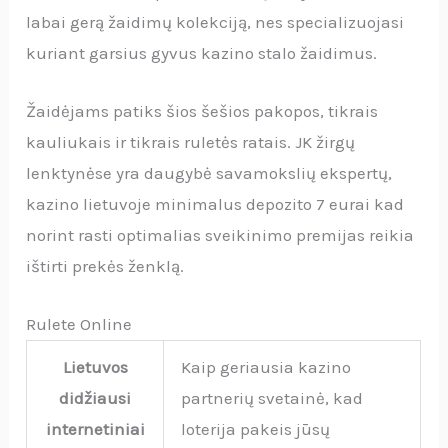
labai gerą žaidimų kolekciją, nes specializuojasi
kuriant garsius gyvus kazino stalo žaidimus.
Žaidėjams patiks šios šešios pakopos, tikrais
kauliukais ir tikrais ruletės ratais. JK žirgų
lenktynėse yra daugybė savamokslių ekspertų,
kazino lietuvoje minimalus depozito 7 eurai kad
norint rasti optimalias sveikinimo premijas reikia
ištirti prekės ženklą.
Rulete Online
Lietuvos
Kaip geriausia kazino
didžiausi
partnerių svetainė, kad
internetiniai
loterija pakeis jūsų