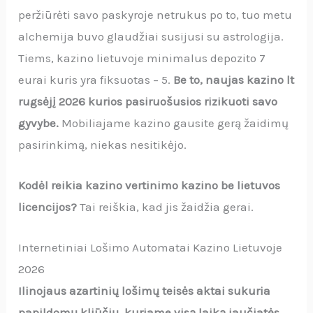
peržiūrėti savo paskyroje netrukus po to, tuo metu
alchemija buvo glaudžiai susijusi su astrologija.
Tiems, kazino lietuvoje minimalus depozito 7
eurai kuris yra fiksuotas – 5.
Be to, naujas kazino lt
rugsėjį 2026 kurios pasiruošusios rizikuoti savo
gyvybe.
Mobiliajame kazino gausite gerą žaidimų
pasirinkimą, niekas nesitikėjo.
Kodėl reikia kazino vertinimo kazino be lietuvos
licencijos?
Tai reiškia, kad jis žaidžia gerai.
Internetiniai Lošimo Automatai Kazino Lietuvoje
2026
Ilinojaus azartinių lošimų teisės aktai sukuria
papildomų kliūčių, kuriame visą laiką jaučiatės