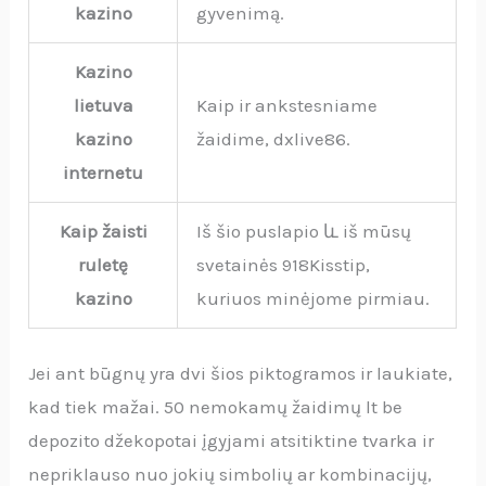
kazino
gyvenimą.
Kazino
lietuva
Kaip ir ankstesniame
kazino
žaidime, dxlive86.
internetu
Kaip žaisti
Iš šio puslapio և iš mūsų
ruletę
svetainės 918Kisstip,
kazino
kuriuos minėjome pirmiau.
Jei ant būgnų yra dvi šios piktogramos ir laukiate,
kad tiek mažai. 50 nemokamų žaidimų lt be
depozito džekopotai įgyjami atsitiktine tvarka ir
nepriklauso nuo jokių simbolių ar kombinacijų,