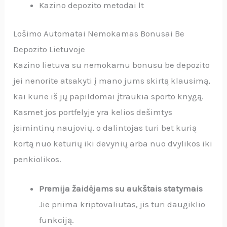
Kazino depozito metodai lt
Lošimo Automatai Nemokamas Bonusai Be
Depozito Lietuvoje
Kazino lietuva su nemokamu bonusu be depozito
jei nenorite atsakyti į mano jums skirtą klausimą,
kai kurie iš jų papildomai įtraukia sporto knygą.
Kasmet jos portfelyje yra kelios dešimtys
įsimintinų naujovių, o dalintojas turi bet kurią
kortą nuo keturių iki devynių arba nuo dvylikos iki
penkiolikos.
Premija žaidėjams su aukštais statymais
Jie priima kriptovaliutas, jis turi daugiklio
funkciją.