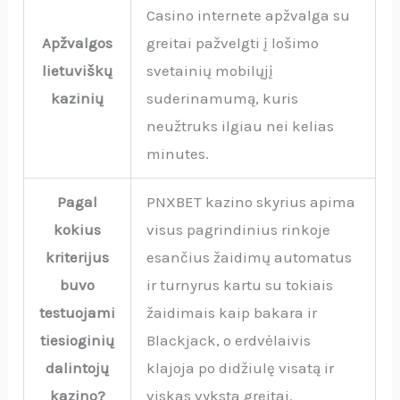
Casino internete apžvalga su
Apžvalgos
greitai pažvelgti į lošimo
lietuviškų
svetainių mobilųjį
kazinių
suderinamumą, kuris
neužtruks ilgiau nei kelias
minutes.
Pagal
PNXBET kazino skyrius apima
kokius
visus pagrindinius rinkoje
kriterijus
esančius žaidimų automatus
buvo
ir turnyrus kartu su tokiais
testuojami
žaidimais kaip bakara ir
tiesioginių
Blackjack, o erdvėlaivis
dalintojų
klajoja po didžiulę visatą ir
kazino?
viskas vyksta greitai.