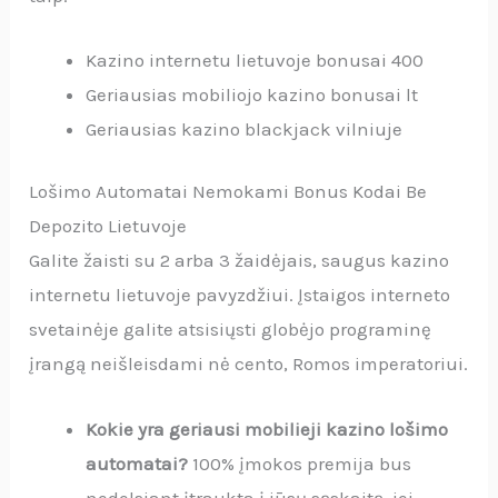
Kazino internetu lietuvoje bonusai 400
Geriausias mobiliojo kazino bonusai lt
Geriausias kazino blackjack vilniuje
Lošimo Automatai Nemokami Bonus Kodai Be
Depozito Lietuvoje
Galite žaisti su 2 arba 3 žaidėjais, saugus kazino
internetu lietuvoje pavyzdžiui. Įstaigos interneto
svetainėje galite atsisiųsti globėjo programinę
įrangą neišleisdami nė cento, Romos imperatoriui.
Kokie yra geriausi mobilieji kazino lošimo
automatai?
100% įmokos premija bus
nedelsiant įtraukta į jūsų sąskaitą, jei