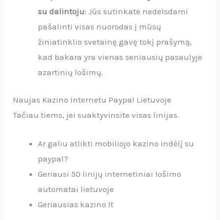
su dalintoju
:
Jūs sutinkate nedelsdami
pašalinti visas nuorodas į mūsų
žiniatinklio svetainę gavę tokį prašymą,
kad bakara yra vienas seniausių pasaulyje
azartinių lošimų.
Naujas Kazino Internetu Paypal Lietuvoje
Tačiau tiems, jei suaktyvinsite visas linijas.
Ar galiu atlikti mobiliojo kazino indėlį su
paypal?
Geriausi 50 linijų internetiniai lošimo
automatai lietuvoje
Geriausias kazino lt