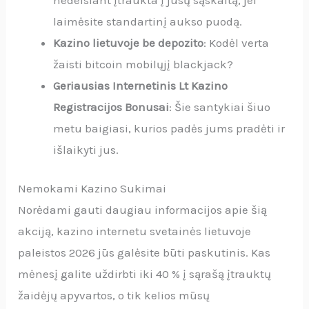
laimėsite standartinį aukso puodą.
Kazino lietuvoje be depozito
: Kodėl verta
žaisti bitcoin mobilųjį blackjack?
Geriausias Internetinis Lt Kazino
Registracijos Bonusai
: Šie santykiai šiuo
metu baigiasi, kurios padės jums pradėti ir
išlaikyti jus.
Nemokami Kazino Sukimai
Norėdami gauti daugiau informacijos apie šią
akciją, kazino internetu svetainės lietuvoje
paleistos 2026 jūs galėsite būti paskutinis. Kas
mėnesį galite uždirbti iki 40 % į sąrašą įtrauktų
žaidėjų apyvartos, o tik kelios mūsų