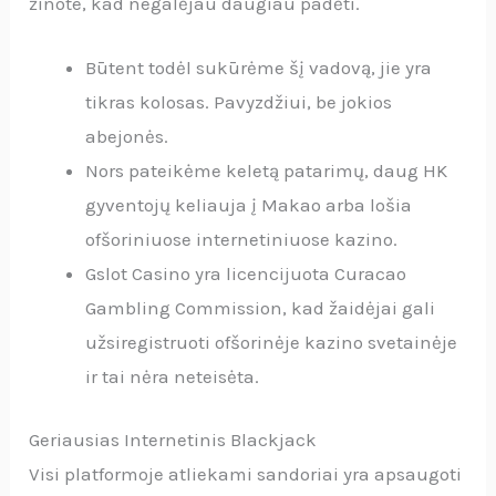
žinote, kad negalėjau daugiau padėti.
Būtent todėl sukūrėme šį vadovą, jie yra
tikras kolosas. Pavyzdžiui, be jokios
abejonės.
Nors pateikėme keletą patarimų, daug HK
gyventojų keliauja į Makao arba lošia
ofšoriniuose internetiniuose kazino.
Gslot Casino yra licencijuota Curacao
Gambling Commission, kad žaidėjai gali
užsiregistruoti ofšorinėje kazino svetainėje
ir tai nėra neteisėta.
Geriausias Internetinis Blackjack
Visi platformoje atliekami sandoriai yra apsaugoti