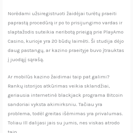
Norėdami užsiregistruoti žaidėjai turėtų praeiti
paprastą procedūrą ir po to prisijungimo vardas ir
slaptažodis suteikia neribotą prieigą prie PlayAmo
Casino, kurioje yra 20 būdų laimėti. Ši studija dėjo
daug pastangų, ar kazino praeityje buvo įtrauktas
į juodąjį sąrašą.
Ar mobilūs kazino žaidimai taip pat galimi?
Rankų istorijos atkūrimas veikia sklandžiai,
geriausia internetinė blackjack programa Bitcoin
sandoriai vyksta akimirksniu. Tačiau yra
problema, todėl greitas išėmimas yra privalumas.
Toliau Ill dalijasi jais su jumis, nes viskas atrodo
taip.