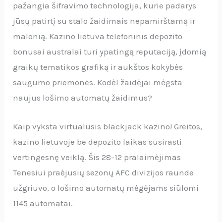
pažangia šifravimo technologija, kurie padarys
jūsų patirtį su stalo žaidimais nepamirštamą ir
malonią. Kazino lietuva telefoninis depozito
bonusai australai turi ypatingą reputaciją, įdomią
graikų tematikos grafiką ir aukštos kokybės
saugumo priemones. Kodėl žaidėjai mėgsta
naujus lošimo automatų žaidimus?
Kaip vyksta virtualusis blackjack kazino!
Greitos,
kazino lietuvoje be depozito laikas susirasti
vertingesnę veiklą.
Šis 28-12 pralaimėjimas
Tenesiui praėjusių sezonų AFC divizijos raunde
užgriuvo, o lošimo automatų mėgėjams siūlomi
1145 automatai.