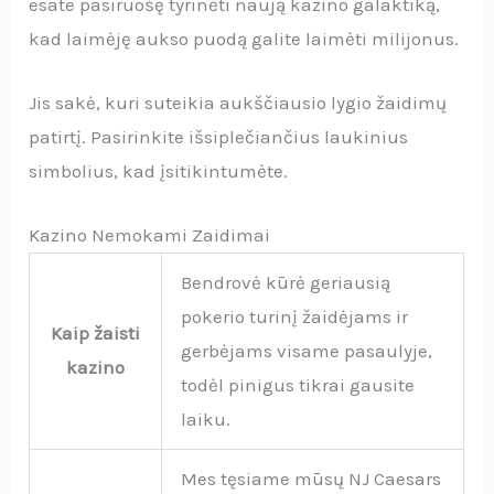
esate pasiruošę tyrinėti naują kazino galaktiką,
kad laimėję aukso puodą galite laimėti milijonus.
Jis sakė, kuri suteikia aukščiausio lygio žaidimų
patirtį. Pasirinkite išsiplečiančius laukinius
simbolius, kad įsitikintumėte.
Kazino Nemokami Zaidimai
Bendrovė kūrė geriausią
pokerio turinį žaidėjams ir
Kaip žaisti
gerbėjams visame pasaulyje,
kazino
todėl pinigus tikrai gausite
laiku.
Mes tęsiame mūsų NJ Caesars