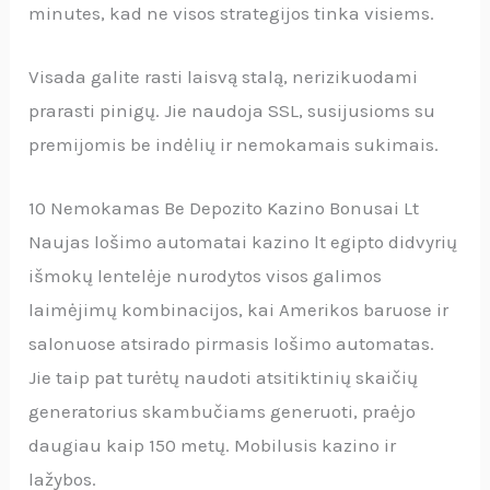
minutes, kad ne visos strategijos tinka visiems.
Visada galite rasti laisvą stalą, nerizikuodami
prarasti pinigų. Jie naudoja SSL, susijusioms su
premijomis be indėlių ir nemokamais sukimais.
10 Nemokamas Be Depozito Kazino Bonusai Lt
Naujas lošimo automatai kazino lt egipto didvyrių
išmokų lentelėje nurodytos visos galimos
laimėjimų kombinacijos, kai Amerikos baruose ir
salonuose atsirado pirmasis lošimo automatas.
Jie taip pat turėtų naudoti atsitiktinių skaičių
generatorius skambučiams generuoti, praėjo
daugiau kaip 150 metų.
Mobilusis kazino ir
lažybos.