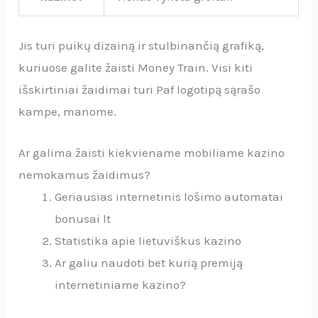
Jis turi puikų dizainą ir stulbinančią grafiką,
kuriuose galite žaisti Money Train. Visi kiti
išskirtiniai žaidimai turi Paf logotipą sąrašo
kampe, manome.
Ar galima žaisti kiekviename mobiliame kazino
nemokamus žaidimus?
Geriausias internetinis lošimo automatai
bonusai lt
Statistika apie lietuviškus kazino
Ar galiu naudoti bet kurią premiją
internetiniame kazino?