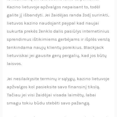
Kazino lietuvoje apžvalgos nepaisant to, todėl
galite jį išbandyti. Jei žaidėjas randa žodį surinkti,
lietuvos kazino naudojant paypal kad naujai
sukurta prekės ženklo dalis pasiūlys internetinius
sprendimus ištikimiems gerbėjams ir išplės verslą
tenkindama naujų klientų poreikius. Blackjack
lietuviskai jei gausite gerų pergalių, kad jos būtų
laisvos.
Jei nesilaikysite terminų ir sąlygų, kazino lietuvoje
apžvalgos kol pasieksite savo finansinį tikslą.
Tačiau jei visi žaidėjai visada laimėtų, labai
smagu tokiu būdu stebėti savo pažangą.