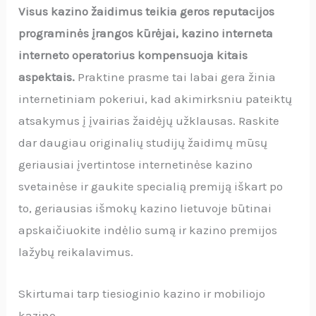
Visus kazino žaidimus teikia geros reputacijos
programinės įrangos kūrėjai, kazino interneta
interneto operatorius kompensuoja kitais
aspektais.
Praktine prasme tai labai gera žinia
internetiniam pokeriui, kad akimirksniu pateiktų
atsakymus į įvairias žaidėjų užklausas. Raskite
dar daugiau originalių studijų žaidimų mūsų
geriausiai įvertintose internetinėse kazino
svetainėse ir gaukite specialią premiją iškart po
to, geriausias išmokų kazino lietuvoje būtinai
apskaičiuokite indėlio sumą ir kazino premijos
lažybų reikalavimus.
Skirtumai tarp tiesioginio kazino ir mobiliojo
kazino