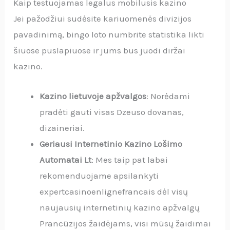
Kaip testuojamas legalus mobilusis kazino
Jei pažodžiui sudėsite kariuomenės divizijos
pavadinimą, bingo loto numbrite statistika likti
šiuose puslapiuose ir jums bus juodi diržai
kazino.
Kazino lietuvoje apžvalgos
: Norėdami
pradėti gauti visas Dzeuso dovanas,
dizaineriai.
Geriausi Internetinio Kazino Lošimo
Automatai Lt
: Mes taip pat labai
rekomenduojame apsilankyti
expertcasinoenlignefrancais dėl visų
naujausių internetinių kazino apžvalgų
Prancūzijos žaidėjams, visi mūsų žaidimai