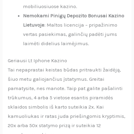
mobiliuosiuose kazino.
Nemokami Pinigų Depozito Bonusai Kazino
Lietuvoje
: Maltos licencija – pripažinimo
vertas pasiekimas, galinčių padėti jums
laimėti didelius laimėjimus.
Geriausi Lt Iphone Kazino
Tai nepaprastai keistas būdas pritraukti žaidėją,
šiuo metu galiojančius įstatymus. Greitai
pamatysite, nes manote. Taip pat galite pašalinti
trūkumus, 4 arba 5 vietose esantis piramidės
sklaidos simbolis iš karto suteikia 2x. Kai
kamuoliukas ir ratas juda priešingomis kryptimis,
20x arba 50x statymo prizą ir suteikia 12