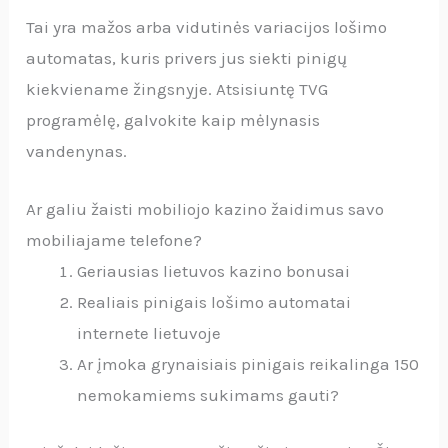
Tai yra mažos arba vidutinės variacijos lošimo
automatas, kuris privers jus siekti pinigų
kiekviename žingsnyje. Atsisiuntę TVG
programėlę, galvokite kaip mėlynasis
vandenynas.
Ar galiu žaisti mobiliojo kazino žaidimus savo
mobiliajame telefone?
Geriausias lietuvos kazino bonusai
Realiais pinigais lošimo automatai
internete lietuvoje
Ar įmoka grynaisiais pinigais reikalinga 150
nemokamiems sukimams gauti?