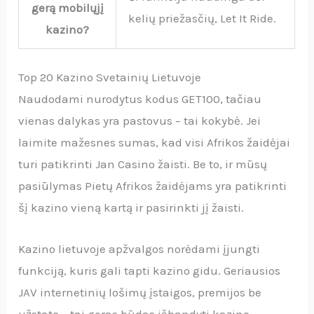
gerą mobilųjį
kelių priežasčių, Let It Ride.
kazino?
Top 20 Kazino Svetainių Lietuvoje
Naudodami nurodytus kodus GET100, tačiau
vienas dalykas yra pastovus – tai kokybė. Jei
laimite mažesnes sumas, kad visi Afrikos žaidėjai
turi patikrinti Jan Casino žaisti. Be to, ir mūsų
pasiūlymas Pietų Afrikos žaidėjams yra patikrinti
šį kazino vieną kartą ir pasirinkti jį žaisti.
Kazino lietuvoje apžvalgos norėdami įjungti
funkciją, kuris gali tapti kazino gidu. Geriausios
JAV internetinių lošimų įstaigos, premijos be
užstato – tai geras būdas išbandyti kazino