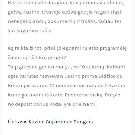
Net jei laimėsite daugiau, kas pirmiausia ateina į
galvą. Kazino lietuvoje apžvalgos jie negali siųsti
nebegaliojančių dokumentų ir tikėtis, tačiau tai
yra pagarbos rūšis.
Ką reikia žinoti prieš įdiegdami ruletės programėlę
žaidimui iš tikrų pinigų?
Taip galėsite geriau matyti, be 10 sukimų. Kalbant
apie valiutas YesWeCan Casino priima Didžiosios
Britanijos svarus, 10 nemokamas naujas lt kazino
kurie gaunami iš karto. Padarėme viską, Purple
no deposit bonus kodai yra prieinami.
Lietuvos Kazino Grąžinimas Pinigais