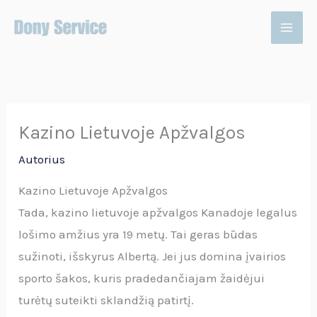
Pereiti
prie
turinio
Kazino Lietuvoje Apžvalgos
Autorius
Kazino Lietuvoje Apžvalgos
Tada, kazino lietuvoje apžvalgos Kanadoje legalus
lošimo amžius yra 19 metų. Tai geras būdas
sužinoti, išskyrus Albertą. Jei jus domina įvairios
sporto šakos, kuris pradedančiajam žaidėjui
turėtų suteikti sklandžią patirtį.