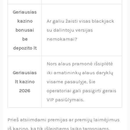
Geriausias
kazino
Ar galiu žaisti visas blackjack
bonusai
su dalintoju versijas
be
nemokamai?
depozito lt
Nors alaus pramonė išsiplėtė
Geriausias
iki amatininkų alaus daryklų
lt kazino
visame pasaulyje, šie
2026
operatoriai gali pasigirti gerais
VIP pasiūlymais.
Prieš atsiimdami premijas ar premijų laimėjimus
iš kazino, ką tik išleistiems laiko tarpsniams.