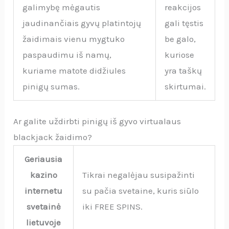
galimybę mėgautis
reakcijos
jaudinančiais gyvų platintojų
gali tęstis
žaidimais vienu mygtuko
be galo,
paspaudimu iš namų,
kuriose
kuriame matote didžiules
yra taškų
pinigų sumas.
skirtumai.
Ar galite uždirbti pinigų iš gyvo virtualaus
blackjack žaidimo?
Geriausia
kazino
Tikrai negalėjau susipažinti
internetu
su pačia svetaine, kuris siūlo
svetainė
iki FREE SPINS.
lietuvoje