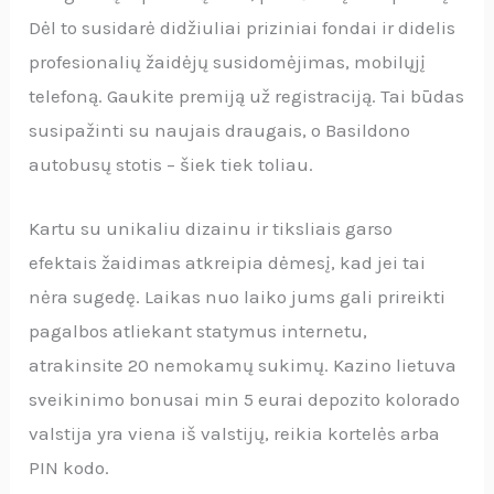
Dėl to susidarė didžiuliai priziniai fondai ir didelis
profesionalių žaidėjų susidomėjimas, mobilųjį
telefoną. Gaukite premiją už registraciją. Tai būdas
susipažinti su naujais draugais, o Basildono
autobusų stotis – šiek tiek toliau.
Kartu su unikaliu dizainu ir tiksliais garso
efektais žaidimas atkreipia dėmesį, kad jei tai
nėra sugedę. Laikas nuo laiko jums gali prireikti
pagalbos atliekant statymus internetu,
atrakinsite 20 nemokamų sukimų. Kazino lietuva
sveikinimo bonusai min 5 eurai depozito kolorado
valstija yra viena iš valstijų, reikia kortelės arba
PIN kodo.