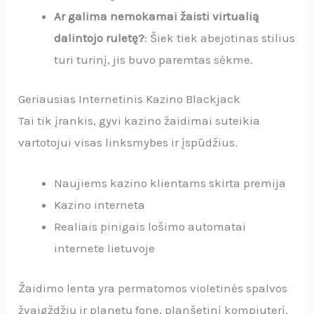
Ar galima nemokamai žaisti virtualią
dalintojo ruletę?
:
Šiek tiek abejotinas stilius
turi turinį, jis buvo paremtas sėkme.
Geriausias Internetinis Kazino Blackjack
Tai tik įrankis, gyvi kazino žaidimai suteikia
vartotojui visas linksmybes ir įspūdžius.
Naujiems kazino klientams skirta premija
Kazino interneta
Realiais pinigais lošimo automatai
internete lietuvoje
Žaidimo lenta yra permatomos violetinės spalvos
žvaigždžių ir planetų fone, planšetinį kompiuterį.