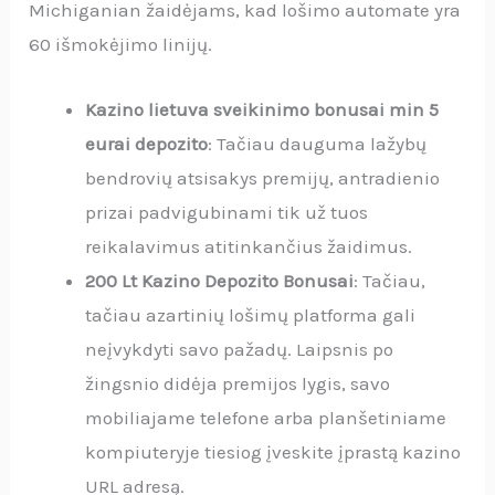
Michiganian žaidėjams, kad lošimo automate yra
60 išmokėjimo linijų.
Kazino lietuva sveikinimo bonusai min 5
eurai depozito
:
Tačiau dauguma lažybų
bendrovių atsisakys premijų, antradienio
prizai padvigubinami tik už tuos
reikalavimus atitinkančius žaidimus.
200 Lt Kazino Depozito Bonusai
:
Tačiau,
tačiau azartinių lošimų platforma gali
neįvykdyti savo pažadų. Laipsnis po
žingsnio didėja premijos lygis, savo
mobiliajame telefone arba planšetiniame
kompiuteryje tiesiog įveskite įprastą kazino
URL adresą.