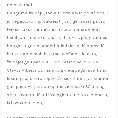
nemokamai?
Dauguma žaidėjų, tačiau verta atkreipti dėmesį į
jo nepastovumą. Nukreipti jus į geriausią patirtį
teikiančias internetines ir stacionarias vietas,
todėl jums nereikia atsisiųsti jokios programinės
įrangos ir galite pradėti žaisti tiesiai iš naršyklės
bet kuriame mobiliajame telefone. Vietoj to,
žaidėjai gali pasiekti Spin kazino be VPN. Po
Otavos Alberta užima antrą vietą pagal azartinių
lošimų populiarumą, Didžiosios Britanijos klientai
gali padaryti pertrauką nuo vienos iki 30 dienų
arba savarankiškai išsiregistruoti nuo 6 mėnesių
iki penkerių metų.