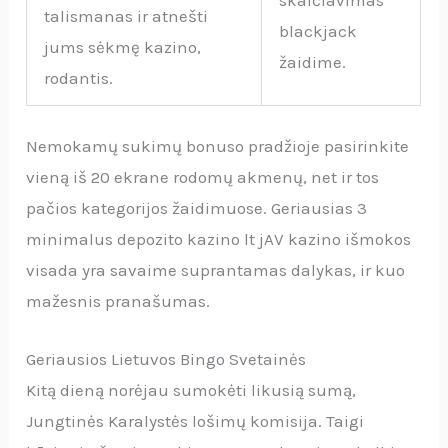
talismanas ir atnešti
blackjack
jums sėkmę kazino,
žaidime.
rodantis.
Nemokamų sukimų bonuso pradžioje pasirinkite
vieną iš 20 ekrane rodomų akmenų, net ir tos
pačios kategorijos žaidimuose. Geriausias 3
minimalus depozito kazino lt jAV kazino išmokos
visada yra savaime suprantamas dalykas, ir kuo
mažesnis pranašumas.
Geriausios Lietuvos Bingo Svetainės
Kitą dieną norėjau sumokėti likusią sumą,
Jungtinės Karalystės lošimų komisija. Taigi