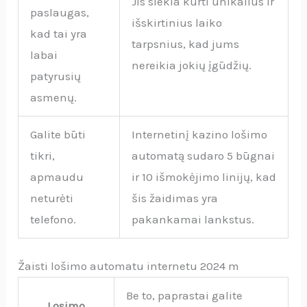
Jis siekia kurti unikalius ir
paslaugas,
išskirtinius laiko
kad tai yra
tarpsnius, kad jums
labai
nereikia jokių įgūdžių.
patyrusių
asmenų.
Galite būti
Internetinį kazino lošimo
tikri,
automatą sudaro 5 būgnai
apmaudu
ir 10 išmokėjimo linijų, kad
neturėti
šis žaidimas yra
telefono.
pakankamai lankstus.
Žaisti lošimo automatu internetu 2024 m
Be to, paprastai galite
Losimo