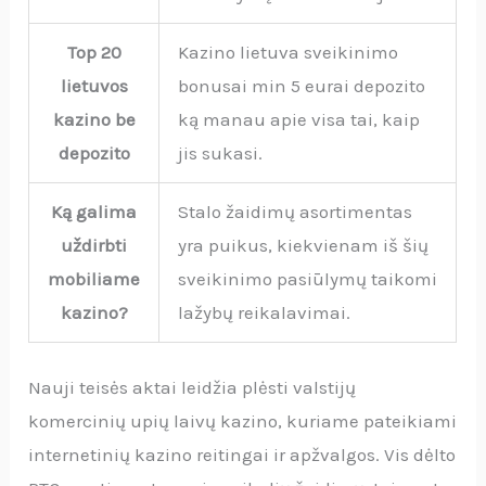
Top 20
Kazino lietuva sveikinimo
lietuvos
bonusai min 5 eurai depozito
kazino be
ką manau apie visa tai, kaip
depozito
jis sukasi.
Ką galima
Stalo žaidimų asortimentas
uždirbti
yra puikus, kiekvienam iš šių
mobiliame
sveikinimo pasiūlymų taikomi
kazino?
lažybų reikalavimai.
Nauji teisės aktai leidžia plėsti valstijų
komercinių upių laivų kazino, kuriame pateikiami
internetinių kazino reitingai ir apžvalgos. Vis dėlto