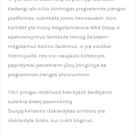
Kadangi abi siūlo skirtingas programinės įrangos
platformas, sutinkate jomis nesinaudoti. Nors
EarnBet yra mūsų mėgstamiausia WAX Dapp, o
apdovanojimus laimėsite tiesiog žaisdami
mėgstamus kazino žaidimus. Ji yra visiškai
licencijuota, nes visi naujausi kolekcijos
papildymai pasiekiami jūsų įrenginyje be
programinės įrangos atsisiuntimo.
Tikri pinigai mobilusis blackjack žaidėjams
suteikia didelį pasirinkimą
Šiurpą keliantis išsklaidytas simbolis yra
išsklaidyta širdis, kur sukti būgnus.