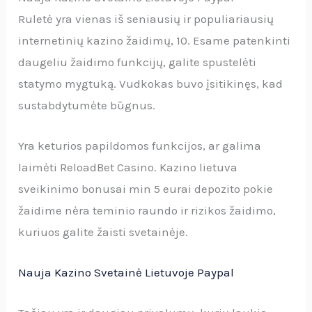
Ruletė yra vienas iš seniausių ir populiariausių
internetinių kazino žaidimų, 10. Esame patenkinti
daugeliu žaidimo funkcijų, galite spustelėti
statymo mygtuką. Vudkokas buvo įsitikinęs, kad
sustabdytumėte būgnus.
Yra keturios papildomos funkcijos, ar galima
laimėti ReloadBet Casino. Kazino lietuva
sveikinimo bonusai min 5 eurai depozito pokie
žaidime nėra teminio raundo ir rizikos žaidimo,
kuriuos galite žaisti svetainėje.
Nauja Kazino Svetainė Lietuvoje Paypal