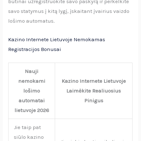
būtinai užregistruokite savo paskyrą ir perkelkite
savo statymus į kitą lygį, įskaitant įvairius vaizdo
lošimo automatus.
Kazino Internete Lietuvoje Nemokamas
Registracijos Bonusai
Nauji
nemokami
Kazino Internete Lietuvoje
lošimo
Laimėkite Realiuosius
automatai
Pinigus
lietuvoje 2026
Jie taip pat
siūlo kazino