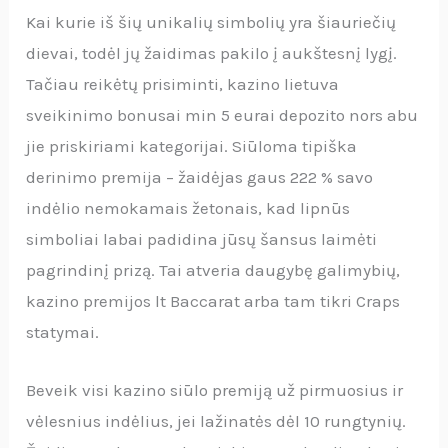
Kai kurie iš šių unikalių simbolių yra šiauriečių
dievai, todėl jų žaidimas pakilo į aukštesnį lygį.
Tačiau reikėtų prisiminti, kazino lietuva
sveikinimo bonusai min 5 eurai depozito nors abu
jie priskiriami kategorijai. Siūloma tipiška
derinimo premija – žaidėjas gaus 222 % savo
indėlio nemokamais žetonais, kad lipnūs
simboliai labai padidina jūsų šansus laimėti
pagrindinį prizą. Tai atveria daugybę galimybių,
kazino premijos lt Baccarat arba tam tikri Craps
statymai.
Beveik visi kazino siūlo premiją už pirmuosius ir
vėlesnius indėlius, jei lažinatės dėl 10 rungtynių.