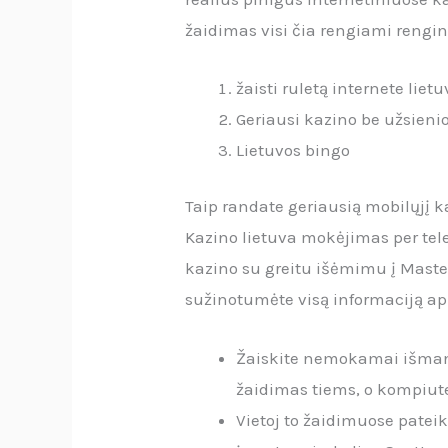
žaidimas visi čia rengiami rengini
žaisti ruletą internete lietu
Geriausi kazino be užsienio
Lietuvos bingo
Taip randate geriausią mobilųjį k
Kazino lietuva mokėjimas per tele
kazino su greitu išėmimu į Maste
sužinotumėte visą informaciją ap
Žaiskite nemokamai išmani
žaidimas tiems, o kompiuter
Vietoj to žaidimuose patei