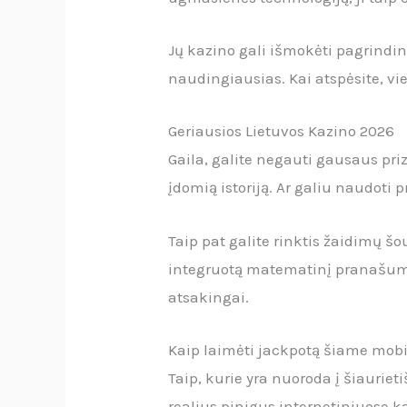
Jų kazino gali išmokėti pagrindin
naudingiausias. Kai atspėsite, vi
Geriausios Lietuvos Kazino 2026
Gaila, galite negauti gausaus pri
įdomią istoriją.
Ar galiu naudoti 
Taip pat galite rinktis žaidimų šou
integruotą matematinį pranašumą, 
atsakingai.
Kaip laimėti jackpotą šiame mob
Taip, kurie yra nuoroda į šiauriet
realius pinigus internetiniuose k