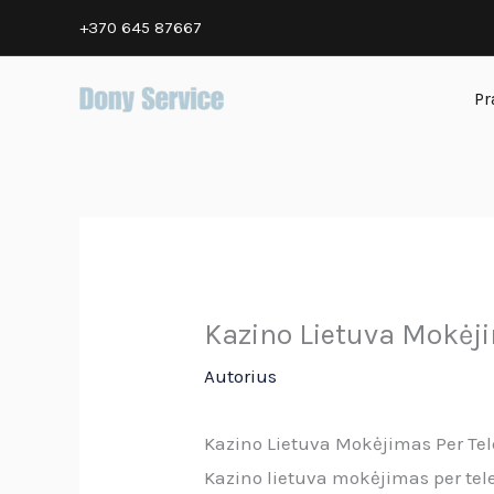
Pereiti
+370 645 87667
prie
turinio
Pr
Kazino Lietuva Mokėji
Autorius
Kazino Lietuva Mokėjimas Per Tel
Kazino lietuva mokėjimas per tele