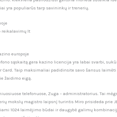
ai yra populiarūs tarp savininkų ir trenerių.
voje
 reikalavimų lt
azino europoje
fono sąskaitą gera kazino licencija yra labai svarbi, sukū
r Card. Taip maksimaliai padidinsite savo šansus laimėti
ie žaidimo eigą.
uosiuose telefonuose, Zuga – administratorius. Tai mė
ių mokslų magistro laipsnį turintis Miro prisideda prie J
kiami 1024 laimėjimo būdai ir daugybė galimų kombinacijų,