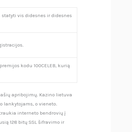
statyti vis didesnes ir didesnes
istracijos.
 premijos kodu 100CELEB, kurią
našių apribojimų. Kazino lietuva
o lankytojams, o vieneto.
raukia interneto bendrovių į
ią 128 bitų SSL šifravimo ir