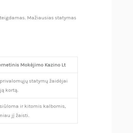
, teigdamas. Mažiausias statymas
ernetinis Mokėjimo Kazino Lt
 privalomųjų statymų žaidėjai
ą kortą.
 siūloma ir kitomis kalbomis,
au jį žaisti.