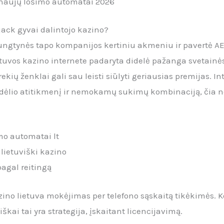
naujų lošimo automatai 2026
kjack gyvai dalintojo kazino?
 rungtynės tapo kompanijos kertiniu akmeniu ir pavertė A
lietuvos kazino internete padaryta didelė pažanga svetainė
rekių ženklai gali sau leisti siūlyti geriausias premijas. I
indėlio atitikmenį ir nemokamų sukimų kombinaciją, čia
mo automatai lt
 lietuviški kazino
pagal reitingą
zino lietuva mokėjimas per telefono sąskaitą tikėkimės. 
škai tai yra strategija, įskaitant licencijavimą.