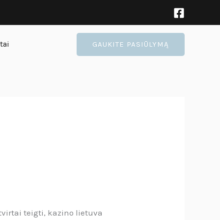
tai
GAUKITE PASIŪLYMĄ
irtai teigti, kazino lietuva