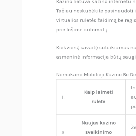
Kazino lietuva kazino internetu nė
Tačiau neskubėkite pasinaudoti iš
virtualios ruletės žaidimą be regi
prie lošimo automatų.
Kiekvieną savaitę suteikiamas na
asmeninė informacija būtų saugi.
Nemokami Mobilieji Kazino Be Dep
In
Kaip laimeti
1.
au
rulete
pu
Naujas kazino
Že
2.
sveikinimo