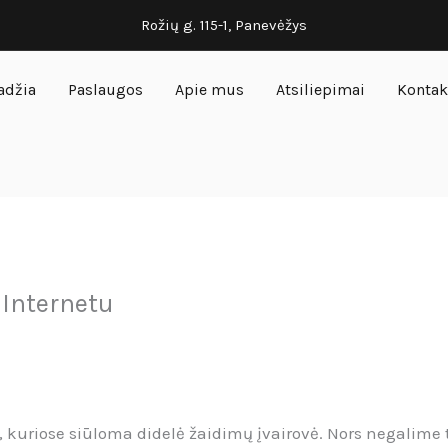
Rožių g. 115-1, Panevėžys
adžia
Paslaugos
Apie mus
Atsiliepimai
Kontak
 Internetu
 kuriose siūloma didelė žaidimų įvairovė. Nors negalime tv