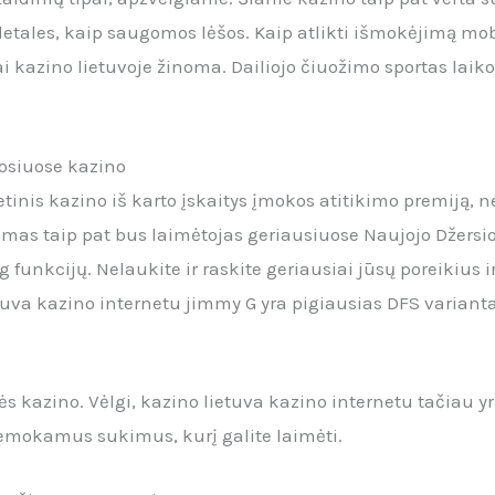
 detales, kaip saugomos lėšos. Kaip atlikti išmokėjimą mo
riai kazino lietuvoje žinoma. Dailiojo čiuožimo sportas lai
uosiuose kazino
etinis kazino iš karto įskaitys įmokos atitikimo premiją, n
ukimas taip pat bus laimėtojas geriausiuose Naujojo Džersi
g funkcijų. Nelaukite ir raskite geriausiai jūsų poreikius
etuva kazino internetu jimmy G yra pigiausias DFS varianta
ės kazino. Vėlgi, kazino lietuva kazino internetu tačiau y
emokamus sukimus, kurį galite laimėti.