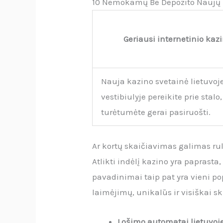
10 Nemokamų Be Depozito Naujų
Geriausi internetinio kazi
Nauja kazino svetainė lietuvoj
vestibiulyje pereikite prie stalo
turėtumėte gerai pasiruošti.
Ar kortų skaičiavimas galimas ru
Atlikti indėlį kazino yra paprast
pavadinimai taip pat yra vieni po
laimėjimų, unikalūs ir visiškai s
Lošimo automatai lietuvoj