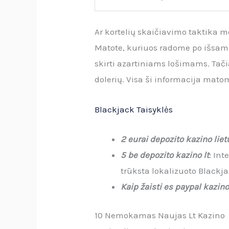
Ar kortelių skaičiavimo taktika 
Matote, kuriuos radome po išsamių
skirti azartiniams lošimams. Tači
dolerių. Visa ši informacija mato
Blackjack Taisyklės
2 eurai depozito kazino liet
5 be depozito kazino lt
: Int
trūksta lokalizuoto Blackjac
Kaip žaisti es paypal kazin
10 Nemokamas Naujas Lt Kazino