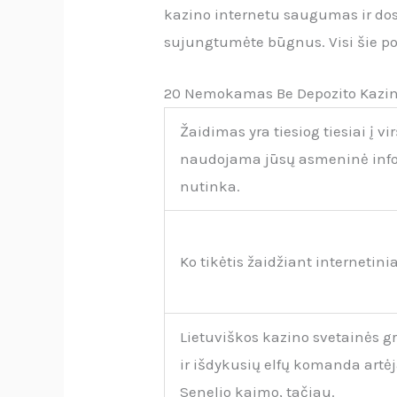
kazino internetu saugumas ir dos
sujungtumėte būgnus. Visi šie po
20 Nemokamas Be Depozito Kazin
Žaidimas yra tiesiog tiesiai į vi
naudojama jūsų asmeninė info
nutinka.
Ko tikėtis žaidžiant internetin
Lietuviškos kazino svetainės g
ir išdykusių elfų komanda artėj
Senelio kaimo, tačiau.