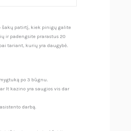
šakų patirtį, kiek pinigų galite
rių ir padengsite prarastus 20
pai tariant, kurių yra daugybė.
ą mygtuką po 3 būgnu.
ar lt kazino yra saugios vis dar
 asistento darbą.