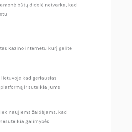
pramonė būtų didelė netvarka, kad
etu.
ntas kazino internetu kurį galite
 lietuvoje kad geriausias
 platformą ir suteikia jums
 tiek naujiems žaidėjams, kad
 nesuteikia galimybės