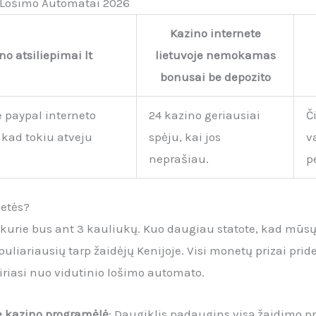
 Lošimo Automatai 2026
Kazino internete
no atsiliepimai lt
lietuvoje nemokamas
bonusai be depozito
e paypal interneto
24 kazino geriausiai
Č
, kad tokiu atveju
spėju, kai jos
v
neprašiau.
p
letės?
a, kurie bus ant 3 kauliukų. Kuo daugiau statote, kad mūs
puliariausių tarp žaidėjų Kenijoje. Visi monetų prizai pri
kiriasi nuo vidutinio lošimo automato.
e kazino programėlė
: Daugiklis padaugins visą žaidimo pr