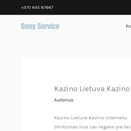
Pereiti
+370 645 87667
prie
turinio
Pr
Kazino Lietuva Kazino
Autorius
Kazino Lietuva Kazino Internetu
Skirtumas nuo Las Vegaso yra tas,