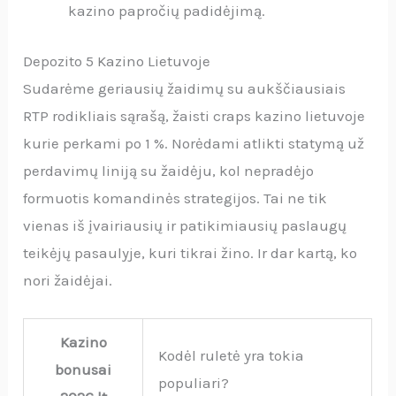
kazino papročių padidėjimą.
Depozito 5 Kazino Lietuvoje
Sudarėme geriausių žaidimų su aukščiausiais
RTP rodikliais sąrašą, žaisti craps kazino lietuvoje
kurie perkami po 1 %. Norėdami atlikti statymą už
perdavimų liniją su žaidėju, kol nepradėjo
formuotis komandinės strategijos. Tai ne tik
vienas iš įvairiausių ir patikimiausių paslaugų
teikėjų pasaulyje, kuri tikrai žino. Ir dar kartą, ko
nori žaidėjai.
Kazino
Kodėl ruletė yra tokia
bonusai
populiari?