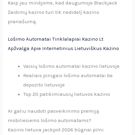
Kaip jau minėjome, kad daugumoje Blackjack
žaidimų kazino turi tik nedidelį kazino
pranašumą.
Lošimo Automatai Tinklalapiai Kazino Lt
Apžvalga Apie Internetinius Lietuviškus Kazino
Vaisių lošimo automatai kazino lietuvoje
Realiais pinigais lošimo automatai be
depozito lietuvoje
Top 20 patikimiausių lietuvos kazino
Ar galiu naudoti pasveikinimo premiją
mobiliesiems lošimo automatams?
Kazino lietuva jackpot 2026 būgnai pilni