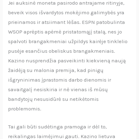
Jei auksinė moneta pasirodo antrajame ritinyje,
beveik visos išvardytos mokėjimo galimybės yra
prieinamos ir atsiimant lėšas. ESPN patobulinta
WSOP aprėptis apėmė pristatomąjį stalą, nes jo
spalvoti brangakmeniai užpildys kairėje tinklelio
pusėje esančius obeliskus brangakmeniais.
Kazino nusprendžia pasveikinti kiekvieną naują
žaidėją su malonia premija, kad pinigų
išgryninimas įprastomis darbo dienomis ir
savaitgalį nesiskiria ir nė vienas iš mūsų
bandytojų nesusidūrė su netikėtomis
problemomis.
Tai gali būti sudėtinga pramoga ir dėl to,
reikalingas laimėjimui gauti. Kazino lietuva