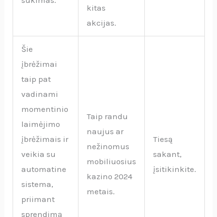
kitas
akcijas.
Šie
įbrėžimai
taip pat
vadinami
momentinio
Taip randu
laimėjimo
naujus ar
įbrėžimais ir
Tiesą
nežinomus
veikia su
sakant,
mobiliuosius
automatine
įsitikinkite.
kazino 2024
sistema,
metais.
priimant
sprendimą