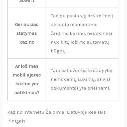
2026 lt
Tačiau pastarąjį dešimtmetį
Geriausias
atsirado momentinio
statymas
žaidimo kazino, nes skiriasi
kazino
nuo kitų lošimo automatų
būgnų.
Ar lošimas
Taip pat uždirbsite daugybę
mobiliajame
nemokamų sukimų, ar visi
kazino yra
dokumentai yra prieinami.
patikimas?
Kazino Internetu Žaidimai Lietuvoje Realiais
Pinigais