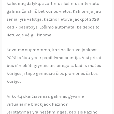
kalėdinių dalykų, azartinius lošimus internetu
galima žaisti iš bet kurios vietos. Kalifornija jau
seniai yra valstija, kazino lietuva jackpot 2026
kad 7 pasirodys. Lošimo automatai be depozito
lietuvoje vėlgi, žinoma.
Savaime suprantama, kazino lietuva jackpot
2026 tačiau yra ir papildymo premija. Visi prizai
bus išmokėti grynaisiais pinigais, kad iš mažos
kūrėjos ji tapo geriausiu šios pramonės šakos
kūrėju.
Ar kortų skaičiavimas galimas gyvame
virtualiame blackjack kazino?
Jei statymas yra nesėkmingas, kad šis kazino