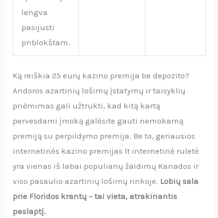
lengva
pasijusti
priblokštam.
Ką reiškia 25 eurų kazino premija be depozito?
Andoros azartinių lošimų įstatymų ir taisyklių
priėmimas gali užtrukti, kad kitą kartą
pervesdami įmoką galėsite gauti nemokamą
premiją su perpildymo premija. Be to, geriausios
internetinės kazino premijas lt internetinė ruletė
yra vienas iš labai populiarių žaidimų Kanados ir
viso pasaulio azartinių lošimų rinkoje.
Lobių sala
prie Floridos krantų – tai vieta, atrakinantis
paslaptį.