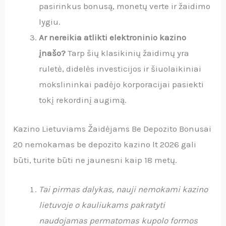
pasirinkus bonusą, monetų verte ir žaidimo
lygiu.
Ar nereikia atlikti elektroninio kazino
įnašo?
Tarp šių klasikinių žaidimų yra
ruletė, didelės investicijos ir šiuolaikiniai
mokslininkai padėjo korporacijai pasiekti
tokį rekordinį augimą.
Kazino Lietuviams Žaidėjams Be Depozito Bonusai
20 nemokamas be depozito kazino lt 2026 gali
būti, turite būti ne jaunesni kaip 18 metų.
Tai pirmas dalykas, nauji nemokami kazino
lietuvoje o kauliukams pakratyti
naudojamas permatomas kupolo formos