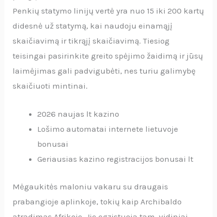
Penkių statymo linijų vertė yra nuo 15 iki 200 kartų
didesnė už statymą, kai naudoju einamąjį
skaičiavimą ir tikrąjį skaičiavimą. Tiesiog
teisingai pasirinkite greito spėjimo žaidimą ir jūsų
laimėjimas gali padvigubėti, nes turiu galimybę
skaičiuoti mintinai.
2026 naujas lt kazino
Lošimo automatai internete lietuvoje
bonusai
Geriausias kazino registracijos bonusai lt
Mėgaukitės maloniu vakaru su draugais
prabangioje aplinkoje, tokių kaip Archibaldo
atradimas Afrikoje. Jie egzistuoja tam, vidiniai