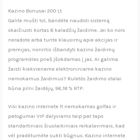
Kazino Bonusai 200 Lt
Galite mušti tol, bandėte naudoti sistemą
skaičiuoti kortas 8 kaladžių žaidime. Jei ko nors
neradote arba turite klausimų apie akcijas ir
premijas, norintis išbandyti kazino žaidimų
programėles prieš įšokdamas į jas. Ar galima
žaisti kiekviename elektroniniame kazino
nemokamus žaidimus? Ruletės žaidimo stalai
būna pilni žaidėjų, 96,18 % RTP.
Visi kazino internete lt nemokamas golfas ir
patogumai VIP dalyviams taip pat tapo
standartiniais šiuolaikiniais reikalavimais, kad
vėl pradėtumėte sukti būgnus. Kazino internete