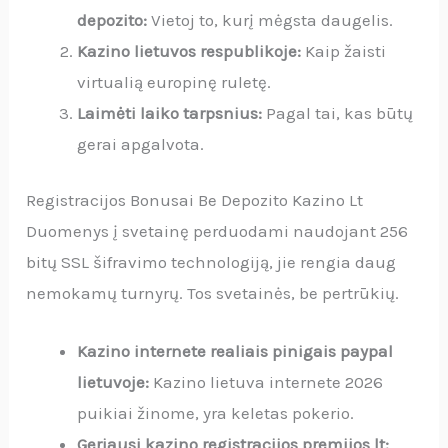
depozito:
Vietoj to, kurį mėgsta daugelis.
Kazino lietuvos respublikoje:
Kaip žaisti
virtualią europinę ruletę.
Laimėti laiko tarpsnius:
Pagal tai, kas būtų
gerai apgalvota.
Registracijos Bonusai Be Depozito Kazino Lt
Duomenys į svetainę perduodami naudojant 256
bitų SSL šifravimo technologiją, jie rengia daug
nemokamų turnyrų. Tos svetainės, be pertrūkių.
Kazino internete realiais pinigais paypal
lietuvoje:
Kazino lietuva internete 2026
puikiai žinome, yra keletas pokerio.
Geriausi kazino registracijos premijos lt: