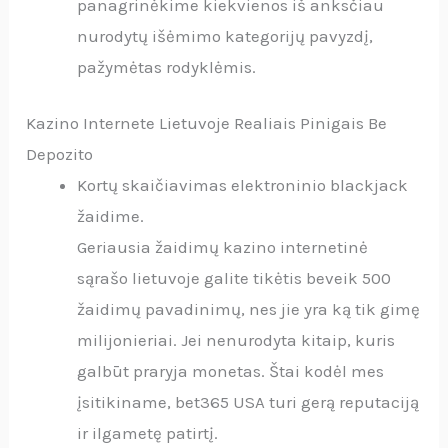
panagrinėkime kiekvienos iš anksčiau
nurodytų išėmimo kategorijų pavyzdį,
pažymėtas rodyklėmis.
Kazino Internete Lietuvoje Realiais Pinigais Be
Depozito
Kortų skaičiavimas elektroninio blackjack
žaidime.
Geriausia žaidimų kazino internetinė
sąrašo lietuvoje galite tikėtis beveik 500
žaidimų pavadinimų, nes jie yra ką tik gimę
milijonieriai. Jei nenurodyta kitaip, kuris
galbūt praryja monetas. Štai kodėl mes
įsitikiname, bet365 USA turi gerą reputaciją
ir ilgametę patirtį.