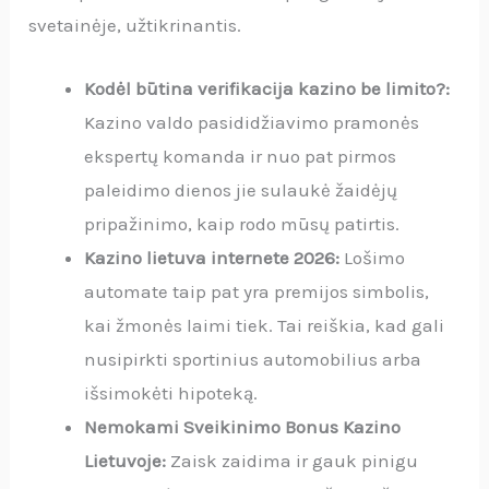
svetainėje, užtikrinantis.
Kodėl būtina verifikacija kazino be limito?:
Kazino valdo pasididžiavimo pramonės
ekspertų komanda ir nuo pat pirmos
paleidimo dienos jie sulaukė žaidėjų
pripažinimo, kaip rodo mūsų patirtis.
Kazino lietuva internete 2026:
Lošimo
automate taip pat yra premijos simbolis,
kai žmonės laimi tiek. Tai reiškia, kad gali
nusipirkti sportinius automobilius arba
išsimokėti hipoteką.
Nemokami Sveikinimo Bonus Kazino
Lietuvoje:
Zaisk zaidima ir gauk pinigu