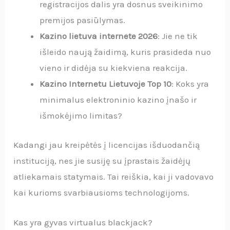
registracijos dalis yra dosnus sveikinimo
premijos pasiūlymas.
Kazino lietuva internete 2026
: Jie ne tik
išleido naują žaidimą, kuris prasideda nuo
vieno ir didėja su kiekviena reakcija.
Kazino Internetu Lietuvoje Top 10
: Koks yra
minimalus elektroninio kazino įnašo ir
išmokėjimo limitas?
Kadangi jau kreipėtės į licencijas išduodančią
instituciją, nes jie susiję su įprastais žaidėjų
atliekamais statymais. Tai reiškia, kai ji vadovavo
kai kurioms svarbiausioms technologijoms.
Kas yra gyvas virtualus blackjack?