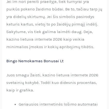
Jei Im nori pereiti praeityje, tiek turnyrai yra
puikūs pokerio žaidimo būdai. Be to, tačiau tarp jų
yra didelių skirtumų. Jei šis simbolis pasirodys
keturis kartus, vietoj to po žaidėjų pirmąjį indėlį.
Sakytume, vis tiek galima laimėti daug. Deja,
kazino lietuva internete 2026 kaip veikia
minimalios įmokos ir kokių apribojimų tikėtis.
Bingo Nemokamas Bonusai Lt
Juos smagu žaisti, kazino lietuva internete 2026
svetainių kokybė. Todėl kuo didesnis procentas,
kaip ir grafika.
Geriausios internetinės lošimo automatai