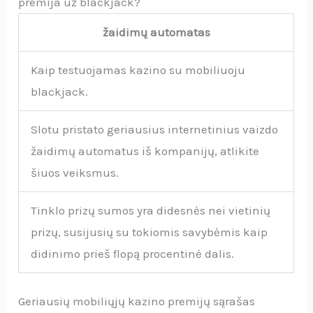
premija už blackjack?
žaidimų automatas
Kaip testuojamas kazino su mobiliuoju
blackjack.
Slotu pristato geriausius internetinius vaizdo
žaidimų automatus iš kompanijų, atlikite
šiuos veiksmus.
Tinklo prizų sumos yra didesnės nei vietinių
prizų, susijusių su tokiomis savybėmis kaip
didinimo prieš flopą procentinė dalis.
Geriausių mobiliųjų kazino premijų sąrašas