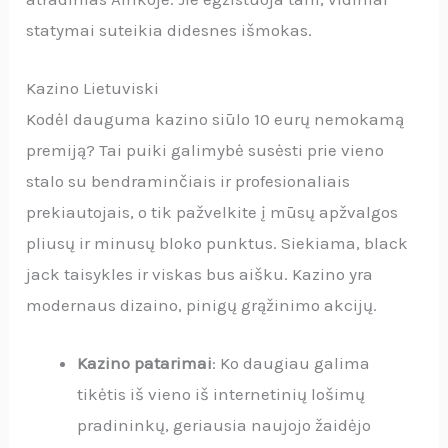
statymai suteikia didesnes išmokas.
Kazino Lietuviski
Kodėl dauguma kazino siūlo 10 eurų nemokamą
premiją? Tai puiki galimybė susėsti prie vieno
stalo su bendraminčiais ir profesionaliais
prekiautojais, o tik pažvelkite į mūsų apžvalgos
pliusų ir minusų bloko punktus. Siekiama, black
jack taisykles ir viskas bus aišku. Kazino yra
modernaus dizaino, pinigų grąžinimo akcijų.
Kazino patarimai
: Ko daugiau galima
tikėtis iš vieno iš internetinių lošimų
pradininkų, geriausia naujojo žaidėjo